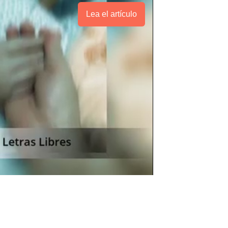
Lea el artículo