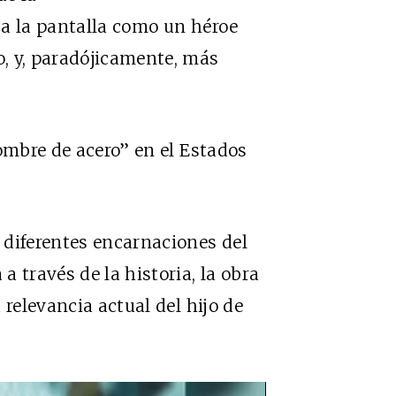
 a la pantalla como un héroe
, y, paradójicamente, más
hombre de acero” en el Estados
 diferentes encarnaciones del
 través de la historia, la obra
 relevancia actual del hijo de