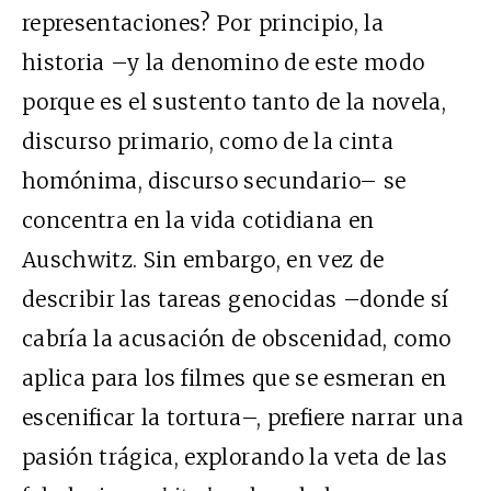
representaciones? Por principio, la
historia –y la denomino de este modo
porque es el sustento tanto de la novela,
discurso primario, como de la cinta
homónima, discurso secundario– se
concentra en la vida cotidiana en
Auschwitz. Sin embargo, en vez de
describir las tareas genocidas –donde sí
cabría la acusación de obscenidad, como
aplica para los filmes que se esmeran en
escenificar la tortura–, prefiere narrar una
pasión trágica, explorando la veta de las