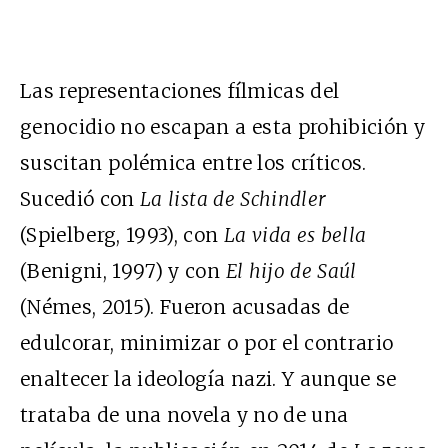
Las representaciones fílmicas del
genocidio no escapan a esta prohibición y
suscitan polémica entre los críticos.
Sucedió con
La lista de Schindler
(Spielberg, 1993), con
La vida es bella
(Benigni, 1997) y con
El hijo de Saúl
(Némes, 2015). Fueron acusadas de
edulcorar, minimizar o por el contrario
enaltecer la ideología nazi. Y aunque se
trataba de una novela y no de una