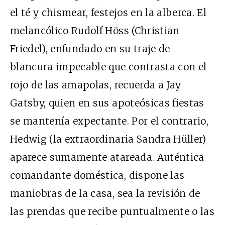
el té y chismear, festejos en la alberca. El
melancólico Rudolf Höss (Christian
Friedel), enfundado en su traje de
blancura impecable que contrasta con el
rojo de las amapolas, recuerda a Jay
Gatsby, quien en sus apoteósicas fiestas
se mantenía expectante. Por el contrario,
Hedwig (la extraordinaria Sandra Hüller)
aparece sumamente atareada. Auténtica
comandante doméstica, dispone las
maniobras de la casa, sea la revisión de
las prendas que recibe puntualmente o las