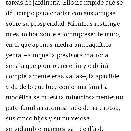
tareas de jardinería. Ello no impide que se
dé tiempo para charlar con sus amigas
sobre su prosperidad. Mientras restringe
nuestro horizonte el omnipresente muro,
en el que apenas medra una raquítica
yedra –aunque la previsora matrona
señala que pronto crecerán y cubrirán
completamente esas vallas–, la apacible
vida de lo que luce como una familia
modélica se muestra minuciosamente: un
paterfamilias acompañado de su esposa,
sus cinco hijos y su numerosa
servidumbre, quienes van de día de