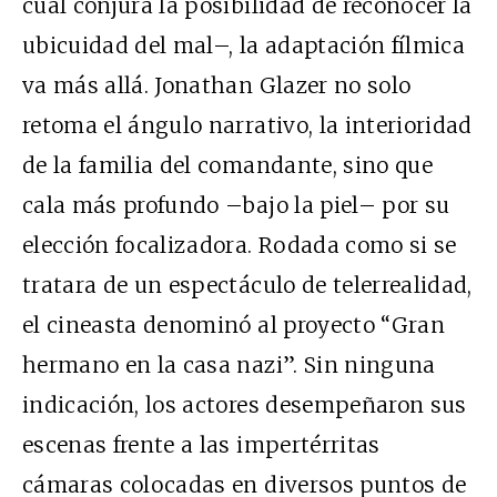
cual conjura la posibilidad de reconocer la
ubicuidad del mal–, la adaptación fílmica
va más allá. Jonathan Glazer no solo
retoma el ángulo narrativo, la interioridad
de la familia del comandante, sino que
cala más profundo –bajo la piel– por su
elección focalizadora. Rodada como si se
tratara de un espectáculo de telerrealidad,
el cineasta denominó al proyecto “Gran
hermano en la casa nazi”. Sin ninguna
indicación, los actores desempeñaron sus
escenas frente a las impertérritas
cámaras colocadas en diversos puntos de