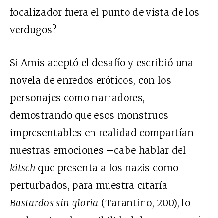
focalizador fuera el punto de vista de los
verdugos?
Si Amis aceptó el desafío y escribió una
novela de enredos eróticos, con los
personajes como narradores,
demostrando que esos monstruos
impresentables en realidad compartían
nuestras emociones –cabe hablar del
kitsch
que presenta a los nazis como
perturbados, para muestra citaría
Bastardos sin gloria
(Tarantino, 200), lo