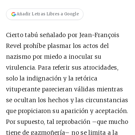
Añadir Letras Libres a Google
Cierto tabú señalado por Jean-François
Revel prohíbe plasmar los actos del
nazismo por miedo a inocular su
virulencia. Para referir sus atrocidades,
solo la indignación y la retórica
vituperante parecieran válidas mientras
se ocultan los hechos y las circunstancias
que propiciaron su aparición y aceptación.
Por supuesto, tal reprobación –que mucho
tiene de gazmoñería– no se limita a la