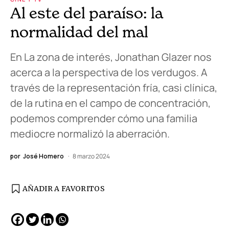
Al este del paraíso: la
normalidad del mal
En La zona de interés, Jonathan Glazer nos
acerca a la perspectiva de los verdugos. A
través de la representación fría, casi clínica,
de la rutina en el campo de concentración,
podemos comprender cómo una familia
mediocre normalizó la aberración.
por
José Homero
8 marzo 2024
AÑADIR A FAVORITOS