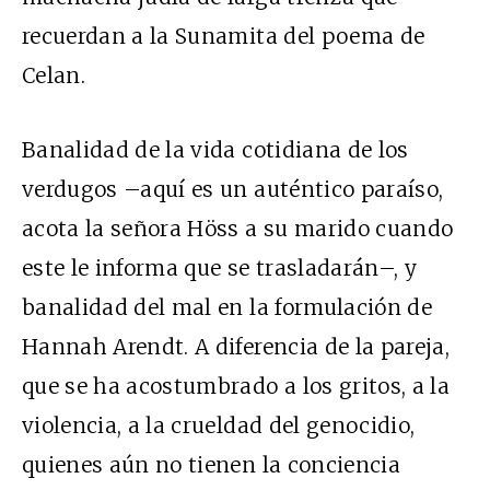
recuerdan a la Sunamita del poema de
Celan.
Banalidad de la vida cotidiana de los
verdugos –aquí es un auténtico paraíso,
acota la señora Höss a su marido cuando
este le informa que se trasladarán–, y
banalidad del mal en la formulación de
Hannah Arendt. A diferencia de la pareja,
que se ha acostumbrado a los gritos, a la
violencia, a la crueldad del genocidio,
quienes aún no tienen la conciencia