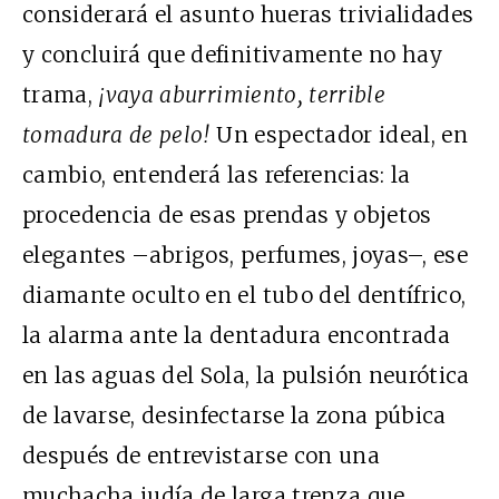
considerará el asunto hueras trivialidades
y concluirá que definitivamente no hay
trama,
¡vaya aburrimiento, terrible
tomadura de pelo!
Un espectador ideal, en
cambio, entenderá las referencias: la
procedencia de esas prendas y objetos
elegantes –abrigos, perfumes, joyas–, ese
diamante oculto en el tubo del dentífrico,
la alarma ante la dentadura encontrada
en las aguas del Sola, la pulsión neurótica
de lavarse, desinfectarse la zona púbica
después de entrevistarse con una
muchacha judía de larga trenza que