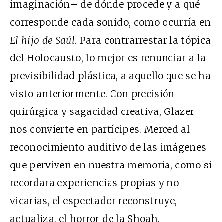
imaginación– de dónde procede y a qué
corresponde cada sonido, como ocurría en
El hijo de Saúl
. Para contrarrestar la tópica
del Holocausto, lo mejor es renunciar a la
previsibilidad plástica, a aquello que se ha
visto anteriormente. Con precisión
quirúrgica y sagacidad creativa, Glazer
nos convierte en partícipes. Merced al
reconocimiento auditivo de las imágenes
que perviven en nuestra memoria, como si
recordara experiencias propias y no
vicarias, el espectador reconstruye,
actualiza, el horror de la Shoah.