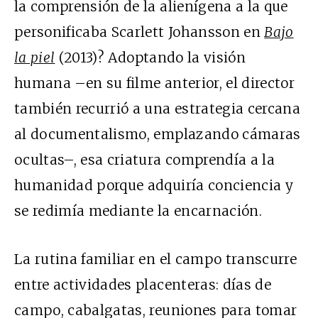
la comprensión de la alienígena a la que
personificaba Scarlett Johansson en
Bajo
la piel
(2013)? Adoptando la visión
humana –en su filme anterior, el director
también recurrió a una estrategia cercana
al documentalismo, emplazando cámaras
ocultas–, esa criatura comprendía a la
humanidad porque adquiría conciencia y
se redimía mediante la encarnación.
La rutina familiar en el campo transcurre
entre actividades placenteras: días de
campo, cabalgatas, reuniones para tomar