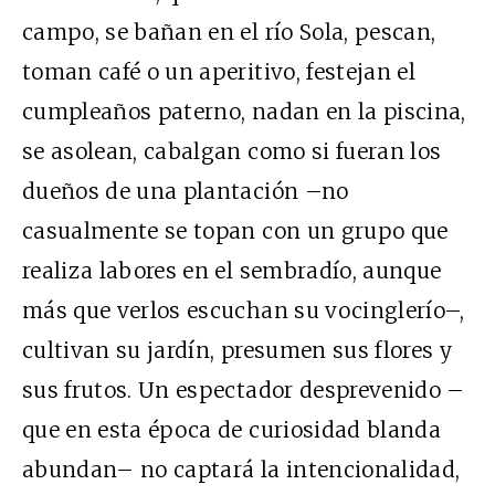
campo, se bañan en el río Sola, pescan,
toman café o un aperitivo, festejan el
cumpleaños paterno, nadan en la piscina,
se asolean, cabalgan como si fueran los
dueños de una plantación –no
casualmente se topan con un grupo que
realiza labores en el sembradío, aunque
más que verlos escuchan su vocinglerío–,
cultivan su jardín, presumen sus flores y
sus frutos. Un espectador desprevenido –
que en esta época de curiosidad blanda
abundan– no captará la intencionalidad,