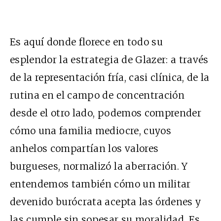
Es aquí donde florece en todo su
esplendor la estrategia de Glazer: a través
de la representación fría, casi clínica, de la
rutina en el campo de concentración
desde el otro lado, podemos comprender
cómo una familia mediocre, cuyos
anhelos compartían los valores
burgueses, normalizó la aberración. Y
entendemos también cómo un militar
devenido burócrata acepta las órdenes y
las cumple sin sopesar su moralidad. Es