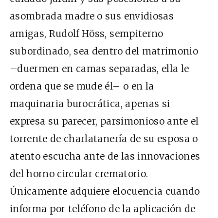
asombrada madre o sus envidiosas
amigas, Rudolf Höss, sempiterno
subordinado, sea dentro del matrimonio
–duermen en camas separadas, ella le
ordena que se mude él– o en la
maquinaria burocrática, apenas si
expresa su parecer, parsimonioso ante el
torrente de charlatanería de su esposa o
atento escucha ante de las innovaciones
del horno circular crematorio.
Únicamente adquiere elocuencia cuando
informa por teléfono de la aplicación de