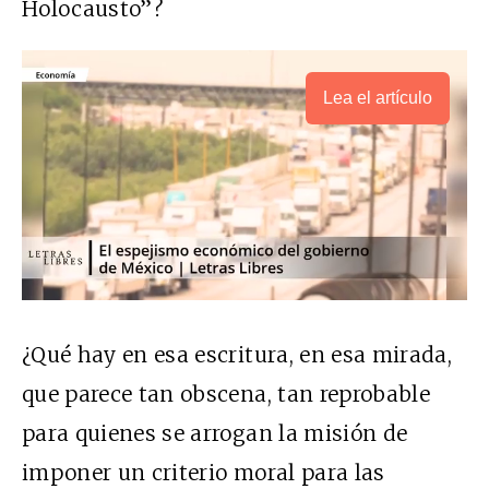
Holocausto”?
Lea el artículo
¿Qué hay en esa escritura, en esa mirada,
que parece tan obscena, tan reprobable
para quienes se arrogan la misión de
imponer un criterio moral para las