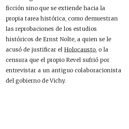
ficción sino que se extiende hacia la
propia tarea histórica, como demuestran
las reprobaciones de los estudios
históricos de Ernst Nolte, a quien se le
acusó de justificar el
Holocausto,
o la
censura que el propio Revel sufrió por
entrevistar a un antiguo colaboracionista
del gobierno de Vichy.