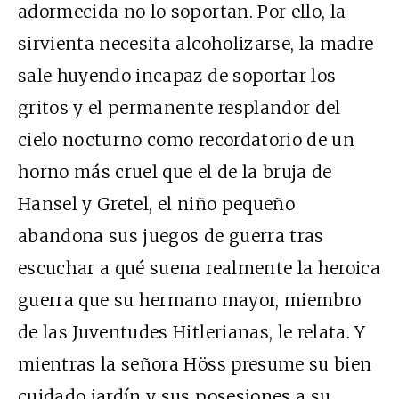
adormecida no lo soportan. Por ello, la
sirvienta necesita alcoholizarse, la madre
sale huyendo incapaz de soportar los
gritos y el permanente resplandor del
cielo nocturno como recordatorio de un
horno más cruel que el de la bruja de
Hansel y Gretel, el niño pequeño
abandona sus juegos de guerra tras
escuchar a qué suena realmente la heroica
guerra que su hermano mayor, miembro
de las Juventudes Hitlerianas, le relata. Y
mientras la señora Höss presume su bien
cuidado jardín y sus posesiones a su