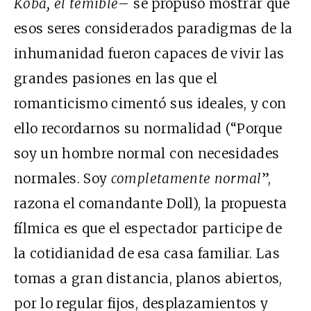
Koba, el temible
– se propuso mostrar que
esos seres considerados paradigmas de la
inhumanidad fueron capaces de vivir las
grandes pasiones en las que el
romanticismo cimentó sus ideales, y con
ello recordarnos su normalidad (“Porque
soy un hombre normal con necesidades
normales. Soy
completamente normal
”,
razona el comandante Doll), la propuesta
fílmica es que el espectador participe de
la cotidianidad de esa casa familiar. Las
tomas a gran distancia, planos abiertos,
por lo regular fijos, desplazamientos y