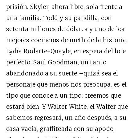
prisión. Skyler, ahora libre, sola frente a
una familia. Todd y su pandilla, con
setenta millones de dólares y uno de los
mejores cocineros de meth de la historia.
Lydia Rodarte-Quayle, en espera del lote
perfecto. Saul Goodman, un tanto
abandonado a su suerte –quizá sea el
personaje que menos nos preocupa, es el
tipo que conoce a un tipo: creemos que
estará bien. Y Walter White, el Walter que
sabemos regresará, un año después, a su
casa vacía, graffiteada con su apodo,