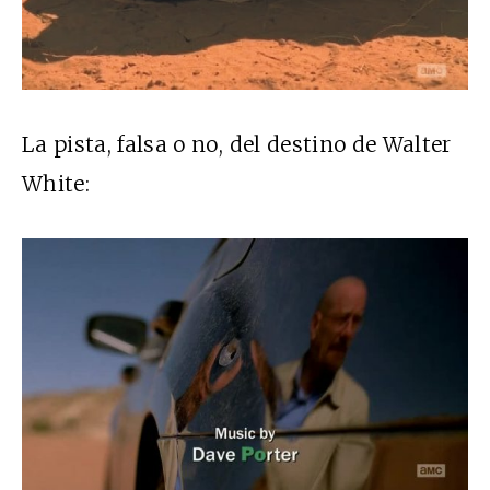
La pista, falsa o no, del destino de Walter
White: