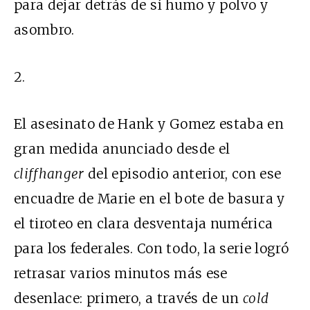
para dejar detrás de sí humo y polvo y
asombro.
2.
El asesinato de Hank y Gomez estaba en
gran medida anunciado desde el
cliffhanger
del episodio anterior, con ese
encuadre de Marie en el bote de basura y
el tiroteo en clara desventaja numérica
para los federales. Con todo, la serie logró
retrasar varios minutos más ese
desenlace: primero, a través de un
cold