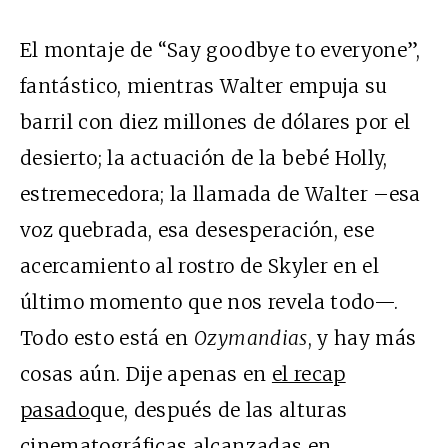
El montaje de “Say goodbye to everyone”,
fantástico, mientras Walter empuja su
barril con diez millones de dólares por el
desierto; la actuación de la bebé Holly,
estremecedora; la llamada de Walter –esa
voz quebrada, esa desesperación, ese
acercamiento al rostro de Skyler en el
último momento que nos revela todo—.
Todo esto está en
Ozymandias
, y hay más
cosas aún. Dije apenas en
el recap
pasado
que, después de las alturas
cinematográficas alcanzadas en