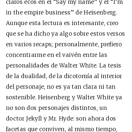
claros ecos en el “Say my name” y el “I’m
in the empire business” de Heisenberg.
Aunque esta lectura es interesante, creo
que se ha dicho ya algo sobre estos versos
en varios recaps; personalmente, prefiero
concentrarme en el vaivén entre las
personalidades de Walter White. La tesis
de la dualidad, de la dicotomía al interior
del personaje, no es ya tan clara ni tan
sostenible. Heisenberg y Walter White ya
no son dos personajes distintos, un
doctor Jekyll y Mr. Hyde: son ahora dos
facetas que conviven, al mismo tiempo,