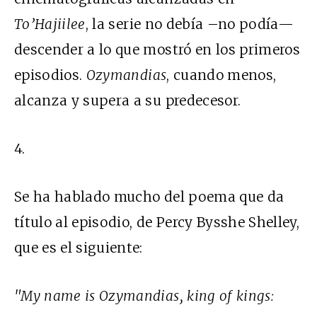
To’Hajiilee
, la serie no debía –no podía—
descender a lo que mostró en los primeros
episodios.
Ozymandias
, cuando menos,
alcanza y supera a su predecesor.
4.
Se ha hablado mucho del poema que da
título al episodio, de Percy Bysshe Shelley,
que es el siguiente:
"My name is Ozymandias, king of kings: