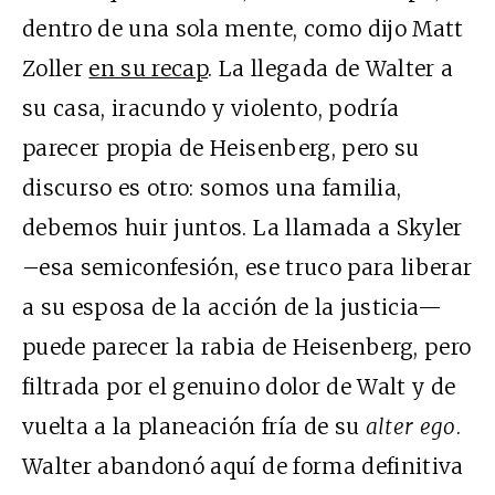
dentro de una sola mente, como dijo Matt
Zoller
en su recap
. La llegada de Walter a
su casa, iracundo y violento, podría
parecer propia de Heisenberg, pero su
discurso es otro: somos una familia,
debemos huir juntos. La llamada a Skyler
–esa semiconfesión, ese truco para liberar
a su esposa de la acción de la justicia—
puede parecer la rabia de Heisenberg, pero
filtrada por el genuino dolor de Walt y de
vuelta a la planeación fría de su
alter ego
.
Walter abandonó aquí de forma definitiva