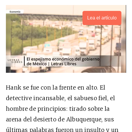
Lea el artículo
Hank se fue con la frente en alto. El
detective incansable, el sabueso fiel, el
hombre de principios: tirado sobre la
arena del desierto de Albuquerque, sus
últimas palabras fueron un insulto y un