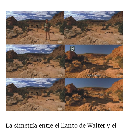
La simetría entre el llanto de Walter y el