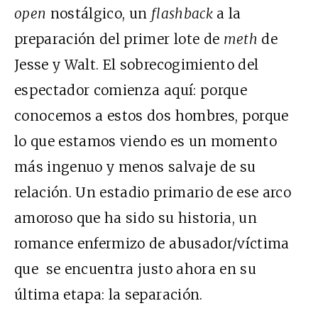
open
nostálgico, un
flashback
a la
preparación del primer lote de
meth
de
Jesse y Walt. El sobrecogimiento del
espectador comienza aquí: porque
conocemos a estos dos hombres, porque
lo que estamos viendo es un momento
más ingenuo y menos salvaje de su
relación. Un estadio primario de ese arco
amoroso que ha sido su historia, un
romance enfermizo de abusador/víctima
que se encuentra justo ahora en su
última etapa: la separación.