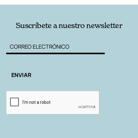
Suscríbete a nuestro newsletter