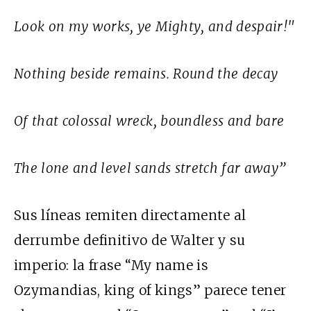
Look on my works, ye Mighty, and despair!"
Nothing beside remains. Round the decay
Of that colossal wreck, boundless and bare
The lone and level sands stretch far away”
Sus líneas remiten directamente al
derrumbe definitivo de Walter y su
imperio: la frase “My name is
Ozymandias, king of kings” parece tener