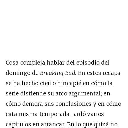
Cosa compleja hablar del episodio del
domingo de
Breaking Bad
. En estos recaps
se ha hecho cierto hincapié en cómo la
serie distiende su arco argumental; en
cómo demora sus conclusiones y en cómo
esta misma temporada tardó varios
capítulos en arrancar. En lo que quizá no