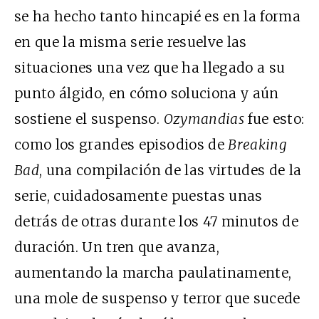
se ha hecho tanto hincapié es en la forma
en que la misma serie resuelve las
situaciones una vez que ha llegado a su
punto álgido, en cómo soluciona y aún
sostiene el suspenso.
Ozymandias
fue esto:
como los grandes episodios de
Breaking
Bad
, una compilación de las virtudes de la
serie, cuidadosamente puestas unas
detrás de otras durante los 47 minutos de
duración. Un tren que avanza,
aumentando la marcha paulatinamente,
una mole de suspenso y terror que sucede