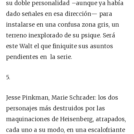
su doble personalidad –aunque ya había
dado señales en esa dirección— para
instalarse en una confusa zona gris, un
terreno inexplorado de su psique. Será
este Walt el que finiquite sus asuntos
pendientes en la serie.
5.
Jesse Pinkman, Marie Schrader: los dos
personajes más destruidos por las
maquinaciones de Heisenberg, atrapados,
cada uno a su modo, en una escalofriante