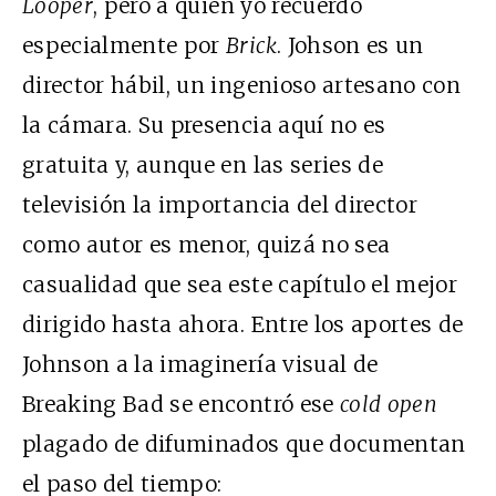
Looper
, pero a quien yo recuerdo
especialmente por
Brick
. Johson es un
director hábil, un ingenioso artesano con
la cámara. Su presencia aquí no es
gratuita y, aunque en las series de
televisión la importancia del director
como autor es menor, quizá no sea
casualidad que sea este capítulo el mejor
dirigido hasta ahora. Entre los aportes de
Johnson a la imaginería visual de
Breaking Bad se encontró ese
cold open
plagado de difuminados que documentan
el paso del tiempo: