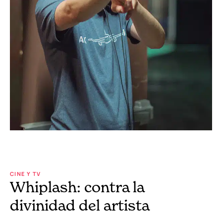
CINE Y TV
Whiplash: contra la
divinidad del artista