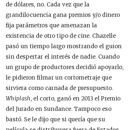
de dólares, no. Cada vez que la
grandilocuencia gana premios y/o dinero
fija parámetros que amenazan la
existencia de otro tipo de cine. Chazelle
pasó un tiempo largo mostrando el guion
sin despertar el interés de nadie. Cuando
un grupo de productores decidió apoyarlo,
le pidieron filmar un cortometraje que
sirviera como carnada de presupuesto.
Whiplash
, el corto, ganó en 2013 el Premio
del Jurado en Sundance. Tampoco eso
bastó. Se le dijo que si quería que su
película se distribuyera fuera de Estados