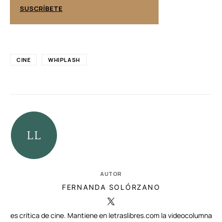
SUSCRÍBETE
SUSCRÍBETE
CINE
WHIPLASH
AUTOR
FERNANDA SOLÓRZANO
es crítica de cine. Mantiene en letraslibres.com la videocolumna