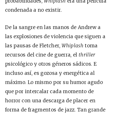
probabilidades,
Whiplash
era una película
condenada a no existir.
De la sangre en las manos de Andrew a
las explosiones de violencia que siguen a
las pausas de Fletcher,
Whiplash
toma
recursos del cine de guerra, el
thriller
psicológico y otros géneros sádicos. E
incluso así, es gozosa y energética al
máximo. Lo mismo por su humor agudo
que por intercalar cada momento de
horror con una descarga de placer en
forma de fragmentos de jazz. Tan grande