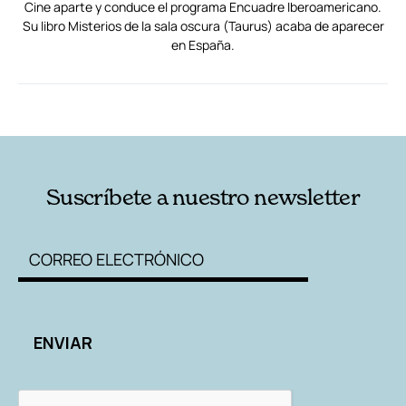
Cine aparte y conduce el programa Encuadre Iberoamericano.
Su libro Misterios de la sala oscura (Taurus) acaba de aparecer
en España.
RELACIONADAS
AUTORES
Suscríbete a nuestro newsletter