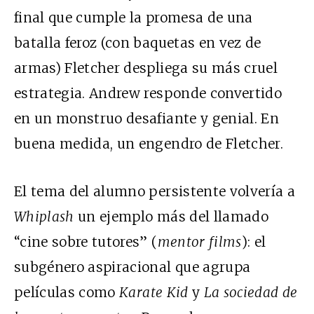
final que cumple la promesa de una
batalla feroz (con baquetas en vez de
armas) Fletcher despliega su más cruel
estrategia. Andrew responde convertido
en un monstruo desafiante y genial. En
buena medida, un engendro de Fletcher.
El tema del alumno persistente volvería a
Whiplash
un ejemplo más del llamado
“cine sobre tutores” (
mentor films
): el
subgénero aspiracional que agrupa
películas como
Karate Kid
y
La sociedad de