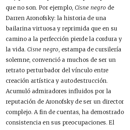
que no son. Por ejemplo,
Cisne negro
de
Darren Aronofsky: la historia de una
bailarina virtuosa y reprimida que en su
camino a la perfección pierde la cordura y
la vida.
Cisne negro
, estampa de cursilería
solemne, convenció a muchos de ser un
retrato perturbador del vínculo entre
creación artística y autodestrucción.
Acumuló admiradores influidos por la
reputación de Aronofsky de ser un director
complejo. A fin de cuentas, ha demostrado
consistencia en sus preocupaciones. El