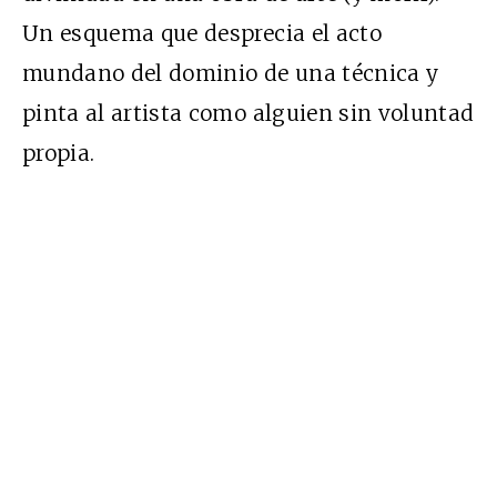
Un esquema que desprecia el acto
mundano del dominio de una técnica y
pinta al artista como alguien sin voluntad
propia.