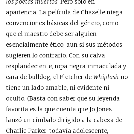
los poetas muertos
. Pero solo en
apariencia. La película de Chazelle niega
convenciones básicas del género, como
que el maestro debe ser alguien
esencialmente ético, aun si sus métodos
sugieren lo contrario. Con su calva
resplandeciente, ropa negra inmaculada y
cara de bulldog, el Fletcher de
Whiplash
no
tiene un lado amable, ni evidente ni
oculto. (Basta con saber que su leyenda
favorita es la que cuenta que Jo Jones
lanzó un címbalo dirigido a la cabeza de
Charlie Parker, todavía adolescente,