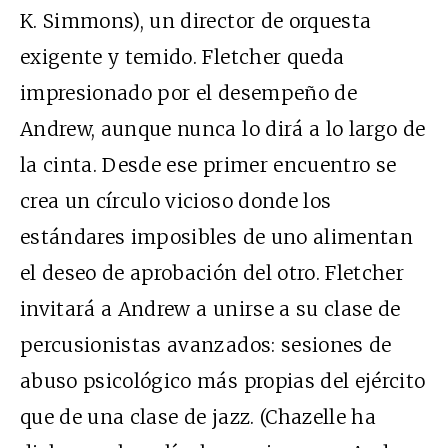
K. Simmons), un director de orquesta
exigente y temido. Fletcher queda
impresionado por el desempeño de
Andrew, aunque nunca lo dirá a lo largo de
la cinta. Desde ese primer encuentro se
crea un círculo vicioso donde los
estándares imposibles de uno alimentan
el deseo de aprobación del otro. Fletcher
invitará a Andrew a unirse a su clase de
percusionistas avanzados: sesiones de
abuso psicológico más propias del ejército
que de una clase de jazz. (Chazelle ha