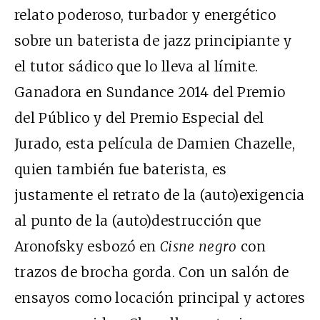
relato poderoso, turbador y energético
sobre un baterista de jazz principiante y
el tutor sádico que lo lleva al límite.
Ganadora en Sundance 2014 del Premio
del Público y del Premio Especial del
Jurado, esta película de Damien Chazelle,
quien también fue baterista, es
justamente el retrato de la (auto)exigencia
al punto de la (auto)destrucción que
Aronofsky esbozó en
Cisne negro
con
trazos de brocha gorda. Con un salón de
ensayos como locación principal y actores