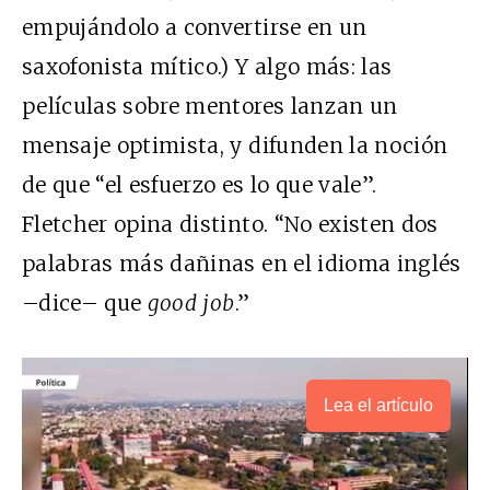
empujándolo a convertirse en un
saxofonista mítico.) Y algo más: las
películas sobre mentores lanzan un
mensaje optimista, y difunden la noción
de que “el esfuerzo es lo que vale”.
Fletcher opina distinto. “No existen dos
palabras más dañinas en el idioma inglés
–dice– que
good job
.”
Lea el artículo