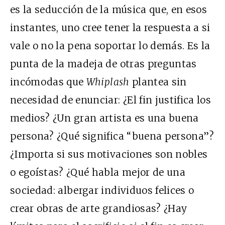
es la seducción de la música que, en esos
instantes, uno cree tener la respuesta a si
vale o no la pena soportar lo demás. Es la
punta de la madeja de otras preguntas
incómodas que
Whiplash
plantea sin
necesidad de enunciar: ¿El fin justifica los
medios? ¿Un gran artista es una buena
persona? ¿Qué significa “buena persona”?
¿Importa si sus motivaciones son nobles
o egoístas? ¿Qué habla mejor de una
sociedad: albergar individuos felices o
crear obras de arte grandiosas? ¿Hay