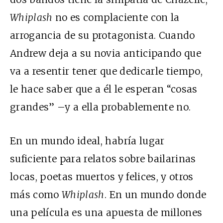
Whiplash
no es complaciente con la
arrogancia de su protagonista. Cuando
Andrew deja a su novia anticipando que
va a resentir tener que dedicarle tiempo,
le hace saber que a él le esperan “cosas
grandes” –y a ella probablemente no.
En un mundo ideal, habría lugar
suficiente para relatos sobre bailarinas
locas, poetas muertos y felices, y otros
más como
Whiplash
. En un mundo donde
una película es una apuesta de millones