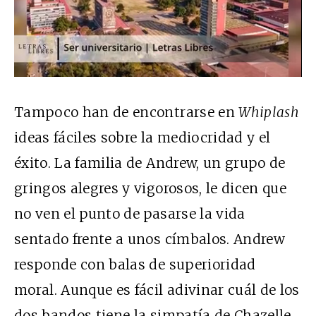
Tampoco han de encontrarse en
Whiplash
ideas fáciles sobre la mediocridad y el
éxito. La familia de Andrew, un grupo de
gringos alegres y vigorosos, le dicen que
no ven el punto de pasarse la vida
sentado frente a unos címbalos. Andrew
responde con balas de superioridad
moral. Aunque es fácil adivinar cuál de los
dos bandos tiene la simpatía de Chazelle,