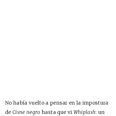
No había vuelto a pensar en la impostura
de
Cisne negro
hasta que vi
Whiplash
: un