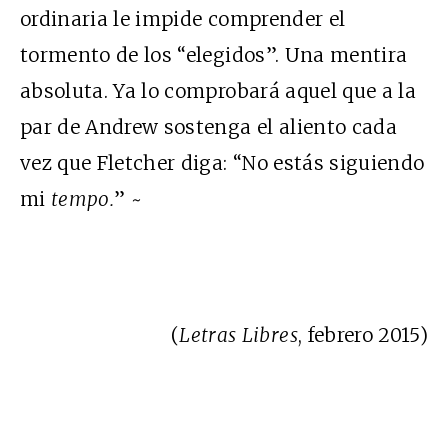
ordinaria le impide comprender el
tormento de los “elegidos”. Una mentira
absoluta. Ya lo comprobará aquel que a la
par de Andrew sostenga el aliento cada
vez que Fletcher diga: “No estás siguiendo
mi
tempo.
” ~
(
Letras Libres
, febrero 2015)