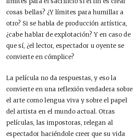
límites para el sacrificio si el fin es crear
cosas bellas? ¿Y límites para humillar a
otro? Si se habla de producción artística,
¿cabe hablar de explotación? Y en caso de
que sí, ¿el lector, espectador u oyente se
convierte en cómplice?
La película no da respuestas, y eso la
convierte en una reflexión verdadera sobre
el arte como lengua viva y sobre el papel
del artista en el mundo actual. Otras
películas, las impostoras, relegan al
espectador haciéndole creer que su vida