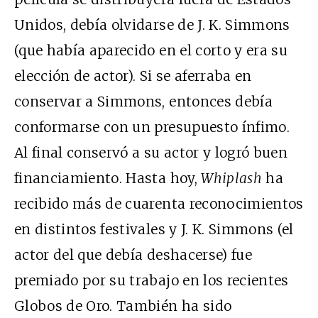
Unidos, debía olvidarse de J. K. Simmons
(que había aparecido en el corto y era su
elección de actor). Si se aferraba en
conservar a Simmons, entonces debía
conformarse con un presupuesto ínfimo.
Al final conservó a su actor y logró buen
financiamiento. Hasta hoy,
Whiplash
ha
recibido más de cuarenta reconocimientos
en distintos festivales y J. K. Simmons (el
actor del que debía deshacerse) fue
premiado por su trabajo en los recientes
Globos de Oro. También ha sido