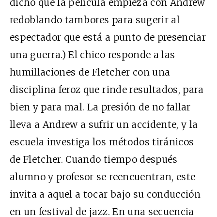
dicho que la película empieza con Andrew
redoblando tambores para sugerir al
espectador que está a punto de presenciar
una guerra.) El chico responde a las
humillaciones de Fletcher con una
disciplina feroz que rinde resultados, para
bien y para mal. La presión de no fallar
lleva a Andrew a sufrir un accidente, y la
escuela investiga los métodos tiránicos
de Fletcher. Cuando tiempo después
alumno y profesor se reencuentran, este
invita a aquel a tocar bajo su conducción
en un festival de jazz. En una secuencia