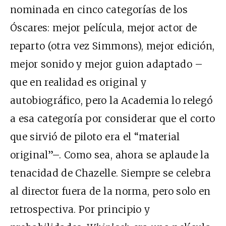
nominada en cinco categorías de los
Óscares: mejor película, mejor actor de
reparto (otra vez Simmons), mejor edición,
mejor sonido y mejor guion adaptado –
que en realidad es original y
autobiográfico, pero la Academia lo relegó
a esa categoría por considerar que el corto
que sirvió de piloto era el “material
original”–. Como sea, ahora se aplaude la
tenacidad de Chazelle. Siempre se celebra
al director fuera de la norma, pero solo en
retrospectiva. Por principio y