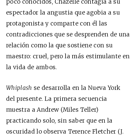
poco conocidos, Chazelle contagia a su
espectador la angustia que agobia a su
protagonista y comparte con él las
contradicciones que se desprenden de una
relación como la que sostiene con su
maestro: cruel, pero la más estimulante en
la vida de ambos.
Whiplash
se desarrolla en la Nueva York
del presente. La primera secuencia
muestra a Andrew (Miles Teller)
practicando solo, sin saber que en la
oscuridad lo observa Terence Fletcher (J.