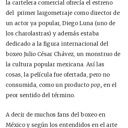
la cartelera comercial ofrecía el estreno
del primer largometraje como director de
un actor ya popular, Diego Luna (uno de
los charolastras) y además estaba
dedicado a la figura internacional del
boxeo Julio César Chávez, un monstruo de
la cultura popular mexicana. Así las
cosas, la película fue ofertada, pero no
consumida, como un producto
pop,
en el
peor sentido del término.
A decir de muchos fans del boxeo en
México y según los entendidos en el arte