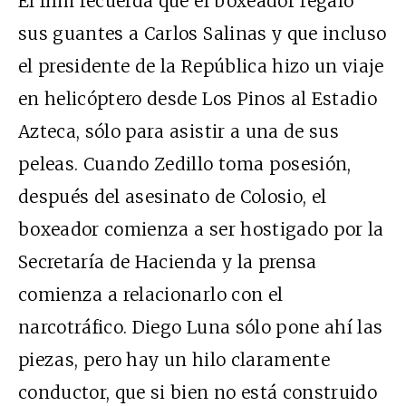
El film recuerda que el boxeador regaló
sus guantes a Carlos Salinas y que incluso
el presidente de la República hizo un viaje
en helicóptero desde Los Pinos al Estadio
Azteca, sólo para asistir a una de sus
peleas. Cuando Zedillo toma posesión,
después del asesinato de Colosio, el
boxeador comienza a ser hostigado por la
Secretaría de Hacienda y la prensa
comienza a relacionarlo con el
narcotráfico. Diego Luna sólo pone ahí las
piezas, pero hay un hilo claramente
conductor, que si bien no está construido