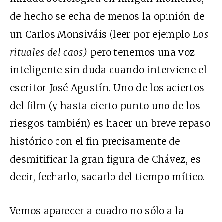
de hecho se echa de menos la opinión de
un Carlos Monsiváis (leer por ejemplo
Los
rituales del caos)
pero tenemos una voz
inteligente sin duda cuando interviene el
escritor José Agustín. Uno de los aciertos
del film (y hasta cierto punto uno de los
riesgos también) es hacer un breve repaso
histórico con el fin precisamente de
desmitificar la gran figura de Chávez, es
decir, fecharlo, sacarlo del tiempo mítico.
Vemos aparecer a cuadro no sólo a la