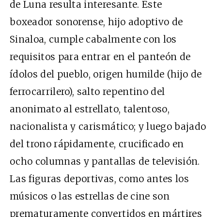
de Luna resulta interesante. Este
boxeador sonorense, hijo adoptivo de
Sinaloa, cumple cabalmente con los
requisitos para entrar en el panteón de
ídolos del pueblo, origen humilde (hijo de
ferrocarrilero), salto repentino del
anonimato al estrellato, talentoso,
nacionalista y carismático; y luego bajado
del trono rápidamente, crucificado en
ocho columnas y pantallas de televisión.
Las figuras deportivas, como antes los
músicos o las estrellas de cine son
prematuramente convertidos en mártires