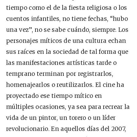
tiempo como el de la fiesta religiosa o los
cuentos infantiles, no tiene fechas, “hubo
una vez”, no se sabe cuándo, siempre. Los
personajes míticos de una cultura echan
sus raíces en la sociedad de tal forma que
las manifestaciones artísticas tarde o
temprano terminan por registrarlos,
homenajearlos o reutilizarlos. El cine ha
proyectado ese tiempo mítico en
múltiples ocasiones, ya sea para recrear la
vida de un pintor, un torero o un líder
revolucionario. En aquellos días del 2007,