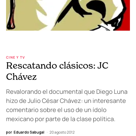
CINE Y TV
Rescatando clásicos: JC
Chávez
Revalorando el documental que Diego Luna
hizo de Julio César Chávez: un interesante
comentario sobre el uso de un ídolo
mexicano por parte de la clase política.
por
Eduardo Sabugal
20 agosto 2012