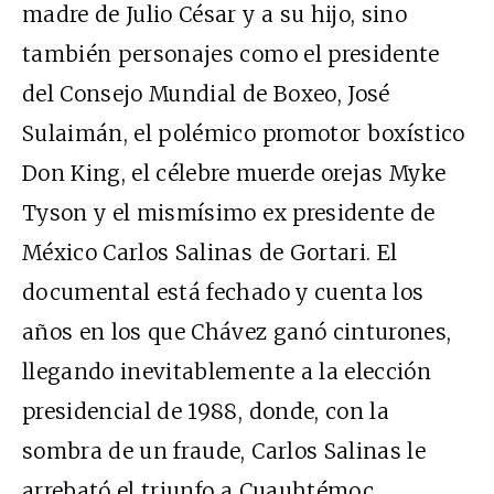
madre de Julio César y a su hijo, sino
también personajes como el presidente
del Consejo Mundial de Boxeo, José
Sulaimán, el polémico promotor boxístico
Don King, el célebre muerde orejas Myke
Tyson y el mismísimo ex presidente de
México Carlos Salinas de Gortari. El
documental está fechado y cuenta los
años en los que Chávez ganó cinturones,
llegando inevitablemente a la elección
presidencial de 1988, donde, con la
sombra de un fraude, Carlos Salinas le
arrebató el triunfo a Cuauhtémoc