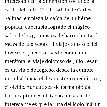
interesado en la dimensión social de la
caída del mito. Con la salida de Carlos
Salinas, empieza la caída de un héroe
popular, que había logrado el mágico
salto de los gimnasios de barrio hasta el
MGM de Las Vegas. El viaje dantesco del
boxeador puede ser visto como una
metáfora, el viaje doloroso de Julio César
es un viaje de regreso, desde la cumbre
mundial hacia el desprestigio mediático, y
el olvido. Aunque sea de forma rápida,
Luna captura esa bitácora de viaje. Lo
interesante es que la ruta del ídolo mártir