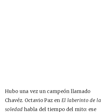
Hubo una vez un campeón llamado
Chavéz. Octavio Paz en
El laberinto de la
soledad
habla del tiempo del mito: ese