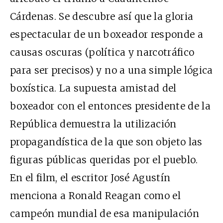
Cárdenas. Se descubre así que la gloria
espectacular de un boxeador responde a
causas oscuras (política y narcotráfico
para ser precisos) y no a una simple lógica
boxística. La supuesta amistad del
boxeador con el entonces presidente de la
República demuestra la utilización
propagandística de la que son objeto las
figuras públicas queridas por el pueblo.
En el film, el escritor José Agustín
menciona a Ronald Reagan como el
campeón mundial de esa manipulación