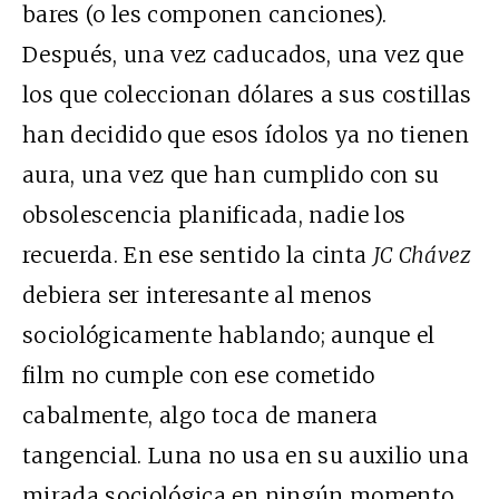
bares (o les componen canciones).
Después, una vez caducados, una vez que
los que coleccionan dólares a sus costillas
han decidido que esos ídolos ya no tienen
aura, una vez que han cumplido con su
obsolescencia planificada, nadie los
recuerda. En ese sentido la cinta
JC Chávez
debiera ser interesante al menos
sociológicamente hablando; aunque el
film no cumple con ese cometido
cabalmente, algo toca de manera
tangencial. Luna no usa en su auxilio una
mirada sociológica en ningún momento,