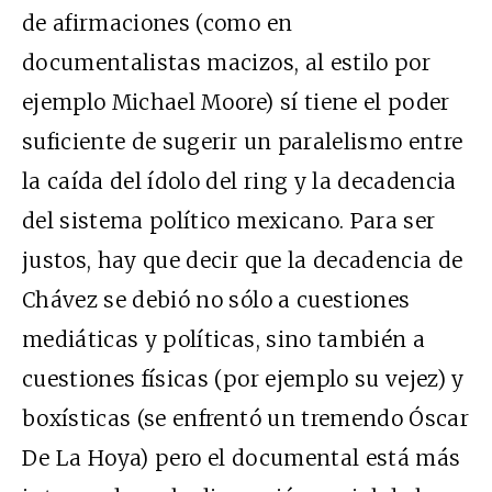
de afirmaciones (como en
documentalistas macizos, al estilo por
ejemplo Michael Moore) sí tiene el poder
suficiente de sugerir un paralelismo entre
la caída del ídolo del ring y la decadencia
del sistema político mexicano. Para ser
justos, hay que decir que la decadencia de
Chávez se debió no sólo a cuestiones
mediáticas y políticas, sino también a
cuestiones físicas (por ejemplo su vejez) y
boxísticas (se enfrentó un tremendo Óscar
De La Hoya) pero el documental está más