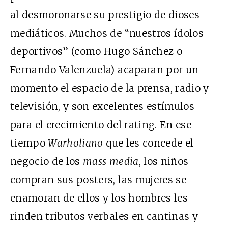
al desmoronarse su prestigio de dioses
mediáticos. Muchos de “nuestros ídolos
deportivos” (como Hugo Sánchez o
Fernando Valenzuela) acaparan por un
momento el espacio de la prensa, radio y
televisión, y son excelentes estímulos
para el crecimiento del rating. En ese
tiempo
Warholiano
que les concede el
negocio de los
mass media
, los niños
compran sus posters, las mujeres se
enamoran de ellos y los hombres les
rinden tributos verbales en cantinas y