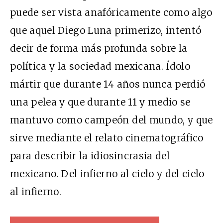
puede ser vista anafóricamente como algo
que aquel Diego Luna primerizo, intentó
decir de forma más profunda sobre la
política y la sociedad mexicana. Ídolo
mártir que durante 14 años nunca perdió
una pelea y que durante 11 y medio se
mantuvo como campeón del mundo, y que
sirve mediante el relato cinematográfico
para describir la idiosincrasia del
mexicano. Del infierno al cielo y del cielo
al infierno.