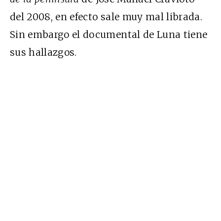
del 2008, en efecto sale muy mal librada.
Sin embargo el documental de Luna tiene
sus hallazgos.