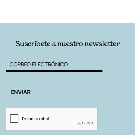
RELACIONADAS
AUTORES
Suscríbete a nuestro newsletter