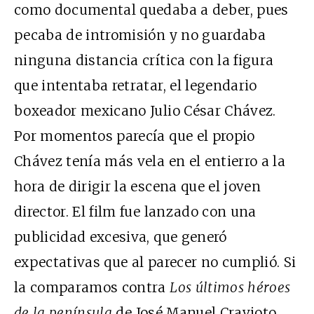
como documental quedaba a deber, pues
pecaba de intromisión y no guardaba
ninguna distancia crítica con la figura
que intentaba retratar, el legendario
boxeador mexicano Julio César Chávez.
Por momentos parecía que el propio
Chávez tenía más vela en el entierro a la
hora de dirigir la escena que el joven
director. El film fue lanzado con una
publicidad excesiva, que generó
expectativas que al parecer no cumplió. Si
la comparamos contra
Los últimos héroes
de la península
de José Manuel Cravioto