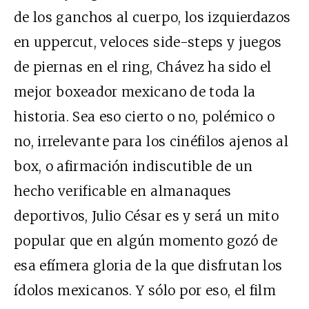
de los ganchos al cuerpo, los izquierdazos
en uppercut, veloces side-steps y juegos
de piernas en el ring, Chávez ha sido el
mejor boxeador mexicano de toda la
historia. Sea eso cierto o no, polémico o
no, irrelevante para los cinéfilos ajenos al
box, o afirmación indiscutible de un
hecho verificable en almanaques
deportivos, Julio César es y será un mito
popular que en algún momento gozó de
esa efímera gloria de la que disfrutan los
ídolos mexicanos. Y sólo por eso, el film