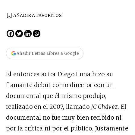
AÑADIR A FAVORITOS
Añadir Letras Libres a Google
El entonces actor Diego Luna hizo su
flamante debut como director con un
documental que él mismo produjo,
realizado en el 2007, llamado
JC Chávez.
El
documental no fue muy bien recibido ni
por la crítica ni por el público. Justamente