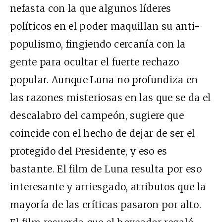
nefasta con la que algunos líderes
políticos en el poder maquillan su anti-
populismo, fingiendo cercanía con la
gente para ocultar el fuerte rechazo
popular. Aunque Luna no profundiza en
las razones misteriosas en las que se da el
descalabro del campeón, sugiere que
coincide con el hecho de dejar de ser el
protegido del Presidente, y eso es
bastante. El film de Luna resulta por eso
interesante y arriesgado, atributos que la
mayoría de las críticas pasaron por alto.