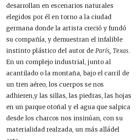
desarrollan en escenarios naturales
elegidos por él en torno a la ciudad
germana donde la artista creció y fundó
su compañía, y demuestran el infalible
instinto plástico del autor de
París, Texas
.
En un complejo industrial, junto al
acantilado o la montaña, bajo el carril de
un tren aéreo, los cuerpos se nos
adhieren,y las sillas, las piedras, las hojas
en un parque otoñal y el agua que salpica
desde los charcos nos insinúan, con su
materialidad realzada, un más alládel