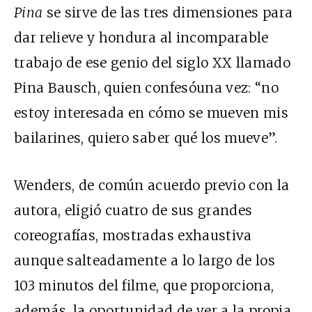
Pina
se sirve de las tres dimensiones para
dar relieve y hondura al incomparable
trabajo de ese genio del siglo XX llamado
Pina Bausch, quien confesóuna vez: “no
estoy interesada en cómo se mueven mis
bailarines, quiero saber qué los mueve”.
Wenders, de común acuerdo previo con la
autora, eligió cuatro de sus grandes
coreografías, mostradas exhaustiva
aunque salteadamente a lo largo de los
103 minutos del filme, que proporciona,
además, la oportunidad de ver a la propia