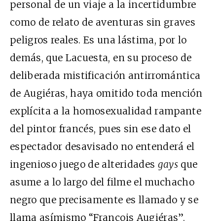
personal de un viaje a la incertidumbre
como de relato de aventuras sin graves
peligros reales. Es una lástima, por lo
demás, que Lacuesta, en su proceso de
deliberada mistificación antirromántica
de Augiéras, haya omitido toda mención
explícita a la homosexualidad rampante
del pintor francés, pues sin ese dato el
espectador desavisado no entenderá el
ingenioso juego de alteridades
gays
que
asume a lo largo del filme el muchacho
negro que precisamente es llamado y se
llama asímismo “François Augiéras”.