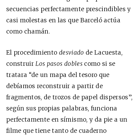
secuencias perfectamente prescindibles y
casi molestas en las que Barceló actúa
como chamán.
El procedimiento
desviado
de Lacuesta,
construir
Los pasos dobles
como si se
tratara “de un mapa del tesoro que
debíamos reconstruir a partir de
fragmentos, de trozos de papel dispersos”,
según sus propias palabras, funciona
perfectamente en símismo, y da pie a un
filme que tiene tanto de cuaderno