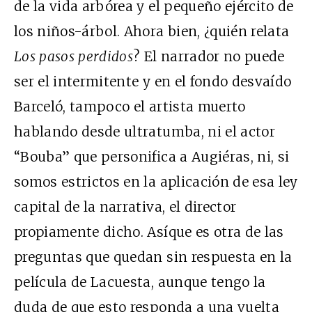
de la vida arbórea y el pequeño ejército de
los niños-árbol. Ahora bien, ¿quién relata
Los pasos perdidos
? El narrador no puede
ser el intermitente y en el fondo desvaído
Barceló, tampoco el artista muerto
hablando desde ultratumba, ni el actor
“Bouba” que personifica a Augiéras, ni, si
somos estrictos en la aplicación de esa ley
capital de la narrativa, el director
propiamente dicho. Asíque es otra de las
preguntas que quedan sin respuesta en la
película de Lacuesta, aunque tengo la
duda de que esto responda a una vuelta