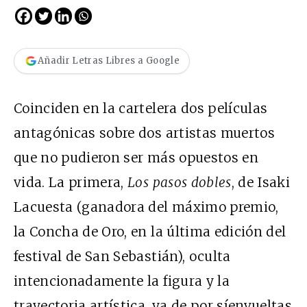
Añadir Letras Libres a Google
Coinciden en la cartelera dos películas
antagónicas sobre dos artistas muertos
que no pudieron ser más opuestos en
vida. La primera,
Los pasos dobles
, de Isaki
Lacuesta (ganadora del máximo premio,
la Concha de Oro, en la última edición del
festival de San Sebastián), oculta
intencionadamente la figura y la
trayectoria artística, ya de por síenvueltas