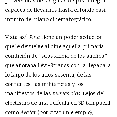
proveedoras de las gafas de pasta negra
capaces de llevarnos hasta el fondo casi
infinito del plano cinematográfico.
Vista así,
Pina
tiene un poder seductor
que le devuelve al cine aquella primaria
condición de “substancia de los sueños”
que añoraba Lévi-Strauss con la llegada, a
lo largo de los años sesenta, de las
corrientes, las militancias y los
manifiestos de las
nuevas olas
. Lejos del
efectismo de una película en 3D tan pueril
como
Avatar
(por citar un ejemplo),