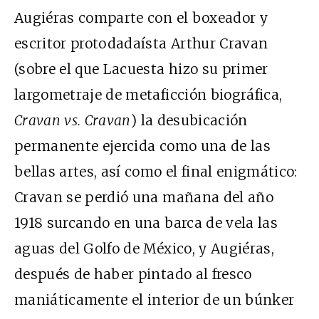
Augiéras comparte con el boxeador y
escritor protodadaísta Arthur Cravan
(sobre el que Lacuesta hizo su primer
largometraje de metaficción biográfica,
Cravan vs. Cravan
) la desubicación
permanente ejercida como una de las
bellas artes, así como el final enigmático:
Cravan se perdió una mañana del año
1918 surcando en una barca de vela las
aguas del Golfo de México, y Augiéras,
después de haber pintado al fresco
maniáticamente el interior de un búnker