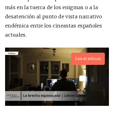
más en la tuerca de los enigmas o a la
desatención al punto de vista narrativo
endémica entre los cineastas españoles
actuales.
Lea el artículo