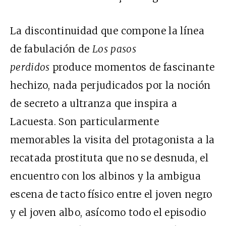
La discontinuidad que compone la línea
de fabulación de
Los pasos
perdidos
produce momentos de fascinante
hechizo, nada perjudicados por la noción
de secreto a ultranza que inspira a
Lacuesta. Son particularmente
memorables la visita del protagonista a la
recatada prostituta que no se desnuda, el
encuentro con los albinos y la ambigua
escena de tacto físico entre el joven negro
y el joven albo, asícomo todo el episodio