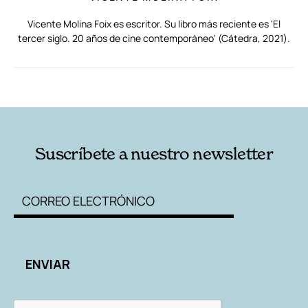
Vicente Molina Foix es escritor. Su libro más reciente es 'El
tercer siglo. 20 años de cine contemporáneo' (Cátedra, 2021).
RELACIONADAS
AUTORES
Suscríbete a nuestro newsletter