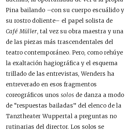
Pina bailando –con su cuerpo escuálido y
su rostro doliente– el papel solista de
Café Müller
, tal vez su obra maestra y una
de las piezas más trascendentales del
teatro contemporáneo. Pero, como rehúye
la exaltación hagiográfica y el esquema
trillado de las entrevistas, Wenders ha
entreverado en esos fragmentos
coreográficos unos
solos
de danza a modo
de “respuestas bailadas” del elenco de la
Tanztheater Wuppertal a preguntas no
rutinarias del director. Los solos se