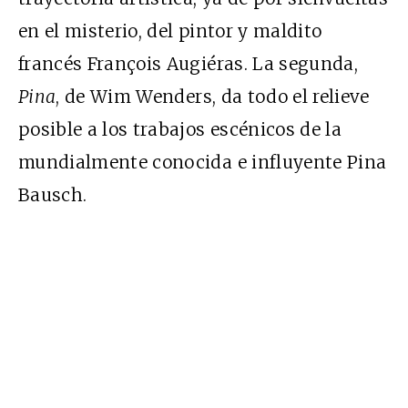
en el misterio, del pintor y maldito
francés François Augiéras. La segunda,
Pina
, de Wim Wenders, da todo el relieve
posible a los trabajos escénicos de la
mundialmente conocida e influyente Pina
Bausch.