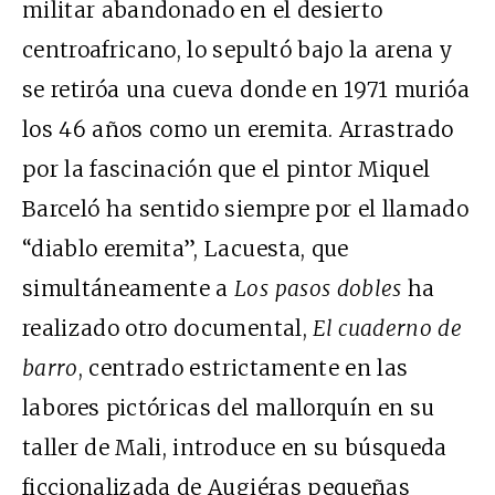
militar abandonado en el desierto
centroafricano, lo sepultó bajo la arena y
se retiróa una cueva donde en 1971 murióa
los 46 años como un eremita. Arrastrado
por la fascinación que el pintor Miquel
Barceló ha sentido siempre por el llamado
“diablo eremita”, Lacuesta, que
simultáneamente a
Los pasos dobles
ha
realizado otro documental,
El cuaderno de
barro
, centrado estrictamente en las
labores pictóricas del mallorquín en su
taller de Mali, introduce en su búsqueda
ficcionalizada de Augiéras pequeñas