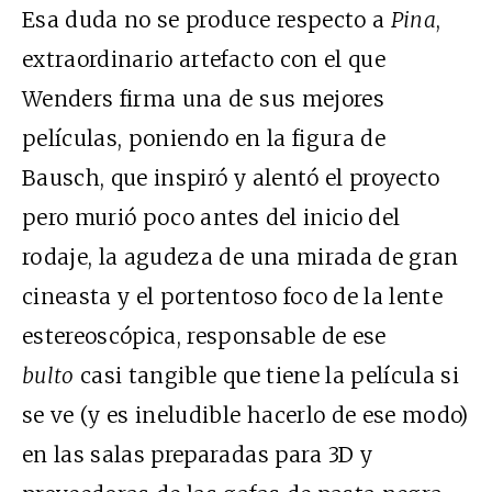
Esa duda no se produce respecto a
Pina
,
extraordinario artefacto con el que
Wenders firma una de sus mejores
películas, poniendo en la figura de
Bausch, que inspiró y alentó el proyecto
pero murió poco antes del inicio del
rodaje, la agudeza de una mirada de gran
cineasta y el portentoso foco de la lente
estereoscópica, responsable de ese
bulto
casi tangible que tiene la película si
se ve (y es ineludible hacerlo de ese modo)
en las salas preparadas para 3D y