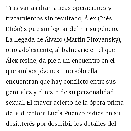
Tras varias dramáticas operaciones y
tratamientos sin resultado, Álex (Inés
Efrón) sigue sin lograr definir su género.
La llegada de Álvaro (Martin Piroyansky),
otro adolescente, al balneario en el que
Álex reside, da pie a un encuentro en el
que ambos jóvenes –no sólo ella–
encuentran que hay conflicto entre sus
genitales y el resto de su personalidad
sexual. El mayor acierto de la ópera prima
de la directora Lucía Puenzo radica en su
desinterés por describir los detalles del