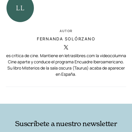
AUTOR
FERNANDA SOLÓRZANO
es crítica de cine. Mantiene en letraslibres.com la videocolumna
Cine aparte y conduce el programa Encuadre Iberoamericano.
Su libro Misterios de la sala oscura (Taurus) acaba de aparecer
en España.
RELACIONADAS
AUTORES
Suscríbete a nuestro newsletter