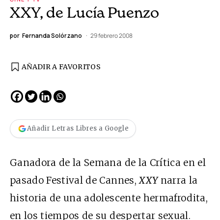
XXY, de Lucía Puenzo
por
Fernanda Solórzano
29 febrero 2008
AÑADIR A FAVORITOS
Añadir Letras Libres a Google
Ganadora de la Semana de la Crítica en el
pasado Festival de Cannes,
XXY
narra la
historia de una adolescente hermafrodita,
en los tiempos de su despertar sexual.