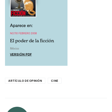
Aparece en:
NO.110 FEBRERO 2008
El poder de la ficción
México
VERSIÓN PDF
ARTÍCULO DE OPINIÓN
CINE