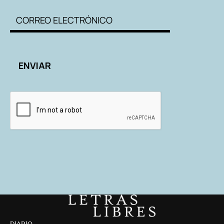
DIARIO