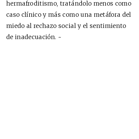
hermafroditismo, tratándolo menos como
caso clínico y más como una metáfora del
miedo al rechazo social y el sentimiento
de inadecuación. ~