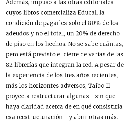
Además, impuso a las otras editoriales
cuyos libros comercializa Educal, la
condición de pagarles solo el 80% de los
adeudos y no el total, un 20% de derecho
de piso en los hechos. No se sabe cuántas,
pero está previsto el cierre de varias de las
82 librerías que integran la red. A pesar de
la experiencia de los tres años recientes,
más los horizontes adversos, Taibo II
proyecta restructurar algunas –sin que
haya claridad acerca de en qué consistiría
esa reestructuración– y abrir otras más.