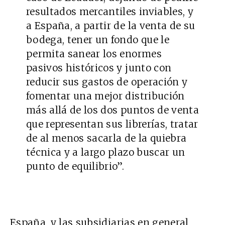
resultados mercantiles inviables, y
a España, a partir de la venta de su
bodega, tener un fondo que le
permita sanear los enormes
pasivos históricos y junto con
reducir sus gastos de operación y
fomentar una mejor distribución
más allá de los dos puntos de venta
que representan sus librerías, tratar
de al menos sacarla de la quiebra
técnica y a largo plazo buscar un
punto de equilibrio”.
España, y las subsidiarias en general,