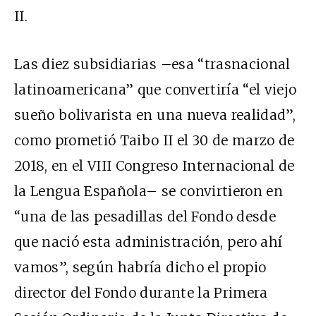
II.
Las diez subsidiarias –esa “trasnacional
latinoamericana” que convertiría “el viejo
sueño bolivarista en una nueva realidad”,
como prometió Taibo II el 30 de marzo de
2018, en el VIII Congreso Internacional de
la Lengua Española– se convirtieron en
“una de las pesadillas del Fondo desde
que nació esta administración, pero ahí
vamos”, según habría dicho el propio
director del Fondo durante la Primera