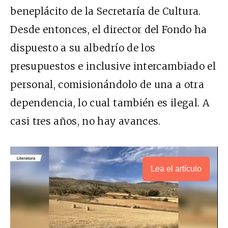
beneplácito de la Secretaría de Cultura.
Desde entonces, el director del Fondo ha
dispuesto a su albedrío de los
presupuestos e inclusive intercambiado el
personal, comisionándolo de una a otra
dependencia, lo cual también es ilegal. A
casi tres años, no hay avances.
Lea el artículo