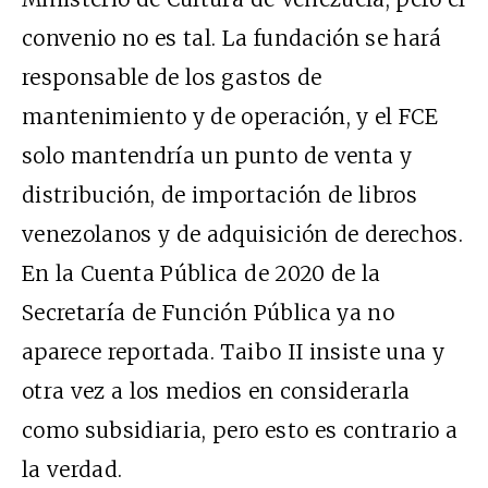
convenio no es tal. La fundación se hará
responsable de los gastos de
mantenimiento y de operación, y el FCE
solo mantendría un punto de venta y
distribución, de importación de libros
venezolanos y de adquisición de derechos.
En la Cuenta Pública de 2020 de la
Secretaría de Función Pública ya no
aparece reportada. Taibo II insiste una y
otra vez a los medios en considerarla
como subsidiaria, pero esto es contrario a
la verdad.