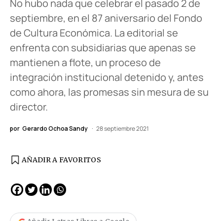
No hubo nada que celebrar el pasado 2 de
septiembre, en el 87 aniversario del Fondo
de Cultura Económica. La editorial se
enfrenta con subsidiarias que apenas se
mantienen a flote, un proceso de
integración institucional detenido y, antes
como ahora, las promesas sin mesura de su
director.
por
Gerardo Ochoa Sandy
28 septiembre 2021
AÑADIR A FAVORITOS