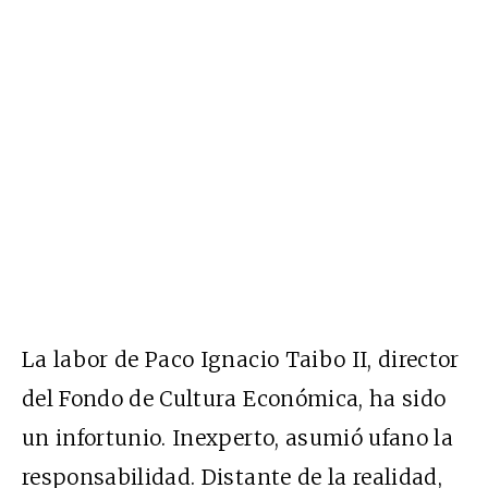
La labor de Paco Ignacio Taibo II, director
del Fondo de Cultura Económica, ha sido
un infortunio. Inexperto, asumió ufano la
responsabilidad. Distante de la realidad,