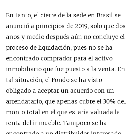
En tanto, el cierre de la sede en Brasil se
anunció a principios de 2019, solo que dos
años y medio después aún no concluye el
proceso de liquidación, pues no se ha
encontrado comprador para el activo
inmobiliario que fue puesto a la venta. En
tal situación, el Fondo se ha visto
obligado a aceptar un acuerdo con un
arrendatario, que apenas cubre el 30% del
monto total en el que estaría valuada la
renta del inmueble. Tampoco se ha
encontrado a un distribuidor interesado