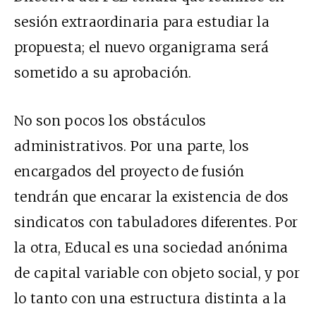
sesión extraordinaria para estudiar la
propuesta; el nuevo organigrama será
sometido a su aprobación.
No son pocos los obstáculos
administrativos. Por una parte, los
encargados del proyecto de fusión
tendrán que encarar la existencia de dos
sindicatos con tabuladores diferentes. Por
la otra, Educal es una sociedad anónima
de capital variable con objeto social, y por
lo tanto con una estructura distinta a la