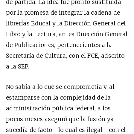
de partida. La idea fue pronto sustituida
por la promesa de integrar la cadena de
librerías Educal y la Dirección General del
Libro y la Lectura, antes Dirección General
de Publicaciones, pertenecientes a la
Secretaría de Cultura, con el FCE, adscrito
a la SEP.
No sabía a lo que se comprometía y, al
estamparse con la complejidad de la
administración pública federal, a los
pocos meses aseguró que la fusión ya
sucedía de facto –lo cual es ilegal– con el