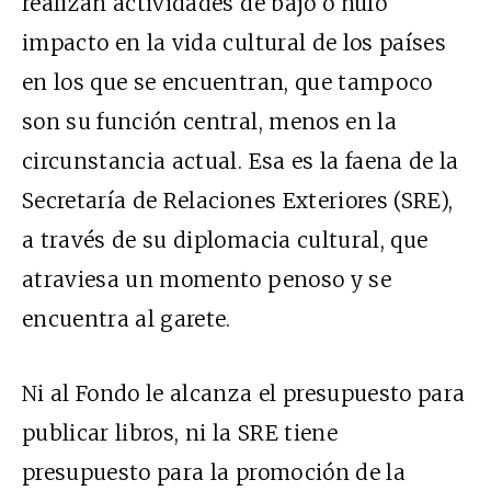
realizan actividades de bajo o nulo
impacto en la vida cultural de los países
en los que se encuentran, que tampoco
son su función central, menos en la
circunstancia actual. Esa es la faena de la
Secretaría de Relaciones Exteriores (SRE),
a través de su diplomacia cultural, que
atraviesa un momento penoso y se
encuentra al garete.
Ni al Fondo le alcanza el presupuesto para
publicar libros, ni la SRE tiene
presupuesto para la promoción de la