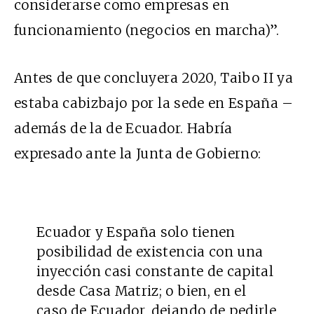
considerarse como empresas en
funcionamiento (negocios en marcha)”.
Antes de que concluyera 2020, Taibo II ya
estaba cabizbajo por la sede en España –
además de la de Ecuador. Habría
expresado ante la Junta de Gobierno:
Ecuador y España solo tienen
posibilidad de existencia con una
inyección casi constante de capital
desde Casa Matriz; o bien, en el
caso de Ecuador, dejando de pedirle