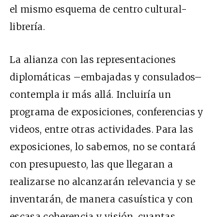
el mismo esquema de centro cultural-
librería.
La alianza con las representaciones
diplomáticas –embajadas y consulados–
contempla ir más allá. Incluiría un
programa de exposiciones, conferencias y
videos, entre otras actividades. Para las
exposiciones, lo sabemos, no se contará
con presupuesto, las que llegaran a
realizarse no alcanzarán relevancia y se
inventarán, de manera casuística y con
escasa coherencia y visión, cuantas