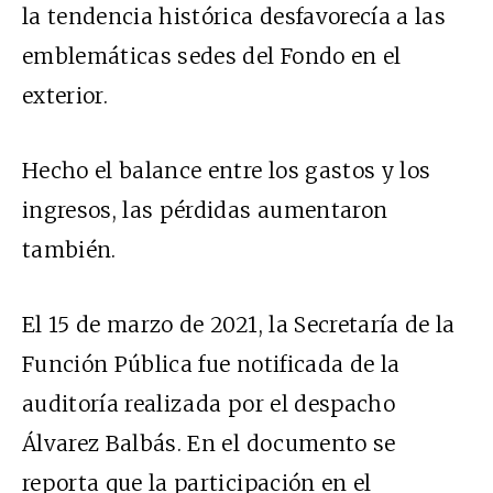
la tendencia histórica desfavorecía a las
emblemáticas sedes del Fondo en el
exterior.
Hecho el balance entre los gastos y los
ingresos, las pérdidas aumentaron
también.
El 15 de marzo de 2021, la Secretaría de la
Función Pública fue notificada de la
auditoría realizada por el despacho
Álvarez Balbás. En el documento se
reporta que la participación en el