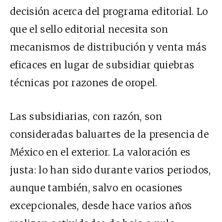
decisión acerca del programa editorial. Lo
que el sello editorial necesita son
mecanismos de distribución y venta más
eficaces en lugar de subsidiar quiebras
técnicas por razones de oropel.
Las subsidiarias, con razón, son
consideradas baluartes de la presencia de
México en el exterior. La valoración es
justa: lo han sido durante varios periodos,
aunque también, salvo en ocasiones
excepcionales, desde hace varios años