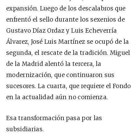
expansión. Luego de los descalabros que
enfrentó el sello durante los sexenios de
Gustavo Díaz Ordaz y Luis Echeverría
Álvarez, José Luis Martínez se ocupó de la
segunda, el rescate de la tradición. Miguel
de la Madrid alentó la tercera, la
modernización, que continuaron sus
sucesores. La cuarta, que requiere el Fondo
en la actualidad aún no comienza.
Esa transformación pasa por las
subsidiarias.