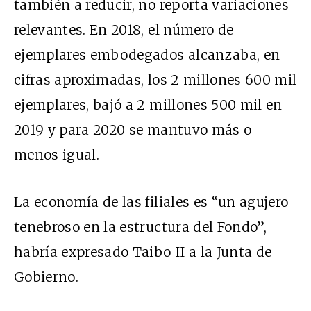
también a reducir, no reporta variaciones
relevantes. En 2018, el número de
ejemplares embodegados alcanzaba, en
cifras aproximadas, los 2 millones 600 mil
ejemplares, bajó a 2 millones 500 mil en
2019 y para 2020 se mantuvo más o
menos igual.
La economía de las filiales es “un agujero
tenebroso en la estructura del Fondo”,
habría expresado Taibo II a la Junta de
Gobierno.