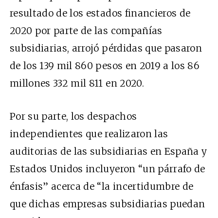
resultado de los estados financieros de
2020 por parte de las compañías
subsidiarias, arrojó pérdidas que pasaron
de los 139 mil 860 pesos en 2019 a los 86
millones 332 mil 811 en 2020.
Por su parte, los despachos
independientes que realizaron las
auditorias de las subsidiarias en España y
Estados Unidos incluyeron “un párrafo de
énfasis” acerca de “la incertidumbre de
que dichas empresas subsidiarias puedan