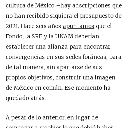
cultura de México –hay adscripciones que
no han recibido siquiera el presupuesto de
2021. Hace seis años
apuntamos
que el
Fondo, la SRE y la UNAM deberían
establecer una alianza para encontrar
convergencias en sus sedes foráneas, para
de tal manera, sin apartarse de sus
propios objetivos, construir una imagen
de México en común. Ese momento ha
quedado atrás.
A pesar de lo anterior, en lugar de
comenzar a resolver lo que debió haber