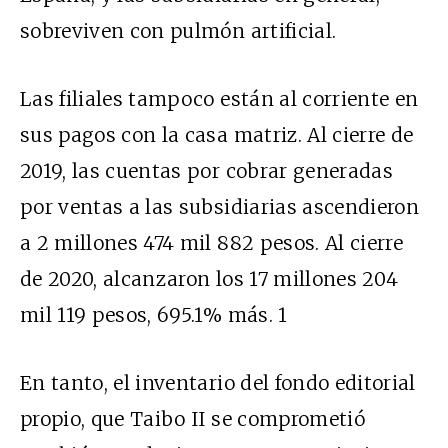
sobreviven con pulmón artificial.
Las filiales tampoco están al corriente en
sus pagos con la casa matriz. Al cierre de
2019, las cuentas por cobrar generadas
por ventas a las subsidiarias ascendieron
a 2 millones 474 mil 882 pesos. Al cierre
de 2020, alcanzaron los 17 millones 204
mil 119 pesos, 695.1% más. 1
En tanto, el inventario del fondo editorial
propio, que Taibo II se comprometió