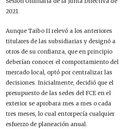
Sesión Ordinaria de la Junta Directiva de
2021.
Aunque Taibo II relevó a los anteriores
titulares de las subsidiarias y designó a
otros de su confianza, que en principio
deberían conocer el comportamiento del
mercado local, optó por centralizar las
decisiones. Inicialmente, decidió que el
presupuesto de las sedes del FCE en el
exterior se aprobara mes a mes o cada
tres meses, lo cual entorpecía cualquier
esfuerzo de planeación anual.