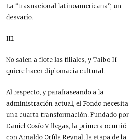
La “trasnacional latinoamericana”, un
desvarío.
III.
No salen a flote las filiales, y Taibo II
quiere hacer diplomacia cultural.
Al respecto, y parafraseando a la
administración actual, el Fondo necesita
una cuarta transformación. Fundado por
Daniel Cosío Villegas, la primera ocurrió
con Arnaldo Orfila Reynal, la etapa de la