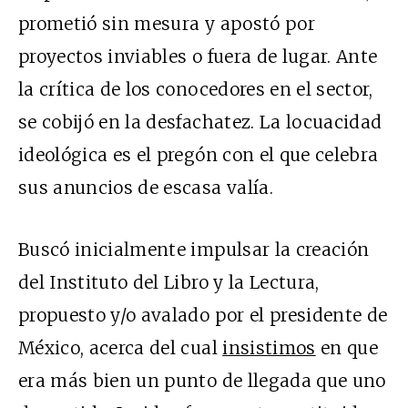
prometió sin mesura y apostó por
proyectos inviables o fuera de lugar. Ante
la crítica de los conocedores en el sector,
se cobijó en la desfachatez. La locuacidad
ideológica es el pregón con el que celebra
sus anuncios de escasa valía.
Buscó inicialmente impulsar la creación
del Instituto del Libro y la Lectura,
propuesto y/o avalado por el presidente de
México, acerca del cual
insistimos
en que
era más bien un punto de llegada que uno