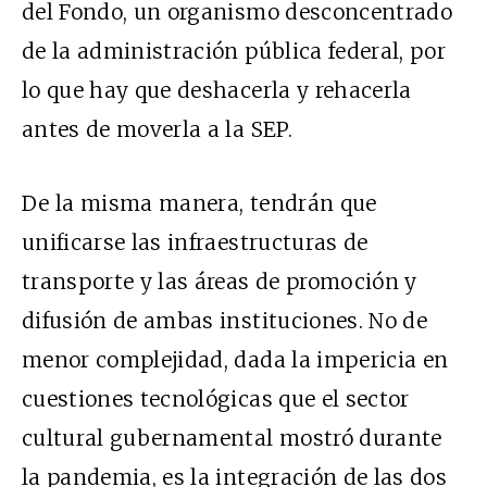
del Fondo, un organismo desconcentrado
de la administración pública federal, por
lo que hay que deshacerla y rehacerla
antes de moverla a la SEP.
De la misma manera, tendrán que
unificarse las infraestructuras de
transporte y las áreas de promoción y
difusión de ambas instituciones. No de
menor complejidad, dada la impericia en
cuestiones tecnológicas que el sector
cultural gubernamental mostró durante
la pandemia, es la integración de las dos