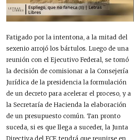
Fatigado por la intentona, a la mitad del
sexenio arrojó los bártulos. Luego de una
reunión con el Ejecutivo Federal, se tomó
la decisión de comisionar a la Consejería
Jurídica de la presidencia la formulación
de un decreto para acelerar el proceso, y a
la Secretaría de Hacienda la elaboración
de un presupuesto común. Tan pronto
suceda, si es que llega a suceder, la Junta
Directiva del FCE tendrá que reunirse en