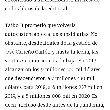
en los libros de la editorial.
Taibo II prometió que volvería
autosustentables a las subsidiarias. No
obstante, desde finales de la gestión de
José Carreño Carlón y hasta la fecha, las
ventas se mantienen a la baja. En 2017,
alcanzaron los 9 millones 22 mil dólares,
que descendieron a 7 millones 430 mil
dólares para 2018, a 6 millones 237 mil en
2019, y a 5 millones 008 mil en 2020. Es
decir, incluso desde antes de la pandemia,