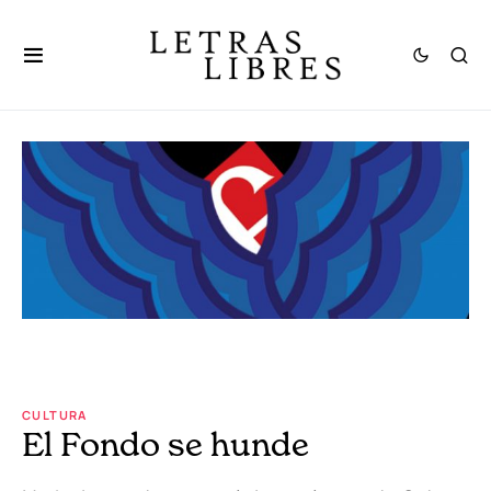
CULTURA
El Fondo se hunde