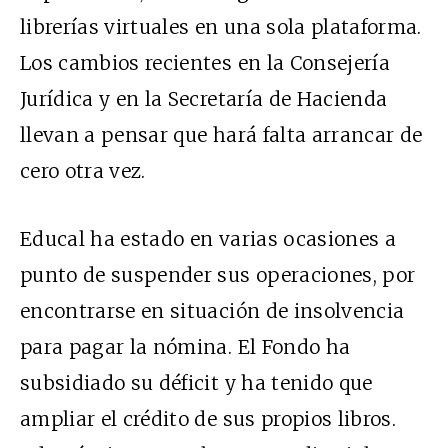
librerías virtuales en una sola plataforma.
Los cambios recientes en la Consejería
Jurídica y en la Secretaría de Hacienda
llevan a pensar que hará falta arrancar de
cero otra vez.
Educal ha estado en varias ocasiones a
punto de suspender sus operaciones, por
encontrarse en situación de insolvencia
para pagar la nómina. El Fondo ha
subsidiado su déficit y ha tenido que
ampliar el crédito de sus propios libros.