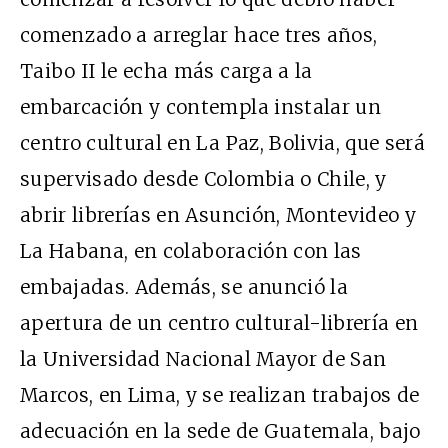
comenzado a arreglar hace tres años,
Taibo II le echa más carga a la
embarcación y contempla instalar un
centro cultural en La Paz, Bolivia, que será
supervisado desde Colombia o Chile, y
abrir librerías en Asunción, Montevideo y
La Habana, en colaboración con las
embajadas. Además, se anunció la
apertura de un centro cultural-librería en
la Universidad Nacional Mayor de San
Marcos, en Lima, y se realizan trabajos de
adecuación en la sede de Guatemala, bajo