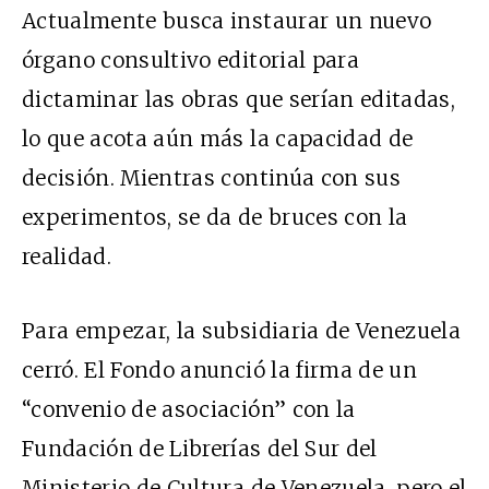
Actualmente busca instaurar un nuevo
órgano consultivo editorial para
dictaminar las obras que serían editadas,
lo que acota aún más la capacidad de
decisión. Mientras continúa con sus
experimentos, se da de bruces con la
realidad.
Para empezar, la subsidiaria de Venezuela
cerró. El Fondo anunció la firma de un
“convenio de asociación” con la
Fundación de Librerías del Sur del
Ministerio de Cultura de Venezuela, pero el