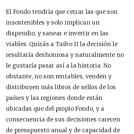
El Fondo tendría que cerrar las que son
insostenibles y solo implican un
dispendio, y sanear e invertir en las
viables. Quizás a Taibo II la decisión le
resultaría deshonrosa y naturalmente no
le gustaría pasar así a la historia. No
obstante, no son rentables, venden y
distribuyen más libros de sellos de los
países y las regiones donde están
ubicadas que del propio Fondo, y a
consecuencia de sus decisiones carecen
de presupuesto anual y de capacidad de