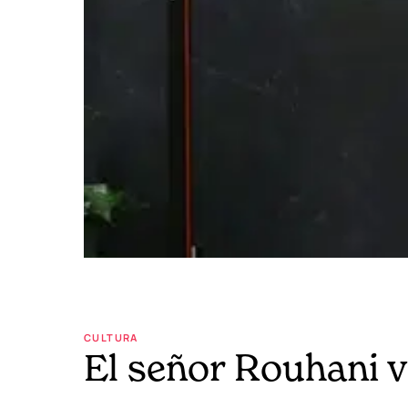
CULTURA
El señor Rouhani v