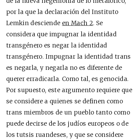
de la nueva hegemonía de lo metafórico,
por la que la declaración del Instituto
Lemkin desciende
en Mach 2
. Se
considera que impugnar la identidad
transgénero es negar la identidad
transgénero. Impugnar la identidad trans
es negarla, y negarla no es diferente de
querer erradicarla. Como tal, es genocida.
Por supuesto, este argumento requiere que
se considere a quienes se definen como
trans miembros de un pueblo tanto como
puede decirse de los judíos europeos o de
los tutsis ruandeses, y que se considere