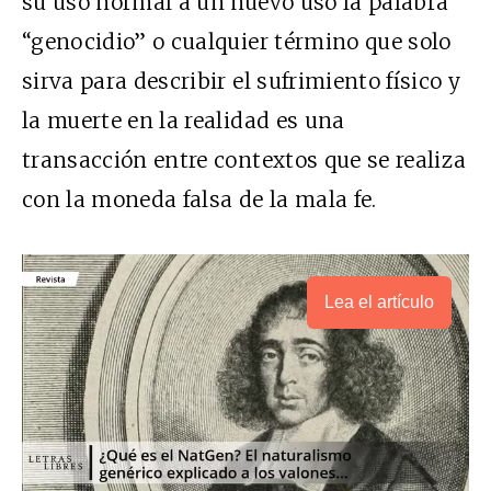
su uso normal a un nuevo uso la palabra
“genocidio” o cualquier término que solo
sirva para describir el sufrimiento físico y
la muerte en la realidad es una
transacción entre contextos que se realiza
con la moneda falsa de la mala fe.
Lea el artículo