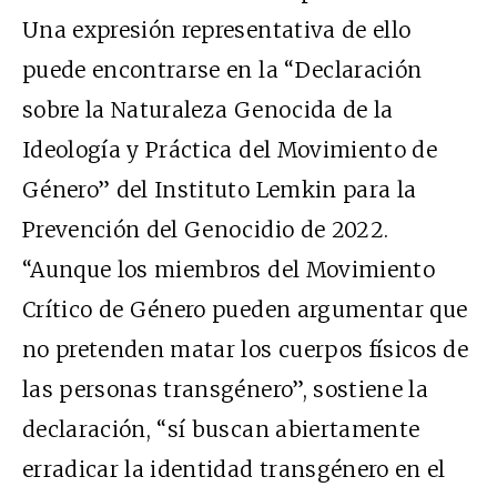
Una expresión representativa de ello
puede encontrarse en la “Declaración
sobre la Naturaleza Genocida de la
Ideología y Práctica del Movimiento de
Género” del Instituto Lemkin para la
Prevención del Genocidio de 2022.
“Aunque los miembros del Movimiento
Crítico de Género pueden argumentar que
no pretenden matar los cuerpos físicos de
las personas transgénero”, sostiene la
declaración, “sí buscan abiertamente
erradicar la identidad transgénero en el