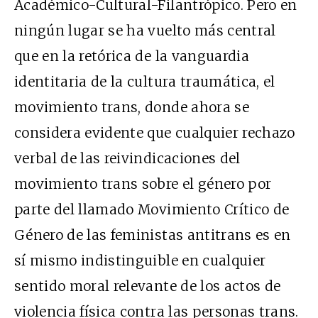
Académico-Cultural-Filantrópico. Pero en
ningún lugar se ha vuelto más central
que en la retórica de la vanguardia
identitaria de la cultura traumática, el
movimiento trans, donde ahora se
considera evidente que cualquier rechazo
verbal de las reivindicaciones del
movimiento trans sobre el género por
parte del llamado Movimiento Crítico de
Género de las feministas antitrans es en
sí mismo indistinguible en cualquier
sentido moral relevante de los actos de
violencia física contra las personas trans.