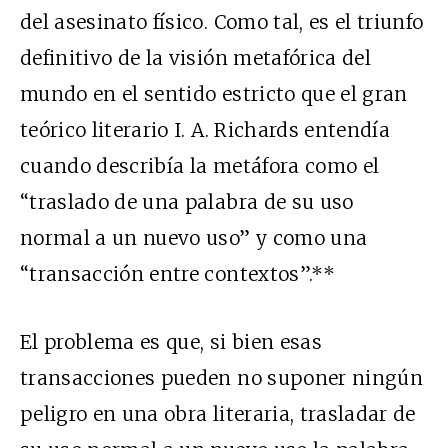
del asesinato físico. Como tal, es el triunfo
definitivo de la visión metafórica del
mundo en el sentido estricto que el gran
teórico literario I. A. Richards entendía
cuando describía la metáfora como el
“traslado de una palabra de su uso
normal a un nuevo uso” y como una
“transacción entre contextos”.**
El problema es que, si bien esas
transacciones pueden no suponer ningún
peligro en una obra literaria, trasladar de