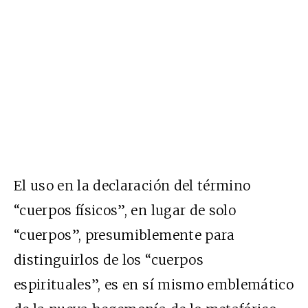
El uso en la declaración del término
“cuerpos físicos”, en lugar de solo
“cuerpos”, presumiblemente para
distinguirlos de los “cuerpos
espirituales”, es en sí mismo emblemático