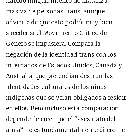
habido ningún intento de matanza
masiva de personas trans, aunque
advierte de que esto podría muy bien
suceder si el Movimiento Crítico de
Género se impusiera. Compara la
negación de la identidad trans con los
internados de Estados Unidos, Canadá y
Australia, que pretendían destruir las
identidades culturales de los niños
indígenas que se veían obligados a residir
en ellos. Pero incluso esta comparación
depende de creer que el “asesinato del
alma” no es fundamentalmente diferente