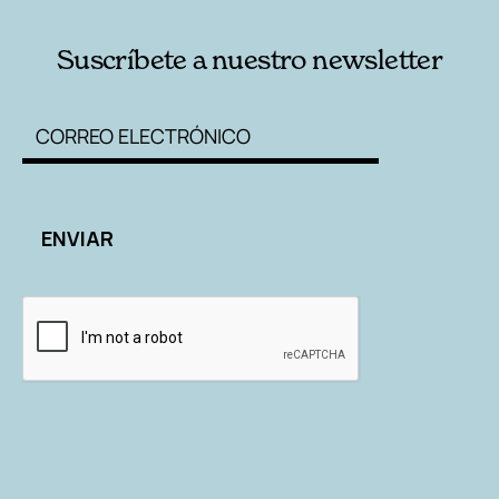
Suscríbete a nuestro newsletter