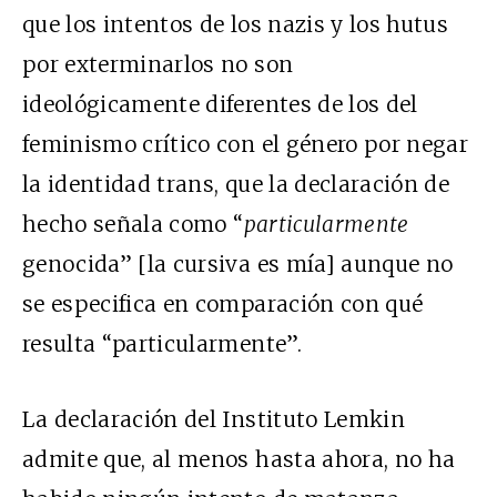
que los intentos de los nazis y los hutus
por exterminarlos no son
ideológicamente diferentes de los del
feminismo crítico con el género por negar
la identidad trans, que la declaración de
hecho señala como “
particularmente
genocida” [la cursiva es mía] aunque no
se especifica en comparación con qué
resulta “particularmente”.
La declaración del Instituto Lemkin
admite que, al menos hasta ahora, no ha