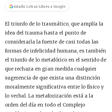
Añadir Letras Libres a Google
El triunfo de lo traumático, que amplía la
idea del trauma hasta el punto de
considerarla la fuente de casi todas las
formas de infelicidad humana, es también
el triunfo de lo metafórico en el sentido de
que rechaza en gran medida cualquier
sugerencia de que exista una distinción
moralmente significativa entre lo físico y
lo verbal. La metaforización está a la
orden del día en todo el Complejo