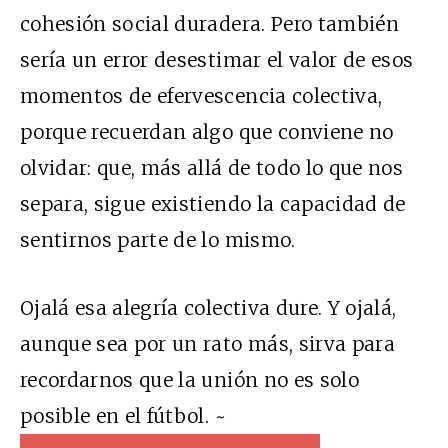
cohesión social duradera. Pero también
sería un error desestimar el valor de esos
momentos de efervescencia colectiva,
porque recuerdan algo que conviene no
olvidar: que, más allá de todo lo que nos
separa, sigue existiendo la capacidad de
sentirnos parte de lo mismo.
Ojalá esa alegría colectiva dure. Y ojalá,
aunque sea por un rato más, sirva para
recordarnos que la unión no es solo
posible en el fútbol. ~