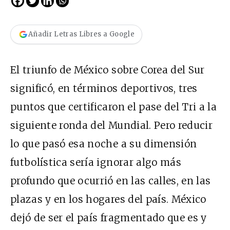
Añadir Letras Libres a Google
El triunfo de México sobre Corea del Sur
significó, en términos deportivos, tres
puntos que certificaron el pase del Tri a la
siguiente ronda del Mundial. Pero reducir
lo que pasó esa noche a su dimensión
futbolística sería ignorar algo más
profundo que ocurrió en las calles, en las
plazas y en los hogares del país. México
dejó de ser el país fragmentado que es y