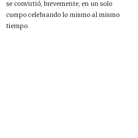
se convirtió, brevemente, en un solo
cuerpo celebrando lo mismo al mismo
tiempo.