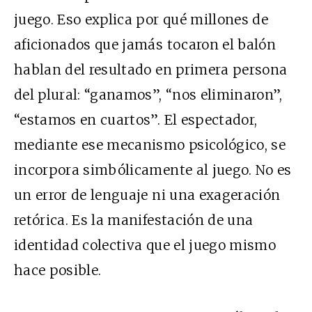
juego. Eso explica por qué millones de
aficionados que jamás tocaron el balón
hablan del resultado en primera persona
del plural: “ganamos”, “nos eliminaron”,
“estamos en cuartos”. El espectador,
mediante ese mecanismo psicológico, se
incorpora simbólicamente al juego. No es
un error de lenguaje ni una exageración
retórica. Es la manifestación de una
identidad colectiva que el juego mismo
hace posible.