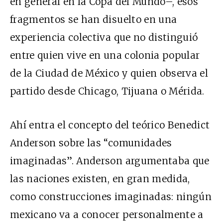
en general en la Copa del Mundo–, esos
fragmentos se han disuelto en una
experiencia colectiva que no distinguió
entre quien vive en una colonia popular
de la Ciudad de México y quien observa el
partido desde Chicago, Tijuana o Mérida.
Ahí entra el concepto del teórico Benedict
Anderson sobre las “comunidades
imaginadas”. Anderson argumentaba que
las naciones existen, en gran medida,
como construcciones imaginadas: ningún
mexicano va a conocer personalmente a