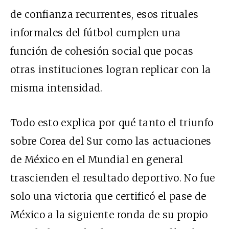
de confianza recurrentes, esos rituales
informales del fútbol cumplen una
función de cohesión social que pocas
otras instituciones logran replicar con la
misma intensidad.
Todo esto explica por qué tanto el triunfo
sobre Corea del Sur como las actuaciones
de México en el Mundial en general
trascienden el resultado deportivo. No fue
solo una victoria que certificó el pase de
México a la siguiente ronda de su propio