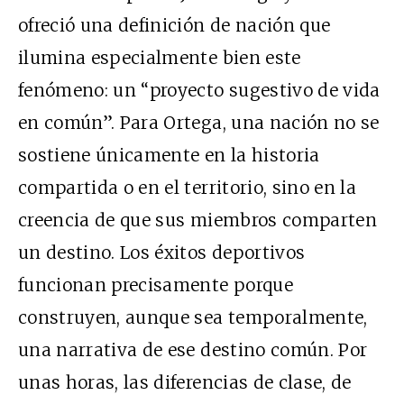
ofreció una definición de nación que
ilumina especialmente bien este
fenómeno: un “proyecto sugestivo de vida
en común”. Para Ortega, una nación no se
sostiene únicamente en la historia
compartida o en el territorio, sino en la
creencia de que sus miembros comparten
un destino. Los éxitos deportivos
funcionan precisamente porque
construyen, aunque sea temporalmente,
una narrativa de ese destino común. Por
unas horas, las diferencias de clase, de