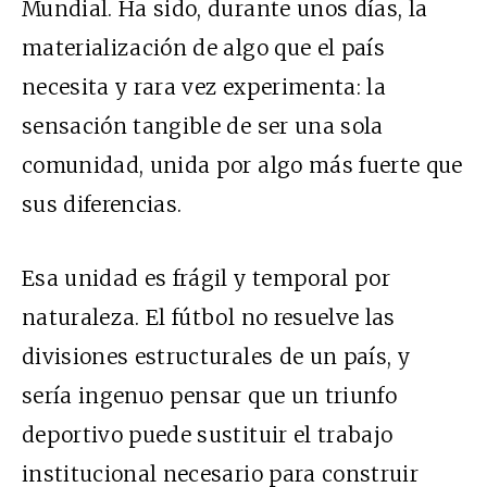
Mundial. Ha sido, durante unos días, la
materialización de algo que el país
necesita y rara vez experimenta: la
sensación tangible de ser una sola
comunidad, unida por algo más fuerte que
sus diferencias.
Esa unidad es frágil y temporal por
naturaleza. El fútbol no resuelve las
divisiones estructurales de un país, y
sería ingenuo pensar que un triunfo
deportivo puede sustituir el trabajo
institucional necesario para construir