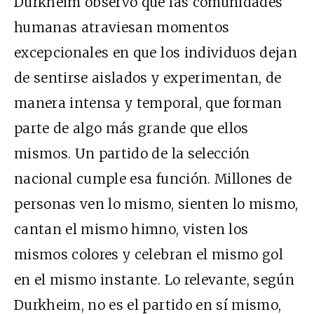
Durkheim observó que las comunidades
humanas atraviesan momentos
excepcionales en que los individuos dejan
de sentirse aislados y experimentan, de
manera intensa y temporal, que forman
parte de algo más grande que ellos
mismos. Un partido de la selección
nacional cumple esa función. Millones de
personas ven lo mismo, sienten lo mismo,
cantan el mismo himno, visten los
mismos colores y celebran el mismo gol
en el mismo instante. Lo relevante, según
Durkheim, no es el partido en sí mismo,