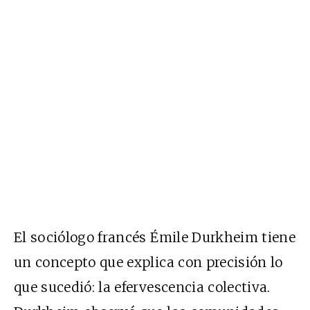
El sociólogo francés Émile Durkheim tiene
un concepto que explica con precisión lo
que sucedió: la efervescencia colectiva.