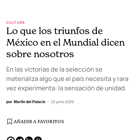
CULTURA
Lo que los triunfos de
México en el Mundial dicen
sobre nosotros
En las victorias de la selección se
materializa algo que el país necesita y rara
vez experimenta: la sensación de unidad.
22 junio 2026
por
Martín del Palacio
AÑADIR A FAVORITOS