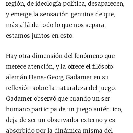
región, de ideología política, desaparecen,
y emerge la sensación genuina de que,
más allá de todo lo que nos separa,
estamos juntos en esto.
Hay otra dimensión del fenómeno que
merece atención, y la ofrece el filósofo
alemán Hans-Georg Gadamer en su
reflexión sobre la naturaleza del juego.
Gadamer observó que cuando un ser
humano participa de un juego auténtico,
deja de ser un observador externo y es
absorbido por la dinámica misma del