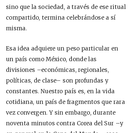
sino que la sociedad, a través de ese ritual
compartido, termina celebrándose a sí
misma.
Esa idea adquiere un peso particular en
un país como México, donde las
divisiones –económicas, regionales,
políticas, de clase– son profundas y
constantes. Nuestro país es, en la vida
cotidiana, un país de fragmentos que rara
vez convergen. Y sin embargo, durante
noventa minutos contra Corea del Sur –y