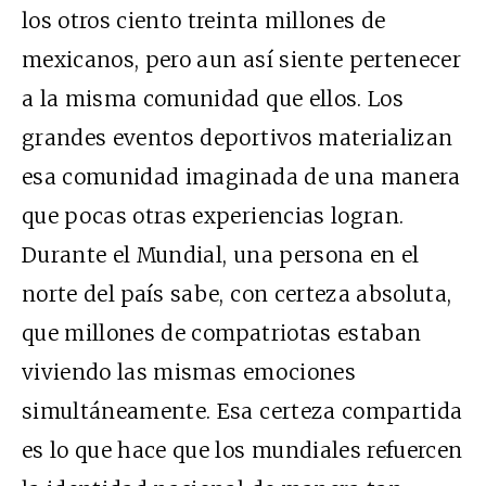
los otros ciento treinta millones de
mexicanos, pero aun así siente pertenecer
a la misma comunidad que ellos. Los
grandes eventos deportivos materializan
esa comunidad imaginada de una manera
que pocas otras experiencias logran.
Durante el Mundial, una persona en el
norte del país sabe, con certeza absoluta,
que millones de compatriotas estaban
viviendo las mismas emociones
simultáneamente. Esa certeza compartida
es lo que hace que los mundiales refuercen