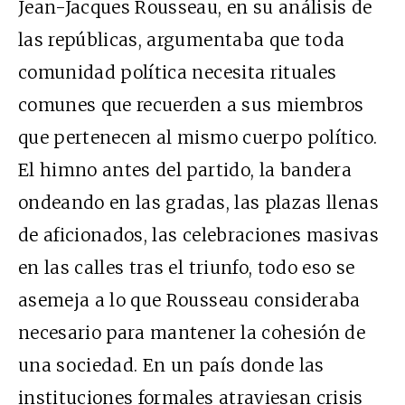
Jean-Jacques Rousseau, en su análisis de
las repúblicas, argumentaba que toda
comunidad política necesita rituales
comunes que recuerden a sus miembros
que pertenecen al mismo cuerpo político.
El himno antes del partido, la bandera
ondeando en las gradas, las plazas llenas
de aficionados, las celebraciones masivas
en las calles tras el triunfo, todo eso se
asemeja a lo que Rousseau consideraba
necesario para mantener la cohesión de
una sociedad. En un país donde las
instituciones formales atraviesan crisis