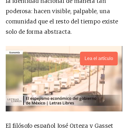
la identidad nacional de manera tan
poderosa: hacen visible, palpable, una
comunidad que el resto del tiempo existe
solo de forma abstracta.
Lea el artículo
El filósofo español José Ortega y Gasset