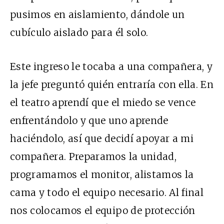
pusimos en aislamiento, dándole un
cubículo aislado para él solo.
Este ingreso le tocaba a una compañera, y
la jefe preguntó quién entraría con ella. En
el teatro aprendí que el miedo se vence
enfrentándolo y que uno aprende
haciéndolo, así que decidí apoyar a mi
compañera. Preparamos la unidad,
programamos el monitor, alistamos la
cama y todo el equipo necesario. Al final
nos colocamos el equipo de protección