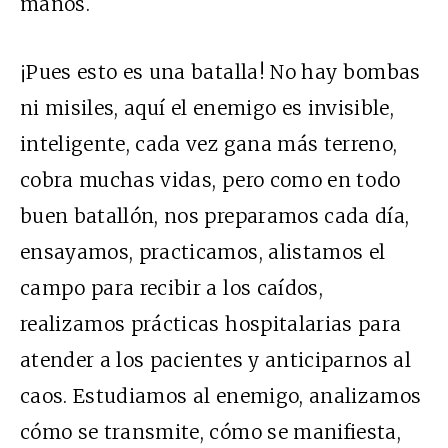
manos.
¡Pues esto es una batalla! No hay bombas
ni misiles, aquí el enemigo es invisible,
inteligente, cada vez gana más terreno,
cobra muchas vidas, pero como en todo
buen batallón, nos preparamos cada día,
ensayamos, practicamos, alistamos el
campo para recibir a los caídos,
realizamos prácticas hospitalarias para
atender a los pacientes y anticiparnos al
caos. Estudiamos al enemigo, analizamos
cómo se transmite, cómo se manifiesta,