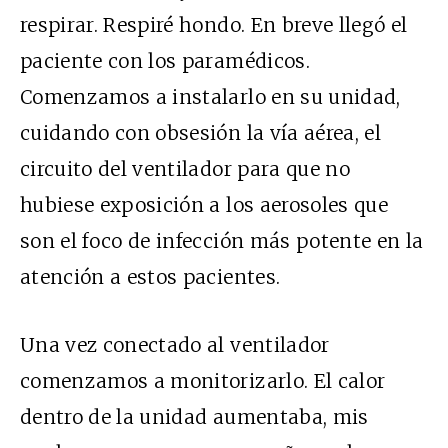
respirar. Respiré hondo. En breve llegó el
paciente con los paramédicos.
Comenzamos a instalarlo en su unidad,
cuidando con obsesión la vía aérea, el
circuito del ventilador para que no
hubiese exposición a los aerosoles que
son el foco de infección más potente en la
atención a estos pacientes.
Una vez conectado al ventilador
comenzamos a monitorizarlo. El calor
dentro de la unidad aumentaba, mis