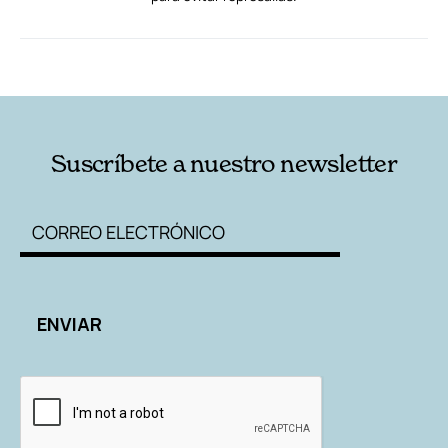
RELACIONADAS
AUTORES
Suscríbete a nuestro newsletter