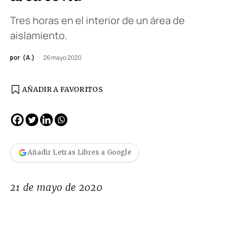
Tres horas en el interior de un área de
aislamiento.
por
(A.)
26 mayo 2020
AÑADIR A FAVORITOS
Añadir Letras Libres a Google
21 de mayo de 2020