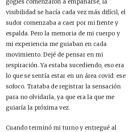
gogles comenzaron a empañarse, la
visibilidad se hacía cada vez más difícil, el
sudor comenzaba a caer por mi frente y
espalda. Pero la memoria de mi cuerpo y
mi experiencia me guiaban en cada
movimiento. Dejé de pensar en mi
respiración. Ya estaba sucediendo, eso era
lo que se sentía estar en un área covid: ese
sofoco. Trataba de registrar la sensación
para no olvidarla, ya que era la que me
guiaría la próxima vez.
Cuando terminó mi turno y entregué al