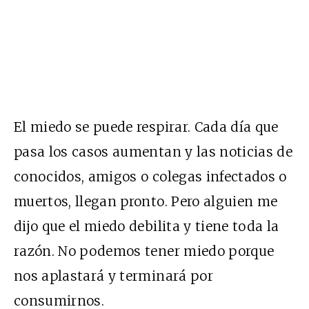
El miedo se puede respirar. Cada día que
pasa los casos aumentan y las noticias de
conocidos, amigos o colegas infectados o
muertos, llegan pronto. Pero alguien me
dijo que el miedo debilita y tiene toda la
razón. No podemos tener miedo porque
nos aplastará y terminará por
consumirnos.