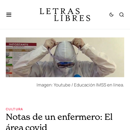
Imagen: Youtube / Educación IMSS en línea.
CULTURA
Notas de un enfermero: El
área covid