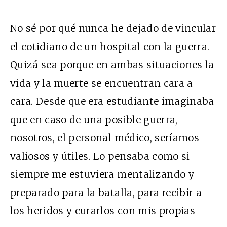
No sé por qué nunca he dejado de vincular
el cotidiano de un hospital con la guerra.
Quizá sea porque en ambas situaciones la
vida y la muerte se encuentran cara a
cara. Desde que era estudiante imaginaba
que en caso de una posible guerra,
nosotros, el personal médico, seríamos
valiosos y útiles. Lo pensaba como si
siempre me estuviera mentalizando y
preparado para la batalla, para recibir a
los heridos y curarlos con mis propias