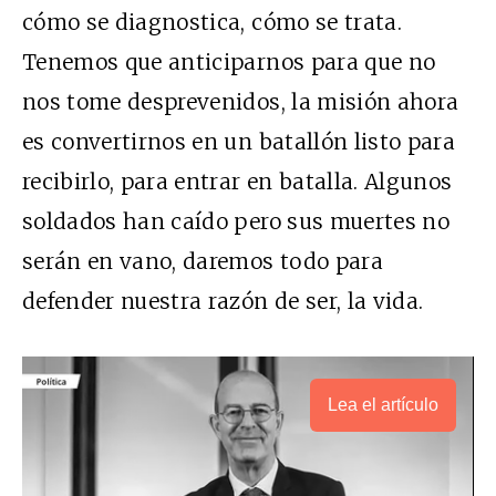
cómo se diagnostica, cómo se trata.
Tenemos que anticiparnos para que no
nos tome desprevenidos, la misión ahora
es convertirnos en un batallón listo para
recibirlo, para entrar en batalla. Algunos
soldados han caído pero sus muertes no
serán en vano, daremos todo para
defender nuestra razón de ser, la vida.
Lea el artículo