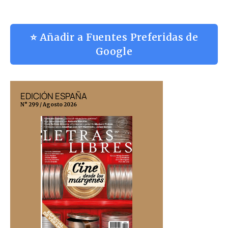
⭐ Añadir a Fuentes Preferidas de
Google
EDICIÓN ESPAÑA
EDICIÓN MÉX
N° 299 / Agosto 2026
N° 332 / Agosto 202