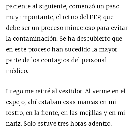
paciente al siguiente, comenzó un paso
muy importante, el retiro del EEP, que
debe ser un proceso minucioso para evitar
la contaminación. Se ha descubierto que
en este proceso han sucedido la mayor
parte de los contagios del personal
médico.
Luego me retiré al vestidor. Al verme en el
espejo, ahí estaban esas marcas en mi
rostro, en la frente, en las mejillas y en mi
nariz. Solo estuve tres horas adentro.