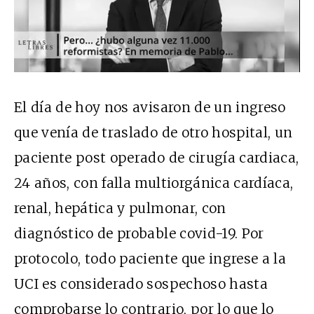
El día de hoy nos avisaron de un ingreso
que venía de traslado de otro hospital, un
paciente post operado de cirugía cardiaca,
24 años, con falla multiorgánica cardíaca,
renal, hepática y pulmonar, con
diagnóstico de probable covid-19. Por
protocolo, todo paciente que ingrese a la
UCI es considerado sospechoso hasta
comprobarse lo contrario, por lo que lo