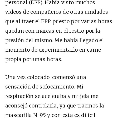
personal (EPP). Había visto muchos
videos de compañeros de otras unidades
que al traer el EPP puesto por varias horas
quedan con marcas en el rostro por la
presión del mismo. Me había llegado el
momento de experimentarlo en carne
propia por unas horas.
Una vez colocado, comenzó una
sensación de sofocamiento. Mi
respiración se aceleraba y mi jefa me
aconsejó controlarla, ya que traemos la
mascarilla N-95 y con esta es difícil