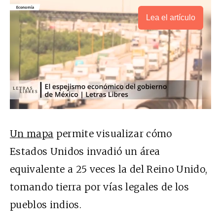
Lea el artículo
Un mapa
permite visualizar cómo
Estados Unidos invadió un área
equivalente a 25 veces la del Reino Unido,
tomando tierra por vías legales de los
pueblos indios.