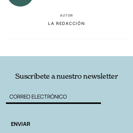
AUTOR
LA REDACCIÓN
RELACIONADAS
AUTORES
Suscríbete a nuestro newsletter