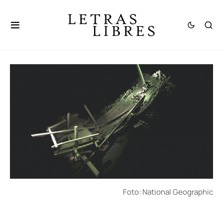
Foto: National Geographic