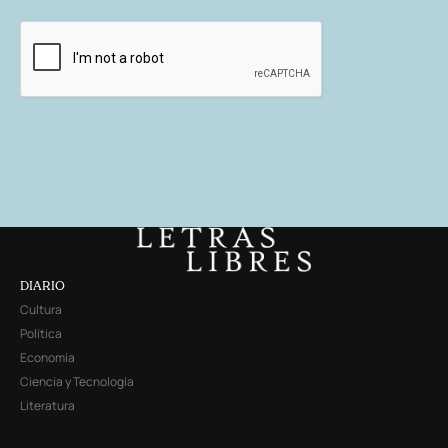
DIARIO
Cultura
Política
Economía
Ciencia y Tecnología
Literatura