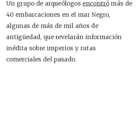
Un grupo de arqueólogos
encontró
más de
40 embarcaciones en el mar Negro,
algunas de más de mil años de
antigüedad, que revelarán información
inédita sobre imperios y rutas
comerciales del pasado.