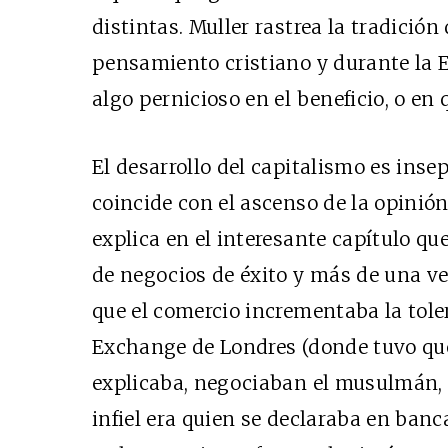
distintas. Muller rastrea la tradición 
pensamiento cristiano y durante la E
algo pernicioso en el beneficio, o en 
El desarrollo del capitalismo es insep
coincide con el ascenso de la opinión
explica en el interesante capítulo qu
de negocios de éxito y más de una vez
que el comercio incrementaba la tole
Exchange de Londres (donde tuvo que e
explicaba, negociaban el musulmán, el
infiel era quien se declaraba en banc