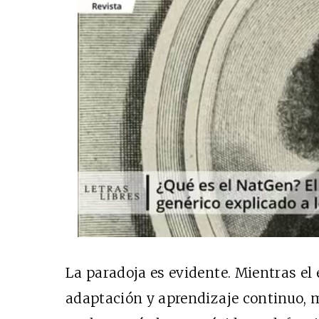
La paradoja es evidente. Mientras el 
adaptación y aprendizaje continuo, 