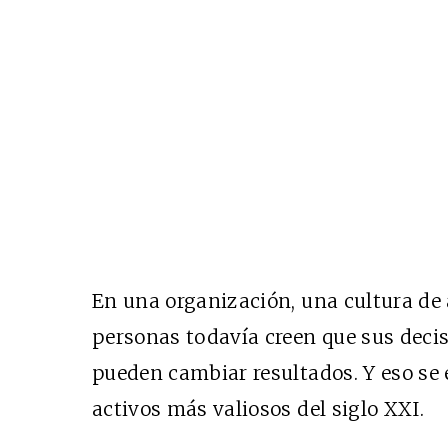
En una organización, una cultura de 
personas todavía creen que sus decisi
pueden cambiar resultados. Y eso se 
activos más valiosos del siglo XXI.