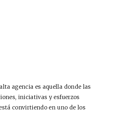
alta agencia es aquella donde las
ones, iniciativas y esfuerzos
está convirtiendo en uno de los