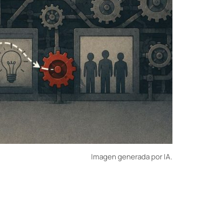
Imagen generada por IA.