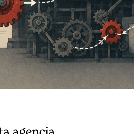
lta agencia