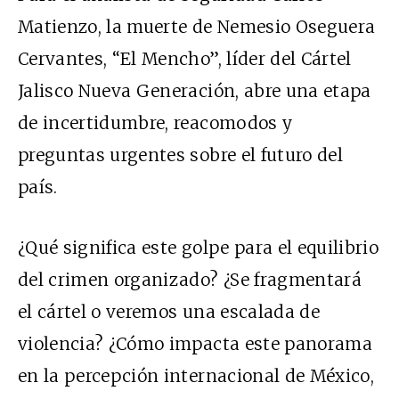
Matienzo, la muerte de Nemesio Oseguera
Cervantes, “El Mencho”, líder del Cártel
Jalisco Nueva Generación, abre una etapa
de incertidumbre, reacomodos y
preguntas urgentes sobre el futuro del
país.
¿Qué significa este golpe para el equilibrio
del crimen organizado? ¿Se fragmentará
el cártel o veremos una escalada de
violencia? ¿Cómo impacta este panorama
en la percepción internacional de México,