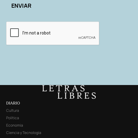
DIARIO
Cultura
Política
Economía
Ciencia y Tecnología