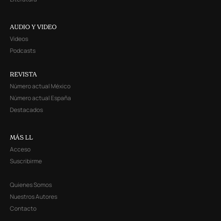
AUDIO Y VIDEO
Videos
Podcasts
REVISTA
Número actual México
Número actual España
Destacados
MÁS LL
Acceso
Suscribirme
Quienes Somos
Nuestros Autores
Contacto