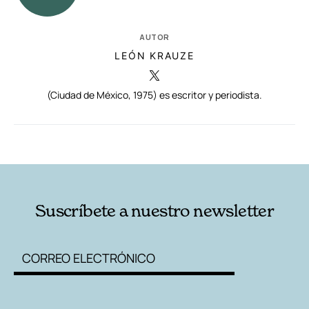
AUTOR
LEÓN KRAUZE
(Ciudad de México, 1975) es escritor y periodista.
RELACIONADAS
AUTORES
Suscríbete a nuestro newsletter