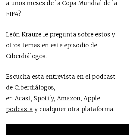
a unos meses de la Copa Mundial de la
FIFA?
León Krauze le pregunta sobre estos y
otros temas en este episodio de
Ciberdiálogos.
Escucha esta entrevista en el podcast
de
Ciberdiálogo
s,
en
Acast
,
Spotify
,
Amazon
,
Apple
podcasts
y cualquier otra plataforma.