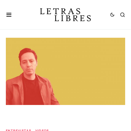
ENTREVISTAS
VIDEOS