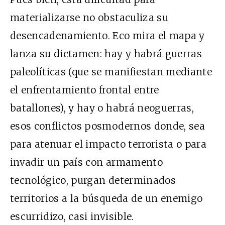
materializarse no obstaculiza su
desencadenamiento. Eco mira el mapa y
lanza su dictamen: hay y habrá guerras
paleolíticas (que se manifiestan mediante
el enfrentamiento frontal entre
batallones), y hay o habrá neoguerras,
esos conflictos posmodernos donde, sea
para atenuar el impacto terrorista o para
invadir un país con armamento
tecnológico, purgan determinados
territorios a la búsqueda de un enemigo
escurridizo, casi invisible.