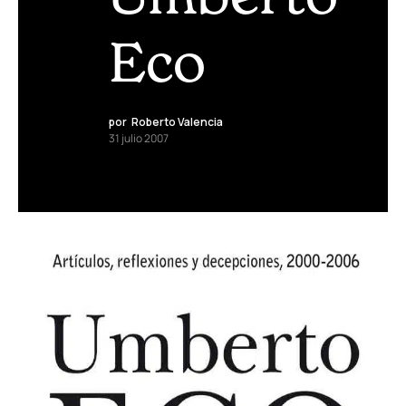
Eco
por
Roberto Valencia
31 julio 2007