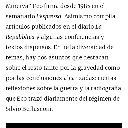
Minerva” Eco firma desde 1985 en el
semanario
L’espresso
. Asimismo compila
artículos publicados en el diario
La
Repubblica
y algunas conferencias y
textos dispersos. Entre la diversidad de
temas, hay dos asuntos que destacan
sobre el resto tanto por la gravedad como
por las conclusiones alcanzadas: ciertas
reflexiones sobre la guerra y la radiografía
que Eco trazó diariamente del régimen de
Silvio Berlusconi.