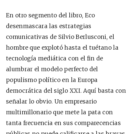
En otro segmento del libro, Eco
desenmascara las estrategias
comunicativas de Silvio Berlusconi, el
hombre que explotó hasta el tuétano la
tecnología mediática con el fin de
alumbrar el modelo perfecto del
populismo político en la Europa
democrática del siglo XXI. Aquí basta con
señalar lo obvio. Un empresario
multimillonario que mete la pata con
tanta frecuencia en sus comparecencias
públicas no puede calificarse a las bravas