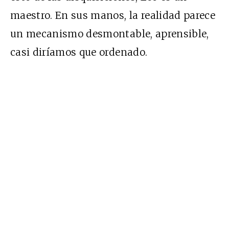
maestro. En sus manos, la realidad parece
un mecanismo desmontable, aprensible,
casi diríamos que ordenado.