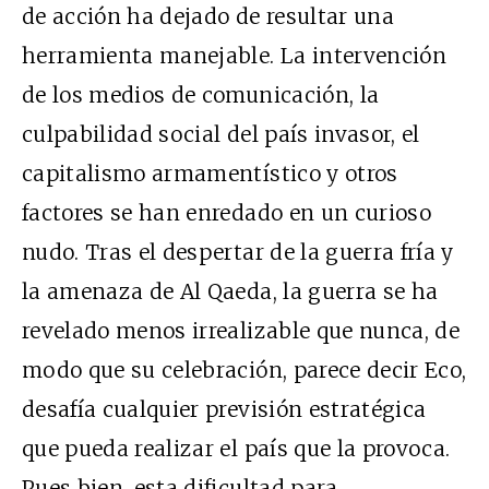
de acción ha dejado de resultar una
herramienta manejable. La intervención
de los medios de comunicación, la
culpabilidad social del país invasor, el
capitalismo armamentístico y otros
factores se han enredado en un curioso
nudo. Tras el despertar de la guerra fría y
la amenaza de Al Qaeda, la guerra se ha
revelado menos irrealizable que nunca, de
modo que su celebración, parece decir Eco,
desafía cualquier previsión estratégica
que pueda realizar el país que la provoca.
Pues bien, esta dificultad para