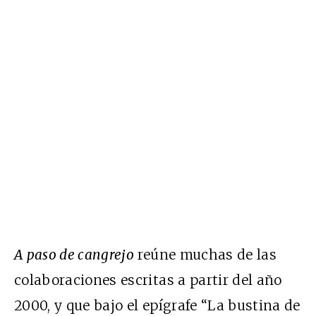
A paso de cangrejo
reúne muchas de las
colaboraciones escritas a partir del año
2000, y que bajo el epígrafe “La bustina de