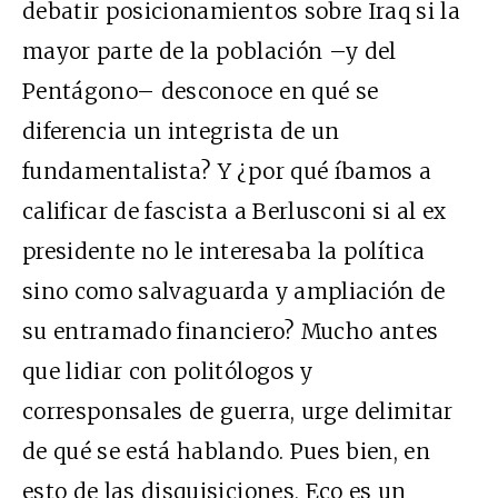
debatir posicionamientos sobre Iraq si la
mayor parte de la población –y del
Pentágono– desconoce en qué se
diferencia un integrista de un
fundamentalista? Y ¿por qué íbamos a
calificar de fascista a Berlusconi si al ex
presidente no le interesaba la política
sino como salvaguarda y ampliación de
su entramado financiero? Mucho antes
que lidiar con politólogos y
corresponsales de guerra, urge delimitar
de qué se está hablando. Pues bien, en
esto de las disquisiciones, Eco es un