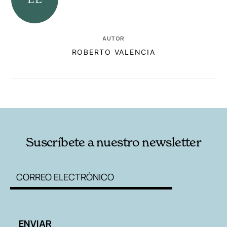
AUTOR
ROBERTO VALENCIA
RELACIONADAS
AUTORES
Suscríbete a nuestro newsletter