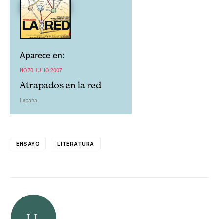
Aparece en:
NO.70 JULIO 2007
Atrapados en la red
España
ENSAYO
LITERATURA