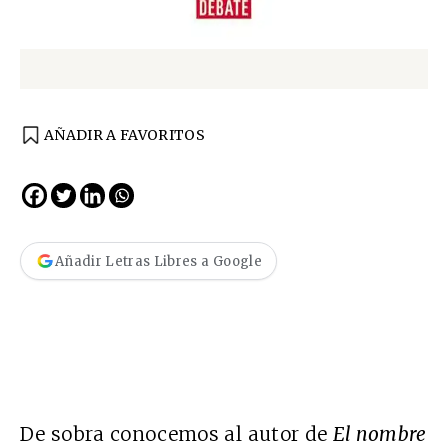
AÑADIR A FAVORITOS
Añadir Letras Libres a Google
De sobra conocemos al autor de
El nombre