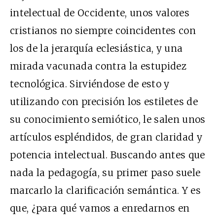
intelectual de Occidente, unos valores
cristianos no siempre coincidentes con
los de la jerarquía eclesiástica, y una
mirada vacunada contra la estupidez
tecnológica. Sirviéndose de esto y
utilizando con precisión los estiletes de
su conocimiento semiótico, le salen unos
artículos espléndidos, de gran claridad y
potencia intelectual. Buscando antes que
nada la pedagogía, su primer paso suele
marcarlo la clarificación semántica. Y es
que, ¿para qué vamos a enredarnos en