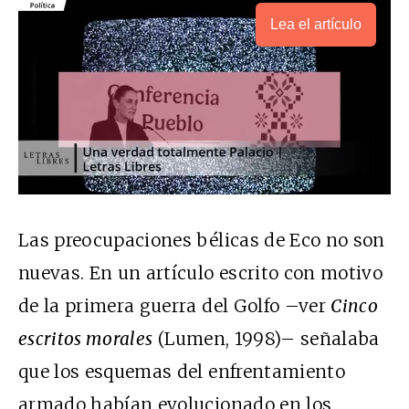
Lea el artículo
Las preocupaciones bélicas de Eco no son
nuevas. En un artículo escrito con motivo
de la primera guerra del Golfo –ver
Cinco
escritos morales
(Lumen, 1998)– señalaba
que los esquemas del enfrentamiento
armado habían evolucionado en los