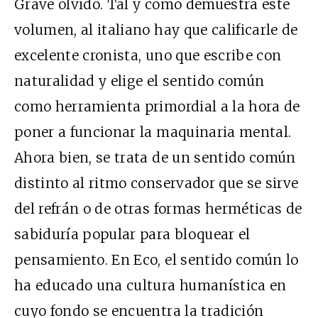
Grave olvido. Tal y como demuestra este
volumen, al italiano hay que calificarle de
excelente cronista, uno que escribe con
naturalidad y elige el sentido común
como herramienta primordial a la hora de
poner a funcionar la maquinaria mental.
Ahora bien, se trata de un sentido común
distinto al ritmo conservador que se sirve
del refrán o de otras formas herméticas de
sabiduría popular para bloquear el
pensamiento. En Eco, el sentido común lo
ha educado una cultura humanística en
cuyo fondo se encuentra la tradición