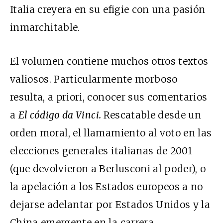
Italia creyera en su efigie con una pasión
inmarchitable.
El volumen contiene muchos otros textos
valiosos. Particularmente morboso
resulta, a priori, conocer sus comentarios
a
El código da Vinci.
Rescatable desde un
orden moral, el llamamiento al voto en las
elecciones generales italianas de 2001
(que devolvieron a Berlusconi al poder), o
la apelación a los Estados europeos a no
dejarse adelantar por Estados Unidos y la
China emergente en la carrera