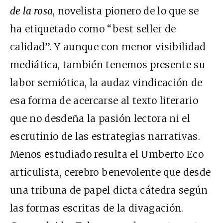
de la rosa
, novelista pionero de lo que se
ha etiquetado como “best seller de
calidad”. Y aunque con menor visibilidad
mediática, también tenemos presente su
labor semiótica, la audaz vindicación de
esa forma de acercarse al texto literario
que no desdeña la pasión lectora ni el
escrutinio de las estrategias narrativas.
Menos estudiado resulta el Umberto Eco
articulista, cerebro benevolente que desde
una tribuna de papel dicta cátedra según
las formas escritas de la divagación.