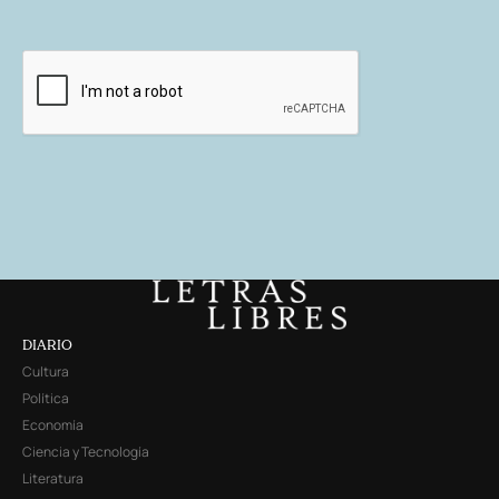
DIARIO
Cultura
Política
Economía
Ciencia y Tecnología
Literatura