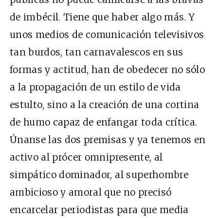
de imbécil. Tiene que haber algo más. Y
unos medios de comunicación televisivos
tan burdos, tan carnavalescos en sus
formas y actitud, han de obedecer no sólo
a la propagación de un estilo de vida
estulto, sino a la creación de una cortina
de humo capaz de enfangar toda crítica.
Únanse las dos premisas y ya tenemos en
activo al prócer omnipresente, al
simpático dominador, al superhombre
ambicioso y amoral que no precisó
encarcelar periodistas para que media