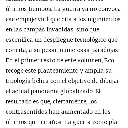
últimos tiempos. La guerra ya no convoca
ese empuje viril que cita a los regimientos
en las campas invadidas, sino que
escenifica un despliegue tecnológico que
concita, a su pesar, numerosas paradojas.
En el primer texto de este volumen, Eco
recoge este planteamiento y amplía su
tipología bélica con el objetivo de dibujar
el actual panorama globalizado. El
resultado es que, ciertamente, los
contrasentidos han aumentado en los
últimos quince años. La guerra como plan