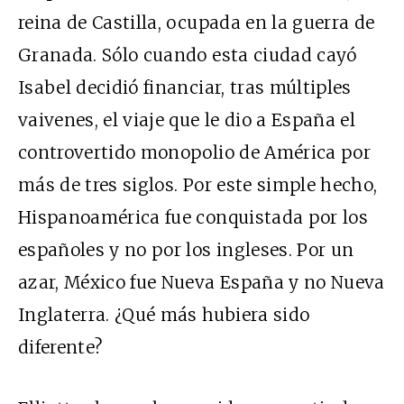
reina de Castilla, ocupada en la guerra de
Granada. Sólo cuando esta ciudad cayó
Isabel decidió financiar, tras múltiples
vaivenes, el viaje que le dio a España el
controvertido monopolio de América por
más de tres siglos. Por este simple hecho,
Hispanoamérica fue conquistada por los
españoles y no por los ingleses. Por un
azar, México fue Nueva España y no Nueva
Inglaterra. ¿Qué más hubiera sido
diferente?