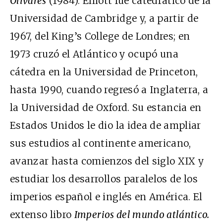
Olivares
(1984). Elliott fue catedrático de la
Universidad de Cambridge y, a partir de
1967, del King’s College de Londres; en
1973 cruzó el Atlántico y ocupó una
cátedra en la Universidad de Princeton,
hasta 1990, cuando regresó a Inglaterra, a
la Universidad de Oxford. Su estancia en
Estados Unidos le dio la idea de ampliar
sus estudios al continente americano,
avanzar hasta comienzos del siglo XIX y
estudiar los desarrollos paralelos de los
imperios español e inglés en América. El
extenso libro
Imperios del mundo atlántico.