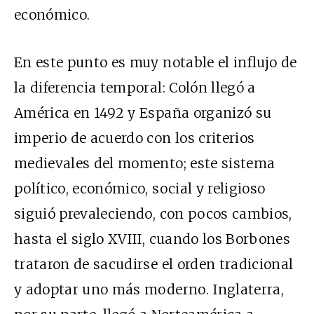
económico.
En este punto es muy notable el influjo de
la diferencia temporal: Colón llegó a
América en 1492 y España organizó su
imperio de acuerdo con los criterios
medievales del momento; este sistema
político, económico, social y religioso
siguió prevaleciendo, con pocos cambios,
hasta el siglo XVIII, cuando los Borbones
trataron de sacudirse el orden tradicional
y adoptar uno más moderno. Inglaterra,