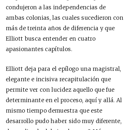
condujeron a las independencias de
ambas colonias, las cuales sucedieron con
más de treinta años de diferencia y que
Elliott busca entender en cuatro
apasionantes capítulos.
Elliott deja para el epílogo una magistral,
elegante e incisiva recapitulación que
permite ver con lucidez aquello que fue
determinante en el proceso, aquí y allá. Al
mismo tiempo demuestra que este
desarrollo pudo haber sido muy diferente,