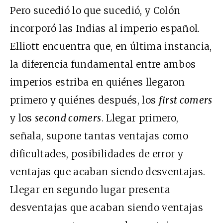
Pero sucedió lo que sucedió, y Colón
incorporó las Indias al imperio español.
Elliott encuentra que, en última instancia,
la diferencia fundamental entre ambos
imperios estriba en quiénes llegaron
primero y quiénes después, los
first comers
y los
second comers
. Llegar primero,
señala, supone tantas ventajas como
dificultades, posibilidades de error y
ventajas que acaban siendo desventajas.
Llegar en segundo lugar presenta
desventajas que acaban siendo ventajas