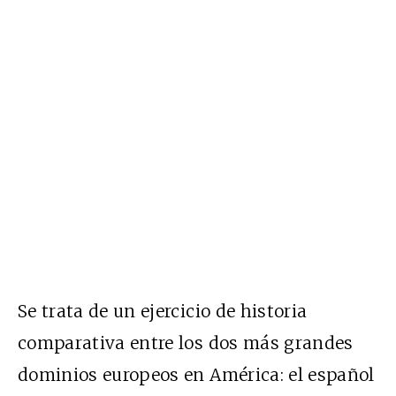
Se trata de un ejercicio de historia
comparativa entre los dos más grandes
dominios europeos en América: el español