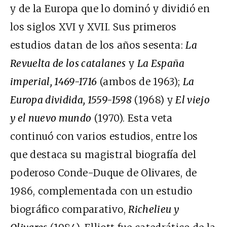
y de la Europa que lo dominó y dividió en
los siglos XVI y XVII. Sus primeros
estudios datan de los años sesenta:
La
Revuelta de los catalanes
y
La España
imperial, 1469-1716
(ambos de 1963);
La
Europa dividida, 1559-1598
(1968) y
El viejo
y el nuevo mundo
(1970). Esta veta
continuó con varios estudios, entre los
que destaca su magistral biografía del
poderoso Conde-Duque de Olivares, de
1986, complementada con un estudio
biográfico comparativo,
Richelieu y