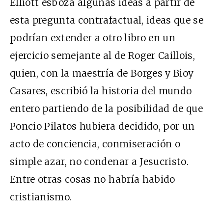
Elliott esboza algunas ideas a partir de
esta pregunta contrafactual, ideas que se
podrían extender a otro libro en un
ejercicio semejante al de Roger Caillois,
quien, con la maestría de Borges y Bioy
Casares, escribió la historia del mundo
entero partiendo de la posibilidad de que
Poncio Pilatos hubiera decidido, por un
acto de conciencia, conmiseración o
simple azar, no condenar a Jesucristo.
Entre otras cosas no habría habido
cristianismo.