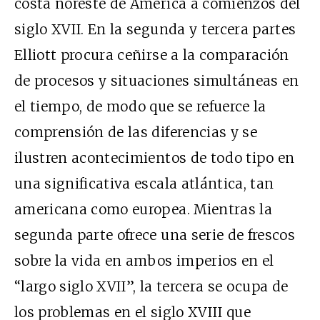
costa noreste de América a comienzos del
siglo XVII. En la segunda y tercera partes
Elliott procura ceñirse a la comparación
de procesos y situaciones simultáneas en
el tiempo, de modo que se refuerce la
comprensión de las diferencias y se
ilustren acontecimientos de todo tipo en
una significativa escala atlántica, tan
americana como europea. Mientras la
segunda parte ofrece una serie de frescos
sobre la vida en ambos imperios en el
“largo siglo XVII”, la tercera se ocupa de
los problemas en el siglo XVIII que