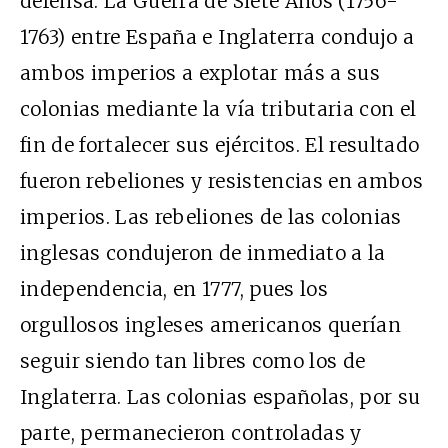
defensa. La Guerra de Siete Años (1756-
1763) entre España e Inglaterra condujo a
ambos imperios a explotar más a sus
colonias mediante la vía tributaria con el
fin de fortalecer sus ejércitos. El resultado
fueron rebeliones y resistencias en ambos
imperios. Las rebeliones de las colonias
inglesas condujeron de inmediato a la
independencia, en 1777, pues los
orgullosos ingleses americanos querían
seguir siendo tan libres como los de
Inglaterra. Las colonias españolas, por su
parte, permanecieron controladas y