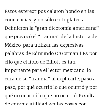
Estos estereotipos calaron hondo en las
conciencias, y no sólo en Inglaterra.
Definieron la “gran dicotomía americana”
que provocó el “trauma” de la historia de
México, para utilizar las expresivas
palabras de Edmundo O’Gorman.1 Es por
ello que el libro de Elliott es tan
importante para el lector mexicano: lo
cura de su “trauma” al explicarle, paso a
paso, por qué ocurrió lo que ocurrió y por
qué no ocurrió lo que no ocurrió. Resulta
de enorme utilidad ver las cosas con