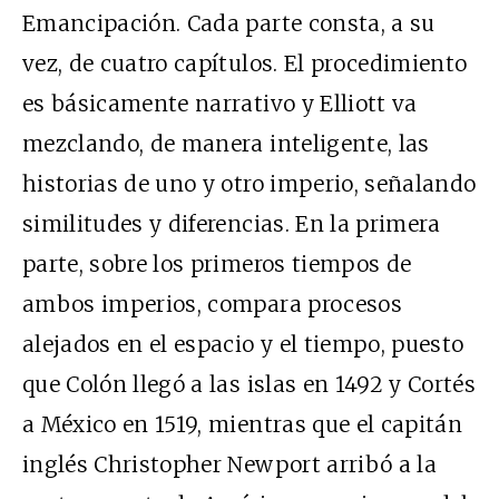
Emancipación. Cada parte consta, a su
vez, de cuatro capítulos. El procedimiento
es básicamente narrativo y Elliott va
mezclando, de manera inteligente, las
historias de uno y otro imperio, señalando
similitudes y diferencias. En la primera
parte, sobre los primeros tiempos de
ambos imperios, compara procesos
alejados en el espacio y el tiempo, puesto
que Colón llegó a las islas en 1492 y Cortés
a México en 1519, mientras que el capitán
inglés Christopher Newport arribó a la