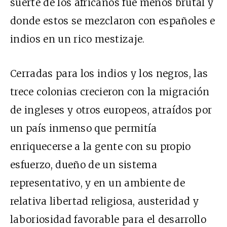
suerte de los africanos fue menos brutal y
donde estos se mezclaron con españoles e
indios en un rico mestizaje.
Cerradas para los indios y los negros, las
trece colonias crecieron con la migración
de ingleses y otros europeos, atraídos por
un país inmenso que permitía
enriquecerse a la gente con su propio
esfuerzo, dueño de un sistema
representativo, y en un ambiente de
relativa libertad religiosa, austeridad y
laboriosidad favorable para el desarrollo