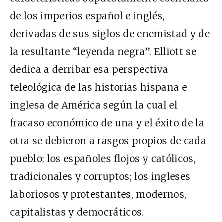
de los imperios español e inglés,
derivadas de sus siglos de enemistad y de
la resultante “leyenda negra”. Elliott se
dedica a derribar esa perspectiva
teleológica de las historias hispana e
inglesa de América según la cual el
fracaso económico de una y el éxito de la
otra se debieron a rasgos propios de cada
pueblo: los españoles flojos y católicos,
tradicionales y corruptos; los ingleses
laboriosos y protestantes, modernos,
capitalistas y democráticos.