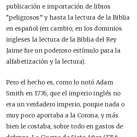
publicación e importación de libros
“peligrosos” y hasta la lectura de la Biblia
en español (en cambio, en los dominios
ingleses la lectura de la Biblia del Rey
Jaime fue un poderoso estímulo para la
alfabetización y la lectura).
Pero el hecho es, como lo notó Adam
Smith en 1776, que el imperio inglés no
era un verdadero imperio, porque nada o
muy poco aportaba a la Corona, y más
bien le costaba, sobre todo en gastos de