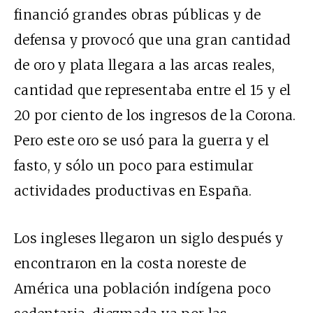
financió grandes obras públicas y de
defensa y provocó que una gran cantidad
de oro y plata llegara a las arcas reales,
cantidad que representaba entre el 15 y el
20 por ciento de los ingresos de la Corona.
Pero este oro se usó para la guerra y el
fasto, y sólo un poco para estimular
actividades productivas en España.
Los ingleses llegaron un siglo después y
encontraron en la costa noreste de
América una población indígena poco