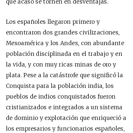
que acaso se tornen en desventajas.
Los españoles llegaron primero y
encontraron dos grandes civilizaciones,
Mesoamérica y los Andes, con abundante
población disciplinada en el trabajo y en
la vida, y con muy ricas minas de oro y
plata. Pese a la catástrofe que significó la
Conquista para la población india, los
pueblos de indios conquistados fueron
cristianizados e integrados a un sistema
de dominio y explotación que enriqueció a
los empresarios y funcionarios españoles,