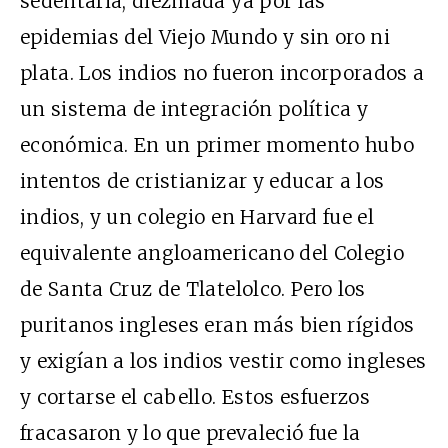
sedentaria, diezmada ya por las
epidemias del Viejo Mundo y sin oro ni
plata. Los indios no fueron incorporados a
un sistema de integración política y
económica. En un primer momento hubo
intentos de cristianizar y educar a los
indios, y un colegio en Harvard fue el
equivalente angloamericano del Colegio
de Santa Cruz de Tlatelolco. Pero los
puritanos ingleses eran más bien rígidos
y exigían a los indios vestir como ingleses
y cortarse el cabello. Estos esfuerzos
fracasaron y lo que prevaleció fue la