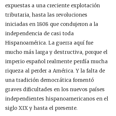
expuestas a una creciente explotación
tributaria, hasta las revoluciones
iniciadas en 1808 que condujeron a la
independencia de casi toda
Hispanoamérica. La guerra aquí fue
mucho más larga y destructiva, porque el
imperio español realmente perdía mucha
riqueza al perder a América. Y la falta de
una tradición democrática fomentó
graves dificultades en los nuevos países
independientes hispanoamericanos en el
siglo XIX y hasta el presente.