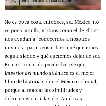
No es poca cosa, entonces, ser México; no
es poco orgullo, y libros como el de Elliott
nos ayudan a “conocernos a nosotros
mismos” para pensar bien qué queremos
seguir siendo y qué queremos dejar de ser.
En cierto sentido puede decirse que
Imperios del mundo atlántico
es el mejor
libro de historia sobre el México colonial,
porque al marcar las similitudes y
diferencias entre las dos Américas