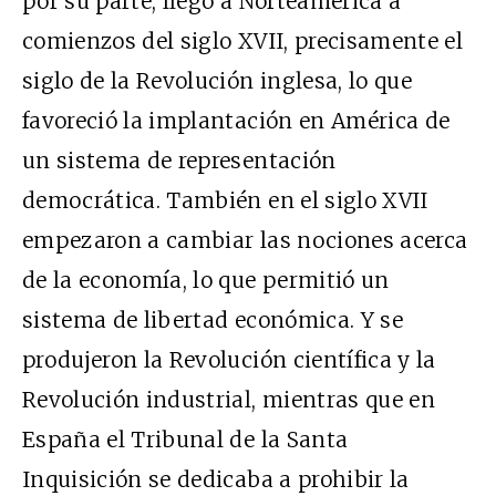
por su parte, llegó a Norteamérica a
comienzos del siglo XVII, precisamente el
siglo de la Revolución inglesa, lo que
favoreció la implantación en América de
un sistema de representación
democrática. También en el siglo XVII
empezaron a cambiar las nociones acerca
de la economía, lo que permitió un
sistema de libertad económica. Y se
produjeron la Revolución científica y la
Revolución industrial, mientras que en
España el Tribunal de la Santa
Inquisición se dedicaba a prohibir la