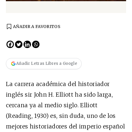
AÑADIR A FAVORITOS
Añadir Letras Libres a Google
La carrera académica del historiador
inglés sir John H. Elliott ha sido larga,
cercana ya al medio siglo. Elliott
(Reading, 1930) es, sin duda, uno de los
mejores historiadores del imperio español