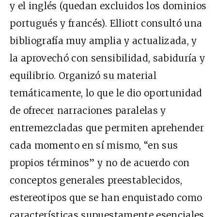
y el inglés (quedan excluidos los dominios
portugués y francés). Elliott consultó una
bibliografía muy amplia y actualizada, y
la aprovechó con sensibilidad, sabiduría y
equilibrio. Organizó su material
temáticamente, lo que le dio oportunidad
de ofrecer narraciones paralelas y
entremezcladas que permiten aprehender
cada momento en sí mismo, “en sus
propios términos” y no de acuerdo con
conceptos generales preestablecidos,
estereotipos que se han enquistado como
características supuestamente esenciales