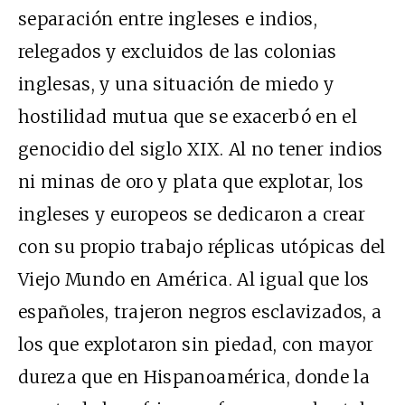
separación entre ingleses e indios,
relegados y excluidos de las colonias
inglesas, y una situación de miedo y
hostilidad mutua que se exacerbó en el
genocidio del siglo XIX. Al no tener indios
ni minas de oro y plata que explotar, los
ingleses y europeos se dedicaron a crear
con su propio trabajo réplicas utópicas del
Viejo Mundo en América. Al igual que los
españoles, trajeron negros esclavizados, a
los que explotaron sin piedad, con mayor
dureza que en Hispanoamérica, donde la