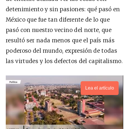
detenimiento y sin pasiones: qué pasó en
México que fue tan diferente de lo que
pasó con nuestro vecino del norte, que
resultó ser nada menos que el país más
poderoso del mundo, expresión de todas
las virtudes y los defectos del capitalismo.
Lea el artículo