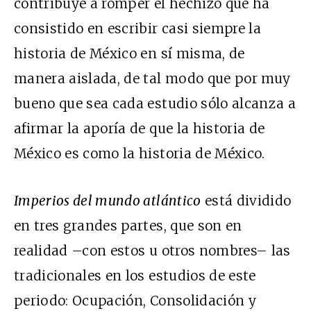
contribuye a romper el hechizo que ha
consistido en escribir casi siempre la
historia de México en sí misma, de
manera aislada, de tal modo que por muy
bueno que sea cada estudio sólo alcanza a
afirmar la aporía de que la historia de
México es como la historia de México.
Imperios del mundo atlántico
está dividido
en tres grandes partes, que son en
realidad –con estos u otros nombres– las
tradicionales en los estudios de este
periodo: Ocupación, Consolidación y