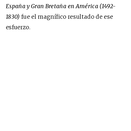
España y Gran Bretaña en América (1492-
1830)
fue el magnífico resultado de ese
esfuerzo.