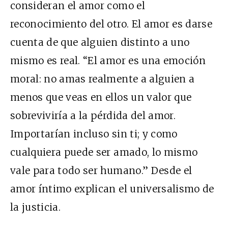
consideran el amor como el
reconocimiento del otro. El amor es darse
cuenta de que alguien distinto a uno
mismo es real. “El amor es una emoción
moral: no amas realmente a alguien a
menos que veas en ellos un valor que
sobreviviría a la pérdida del amor.
Importarían incluso sin ti; y como
cualquiera puede ser amado, lo mismo
vale para todo ser humano.” Desde el
amor íntimo explican el universalismo de
la justicia.