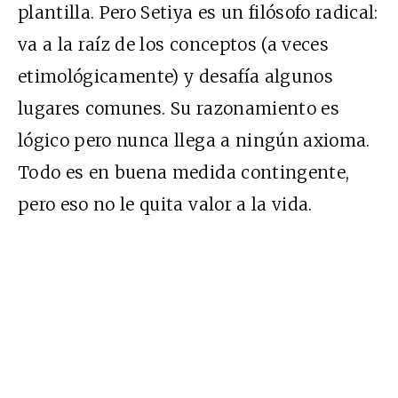
plantilla. Pero Setiya es un filósofo radical:
va a la raíz de los conceptos (a veces
etimológicamente) y desafía algunos
lugares comunes. Su razonamiento es
lógico pero nunca llega a ningún axioma.
Todo es en buena medida contingente,
pero eso no le quita valor a la vida.