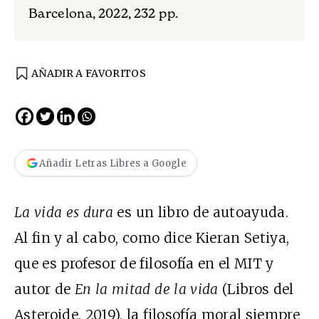
Barcelona, 2022, 232 pp.
AÑADIR A FAVORITOS
Añadir Letras Libres a Google
La vida es dura
es un libro de autoayuda.
Al fin y al cabo, como dice Kieran Setiya,
que es profesor de filosofía en el MIT y
autor de
En la mitad de la vida
(Libros del
Asteroide, 2019), la filosofía moral siempre