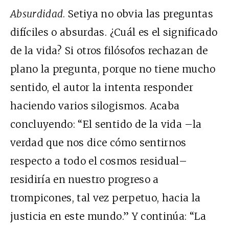
Absurdidad
. Setiya no obvia las preguntas
difíciles o absurdas. ¿Cuál es el significado
de la vida? Si otros filósofos rechazan de
plano la pregunta, porque no tiene mucho
sentido, el autor la intenta responder
haciendo varios silogismos. Acaba
concluyendo: “El sentido de la vida –la
verdad que nos dice cómo sentirnos
respecto a todo el cosmos residual–
residiría en nuestro progreso a
trompicones, tal vez perpetuo, hacia la
justicia en este mundo.” Y continúa: “La