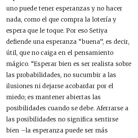
uno puede tener esperanzas y no hacer
nada, como el que compra la lotería y
espera que le toque. Por eso Setiya
defiende una esperanza “buena”, es decir,
útil, que no caiga en el pensamiento
mágico. “Esperar bien es ser realista sobre
las probabilidades, no sucumbir a las
ilusiones ni dejarse acobardar por el
miedo; es mantener abiertas las
posibilidades cuando se debe. Aferrarse a
las posibilidades no significa sentirse
bien –la esperanza puede ser más