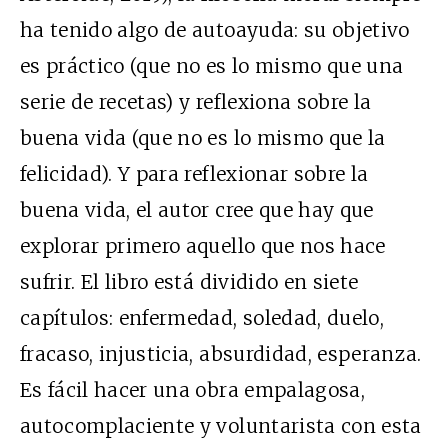
ha tenido algo de autoayuda: su objetivo
es práctico (que no es lo mismo que una
serie de recetas) y reflexiona sobre la
buena vida (que no es lo mismo que la
felicidad). Y para reflexionar sobre la
buena vida, el autor cree que hay que
explorar primero aquello que nos hace
sufrir. El libro está dividido en siete
capítulos: enfermedad, soledad, duelo,
fracaso, injusticia, absurdidad, esperanza.
Es fácil hacer una obra empalagosa,
autocomplaciente y voluntarista con esta