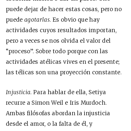
puede dejar de hacer estas cosas, pero no
puede
agotarlas
. Es obvio que hay
actividades cuyos resultados importan,
pero a veces se nos olvida el valor del
“proceso”. Sobre todo porque con las
actividades atélicas vives en el presente;
las télicas son una proyección constante.
Injusticia
. Para hablar de ella, Setiya
recurre a Simon Weil e Iris Murdoch.
Ambas filósofas abordan la injusticia
desde el amor, o la falta de él, y