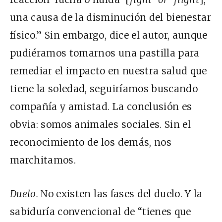
una causa de la disminución del bienestar
físico.” Sin embargo, dice el autor, aunque
pudiéramos tomarnos una pastilla para
remediar el impacto en nuestra salud que
tiene la soledad, seguiríamos buscando
compañía y amistad. La conclusión es
obvia: somos animales sociales. Sin el
reconocimiento de los demás, nos
marchitamos.
Duelo.
No existen las fases del duelo. Y la
sabiduría convencional de “tienes que