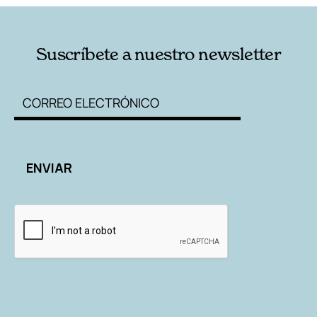
Suscríbete a nuestro newsletter