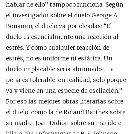
hablar de ello” tampoco funciona. Según
el investigador sobre el duelo George A.
Bonanno, el duelo va por oleadas: “El
duelo es esencialmente una reacción al
estrés. Y como cualquier reacción de
estrés, no es uniforme ni estática. Un
duelo implacable sería abrumador. La
pena es tolerable, en realidad, solo porque
va y viene en una especie de oscilación.”
Por eso las mejores obras literarias sobre
el duelo, como la de Roland Barthes sobre
su madre, Joan Didion sobre su marido e
hija o
The unfortunates
de B. S. Johnson,