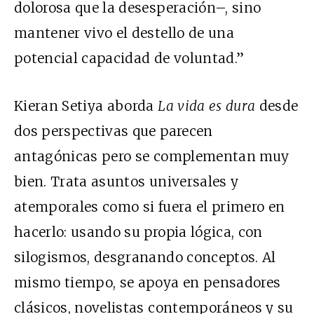
dolorosa que la desesperación–, sino
mantener vivo el destello de una
potencial capacidad de voluntad.”
Kieran Setiya aborda
La vida es dura
desde
dos perspectivas que parecen
antagónicas pero se complementan muy
bien. Trata asuntos universales y
atemporales como si fuera el primero en
hacerlo: usando su propia lógica, con
silogismos, desgranando conceptos. Al
mismo tiempo, se apoya en pensadores
clásicos, novelistas contemporáneos y su