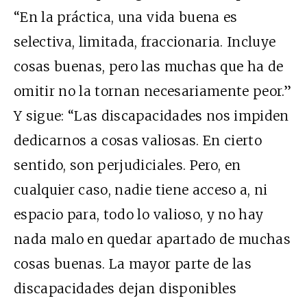
“En la práctica, una vida buena es
selectiva, limitada, fraccionaria. Incluye
cosas buenas, pero las muchas que ha de
omitir no la tornan necesariamente peor.”
Y sigue: “Las discapacidades nos impiden
dedicarnos a cosas valiosas. En cierto
sentido, son perjudiciales. Pero, en
cualquier caso, nadie tiene acceso a, ni
espacio para, todo lo valioso, y no hay
nada malo en quedar apartado de muchas
cosas buenas. La mayor parte de las
discapacidades dejan disponibles