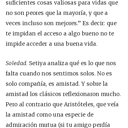
suficientes cosas valiosas para vidas que
no son peores que la mayoría, y que a
veces incluso son mejores.” Es decir: que
te impidan el acceso a algo bueno no te
impide acceder a una buena vida.
Soledad
. Setiya analiza qué es lo que nos
falta cuando nos sentimos solos. No es
solo compañía, es amistad. Y sobre la
amistad los clásicos reflexionaron mucho.
Pero al contrario que Aristóteles, que veía
la amistad como una especie de
admiración mutua (si tu amigo perdía