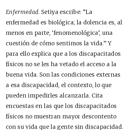
Enfermedad
. Setiya escribe: “La
enfermedad es biológica; la dolencia es, al
menos en parte, ‘fenomenológica’, una
cuestión de cómo sentimos la vida.” Y
para ello explica que a los discapacitados
físicos no se les ha vetado el acceso a la
buena vida. Son las condiciones externas
a esa discapacidad, el contexto, lo que
pueden impedirles alcanzarla. Cita
encuestas en las que los discapacitados
físicos no muestran mayor descontento
con su vida que la gente sin discapacidad.