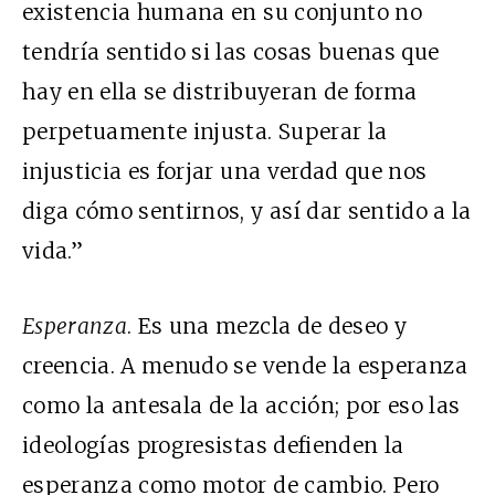
existencia humana en su conjunto no
tendría sentido si las cosas buenas que
hay en ella se distribuyeran de forma
perpetuamente injusta. Superar la
injusticia es forjar una verdad que nos
diga cómo sentirnos, y así dar sentido a la
vida.”
Esperanza
. Es una mezcla de deseo y
creencia. A menudo se vende la esperanza
como la antesala de la acción; por eso las
ideologías progresistas defienden la
esperanza como motor de cambio. Pero