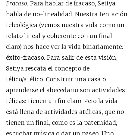
Fracaso.
Para hablar de fracaso, Setiya
habla de no-linealidad. Nuestra tentación
teleológica (vemos nuestra vida como un
relato lineal y coherente con un final
claro) nos hace ver la vida binariamente:
éxito-fracaso. Para salir de esta visión,
Setiya rescata el concepto de
télico/atélico. Construir una casa o
aprenderse el abecedario son actividades
télicas: tienen un fin claro. Pero la vida
está llena de actividades atélicas, que no
tienen un final, como es la paternidad,
escuchar música o dar un paseo. Uno