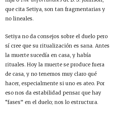
que cita Setiya, son tan fragmentarias y
no lineales.
Setiya no da consejos sobre el duelo pero
sí cree que su ritualización es sana. Antes
la muerte sucedía en casa, y había
rituales. Hoy la muerte se produce fuera
de casa, y no tenemos muy claro qué
hacer, especialmente si uno es ateo. Por
eso nos da estabilidad pensar que hay
“fases” en el duelo; nos lo estructura.