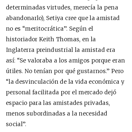
determinadas virtudes, merecía la pena
abandonarlo), Setiya cree que la amistad
no es “meritocrática”. Según el
historiador Keith Thomas, en la
Inglaterra preindustrial la amistad era
así: “Se valoraba a los amigos porque eran
útiles. No tenían por qué gustarnos.” Pero
“la desvinculación de la vida económica y
personal facilitada por el mercado dejó
espacio para las amistades privadas,
menos subordinadas a la necesidad
social”.