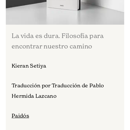
La vida es dura. Filosofía para
encontrar nuestro camino
Kieran Setiya
Traducción por Traducción de Pablo
Hermida Lazcano
Paidós