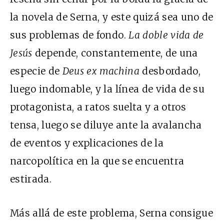
la novela de Serna, y este quizá sea uno de
sus problemas de fondo.
La doble vida de
Jesús
depende, constantemente, de una
especie de
Deus ex machina
desbordado,
luego indomable, y la línea de vida de su
protagonista, a ratos suelta y a otros
tensa, luego se diluye ante la avalancha
de eventos y explicaciones de la
narcopolítica en la que se encuentra
estirada.
Más allá de este problema, Serna consigue