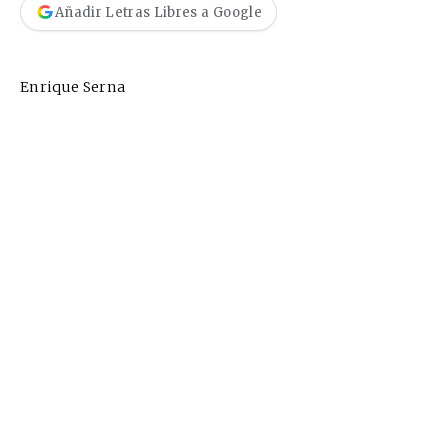
Añadir Letras Libres a Google
Enrique Serna