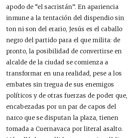
apodo de “el sacristán”. En apariencia
inmune a la tentación del dispendio sin
ton ni son del erario, Jesús es el caballo
negro del partido para el que milita: de
pronto, la posibilidad de convertirse en
alcalde de la ciudad se comienza a
transformar en una realidad, pese a los
embates sin tregua de sus enemigos
políticos y de otras fuerzas de poder que,
encabezadas por un par de capos del
narco que se disputan la plaza, tienen
tomada a Cuernavaca por literal asalto.