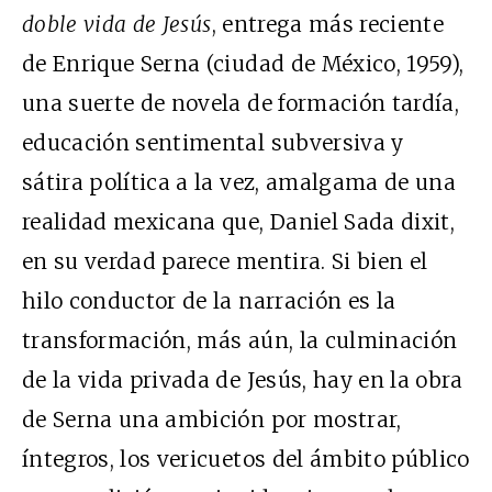
doble vida de Jesús
, entrega más reciente
de Enrique Serna (ciudad de México, 1959),
una suerte de novela de formación tardía,
educación sentimental subversiva y
sátira política a la vez, amalgama de una
realidad mexicana que, Daniel Sada dixit,
en su verdad parece mentira. Si bien el
hilo conductor de la narración es la
transformación, más aún, la culminación
de la vida privada de Jesús, hay en la obra
de Serna una ambición por mostrar,
íntegros, los vericuetos del ámbito público