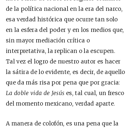
de la política nacional en la era del narco,
esa verdad histórica que ocurre tan solo
en la esfera del poder y en los medios que,
sin mayor mediación crítica o
interpretativa, la replican o la escupen.
Tal vez el logro de nuestro autor es hacer
la sátira de lo evidente, es decir, de aquello
que da más risa por pena que por gracia:
La doble vida de Jesús
es, tal cual, un fresco
del momento mexicano, verdad aparte.
A manera de colofón, es una pena que la