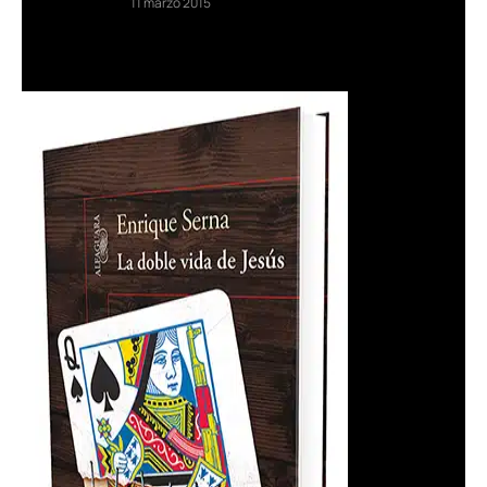
11 marzo 2015