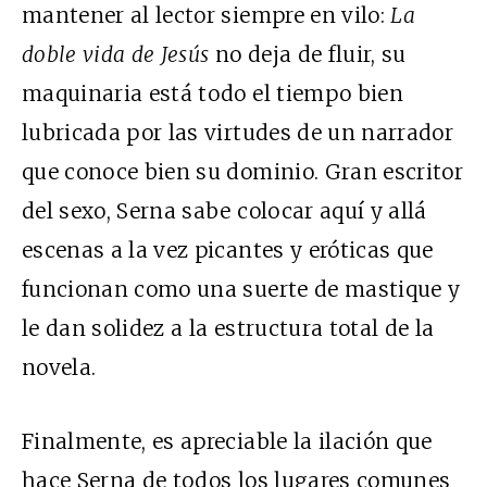
mantener al lector siempre en vilo:
La
doble vida de Jesús
no deja de fluir, su
maquinaria está todo el tiempo bien
lubricada por las virtudes de un narrador
que conoce bien su dominio. Gran escritor
del sexo, Serna sabe colocar aquí y allá
escenas a la vez picantes y eróticas que
funcionan como una suerte de mastique y
le dan solidez a la estructura total de la
novela.
Finalmente, es apreciable la ilación que
hace Serna de todos los lugares comunes