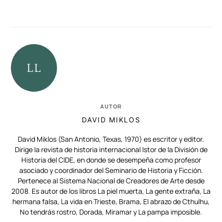
AUTOR
DAVID MIKLOS
David Miklos (San Antonio, Texas, 1970) es escritor y editor.
Dirige la revista de historia internacional Istor de la División de
Historia del CIDE, en donde se desempeña como profesor
asociado y coordinador del Seminario de Historia y Ficción.
Pertenece al Sistema Nacional de Creadores de Arte desde
2008. Es autor de los libros La piel muerta, La gente extraña, La
hermana falsa, La vida en Trieste, Brama, El abrazo de Cthulhu,
No tendrás rostro, Dorada, Miramar y La pampa imposible.