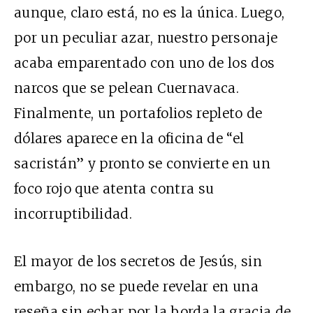
aunque, claro está, no es la única. Luego,
por un peculiar azar, nuestro personaje
acaba emparentado con uno de los dos
narcos que se pelean Cuernavaca.
Finalmente, un portafolios repleto de
dólares aparece en la oficina de “el
sacristán” y pronto se convierte en un
foco rojo que atenta contra su
incorruptibilidad.
El mayor de los secretos de Jesús, sin
embargo, no se puede revelar en una
reseña sin echar por la borda la gracia de