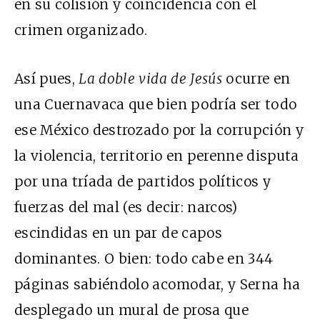
en su colisión y coincidencia con el
crimen organizado.
Así pues,
La doble vida de Jesús
ocurre en
una Cuernavaca que bien podría ser todo
ese México destrozado por la corrupción y
la violencia, territorio en perenne disputa
por una tríada de partidos políticos y
fuerzas del mal (es decir: narcos)
escindidas en un par de capos
dominantes. O bien: todo cabe en 344
páginas sabiéndolo acomodar, y Serna ha
desplegado un mural de prosa que