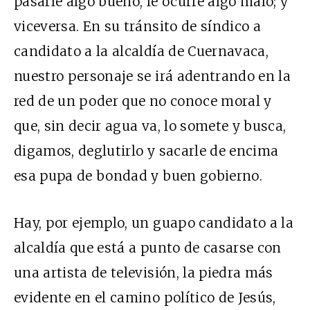
pasarle algo bueno, le ocurre algo malo; y
viceversa. En su tránsito de síndico a
candidato a la alcaldía de Cuernavaca,
nuestro personaje se irá adentrando en la
red de un poder que no conoce moral y
que, sin decir agua va, lo somete y busca,
digamos, deglutirlo y sacarle de encima
esa pupa de bondad y buen gobierno.
Hay, por ejemplo, un guapo candidato a la
alcaldía que está a punto de casarse con
una artista de televisión, la piedra más
evidente en el camino político de Jesús,