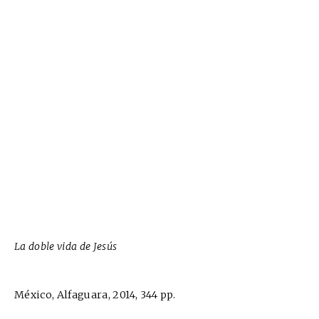
La doble vida de Jesús
México, Alfaguara, 2014, 344 pp.