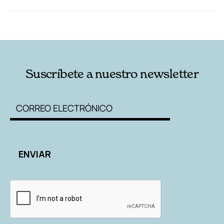
RELACIONADAS
AUTORES
Suscríbete a nuestro newsletter