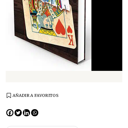
AÑADIR A FAVORITOS