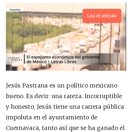
Lea el artículo
Jesús Pastrana es un político mexicano
bueno. Es decir: una rareza. Incorruptible
y honesto, Jesús tiene una carrera pública
impoluta en el ayuntamiento de
Cuernavaca, tanto así que se ha ganado el