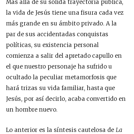
Más allá de su sólida trayectoria pública,
la vida de Jesús tiene una fisura cada vez
más grande en su ámbito privado. A la
par de sus accidentadas conquistas
políticas, su existencia personal
comienza a salir del apretado capullo en
el que nuestro personaje ha sufrido u
ocultado la peculiar metamorfosis que
hará trizas su vida familiar, hasta que
Jesús, por así decirlo, acaba convertido en
un hombre nuevo.
Lo anterior es la síntesis cautelosa de
La