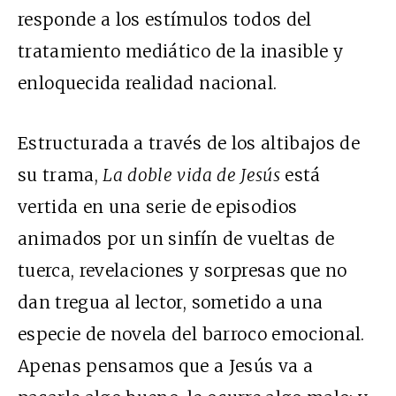
responde a los estímulos todos del
tratamiento mediático de la inasible y
enloquecida realidad nacional.
Estructurada a través de los altibajos de
su trama,
La doble vida de Jesús
está
vertida en una serie de episodios
animados por un sinfín de vueltas de
tuerca, revelaciones y sorpresas que no
dan tregua al lector, sometido a una
especie de novela del barroco emocional.
Apenas pensamos que a Jesús va a