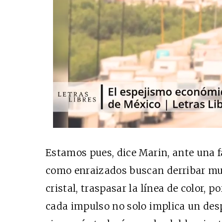
Estamos pues, dice Marin, ante una 
como enraizados buscan derribar mur
cristal, traspasar la línea de color,
cada impulso no solo implica un desp