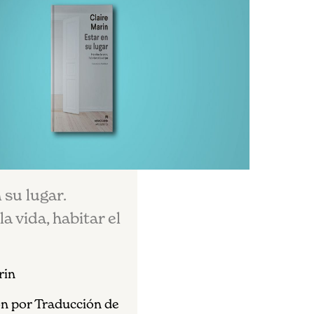
 su lugar.
la vida, habitar el
rin
n por Traducción de