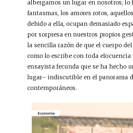
albergamos un lugar en nosotros; lo 
fantasmas, los amores rotos, aquellos
debido a ella, ocupan demasiado espa
por sorpresa en nuestros propios ges
la sencilla razón de que el cuerpo del
como lo escribe con toda elocuencia
ensayista fecunda que se ha hecho u
lugar– indiscutible en el panorama 
contemporáneos.