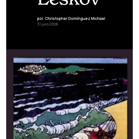
por
Christopher Domínguez Michael
31 julio 2008