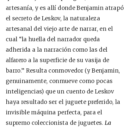
artesanía, y es allí donde Benjamin atrapó
el secreto de Leskov, la naturaleza
artesanal del viejo arte de narrar, en el
cual “la huella del narrador queda
adherida a la narración como las del
alfarero a la superficie de su vasija de
barro.” Resulta conmovedor (y Benjamin,
genuinamente, conmueve como pocas
inteligencias) que un cuento de Leskov
haya resultado ser el juguete preferido, la
invisible máquina perfecta, para el
supremo coleccionista de juguetes.
La