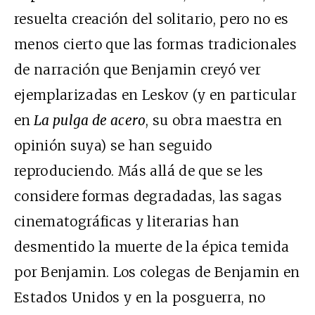
resuelta creación del solitario, pero no es
menos cierto que las formas tradicionales
de narración que Benjamin creyó ver
ejemplarizadas en Leskov (y en particular
en
La pulga de acero
, su obra maestra en
opinión suya) se han seguido
reproduciendo. Más allá de que se les
considere formas degradadas, las sagas
cinematográficas y literarias han
desmentido la muerte de la épica temida
por Benjamin. Los colegas de Benjamin en
Estados Unidos y en la posguerra, no