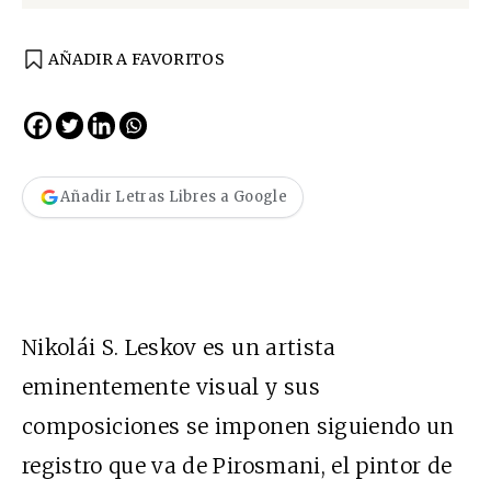
AÑADIR A FAVORITOS
Añadir Letras Libres a Google
Nikolái S. Leskov es un artista
eminentemente visual y sus
composiciones se imponen siguiendo un
registro que va de Pirosmani, el pintor de