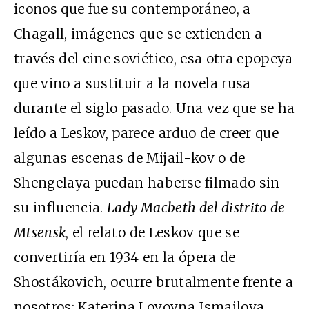
iconos que fue su contemporáneo, a
Chagall, imágenes que se extienden a
través del cine soviético, esa otra epopeya
que vino a sustituir a la novela rusa
durante el siglo pasado. Una vez que se ha
leído a Leskov, parece arduo de creer que
algunas escenas de Mijail-kov o de
Shengelaya puedan haberse filmado sin
su influencia.
Lady Macbeth del distrito de
Mtsensk
, el relato de Leskov que se
convertiría en 1934 en la ópera de
Shostákovich, ocurre brutalmente frente a
nosotros: Katerina Lovovna Ismailova