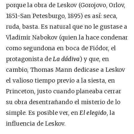
porque la obra de Leskov (Gorojovo, Orlov,
1851-San Petesburgo, 1895) es así: seca,
ruda, basta. Es natural que no le gustase a
Vladimir Nabokov (quien la hace condenar
como segundona en boca de Fiódor, el
protagonista de
La dádiva
) y que, en
cambio, Thomas Mann dedicase a Leskov
el valioso tiempo previo a la siesta, en
Princeton, justo cuando planeaba cerrar
su obra desentrañando el misterio de lo
simple. Es posible ver, en
El elegido
, la
influencia de Leskov.