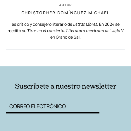
AUTOR
CHRISTOPHER DOMÍNGUEZ MICHAEL
es crítico y consejero literario de
. En 2024 se
Letras Libres
reeditó su
Tiros en el concierto. Literatura mexicana del siglo V
en Grano de Sal.
RELACIONADAS
AUTORES
Suscríbete a nuestro newsletter