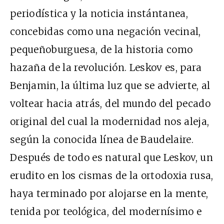
periodística y la noticia instántanea,
concebidas como una negación vecinal,
pequeñoburguesa, de la historia como
hazaña de la revolución. Leskov es, para
Benjamin, la última luz que se advierte, al
voltear hacia atrás, del mundo del pecado
original del cual la modernidad nos aleja,
según la conocida línea de Baudelaire.
Después de todo es natural que Leskov, un
erudito en los cismas de la ortodoxia rusa,
haya terminado por alojarse en la mente,
tenida por teológica, del modernísimo e