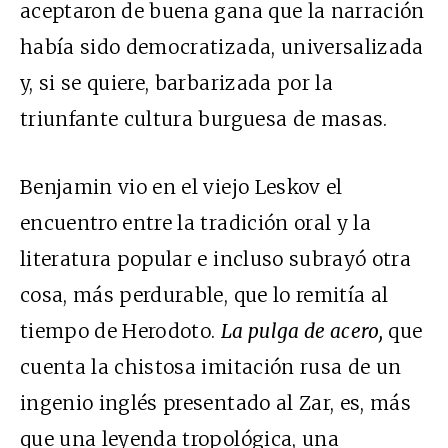
aceptaron de buena gana que la narración
había sido democratizada, universalizada
y, si se quiere, barbarizada por la
triunfante cultura burguesa de masas.
Benjamin vio en el viejo Leskov el
encuentro entre la tradición oral y la
literatura popular e incluso subrayó otra
cosa, más perdurable, que lo remitía al
tiempo de Herodoto.
La pulga de acero,
que
cuenta la chistosa imitación rusa de un
ingenio inglés presentado al Zar, es, más
que una leyenda tropológica, una