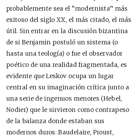
probablemente sea el “modernista” más
exitoso del siglo XX, el más citado, el más
útil. Sin entrar en la discusión bizantina
de si Benjamin postuló un sistema (o
hasta una teología) o fue el observador
poético de una realidad fragmentada, es
evidente que Leskov ocupa un lugar
central en su imaginación crítica junto a
una serie de ingenuos menores (Hebel,
Nodier) que le sirvieron como contrapeso
de la balanza donde estaban sus
modernos duros: Baudelaire, Proust,