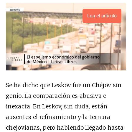
Lea el artículo
Se ha dicho que Leskov fue un Chéjov sin
genio. La comparación es abusiva e
inexacta. En Leskov, sin duda, están
ausentes el refinamiento y la ternura
chejovianas, pero habiendo llegado hasta