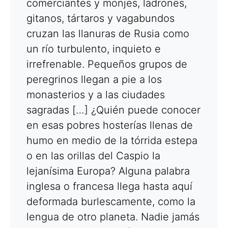
comerciantes y monjes, ladrones,
gitanos, tártaros y vagabundos
cruzan las llanuras de Rusia como
un río turbulento, inquieto e
irrefrenable. Pequeños grupos de
peregrinos llegan a pie a los
monasterios y a las ciudades
sagradas […] ¿Quién puede conocer
en esas pobres hosterías llenas de
humo en medio de la tórrida estepa
o en las orillas del Caspio la
lejanísima Europa? Alguna palabra
inglesa o francesa llega hasta aquí
deformada burlescamente, como la
lengua de otro planeta. Nadie jamás