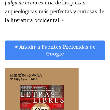
pulga de acero
es una de las piezas
arqueológicas más perfectas y curiosas de
la literatura occidental. ~
⭐ Añadir a Fuentes Preferidas de
Google
EDICIÓN ESPAÑA
EDICIÓN MÉX
N° 299 / Agosto 2026
N° 332 / Agosto 202