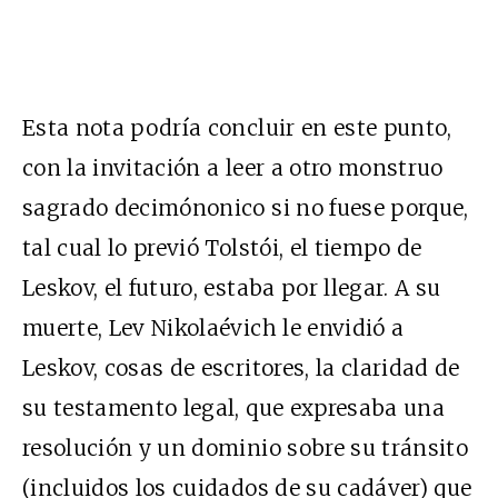
Esta nota podría concluir en este punto,
con la invitación a leer a otro monstruo
sagrado decimónonico si no fuese porque,
tal cual lo previó Tolstói, el tiempo de
Leskov, el futuro, estaba por llegar. A su
muerte, Lev Nikolaévich le envidió a
Leskov, cosas de escritores, la claridad de
su testamento legal, que expresaba una
resolución y un dominio sobre su tránsito
(incluidos los cuidados de su cadáver) que