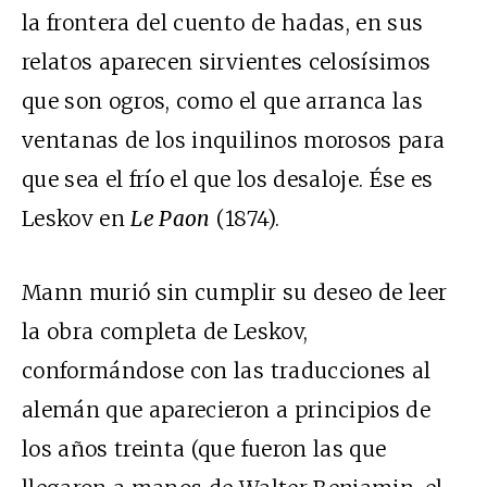
la frontera del cuento de hadas, en sus
relatos aparecen sirvientes celosísimos
que son ogros, como el que arranca las
ventanas de los inquilinos morosos para
que sea el frío el que los desaloje. Ése es
Leskov en
Le Paon
(1874).
Mann murió sin cumplir su deseo de leer
la obra completa de Leskov,
conformándose con las traducciones al
alemán que aparecieron a principios de
los años treinta (que fueron las que