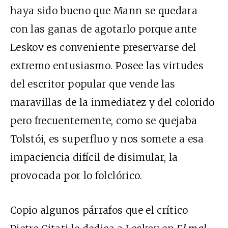
haya sido bueno que Mann se quedara
con las ganas de agotarlo porque ante
Leskov es conveniente preservarse del
extremo entusiasmo. Posee las virtudes
del escritor popular que vende las
maravillas de la inmediatez y del colorido
pero frecuentemente, como se quejaba
Tolstói, es superfluo y nos somete a esa
impaciencia difícil de disimular, la
provocada por lo folclórico.
Copio algunos párrafos que el crítico