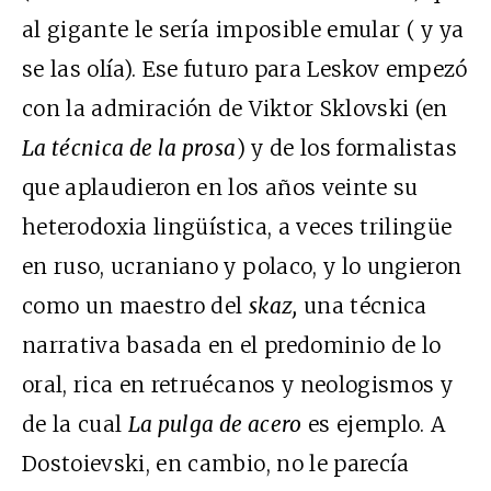
al gigante le sería imposible emular ( y ya
se las olía). Ese futuro para Leskov empezó
con la admiración de Viktor Sklovski (en
La técnica de la prosa
) y de los formalistas
que aplaudieron en los años veinte su
heterodoxia lingüística, a veces trilingüe
en ruso, ucraniano y polaco, y lo ungieron
como un maestro del
skaz,
una técnica
narrativa basada en el predominio de lo
oral, rica en retruécanos y neologismos y
de la cual
La pulga de acero
es ejemplo. A
Dostoievski, en cambio, no le parecía