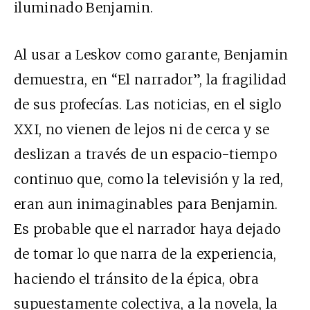
iluminado Benjamin.
Al usar a Leskov como garante, Benjamin
demuestra, en “El narrador”, la fragilidad
de sus profecías. Las noticias, en el siglo
XXI, no vienen de lejos ni de cerca y se
deslizan a través de un espacio-tiempo
continuo que, como la televisión y la red,
eran aun inimaginables para Benjamin.
Es probable que el narrador haya dejado
de tomar lo que narra de la experiencia,
haciendo el tránsito de la épica, obra
supuestamente colectiva, a la novela, la