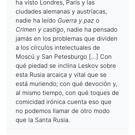
ha visto Londres, París y las
ciudades alemanas y austríacas,
nadie ha leído
Guerra y paz
o
Crimen y castigo
, nadie ha pensado
jamás en los problemas que dividen
a los círculos intelectuales de
Moscú y San Petesburgo […] Con
qué piedad se inclina Leskov sobre
esta Rusia arcaica y vital que se
está muriendo; con qué devoción y,
al mismo tiempo, con qué toques de
comicidad irónica cuenta eso que
no podemos llamar de otro modo
que la Santa Rusia.