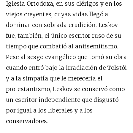
Iglesia Ortodoxa, en sus clérigos y en los
viejos creyentes, cuyas vidas llegó a
dominar con sobrada erudición. Leskov
fue, también, el único escritor ruso de su
tiempo que combatió al antisemitismo.
Pese al sesgo evangélico que tomó su obra
cuando entró bajo la irradiación de Tolstói
y a la simpatía que le merecería el
protestantismo, Leskov se conservó como
un escritor independiente que disgustó
por igual a los liberales y a los
conservadores.