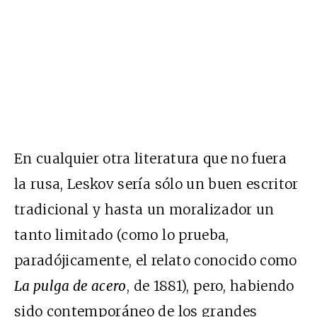
En cualquier otra literatura que no fuera
la rusa, Leskov sería sólo un buen escritor
tradicional y hasta un moralizador un
tanto limitado (como lo prueba,
paradójicamente, el relato conocido como
La pulga de acero
, de 1881), pero, habiendo
sido contemporáneo de los grandes