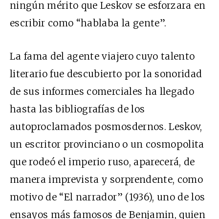
ningún mérito que Leskov se esforzara en
escribir como “hablaba la gente”.
La fama del agente viajero cuyo talento
literario fue descubierto por la sonoridad
de sus informes comerciales ha llegado
hasta las bibliografías de los
autoproclamados posmosdernos. Leskov,
un escritor provinciano o un cosmopolita
que rodeó el imperio ruso, aparecerá, de
manera imprevista y sorprendente, como
motivo de “El narrador” (1936), uno de los
ensayos más famosos de Benjamin, quien