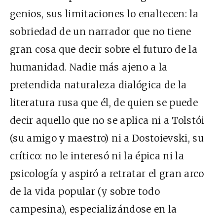
genios, sus limitaciones lo enaltecen: la
sobriedad de un narrador que no tiene
gran cosa que decir sobre el futuro de la
humanidad. Nadie más ajeno a la
pretendida naturaleza dialógica de la
literatura rusa que él, de quien se puede
decir aquello que no se aplica ni a Tolstói
(su amigo y maestro) ni a Dostoievski, su
crítico: no le interesó ni la épica ni la
psicología y aspiró a retratar el gran arco
de la vida popular (y sobre todo
campesina), especializándose en la