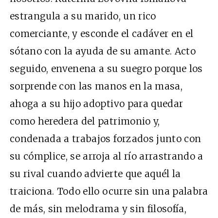
estrangula a su marido, un rico
comerciante, y esconde el cadáver en el
sótano con la ayuda de su amante. Acto
seguido, envenena a su suegro porque los
sorprende con las manos en la masa,
ahoga a su hijo adoptivo para quedar
como heredera del patrimonio y,
condenada a trabajos forzados junto con
su cómplice, se arroja al río arrastrando a
su rival cuando advierte que aquél la
traiciona. Todo ello ocurre sin una palabra
de más, sin melodrama y sin filosofía,