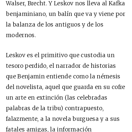
Walser, Brecht. Y Leskov nos lleva al Kafka
benjaminiano, un balín que va y viene por
la balanza de los antiguos y de los
modernos.
Leskov es el primitivo que custodia un
tesoro perdido, el narrador de historias
que Benjamin entiende como la némesis
del novelista, aquel que guarda en su cofre
un arte en extinción (las celebradas
palabras de la tribu) contrapuesto,
falazmente, a la novela burguesa y a sus
fatales amigas, la información