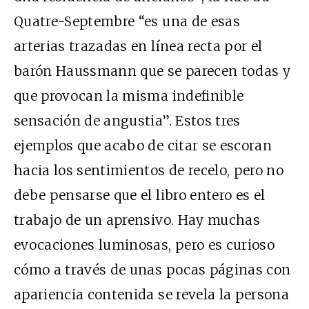
Quatre-Septembre “es una de esas
arterias trazadas en línea recta por el
barón Haussmann que se parecen todas y
que provocan la misma indefinible
sensación de angustia”. Estos tres
ejemplos que acabo de citar se escoran
hacia los sentimientos de recelo, pero no
debe pensarse que el libro entero es el
trabajo de un aprensivo. Hay muchas
evocaciones luminosas, pero es curioso
cómo a través de unas pocas páginas con
apariencia contenida se revela la persona