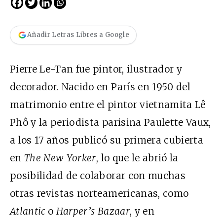
Añadir Letras Libres a Google
Pierre Le-Tan fue pintor, ilustrador y
decorador. Nacido en París en 1950 del
matrimonio entre el pintor vietnamita Lê
Phô y la periodista parisina Paulette Vaux,
a los 17 años publicó su primera cubierta
en
The New Yorker
, lo que le abrió la
posibilidad de colaborar con muchas
otras revistas norteamericanas, como
Atlantic
o
Harper’s Bazaar
, y en