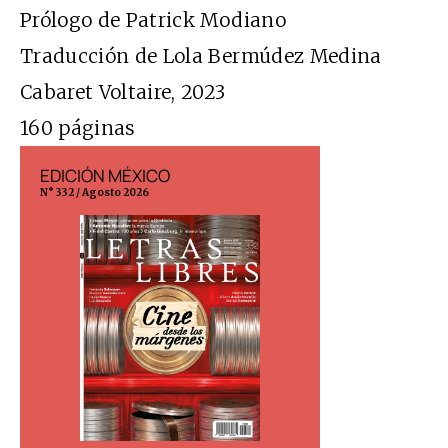
Prólogo de Patrick Modiano
Traducción de Lola Bermúdez Medina
Cabaret Voltaire, 2023
160 páginas
EDICIÓN MÉXICO
EDICIÓN ESP
N° 332 / Agosto 2026
N° 299 / Agosto 202