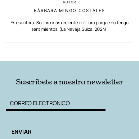
AUTOR
BÁRBARA MINGO COSTALES
Es escritora. Su libro más reciente es 'Lloro porque no tengo
sentimientos' (La Navaja Suiza, 2024).
RELACIONADAS
AUTORES
Suscríbete a nuestro newsletter