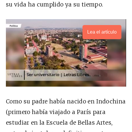
su vida ha cumplido ya su tiempo.
Lea el artículo
Como su padre había nacido en Indochina
(primero había viajado a París para
estudiar en la Escuela de Bellas Artes,