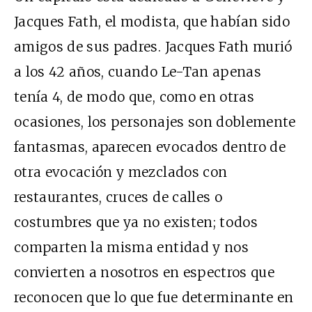
Jacques Fath, el modista, que habían sido
amigos de sus padres. Jacques Fath murió
a los 42 años, cuando Le-Tan apenas
tenía 4, de modo que, como en otras
ocasiones, los personajes son doblemente
fantasmas, aparecen evocados dentro de
otra evocación y mezclados con
restaurantes, cruces de calles o
costumbres que ya no existen; todos
comparten la misma entidad y nos
convierten a nosotros en espectros que
reconocen que lo que fue determinante en