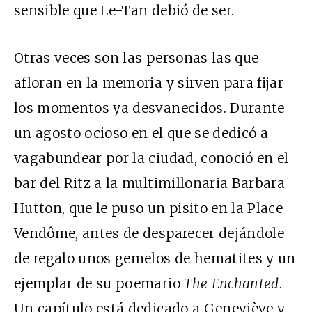
sensible que Le-Tan debió de ser.
Otras veces son las personas las que
afloran en la memoria y sirven para fijar
los momentos ya desvanecidos. Durante
un agosto ocioso en el que se dedicó a
vagabundear por la ciudad, conoció en el
bar del Ritz a la multimillonaria Barbara
Hutton, que le puso un pisito en la Place
Vendôme, antes de desparecer dejándole
de regalo unos gemelos de hematites y un
ejemplar de su poemario
The Enchanted
.
Un capítulo está dedicado a Geneviève y