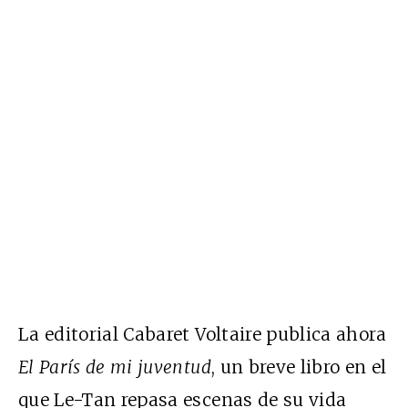
La editorial Cabaret Voltaire publica ahora
El París de mi juventud
, un breve libro en el
que Le-Tan repasa escenas de su vida