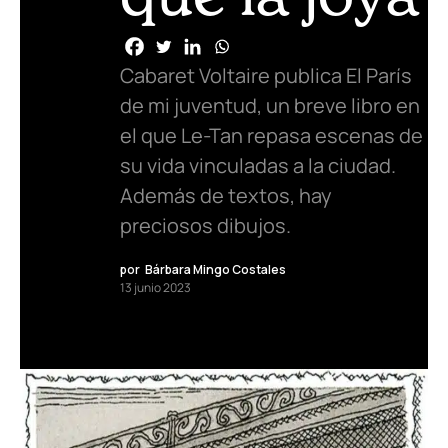
Cabaret Voltaire publica El París
de mi juventud, un breve libro en
el que Le-Tan repasa escenas de
su vida vinculadas a la ciudad.
Además de textos, hay
preciosos dibujos.
por
Bárbara Mingo Costales
13 junio 2023