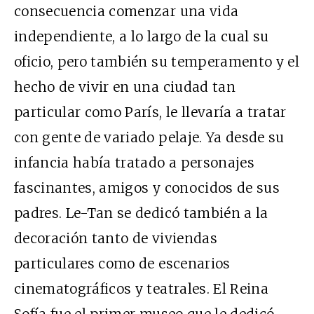
consecuencia comenzar una vida
independiente, a lo largo de la cual su
oficio, pero también su temperamento y el
hecho de vivir en una ciudad tan
particular como París, le llevaría a tratar
con gente de variado pelaje. Ya desde su
infancia había tratado a personajes
fascinantes, amigos y conocidos de sus
padres. Le-Tan se dedicó también a la
decoración tanto de viviendas
particulares como de escenarios
cinematográficos y teatrales. El Reina
Sofía fue el primer museo que le dedicó