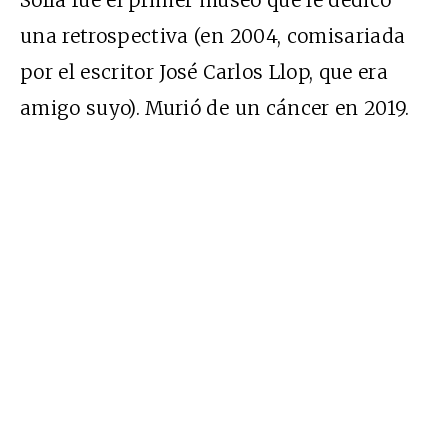
una retrospectiva (en 2004, comisariada
por el escritor José Carlos Llop, que era
amigo suyo). Murió de un cáncer en 2019.