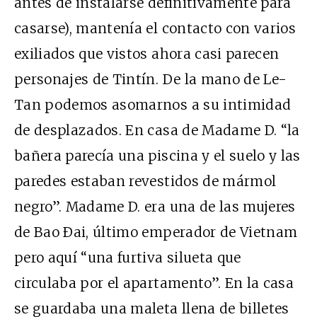
antes de instalarse definitivamente para
casarse), mantenía el contacto con varios
exiliados que vistos ahora casi parecen
personajes de Tintín. De la mano de Le-
Tan podemos asomarnos a su intimidad
de desplazados. En casa de Madame D. “la
bañera parecía una piscina y el suelo y las
paredes estaban revestidos de mármol
negro”. Madame D. era una de las mujeres
de Bao Ðai, último emperador de Vietnam
pero aquí “una furtiva silueta que
circulaba por el apartamento”. En la casa
se guardaba una maleta llena de billetes