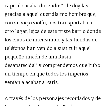
capítulo acaba diciendo: “… le doy las
gracias a aquel queridísimo hombre que,
con su viejo violín, nos transportaba a
otro lugar, lejos de este triste barrio donde
los clubs de intercambio y las tiendas de
teléfonos han venido a sustituir aquel
pequeño rincón de una Rusia
desaparecida”, y comprendemos que hubo
un tiempo en que todos los imperios
venían a acabar a París.
A través de los personajes recordados y de