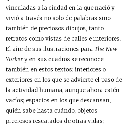
vinculadas a la ciudad en la que nació y
vivió a través no solo de palabras sino
también de preciosos dibujos, tanto
retratos como vistas de calles e interiores.
El aire de sus ilustraciones para
The New
Yorker
y en sus cuadros se reconoce
también en estos textos: interiores o
exteriores en los que se advierte el paso de
la actividad humana, aunque ahora estén
vacíos; espacios en los que descansan,
quién sabe hasta cuándo, objetos
preciosos rescatados de otras vidas;