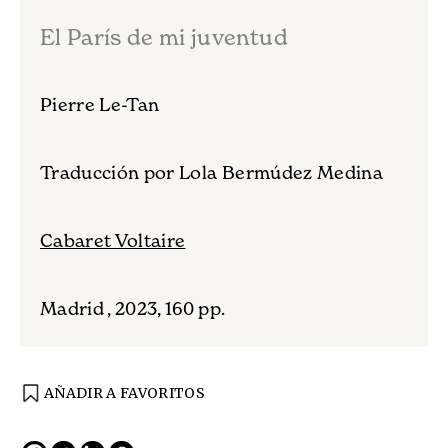
Pierre Le-Tan
El París de mi juventud
Pierre Le-Tan
Traducción por Lola Bermúdez Medina
Cabaret Voltaire
Madrid , 2023, 160 pp.
AÑADIR A FAVORITOS