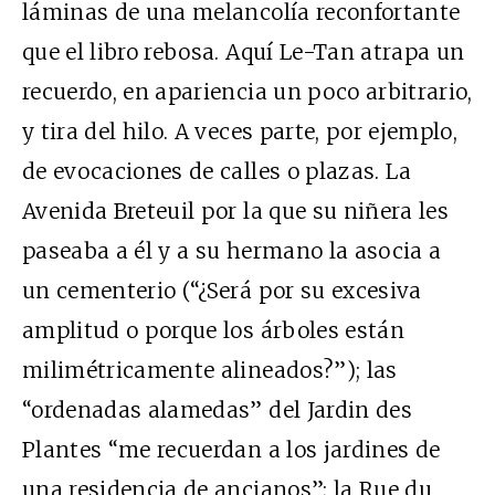
láminas de una melancolía reconfortante
que el libro rebosa. Aquí Le-Tan atrapa un
recuerdo, en apariencia un poco arbitrario,
y tira del hilo. A veces parte, por ejemplo,
de evocaciones de calles o plazas. La
Avenida Breteuil por la que su niñera les
paseaba a él y a su hermano la asocia a
un cementerio (“¿Será por su excesiva
amplitud o porque los árboles están
milimétricamente alineados?”); las
“ordenadas alamedas” del Jardin des
Plantes “me recuerdan a los jardines de
una residencia de ancianos”; la Rue du