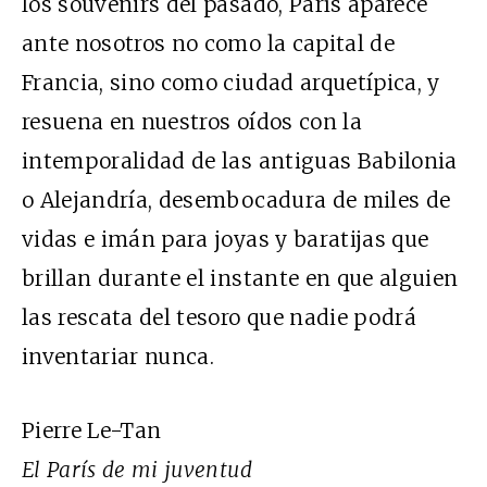
los souvenirs del pasado, París aparece
ante nosotros no como la capital de
Francia, sino como ciudad arquetípica, y
resuena en nuestros oídos con la
intemporalidad de las antiguas Babilonia
o Alejandría, desembocadura de miles de
vidas e imán para joyas y baratijas que
brillan durante el instante en que alguien
las rescata del tesoro que nadie podrá
inventariar nunca.
Pierre Le-Tan
El París de mi juventud