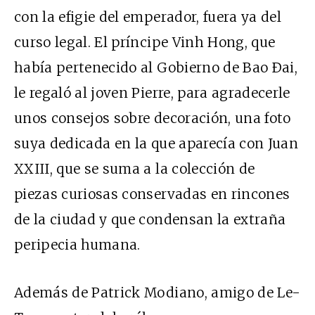
con la efigie del emperador, fuera ya del
curso legal. El príncipe Vinh Hong, que
había pertenecido al Gobierno de Bao Ðai,
le regaló al joven Pierre, para agradecerle
unos consejos sobre decoración, una foto
suya dedicada en la que aparecía con Juan
XXIII, que se suma a la colección de
piezas curiosas conservadas en rincones
de la ciudad y que condensan la extraña
peripecia humana.
Además de Patrick Modiano, amigo de Le-