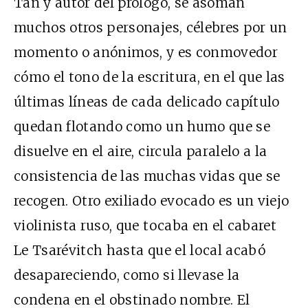
Tan y autor del prólogo, se asoman
muchos otros personajes, célebres por un
momento o anónimos, y es conmovedor
cómo el tono de la escritura, en el que las
últimas líneas de cada delicado capítulo
quedan flotando como un humo que se
disuelve en el aire, circula paralelo a la
consistencia de las muchas vidas que se
recogen. Otro exiliado evocado es un viejo
violinista ruso, que tocaba en el cabaret
Le Tsarévitch hasta que el local acabó
desapareciendo, como si llevase la
condena en el obstinado nombre. El