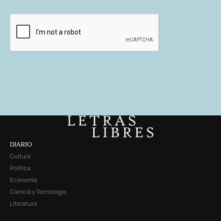
DIARIO
Cultura
Política
Economía
Ciencia y Tecnología
Literatura