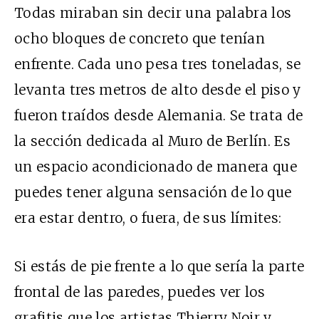
Todas miraban sin decir una palabra los
ocho bloques de concreto que tenían
enfrente. Cada uno pesa tres toneladas, se
levanta tres metros de alto desde el piso y
fueron traídos desde Alemania. Se trata de
la sección dedicada al Muro de Berlín. Es
un espacio acondicionado de manera que
puedes tener alguna sensación de lo que
era estar dentro, o fuera, de sus límites:
Si estás de pie frente a lo que sería la parte
frontal de las paredes, puedes ver los
grafitis que los artistas Thierry Noir y