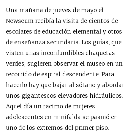
Una mañana de jueves de mayo el
Newseum recibía la visita de cientos de
escolares de educación elemental y otros
de enseñanza secundaria. Los guías, que
visten unas inconfundibles chaquetas
verdes, sugieren observar el museo en un
recorrido de espiral descendente. Para
hacerlo hay que bajar al sótano y abordar
unos gigantescos elevadores hidráulicos.
Aquel día un racimo de mujeres
adolescentes en minifalda se pasmó en
uno de los extremos del primer piso.