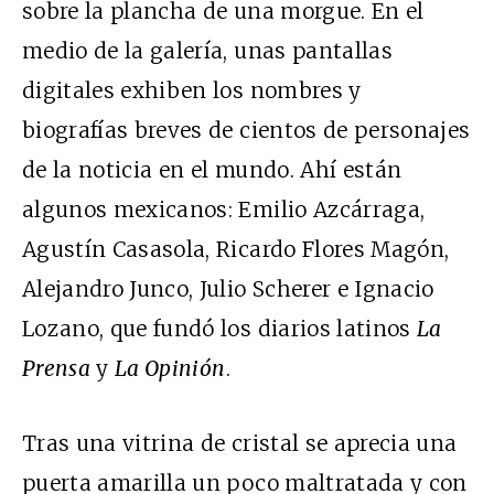
sobre la plancha de una morgue. En el
medio de la galería, unas pantallas
digitales exhiben los nombres y
biografías breves de cientos de personajes
de la noticia en el mundo. Ahí están
algunos mexicanos: Emilio Azcárraga,
Agustín Casasola, Ricardo Flores Magón,
Alejandro Junco, Julio Scherer e Ignacio
Lozano, que fundó los diarios latinos
La
Prensa
y
La Opinión
.
Tras una vitrina de cristal se aprecia una
puerta amarilla un poco maltratada y con