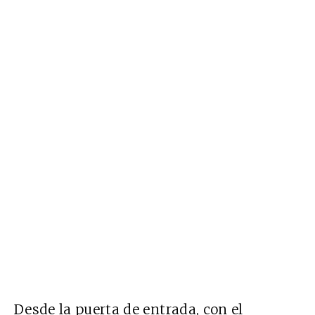
Desde la puerta de entrada, con el