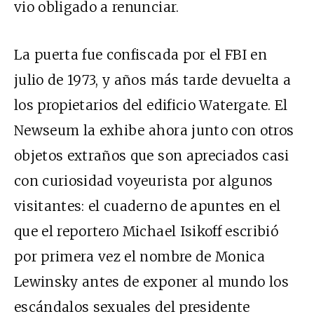
vio obligado a renunciar.
La puerta fue confiscada por el FBI en
julio de 1973, y años más tarde devuelta a
los propietarios del edificio Watergate. El
Newseum la exhibe ahora junto con otros
objetos extraños que son apreciados casi
con curiosidad voyeurista por algunos
visitantes: el cuaderno de apuntes en el
que el reportero Michael Isikoff escribió
por primera vez el nombre de Monica
Lewinsky antes de exponer al mundo los
escándalos sexuales del presidente