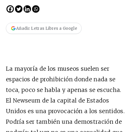
Añadir Letras Libres a Google
La mayoría de los museos suelen ser
espacios de prohibición donde nada se
toca, poco se habla y apenas se escucha.
El Newseum de la capital de Estados
Unidos es una provocación a los sentidos.
Podría ser también una demostración de