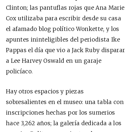
Clinton; las pantuflas rojas que Ana Marie
Cox utilizaba para escribir desde su casa
el afamado blog político Wonkette, y los
apuntes ininteligibles del periodista Ike
Pappas el día que vio a Jack Ruby disparar
a Lee Harvey Oswald en un garaje
policíaco.
Hay otros espacios y piezas
sobresalientes en el museo: una tabla con
inscripciones hechas por los sumerios
hace 3,262 años; la galería dedicada a los