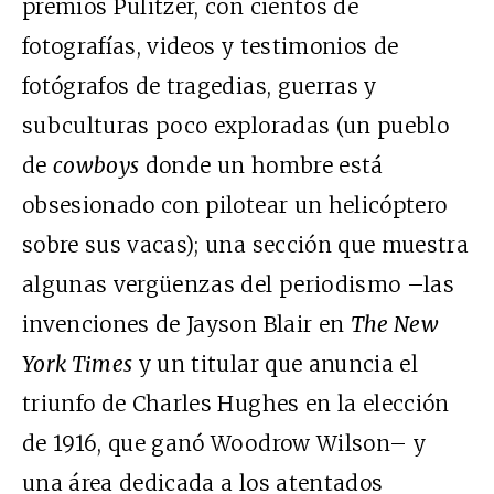
premios Pulitzer, con cientos de
fotografías, videos y testimonios de
fotógrafos de tragedias, guerras y
subculturas poco exploradas (un pueblo
de
cowboys
donde un hombre está
obsesionado con pilotear un helicóptero
sobre sus vacas); una sección que muestra
algunas vergüenzas del periodismo –las
invenciones de Jayson Blair en
The New
York Times
y un titular que anuncia el
triunfo de Charles Hughes en la elección
de 1916, que ganó Woodrow Wilson– y
una área dedicada a los atentados