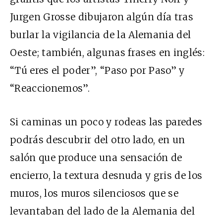
Jurgen Grosse dibujaron algún día tras
burlar la vigilancia de la Alemania del
Oeste; también, algunas frases en inglés:
“Tú eres el poder”, “Paso por Paso” y
“Reaccionemos”.
Si caminas un poco y rodeas las paredes
podrás descubrir del otro lado, en un
salón que produce una sensación de
encierro, la textura desnuda y gris de los
muros, los muros silenciosos que se
levantaban del lado de la Alemania del