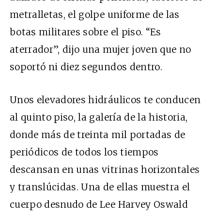
metralletas, el golpe uniforme de las
botas militares sobre el piso. “Es
aterrador”, dijo una mujer joven que no
soportó ni diez segundos dentro.
Unos elevadores hidráulicos te conducen
al quinto piso, la galería de la historia,
donde más de treinta mil portadas de
periódicos de todos los tiempos
descansan en unas vitrinas horizontales
y translúcidas. Una de ellas muestra el
cuerpo desnudo de Lee Harvey Oswald