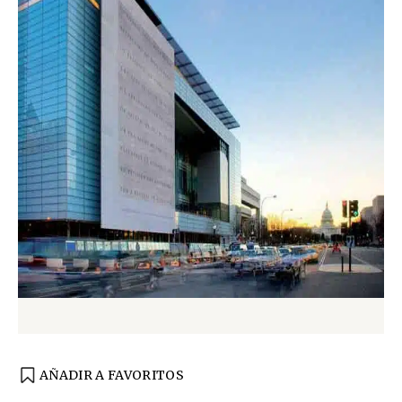
AÑADIR A FAVORITOS