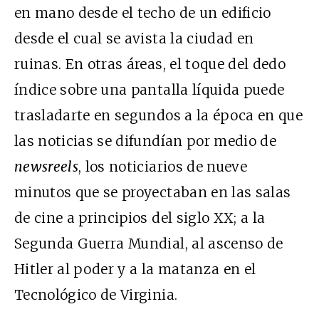
en mano desde el techo de un edificio
desde el cual se avista la ciudad en
ruinas. En otras áreas, el toque del dedo
índice sobre una pantalla líquida puede
trasladarte en segundos a la época en que
las noticias se difundían por medio de
newsreels
, los noticiarios de nueve
minutos que se proyectaban en las salas
de cine a principios del siglo XX; a la
Segunda Guerra Mundial, al ascenso de
Hitler al poder y a la matanza en el
Tecnológico de Virginia.