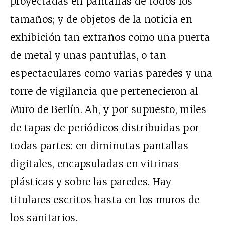
proyectadas en pantallas de todos los
tamaños; y de objetos de la noticia en
exhibición tan extraños como una puerta
de metal y unas pantuflas, o tan
espectaculares como varias paredes y una
torre de vigilancia que pertenecieron al
Muro de Berlín. Ah, y por supuesto, miles
de tapas de periódicos distribuidas por
todas partes: en diminutas pantallas
digitales, encapsuladas en vitrinas
plásticas y sobre las paredes. Hay
titulares escritos hasta en los muros de
los sanitarios.