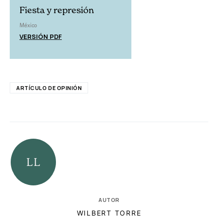
Fiesta y represión
México
VERSIÓN PDF
ARTÍCULO DE OPINIÓN
AUTOR
WILBERT TORRE