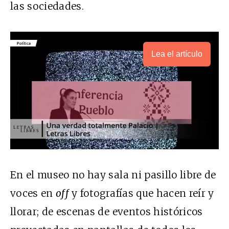
las sociedades.
Lea el artículo
En el museo no hay sala ni pasillo libre de
voces en
off
y fotografías que hacen reír y
llorar; de escenas de eventos históricos