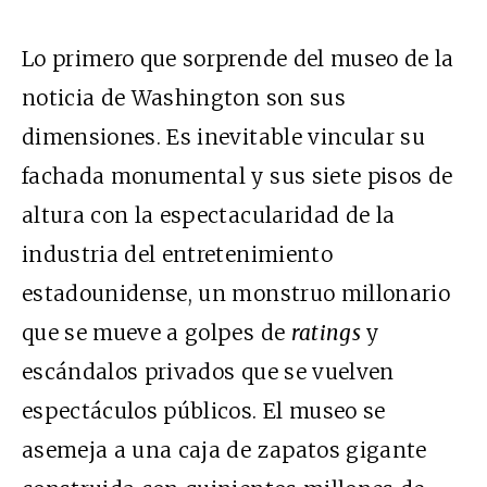
Lo primero que sorprende del museo de la
noticia de Washington son sus
dimensiones. Es inevitable vincular su
fachada monumental y sus siete pisos de
altura con la espectacularidad de la
industria del entretenimiento
estadounidense, un monstruo millonario
que se mueve a golpes de
ratings
y
escándalos privados que se vuelven
espectáculos públicos. El museo se
asemeja a una caja de zapatos gigante