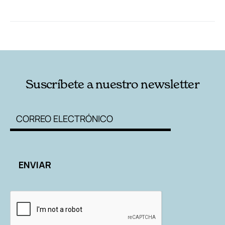
RELACIONADAS
AUTORES
Suscríbete a nuestro newsletter