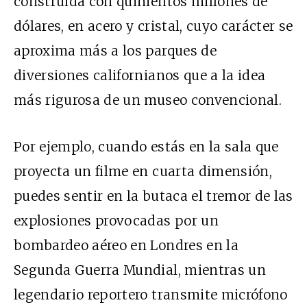
construida con quinientos millones de
dólares, en acero y cristal, cuyo carácter se
aproxima más a los parques de
diversiones californianos que a la idea
más rigurosa de un museo convencional.
Por ejemplo, cuando estás en la sala que
proyecta un filme en cuarta dimensión,
puedes sentir en la butaca el tremor de las
explosiones provocadas por un
bombardeo aéreo en Londres en la
Segunda Guerra Mundial, mientras un
legendario reportero transmite micrófono