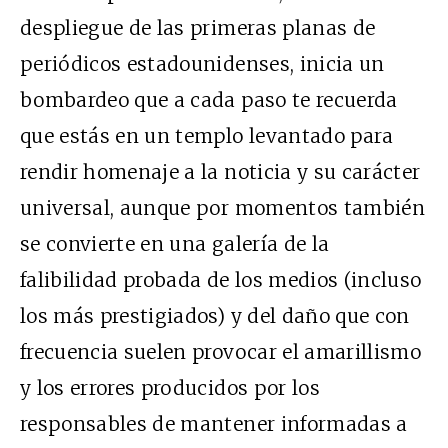
despliegue de las primeras planas de
periódicos estadounidenses, inicia un
bombardeo que a cada paso te recuerda
que estás en un templo levantado para
rendir homenaje a la noticia y su carácter
universal, aunque por momentos también
se convierte en una galería de la
falibilidad probada de los medios (incluso
los más prestigiados) y del daño que con
frecuencia suelen provocar el amarillismo
y los errores producidos por los
responsables de mantener informadas a