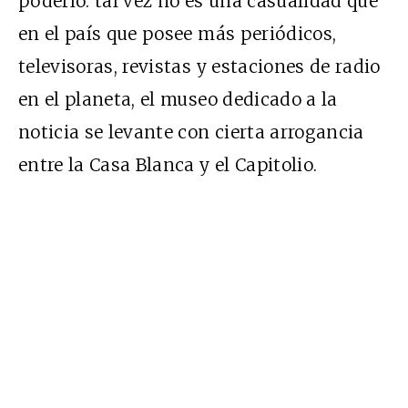
poderío: tal vez no es una casualidad que
en el país que posee más periódicos,
televisoras, revistas y estaciones de radio
en el planeta, el museo dedicado a la
noticia se levante con cierta arrogancia
entre la Casa Blanca y el Capitolio.