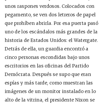
unos raspones verdosos. Colocados con
pegamento, se ven dos letreros de papel
que prohíben abrirla. Por esa puerta pasó
uno de los escándalos más grandes de la
historia de Estados Unidos: el Watergate.
Detrás de ella, un guardia encontró a
cinco personas escondidas bajo unos
escritorios en las oficinas del Partido
Demócrata. Después se supo que eran
espías y más tarde, como muestran las
imágenes de un monitor instalado en lo
alto de la vitrina, el presidente Nixon se