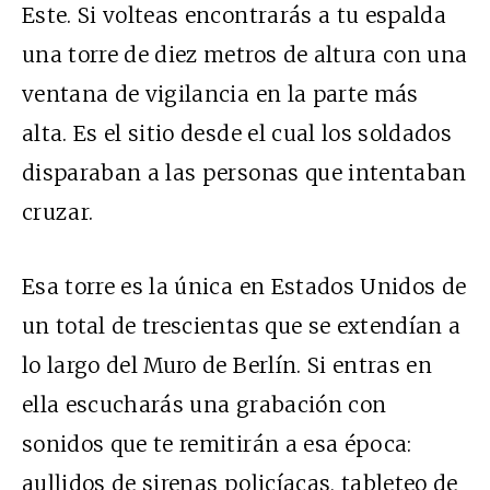
Este. Si volteas encontrarás a tu espalda
una torre de diez metros de altura con una
ventana de vigilancia en la parte más
alta. Es el sitio desde el cual los soldados
disparaban a las personas que intentaban
cruzar.
Esa torre es la única en Estados Unidos de
un total de trescientas que se extendían a
lo largo del Muro de Berlín. Si entras en
ella escucharás una grabación con
sonidos que te remitirán a esa época:
aullidos de sirenas policíacas, tableteo de