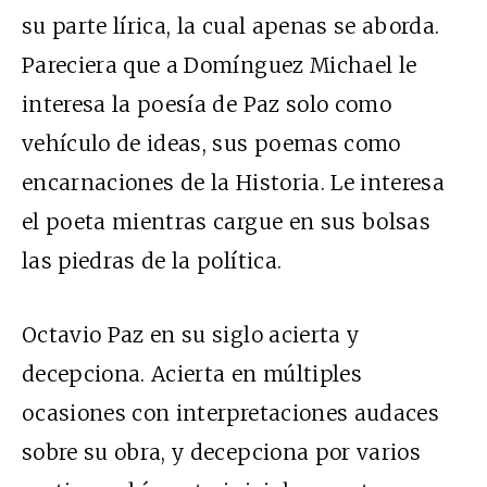
su parte lírica, la cual apenas se aborda.
Pareciera que a Domínguez Michael le
interesa la poesía de Paz solo como
vehículo de ideas, sus poemas como
encarnaciones de la Historia. Le interesa
el poeta mientras cargue en sus bolsas
las piedras de la política.
Octavio Paz en su siglo acierta y
decepciona. Acierta en múltiples
ocasiones con interpretaciones audaces
sobre su obra, y decepciona por varios