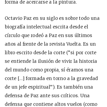
forma de acercarse a la pintura.
Octavio Paz en su siglo es sobre todo una
biografía intelectual escrita desde el
círculo que rodeó a Paz en sus últimos
años al frente de la revista Vuelta. Es un
libro escrito desde la corte (“si por corte
se entiende la ilusión de vivir la historia
del mundo como propia, sí éramos una
corte […] formada en torno a la gravedad
de un jefe espiritual”). Es también una
defensa de Paz ante sus críticos. Una
defensa que contiene altos vuelos (como