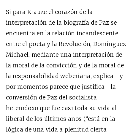
Si para Krauze el corazón de la
interpretación de la biografía de Paz se
encuentra en la relación incandescente
entre el poeta y la Revolución, Domínguez
Michael, mediante una interpretación de
la moral de la convicción y de la moral de
la responsabilidad weberiana, explica –y
por momentos parece que justifica– la
conversión de Paz del socialista
heterodoxo que fue casi toda su vida al
liberal de los últimos años (“está en la
lógica de una vida a plenitud cierta