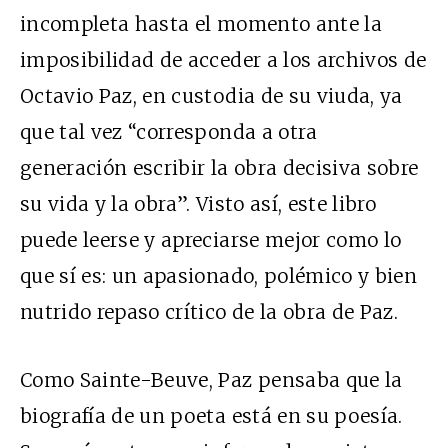
incompleta hasta el momento ante la
imposibilidad de acceder a los archivos de
Octavio Paz, en custodia de su viuda, ya
que tal vez “corresponda a otra
generación escribir la obra decisiva sobre
su vida y la obra”. Visto así, este libro
puede leerse y apreciarse mejor como lo
que sí es: un apasionado, polémico y bien
nutrido repaso crítico de la obra de Paz.
Como Sainte-Beuve, Paz pensaba que la
biografía de un poeta está en su poesía.