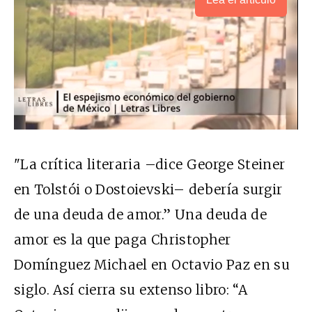
"La crítica literaria –dice George Steiner
en Tolstói o Dostoievski– debería surgir
de una deuda de amor.” Una deuda de
amor es la que paga Christopher
Domínguez Michael en Octavio Paz en su
siglo. Así cierra su extenso libro: “A