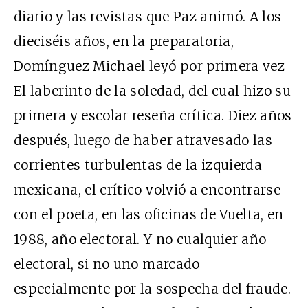
diario y las revistas que Paz animó. A los
dieciséis años, en la preparatoria,
Domínguez Michael leyó por primera vez
El laberinto de la soledad, del cual hizo su
primera y escolar reseña crítica. Diez años
después, luego de haber atravesado las
corrientes turbulentas de la izquierda
mexicana, el crítico volvió a encontrarse
con el poeta, en las oficinas de Vuelta, en
1988, año electoral. Y no cualquier año
electoral, si no uno marcado
especialmente por la sospecha del fraude.