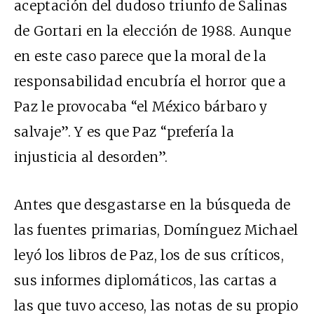
aceptación del dudoso triunfo de Salinas
de Gortari en la elección de 1988. Aunque
en este caso parece que la moral de la
responsabilidad encubría el horror que a
Paz le provocaba “el México bárbaro y
salvaje”. Y es que Paz “prefería la
injusticia al desorden”.
Antes que desgastarse en la búsqueda de
las fuentes primarias, Domínguez Michael
leyó los libros de Paz, los de sus críticos,
sus informes diplomáticos, las cartas a
las que tuvo acceso, las notas de su propio