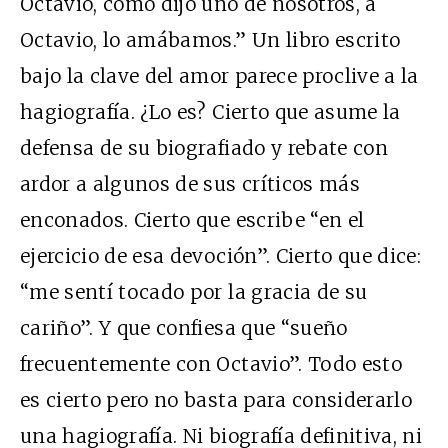
Octavio, como dijo uno de nosotros, a
Octavio, lo amábamos.” Un libro escrito
bajo la clave del amor parece proclive a la
hagiografía. ¿Lo es? Cierto que asume la
defensa de su biografiado y rebate con
ardor a algunos de sus críticos más
enconados. Cierto que escribe “en el
ejercicio de esa devoción”. Cierto que dice:
“me sentí tocado por la gracia de su
cariño”. Y que confiesa que “sueño
frecuentemente con Octavio”. Todo esto
es cierto pero no basta para considerarlo
una hagiografía. Ni biografía definitiva, ni