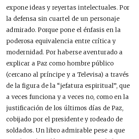
expone ideas y reyertas intelectuales. Por
la defensa sin cuartel de un personaje
admirado. Porque pone el énfasis en la
poderosa equivalencia entre crítica y
modernidad. Por haberse aventurado a
explicar a Paz como hombre público
(cercano al príncipe y a Televisa) a través
de la figura de la “jefatura espiritual”, que
a veces funciona y a veces no, como en la
justificación de los últimos días de Paz,
cobijado por el presidente y rodeado de
soldados. Un libro admirable pese a que