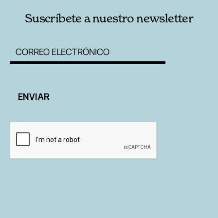
Suscríbete a nuestro newsletter