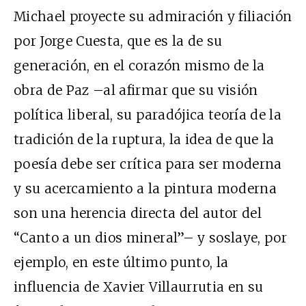
Michael proyecte su admiración y filiación
por Jorge Cuesta, que es la de su
generación, en el corazón mismo de la
obra de Paz –al afirmar que su visión
política liberal, su paradójica teoría de la
tradición de la ruptura, la idea de que la
poesía debe ser crítica para ser moderna
y su acercamiento a la pintura moderna
son una herencia directa del autor del
“Canto a un dios mineral”– y soslaye, por
ejemplo, en este último punto, la
influencia de Xavier Villaurrutia en su