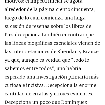
motivos: el ímpetu inicial se agota
alrededor de la página ciento cincuenta,
luego de lo cual comienza una larga
sucesión de reseñas sobre los libros de
Paz; decepciona también encontrar que
las líneas biográficas esenciales vienen de
las interpretaciones de Sheridan y Krauze
ya que, aunque es verdad que “todo lo
sabemos entre todos”, uno habría
esperado una investigación primaria más
curiosa e incisiva. Decepciona la enorme
cantidad de erratas y errores evidentes.
Decepciona un poco que Domínguez