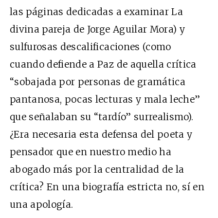
las páginas dedicadas a examinar La
divina pareja de Jorge Aguilar Mora) y
sulfurosas descalificaciones (como
cuando defiende a Paz de aquella crítica
“sobajada por personas de gramática
pantanosa, pocas lecturas y mala leche”
que señalaban su “tardío” surrealismo).
¿Era necesaria esta defensa del poeta y
pensador que en nuestro medio ha
abogado más por la centralidad de la
crítica? En una biografía estricta no, sí en
una apología.