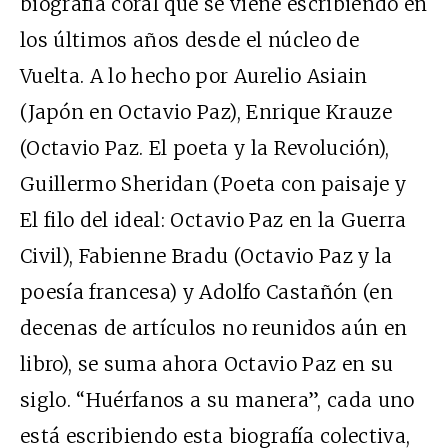
biografía coral que se viene escribiendo en
los últimos años desde el núcleo de
Vuelta. A lo hecho por Aurelio Asiain
(Japón en Octavio Paz), Enrique Krauze
(Octavio Paz. El poeta y la Revolución),
Guillermo Sheridan (Poeta con paisaje y
El filo del ideal: Octavio Paz en la Guerra
Civil), Fabienne Bradu (Octavio Paz y la
poesía francesa) y Adolfo Castañón (en
decenas de artículos no reunidos aún en
libro), se suma ahora Octavio Paz en su
siglo. “Huérfanos a su manera”, cada uno
está escribiendo esta biografía colectiva,