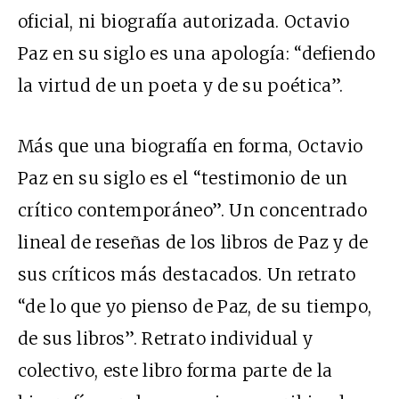
oficial, ni biografía autorizada. Octavio
Paz en su siglo es una apología: “defiendo
la virtud de un poeta y de su poética”.
Más que una biografía en forma, Octavio
Paz en su siglo es el “testimonio de un
crítico contemporáneo”. Un concentrado
lineal de reseñas de los libros de Paz y de
sus críticos más destacados. Un retrato
“de lo que yo pienso de Paz, de su tiempo,
de sus libros”. Retrato individual y
colectivo, este libro forma parte de la