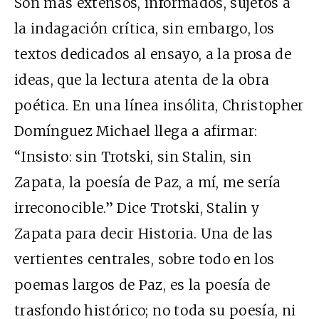
Son más extensos, informados, sujetos a
la indagación crítica, sin embargo, los
textos dedicados al ensayo, a la prosa de
ideas, que la lectura atenta de la obra
poética. En una línea insólita, Christopher
Domínguez Michael llega a afirmar:
“Insisto: sin Trotski, sin Stalin, sin
Zapata, la poesía de Paz, a mí, me sería
irreconocible.” Dice Trotski, Stalin y
Zapata para decir Historia. Una de las
vertientes centrales, sobre todo en los
poemas largos de Paz, es la poesía de
trasfondo histórico; no toda su poesía, ni