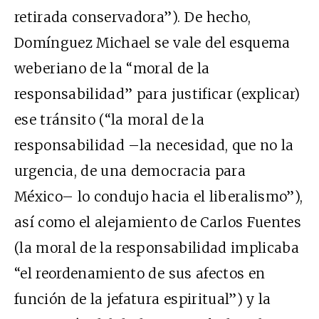
retirada conservadora”). De hecho,
Domínguez Michael se vale del esquema
weberiano de la “moral de la
responsabilidad” para justificar (explicar)
ese tránsito (“la moral de la
responsabilidad –la necesidad, que no la
urgencia, de una democracia para
México– lo condujo hacia el liberalismo”),
así como el alejamiento de Carlos Fuentes
(la moral de la responsabilidad implicaba
“el reordenamiento de sus afectos en
función de la jefatura espiritual”) y la