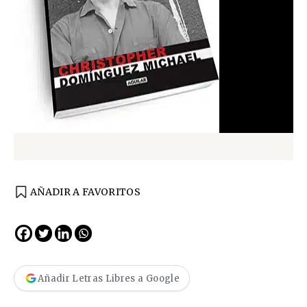
AÑADIR A FAVORITOS
Añadir Letras Libres a Google