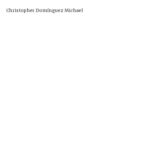
Christopher Domínguez Michael