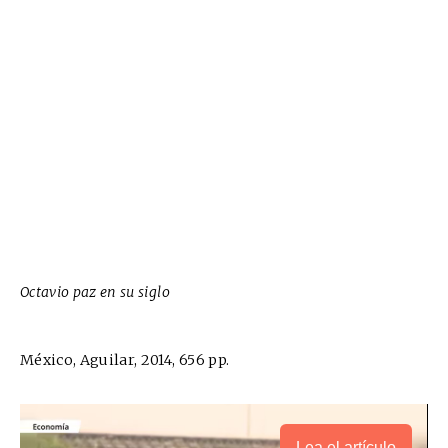
Octavio paz en su siglo
México, Aguilar, 2014, 656 pp.
Lea el artículo