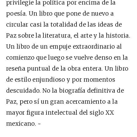
privilegie la política por encima de la
poesía. Un libro que pone de nuevo a
circular casi la totalidad de las ideas de
Paz sobre la literatura, el arte y la historia.
Un libro de un empuje extraordinario al
comienzo que luego se vuelve denso en la
reseña puntual de la obra entera. Un libro
de estilo enjundioso y por momentos
descuidado. No la biografía definitiva de
Paz, pero sí un gran acercamiento a la
mayor figura intelectual del siglo XX
mexicano. ~