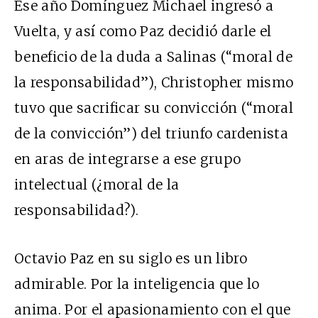
Ese año Domínguez Michael ingresó a
Vuelta, y así como Paz decidió darle el
beneficio de la duda a Salinas (“moral de
la responsabilidad”), Christopher mismo
tuvo que sacrificar su convicción (“moral
de la convicción”) del triunfo cardenista
en aras de integrarse a ese grupo
intelectual (¿moral de la
responsabilidad?).
Octavio Paz en su siglo es un libro
admirable. Por la inteligencia que lo
anima. Por el apasionamiento con el que