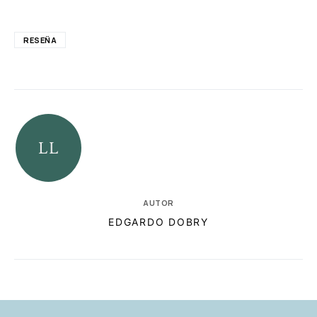
RESEÑA
AUTOR
EDGARDO DOBRY
RELACIONADAS
AUTORES