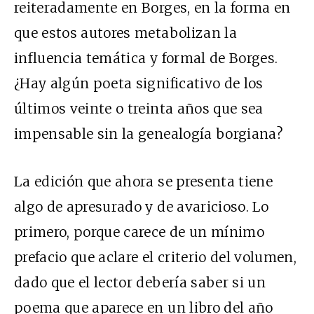
reiteradamente en Borges, en la forma en
que estos autores metabolizan la
influencia temática y formal de Borges.
¿Hay algún poeta significativo de los
últimos veinte o treinta años que sea
impensable sin la genealogía borgiana?
La edición que ahora se presenta tiene
algo de apresurado y de avaricioso. Lo
primero, porque carece de un mínimo
prefacio que aclare el criterio del volumen,
dado que el lector debería saber si un
poema que aparece en un libro del año