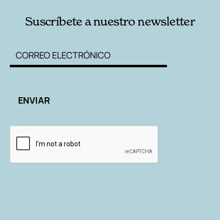
Suscríbete a nuestro newsletter