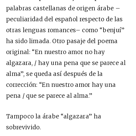
palabras castellanas de origen árabe –
peculiaridad del español respecto de las
otras lenguas romances– como “benjuí”
ha sido limada. Otro pasaje del poema
original: “En nuestro amor no hay
algazara, / hay una pena que se parece al
alma”, se queda así después de la
corrección: “En nuestro amor hay una
pena / que se parece al alma.”
Tampoco la árabe “algazara” ha
sobrevivido.