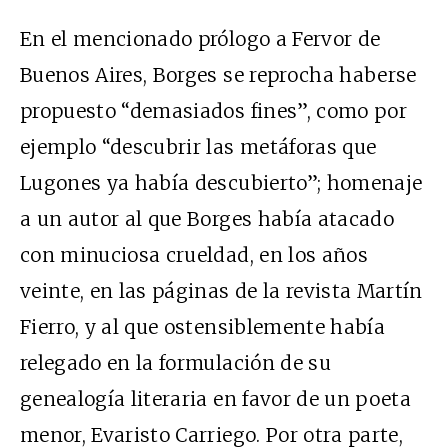
En el mencionado prólogo a Fervor de
Buenos Aires, Borges se reprocha haberse
propuesto “demasiados fines”, como por
ejemplo “descubrir las metáforas que
Lugones ya había descubierto”; homenaje
a un autor al que Borges había atacado
con minuciosa crueldad, en los años
veinte, en las páginas de la revista Martín
Fierro, y al que ostensiblemente había
relegado en la formulación de su
genealogía literaria en favor de un poeta
menor, Evaristo Carriego. Por otra parte,