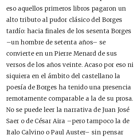
eso aquellos primeros libros pagaron un
alto tributo al pudor clásico del Borges
tardío: hacia finales de los sesenta Borges
–un hombre de setenta años– se
convierte en un Pierre Menard de sus
versos de los años veinte. Acaso por eso ni
siquiera en el ámbito del castellano la
poesía de Borges ha tenido una presencia
remotamente comparable a la de su prosa.
No se puede leer la narrativa de Juan José
Saer o de César Aira –pero tampoco la de
Italo Calvino o Paul Auster– sin pensar