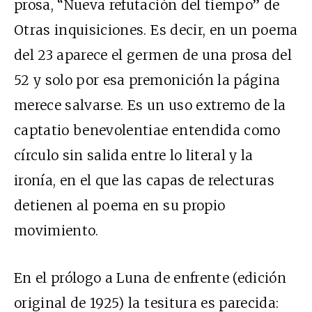
prosa, “Nueva refutación del tiempo” de
Otras inquisiciones. Es decir, en un poema
del 23 aparece el germen de una prosa del
52 y solo por esa premonición la página
merece salvarse. Es un uso extremo de la
captatio benevolentiae entendida como
círculo sin salida entre lo literal y la
ironía, en el que las capas de relecturas
detienen al poema en su propio
movimiento.
En el prólogo a Luna de enfrente (edición
original de 1925) la tesitura es parecida: