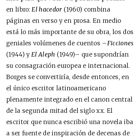
en libro:
El hacedor
(1960) combina
páginas en verso y en prosa. En medio
está lo más importante de su obra, los dos
geniales volúmenes de cuentos –
Ficciones
(1944) y
El Aleph
(1949)– que supondrían
su consagración europea e internacional.
Borges se convertiría, desde entonces, en
el único escritor latinoamericano
plenamente integrado en el canon central
de la segunda mitad del siglo xx. El
escritor que nunca escribió una novela iba
a ser fuente de inspiración de decenas de