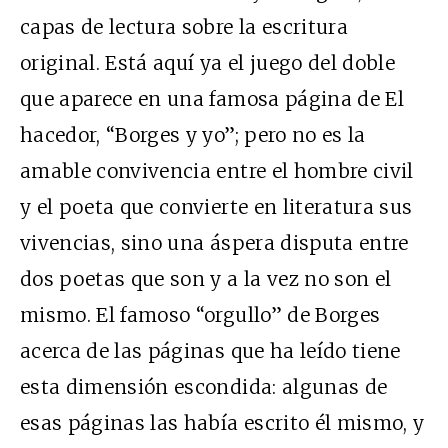
capas de lectura sobre la escritura
original. Está aquí ya el juego del doble
que aparece en una famosa página de El
hacedor, “Borges y yo”; pero no es la
amable convivencia entre el hombre civil
y el poeta que convierte en literatura sus
vivencias, sino una áspera disputa entre
dos poetas que son y a la vez no son el
mismo. El famoso “orgullo” de Borges
acerca de las páginas que ha leído tiene
esta dimensión escondida: algunas de
esas páginas las había escrito él mismo, y