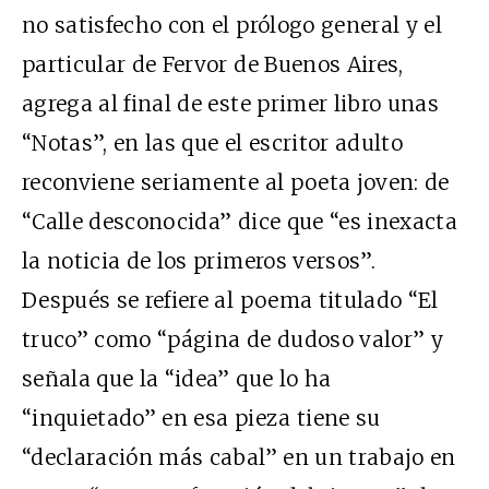
no satisfecho con el prólogo general y el
particular de Fervor de Buenos Aires,
agrega al final de este primer libro unas
“Notas”, en las que el escritor adulto
reconviene seriamente al poeta joven: de
“Calle desconocida” dice que “es inexacta
la noticia de los primeros versos”.
Después se refiere al poema titulado “El
truco” como “página de dudoso valor” y
señala que la “idea” que lo ha
“inquietado” en esa pieza tiene su
“declaración más cabal” en un trabajo en