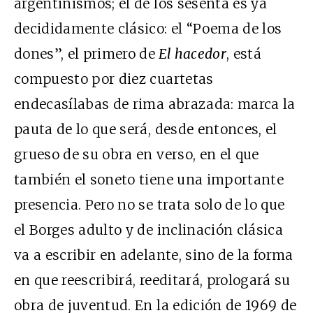
argentinismos; el de los sesenta es ya
decididamente clásico: el “Poema de los
dones”, el primero de
El hacedor
, está
compuesto por diez cuartetas
endecasílabas de rima abrazada: marca la
pauta de lo que será, desde entonces, el
grueso de su obra en verso, en el que
también el soneto tiene una importante
presencia. Pero no se trata solo de lo que
el Borges adulto y de inclinación clásica
va a escribir en adelante, sino de la forma
en que reescribirá, reeditará, prologará su
obra de juventud. En la edición de 1969 de