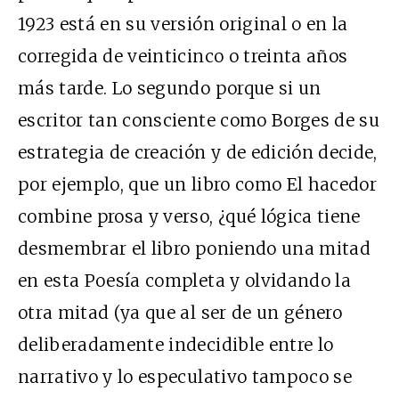
1923 está en su versión original o en la
corregida de veinticinco o treinta años
más tarde. Lo segundo porque si un
escritor tan consciente como Borges de su
estrategia de creación y de edición decide,
por ejemplo, que un libro como El hacedor
combine prosa y verso, ¿qué lógica tiene
desmembrar el libro poniendo una mitad
en esta Poesía completa y olvidando la
otra mitad (ya que al ser de un género
deliberadamente indecidible entre lo
narrativo y lo especulativo tampoco se