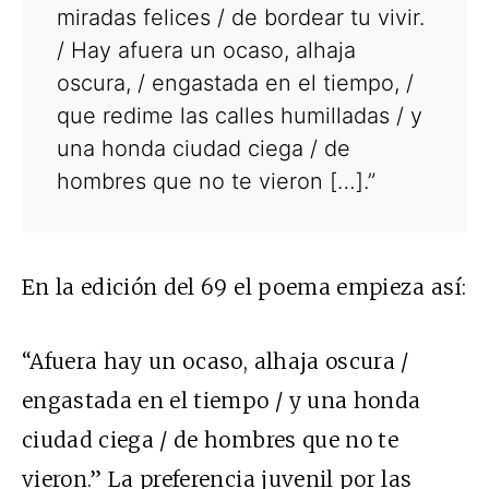
miradas felices / de bordear tu vivir.
/ Hay afuera un ocaso, alhaja
oscura, / engastada en el tiempo, /
que redime las calles humilladas / y
una honda ciudad ciega / de
hombres que no te vieron […].”
En la edición del 69 el poema empieza así:
“Afuera hay un ocaso, alhaja oscura /
engastada en el tiempo / y una honda
ciudad ciega / de hombres que no te
vieron.” La preferencia juvenil por las