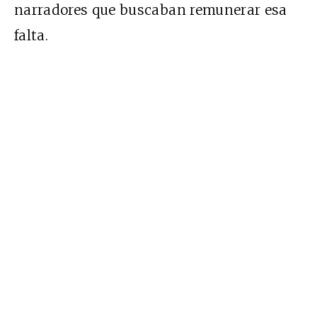
narradores que buscaban remunerar esa
falta.