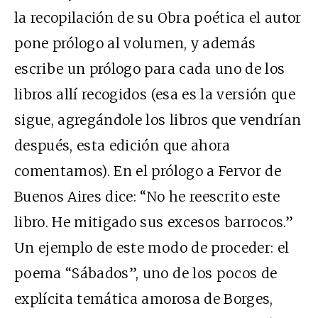
la recopilación de su Obra poética el autor
pone prólogo al volumen, y además
escribe un prólogo para cada uno de los
libros allí recogidos (esa es la versión que
sigue, agregándole los libros que vendrían
después, esta edición que ahora
comentamos). En el prólogo a Fervor de
Buenos Aires dice: “No he reescrito este
libro. He mitigado sus excesos barrocos.”
Un ejemplo de este modo de proceder: el
poema “Sábados”, uno de los pocos de
explícita temática amorosa de Borges,