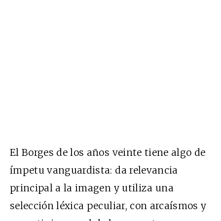
El Borges de los años veinte tiene algo de
ímpetu vanguardista: da relevancia
principal a la imagen y utiliza una
selección léxica peculiar, con arcaísmos y