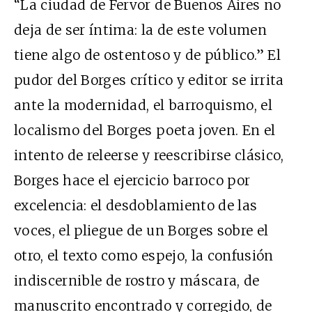
“La ciudad de Fervor de Buenos Aires no
deja de ser íntima: la de este volumen
tiene algo de ostentoso y de público.” El
pudor del Borges crítico y editor se irrita
ante la modernidad, el barroquismo, el
localismo del Borges poeta joven. En el
intento de releerse y reescribirse clásico,
Borges hace el ejercicio barroco por
excelencia: el desdoblamiento de las
voces, el pliegue de un Borges sobre el
otro, el texto como espejo, la confusión
indiscernible de rostro y máscara, de
manuscrito encontrado y corregido, de