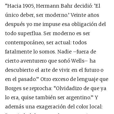
“Hacia 1905, Hermann Bahr decidió: ‘El
único deber, ser moderno.’ Veinte años
después yo me impuse esa obligación del
todo superflua. Ser moderno es ser
contemporáneo, ser actual: todos
fatalmente lo somos. Nadie –fuera de
cierto aventurero que soñó Wells– ha
descubierto el arte de vivir en el futuro o
en el pasado.” Otro exceso de lenguaje que
Borges se reprocha: “Olvidadizo de que ya
lo era, quise también ser argentino.” Y
además una exageración del color local: