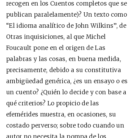
recogen en los Cuentos completos que se
publican paralelamente)? Un texto como
“El idioma analítico de John Wilkins”, de
Otras inquisiciones, al que Michel
Foucault pone en el origen de Las
palabras y las cosas, en buena medida,
precisamente, debido a su constitutiva
ambigüedad genérica, ¿es un ensayo o es
un cuento? ¿Quién lo decide y con base a
qué criterios? Lo propicio de las
efemérides muestra, en ocasiones, su
costado perverso; sobre todo cuando un
autor no necesita la pompa de los