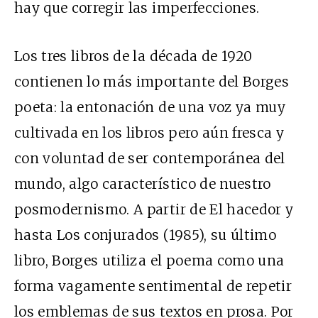
hay que corregir las imperfecciones.
Los tres libros de la década de 1920
contienen lo más importante del Borges
poeta: la entonación de una voz ya muy
cultivada en los libros pero aún fresca y
con voluntad de ser contemporánea del
mundo, algo característico de nuestro
posmodernismo. A partir de El hacedor y
hasta Los conjurados (1985), su último
libro, Borges utiliza el poema como una
forma vagamente sentimental de repetir
los emblemas de sus textos en prosa. Por