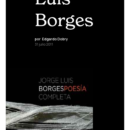
Borges
por
Edgardo Dobry
31 julio 2011