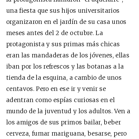
una fiesta que sus hijos universitarios
organizaron en el jardín de su casa unos
meses antes del 2 de octubre. La
protagonista y sus primas más chicas
eran las mandaderas de los jóvenes, ellas
iban por los refrescos y las botanas a la
tienda de la esquina, a cambio de unos
centavos. Pero en ese ir y venir se
adentran como espías curiosas en el
mundo de la juventud y los adultos. Ven a
los amigos de sus primos bailar, beber
cerveza, fumar mariguana, besarse, pero