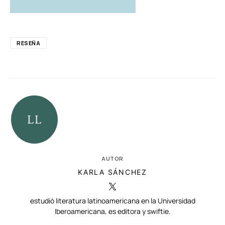
RESEÑA
AUTOR
KARLA SÁNCHEZ
estudió literatura latinoamericana en la Universidad
Iberoamericana, es editora y swiftie.