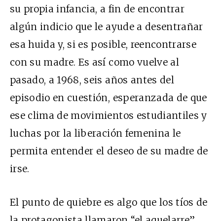
su propia infancia, a fin de encontrar
algún indicio que le ayude a desentrañar
esa huida y, si es posible, reencontrarse
con su madre. Es así como vuelve al
pasado, a 1968, seis años antes del
episodio en cuestión, esperanzada de que
ese clima de movimientos estudiantiles y
luchas por la liberación femenina le
permita entender el deseo de su madre de
irse.
El punto de quiebre es algo que los tíos de
la protagonista llamaron “el aquelarre”,