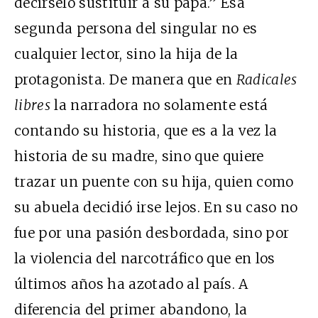
decírselo sustituir a su papá.” Esa
segunda persona del singular no es
cualquier lector, sino la hija de la
protagonista. De manera que en
Radicales
libres
la narradora no solamente está
contando su historia, que es a la vez la
historia de su madre, sino que quiere
trazar un puente con su hija, quien como
su abuela decidió irse lejos. En su caso no
fue por una pasión desbordada, sino por
la violencia del narcotráfico que en los
últimos años ha azotado al país. A
diferencia del primer abandono, la