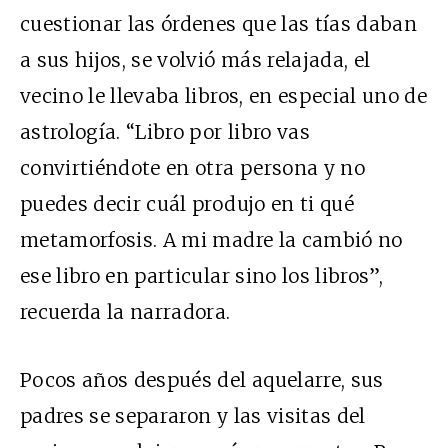
cuestionar las órdenes que las tías daban
a sus hijos, se volvió más relajada, el
vecino le llevaba libros, en especial uno de
astrología. “Libro por libro vas
convirtiéndote en otra persona y no
puedes decir cuál produjo en ti qué
metamorfosis. A mi madre la cambió no
ese libro en particular sino los libros”,
recuerda la narradora.
Pocos años después del aquelarre, sus
padres se separaron y las visitas del