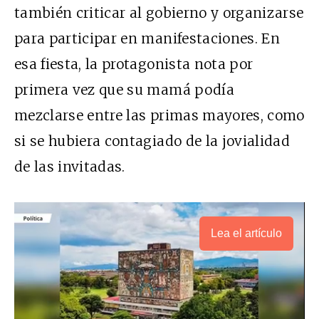
también criticar al gobierno y organizarse
para participar en manifestaciones. En
esa fiesta, la protagonista nota por
primera vez que su mamá podía
mezclarse entre las primas mayores, como
si se hubiera contagiado de la jovialidad
de las invitadas.
Lea el artículo