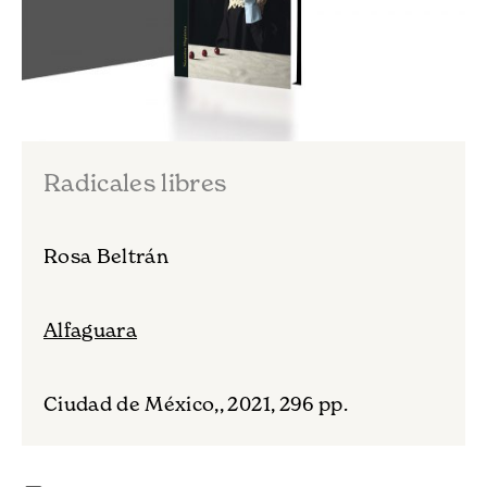
Radicales libres
Rosa Beltrán
Alfaguara
Ciudad de México,, 2021, 296 pp.