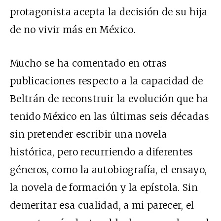
protagonista acepta la decisión de su hija
de no vivir más en México.
Mucho se ha comentado en otras
publicaciones respecto a la capacidad de
Beltrán de reconstruir la evolución que ha
tenido México en las últimas seis décadas
sin pretender escribir una novela
histórica, pero recurriendo a diferentes
géneros, como la autobiografía, el ensayo,
la novela de formación y la epístola. Sin
demeritar esa cualidad, a mi parecer, el