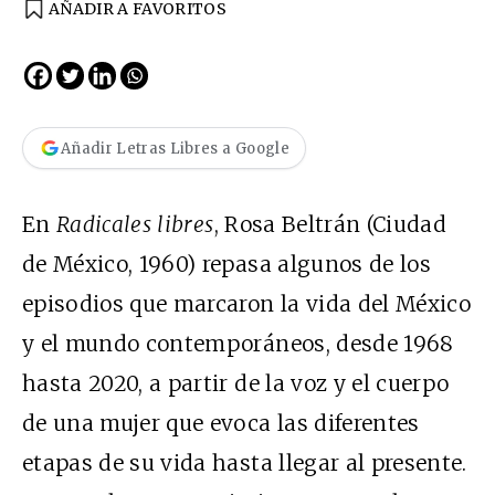
AÑADIR A FAVORITOS
Añadir Letras Libres a Google
En
Radicales libres
, Rosa Beltrán (Ciudad
de México, 1960) repasa algunos de los
episodios que marcaron la vida del México
y el mundo contemporáneos, desde 1968
hasta 2020, a partir de la voz y el cuerpo
de una mujer que evoca las diferentes
etapas de su vida hasta llegar al presente.