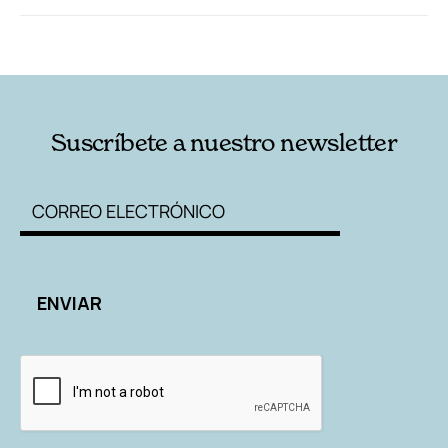
RELACIONADAS
AUTORES
Suscríbete a nuestro newsletter