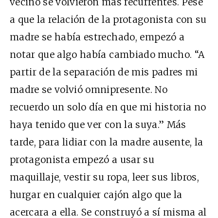
vecino se volvieron más recurrentes. Pese
a que la relación de la protagonista con su
madre se había estrechado, empezó a
notar que algo había cambiado mucho. “A
partir de la separación de mis padres mi
madre se volvió omnipresente. No
recuerdo un solo día en que mi historia no
haya tenido que ver con la suya.” Más
tarde, para lidiar con la madre ausente, la
protagonista empezó a usar su
maquillaje, vestir su ropa, leer sus libros,
hurgar en cualquier cajón algo que la
acercara a ella. Se construyó a sí misma al