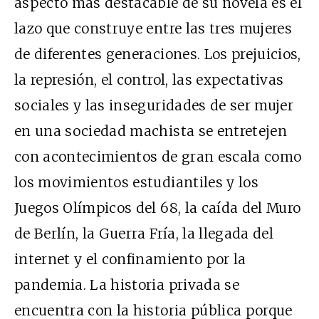
aspecto más destacable de su novela es el
lazo que construye entre las tres mujeres
de diferentes generaciones. Los prejuicios,
la represión, el control, las expectativas
sociales y las inseguridades de ser mujer
en una sociedad machista se entretejen
con acontecimientos de gran escala como
los movimientos estudiantiles y los
Juegos Olímpicos del 68, la caída del Muro
de Berlín, la Guerra Fría, la llegada del
internet y el confinamiento por la
pandemia. La historia privada se
encuentra con la historia pública porque