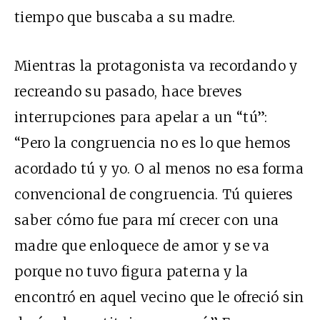
tiempo que buscaba a su madre.
Mientras la protagonista va recordando y
recreando su pasado, hace breves
interrupciones para apelar a un “tú”:
“Pero la congruencia no es lo que hemos
acordado tú y yo. O al menos no esa forma
convencional de congruencia. Tú quieres
saber cómo fue para mí crecer con una
madre que enloquece de amor y se va
porque no tuvo figura paterna y la
encontró en aquel vecino que le ofreció sin