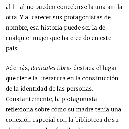
al final no pueden concebirse la una sin la
otra. Y al carecer sus protagonistas de
nombre, esa historia puede ser la de
cualquier mujer que ha crecido en este
país.
Además,
Radicales libres
destaca el lugar
que tiene la literatura en la construcción
de la identidad de las personas.
Constantemente, la protagonista
reflexiona sobre cómo su madre tenía una
conexión especial con la biblioteca de su