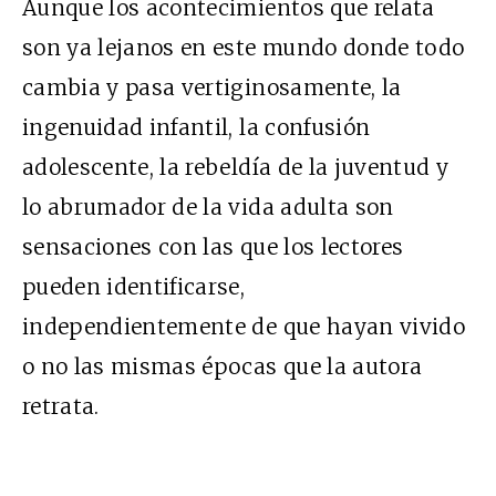
Aunque los acontecimientos que relata
son ya lejanos en este mundo donde todo
cambia y pasa vertiginosamente, la
ingenuidad infantil, la confusión
adolescente, la rebeldía de la juventud y
lo abrumador de la vida adulta son
sensaciones con las que los lectores
pueden identificarse,
independientemente de que hayan vivido
o no las mismas épocas que la autora
retrata.