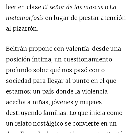
leer en clase
El señor de las moscas
o
La
metamorfosis
en lugar de prestar atención
al pizarrón.
Beltrán propone con valentía, desde una
posición íntima, un cuestionamiento
profundo sobre qué nos pasó como
sociedad para llegar al punto en el que
estamos: un país donde la violencia
acecha a niñas, jóvenes y mujeres
destruyendo familias. Lo que inicia como
un relato nostálgico se convierte en un