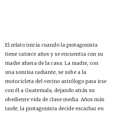
El relato inicia cuando la protagonista
tiene catorce años y se encuentra con su
madre afuera de la casa. La madre, con
una sonrisa radiante, se sube a la
motocicleta del vecino astrólogo para irse
con él a Guatemala, dejando atrás su
obediente vida de clase media. Años más
tarde, la protagonista decide escarbar en