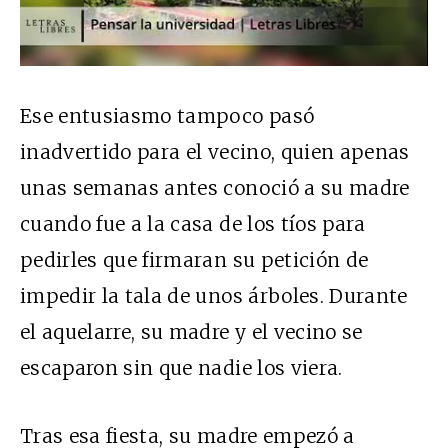
Ese entusiasmo tampoco pasó
inadvertido para el vecino, quien apenas
unas semanas antes conoció a su madre
cuando fue a la casa de los tíos para
pedirles que firmaran su petición de
impedir la tala de unos árboles. Durante
el aquelarre, su madre y el vecino se
escaparon sin que nadie los viera.
Tras esa fiesta, su madre empezó a