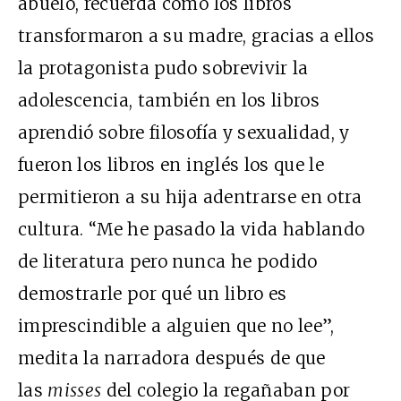
abuelo, recuerda cómo los libros
transformaron a su madre, gracias a ellos
la protagonista pudo sobrevivir la
adolescencia, también en los libros
aprendió sobre filosofía y sexualidad, y
fueron los libros en inglés los que le
permitieron a su hija adentrarse en otra
cultura. “Me he pasado la vida hablando
de literatura pero nunca he podido
demostrarle por qué un libro es
imprescindible a alguien que no lee”,
medita la narradora después de que
las
misses
del colegio la regañaban por