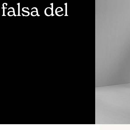
falsa del