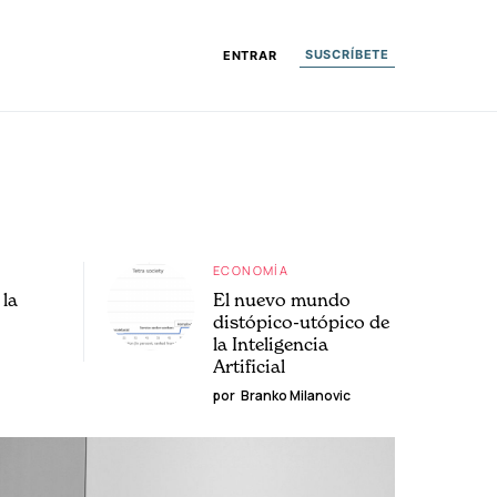
SUSCRÍBETE
ENTRAR
ECONOMÍA
la
El nuevo mundo
distópico-utópico de
la Inteligencia
Artificial
por
Branko Milanovic