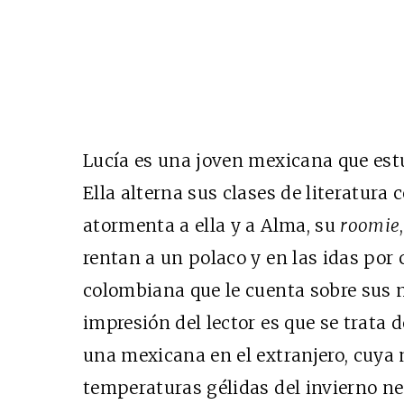
Lucía es una joven mexicana que est
Ella alterna sus clases de literatura 
atormenta a ella y a Alma, su
roomie
rentan a un polaco y en las idas por 
colombiana que le cuenta sobre sus 
impresión del lector es que se trata 
una mexicana en el extranjero, cuya 
temperaturas gélidas del invierno ne