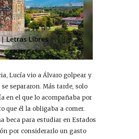
ia, Lucía vio a Álvaro golpear y
 se separaron. Más tarde, solo
ía en el que lo acompañaba por
ro que él la obligaba a comer.
a beca para estudiar en Estados
ión por considerarlo un gasto