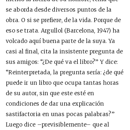
se aborda desde diversos puntos de la
obra. O si se prefiere, de la vida. Porque de
eso se trata. Argullol (Barcelona, 1947) ha
volcado aquí buena parte de la suya. Ya
casi al final, cita la insistente pregunta de
sus amigos: “¿De qué va el libro?” Y dice:
“Reinterpretada, la pregunta sería: ¿de qué
puede ir un libro que ocupa tantas horas
de su autor, sin que este esté en
condiciones de dar una explicación
sastifactoria en unas pocas palabras?”
Luego dice –previsiblemente– que al