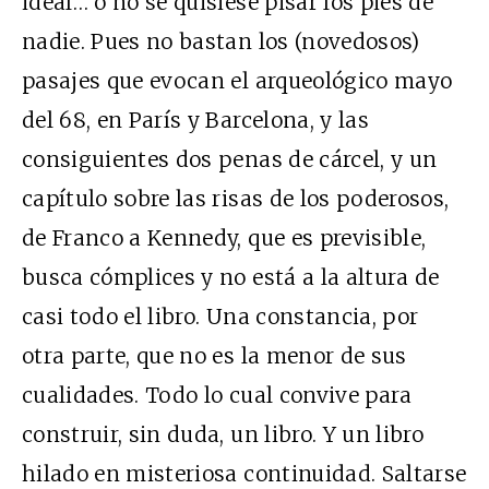
ideal… o no se quisiese pisar los pies de
nadie. Pues no bastan los (novedosos)
pasajes que evocan el arqueológico mayo
del 68, en París y Barcelona, y las
consiguientes dos penas de cárcel, y un
capítulo sobre las risas de los poderosos,
de Franco a Kennedy, que es previsible,
busca cómplices y no está a la altura de
casi todo el libro. Una constancia, por
otra parte, que no es la menor de sus
cualidades. Todo lo cual convive para
construir, sin duda, un libro. Y un libro
hilado en misteriosa continuidad. Saltarse