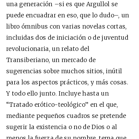
una generación –si es que Argullol se
puede encuadrar en eso, que lo dudo–, un
libro ómnibus con varias novelas cortas,
incluidas dos de iniciación o de juventud
revolucionaria, un relato del
Transiberiano, un mercado de
sugerencias sobre muchos sitios, inútil
para los aspectos prácticos, y más cosas.
Y todo ello junto. Incluye hasta un
“Tratado erótico-teológico” en el que,
mediante pequeños cuadros se pretende
sugerir la existencia o no de Dios o al
menos la fuerza de su nombre, tema que