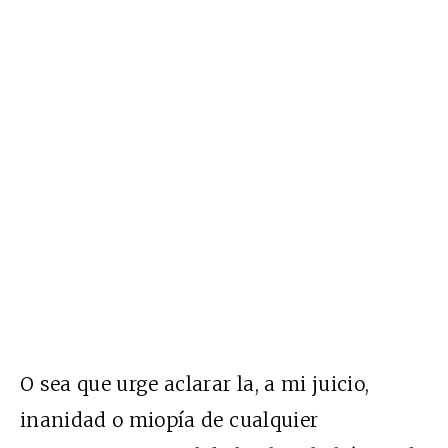
O sea que urge aclarar la, a mi juicio,
inanidad o miopía de cualquier