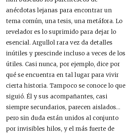
anécdotas lejanas para encontrar un
tema común, una tesis, una metáfora. Lo
revelador es lo suprimido para dejar lo
esencial. Argullol rara vez da detalles
inútiles y prescinde incluso a veces de los
útiles. Casi nunca, por ejemplo, dice por
qué se encuentra en tal lugar para vivir
cierta historia. Tampoco se conoce lo que
siguió. Él y sus acompañantes, casi
siempre secundarios, parecen aislados…
pero sin duda están unidos al conjunto
por invisibles hilos, y el más fuerte de