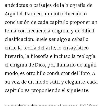
anécdotas o paisajes de la biografía de
Argullol. Para en una introducción o
conclusión de cada capítulo proponer un
tema con frecuencia original y de difícil
clasificación. Suele ser algo a caballo
entre la teoría del arte, lo ensayístico
literario, la filosofía e incluso la teología:
el enigma de Dios, por llamarlo de algún
modo, es otro hilo conductor del libro. A
su vez, de un modo sutil y elegante, cada
capítulo va proponiendo el siguiente.