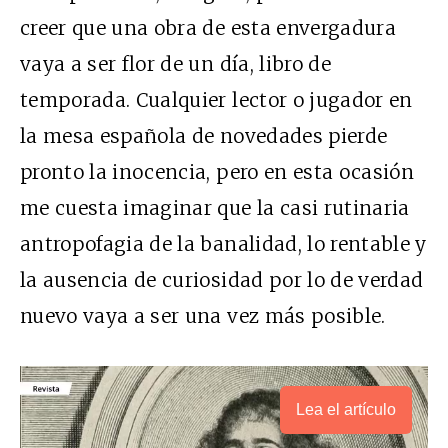
creer que una obra de esta envergadura
vaya a ser flor de un día, libro de
temporada. Cualquier lector o jugador en
la mesa española de novedades pierde
pronto la inocencia, pero en esta ocasión
me cuesta imaginar que la casi rutinaria
antropofagia de la banalidad, lo rentable y
la ausencia de curiosidad por lo de verdad
nuevo vaya a ser una vez más posible.
Lea el artículo