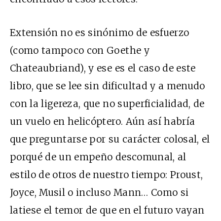
Extensión no es sinónimo de esfuerzo
(como tampoco con Goethe y
Chateaubriand), y ese es el caso de este
libro, que se lee sin dificultad y a menudo
con la ligereza, que no superficialidad, de
un vuelo en helicóptero. Aún así habría
que preguntarse por su carácter colosal, el
porqué de un empeño descomunal, al
estilo de otros de nuestro tiempo: Proust,
Joyce, Musil o incluso Mann… Como si
latiese el temor de que en el futuro vayan