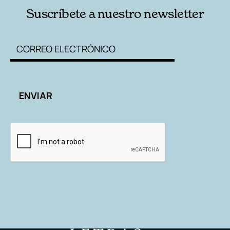
Suscríbete a nuestro newsletter