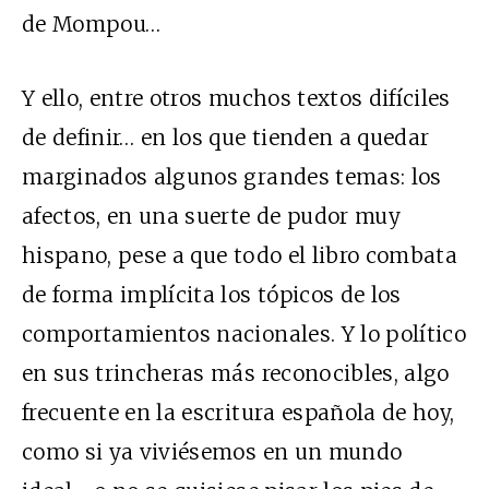
de Mompou…
Y ello, entre otros muchos textos difíciles
de definir… en los que tienden a quedar
marginados algunos grandes temas: los
afectos, en una suerte de pudor muy
hispano, pese a que todo el libro combata
de forma implícita los tópicos de los
comportamientos nacionales. Y lo político
en sus trincheras más reconocibles, algo
frecuente en la escritura española de hoy,
como si ya viviésemos en un mundo