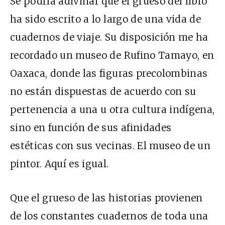
Se podría adivinar que el grueso del libro
ha sido escrito a lo largo de una vida de
cuadernos de viaje. Su disposición me ha
recordado un museo de Rufino Tamayo, en
Oaxaca, donde las figuras precolombinas
no están dispuestas de acuerdo con su
pertenencia a una u otra cultura indígena,
sino en función de sus afinidades
estéticas con sus vecinas. El museo de un
pintor. Aquí es igual.
Que el grueso de las historias provienen
de los constantes cuadernos de toda una