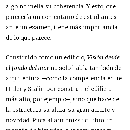
algo no mella su coherencia. Y esto, que
parecería un comentario de estudiantes
ante un examen, tiene más importancia
de lo que parece.
Construido como un edificio,
Visión desde
el fondo del mar
no solo habla también de
arquitectura –como la competencia entre
Hitler y Stalin por construir el edificio
más alto, por ejemplo–, sino que hace de
la estructura su alma, su gran acierto y
novedad. Pues al armonizar el libro un