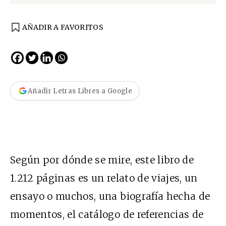
AÑADIR A FAVORITOS
Añadir Letras Libres a Google
Según por dónde se mire, este libro de
1.212 páginas es un relato de viajes, un
ensayo o muchos, una biografía hecha de
momentos, el catálogo de referencias de