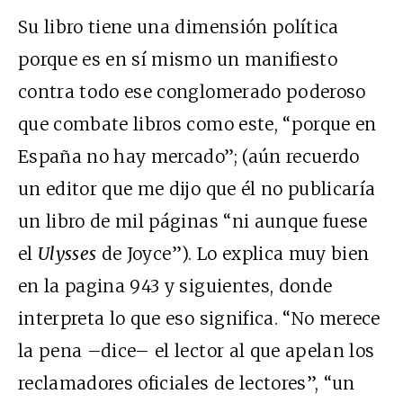
Su libro tiene una dimensión política
porque es en sí mismo un manifiesto
contra todo ese conglomerado poderoso
que combate libros como este, “porque en
España no hay mercado”; (aún recuerdo
un editor que me dijo que él no publicaría
un libro de mil páginas “ni aunque fuese
el
Ulysses
de Joyce”). Lo explica muy bien
en la pagina 943 y siguientes, donde
interpreta lo que eso significa. “No merece
la pena –dice– el lector al que apelan los
reclamadores oficiales de lectores”, “un