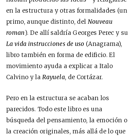
en la estructura y otras formalidades (un
primo, aunque distinto, del
Nouveau
roman
). De allí saldría Georges Perec y su
La vida instrucciones de uso
(Anagrama),
libro también en forma de edificio. El
movimiento ayuda a explicar a Italo
Calvino y la
Rayuela
, de Cortázar.
Pero en la estructura se acaban los
parecidos. Todo este libro es una
búsqueda del pensamiento, la emoción o
la creación originales, más allá de lo que