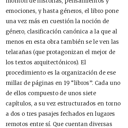
montón de historias, pensamientos y
emociones, y hasta géneros, el libro pone
una vez más en cuestión la noción de
género, clasificación canónica a la que al
menos en esta obra también se le ven las
telarañas (que protagonizan el mejor de
los textos arquitectónicos). El
procedimiento es la organización de ese
millar de páginas en 19 “libros”. Cada uno
de ellos compuesto de unos siete
capítulos, a su vez estructurados en torno
a dos o tres pasajes fechados en lugares
remotos entre sí. Que cuentan diversas