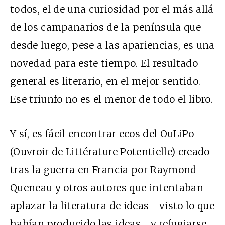
todos, el de una curiosidad por el más allá
de los campanarios de la península que
desde luego, pese a las apariencias, es una
novedad para este tiempo. El resultado
general es literario, en el mejor sentido.
Ese triunfo no es el menor de todo el libro.
Y sí, es fácil encontrar ecos del OuLiPo
(Ouvroir de Littérature Potentielle) creado
tras la guerra en Francia por Raymond
Queneau y otros autores que intentaban
aplazar la literatura de ideas –visto lo que
habían producido las ideas– y refugiarse