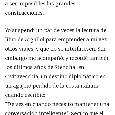
a ser imposibles las grandes
construcciones.
Yo suspendí un par de veces la lectura del
libro de Argullol para emprender a mi vez
otros viajes, y que no se interfiriesen. Sin
embargo me acompañó, y recordé también
los últimos años de Stendhal en
Civitavecchia, un destino diplomático en
un agujero perdido de la costa italiana,
cuando escribió:
“De vez en cuando necesito mantener una
conversación inteligente.” Seguro que el