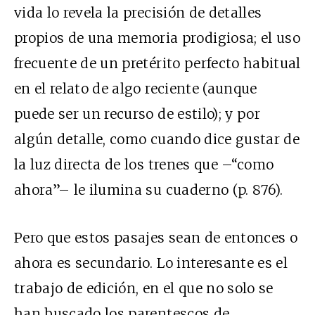
vida lo revela la precisión de detalles
propios de una memoria prodigiosa; el uso
frecuente de un pretérito perfecto habitual
en el relato de algo reciente (aunque
puede ser un recurso de estilo); y por
algún detalle, como cuando dice gustar de
la luz directa de los trenes que –“como
ahora”– le ilumina su cuaderno (p. 876).
Pero que estos pasajes sean de entonces o
ahora es secundario. Lo interesante es el
trabajo de edición, en el que no solo se
han buscado los parentescos de