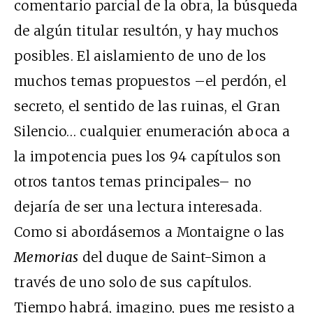
comentario parcial de la obra, la búsqueda
de algún titular resultón, y hay muchos
posibles. El aislamiento de uno de los
muchos temas propuestos –el perdón, el
secreto, el sentido de las ruinas, el Gran
Silencio… cualquier enumeración aboca a
la impotencia pues los 94 capítulos son
otros tantos temas principales– no
dejaría de ser una lectura interesada.
Como si abordásemos a Montaigne o las
Memorias
del duque de Saint-Simon a
través de uno solo de sus capítulos.
Tiempo habrá, imagino, pues me resisto a