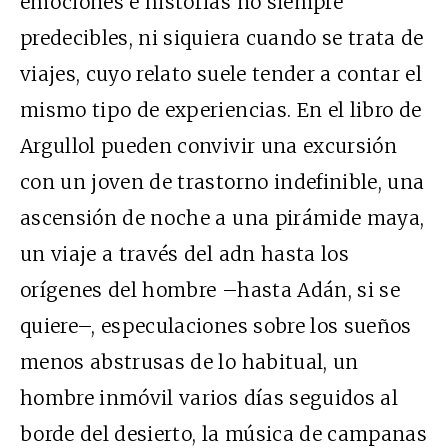
emociones e historias no siempre
predecibles, ni siquiera cuando se trata de
viajes, cuyo relato suele tender a contar el
mismo tipo de experiencias. En el libro de
Argullol pueden convivir una excursión
con un joven de trastorno indefinible, una
ascensión de noche a una pirámide maya,
un viaje a través del adn hasta los
orígenes del hombre –hasta Adán, si se
quiere–, especulaciones sobre los sueños
menos abstrusas de lo habitual, un
hombre inmóvil varios días seguidos al
borde del desierto, la música de campanas