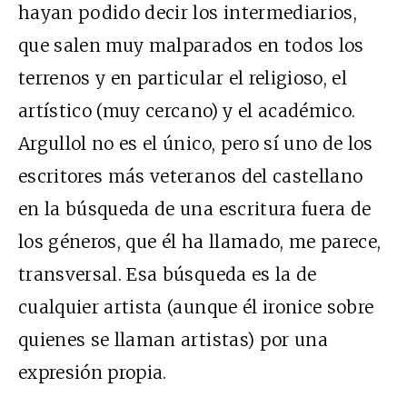
hayan podido decir los intermediarios,
que salen muy malparados en todos los
terrenos y en particular el religioso, el
artístico (muy cercano) y el académico.
Argullol no es el único, pero sí uno de los
escritores más veteranos del castellano
en la búsqueda de una escritura fuera de
los géneros, que él ha llamado, me parece,
transversal. Esa búsqueda es la de
cualquier artista (aunque él ironice sobre
quienes se llaman artistas) por una
expresión propia.