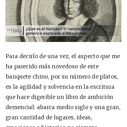
Para decirlo de una vez, el aspecto que me
ha parecido más novedoso de este
banquete chino, por su número de platos,
es la agilidad y solvencia en la escritura
que hace digerible un libro de ambición
demencial: abarca medio siglo y una gran,
gran cantidad de lugares, ideas,