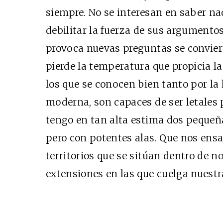
siempre. No se interesan en saber n
debilitar la fuerza de sus argumentos
provoca nuevas preguntas se convier
pierde la temperatura que propicia l
los que se conocen bien tanto por la
moderna, son capaces de ser letales 
tengo en tan alta estima dos pequeña
pero con potentes alas. Que nos ens
territorios que se sitúan dentro de 
extensiones en las que cuelga nuestr