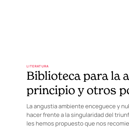
LITERATURA
Biblioteca para la 
principio y otros
La angustia ambiente enceguece y nub
hacer frente a la singularidad del tr
les hemos propuesto que nos recomiend