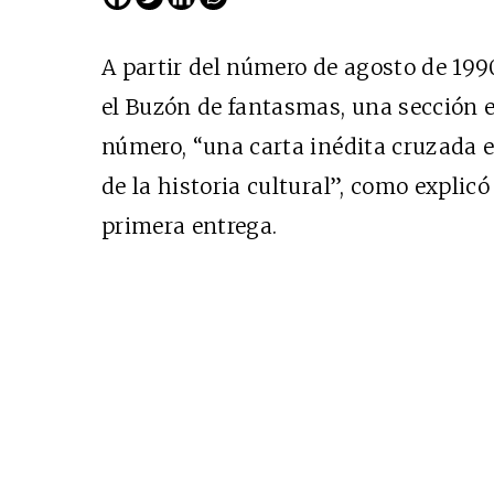
A partir del número de agosto de 1990
el Buzón de fantasmas, una sección e
número, “una carta inédita cruzada 
de la historia cultural”, como explic
primera entrega.