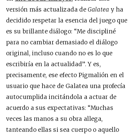
versión más actualizada de
Galatea
y ha
decidido respetar la esencia del juego que
es su brillante diálogo: “Me discipliné
para no cambiar demasiado el diálogo
original, incluso cuando no es lo que
escribiría en la actualidad”. Y es,
precisamente, ese efecto Pigmalión en el
usuario que hace de Galatea una profecía
autocumplida incitándola a actuar de
acuerdo a sus expectativas: “Muchas
veces las manos a su obra allega,
tanteando ellas si sea cuerpo o aquello