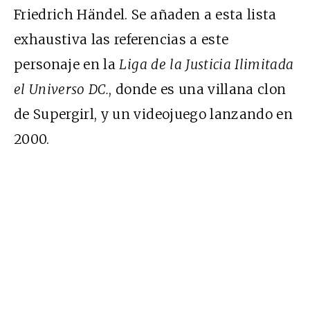
Friedrich Händel. Se añaden a esta lista
exhaustiva las referencias a este
personaje en la
Liga de la Justicia Ilimitada
el Universo DC.
, donde es una villana clon
de Supergirl, y un videojuego lanzando en
2000.