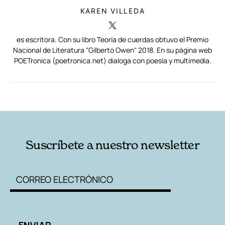
KAREN VILLEDA
es escritora. Con su libro Teoría de cuerdas obtuvo el Premio
Nacional de Literatura "Gilberto Owen" 2018. En su página web
POETronica (poetronica.net) dialoga con poesía y multimedia.
RELACIONADAS
AUTORES
Suscríbete a nuestro newsletter