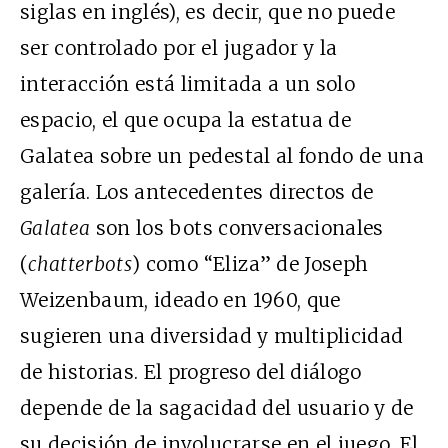
siglas en inglés), es decir, que no puede
ser controlado por el jugador y la
interacción está limitada a un solo
espacio, el que ocupa la estatua de
Galatea sobre un pedestal al fondo de una
galería. Los antecedentes directos de
Galatea
son los bots conversacionales
(
chatterbots
) como “Eliza” de Joseph
Weizenbaum, ideado en 1960, que
sugieren una diversidad y multiplicidad
de historias. El progreso del diálogo
depende de la sagacidad del usuario y de
su decisión de involucrarse en el juego. El