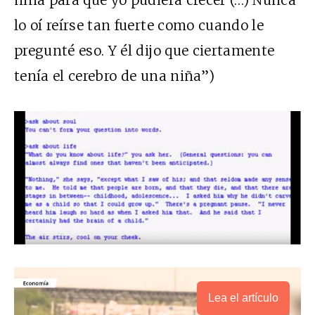
lo oí reírse tan fuerte como cuando le
pregunté eso. Y él dijo que ciertamente
tenía el cerebro de una niña”)
Lea el artículo