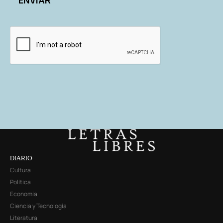
DIARIO
Cultura
Política
Economía
Ciencia y Tecnología
Literatura