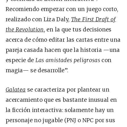
Recomiendo empezar con un juego corto,
realizado con Liza Daly,
The First Draft of
the Revolution
, en la que tus decisiones
acerca de cómo editar las cartas entre una
pareja casada hacen que la historia —una
especie de
Las amistades peligrosas
con
magia— se desarrolle”.
Galatea
se caracteriza por plantear un
acercamiento que es bastante inusual en
la ficción interactiva: solamente hay un
personaje no jugable (PNJ o NPC por sus