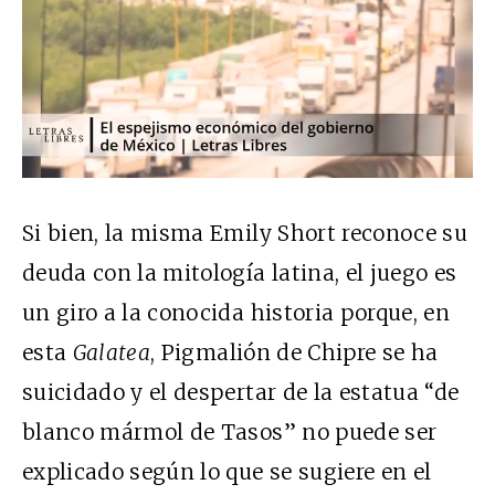
Si bien, la misma Emily Short reconoce su
deuda con la mitología latina, el juego es
un giro a la conocida historia porque, en
esta
Galatea
, Pigmalión de Chipre se ha
suicidado y el despertar de la estatua “de
blanco mármol de Tasos” no puede ser
explicado según lo que se sugiere en el