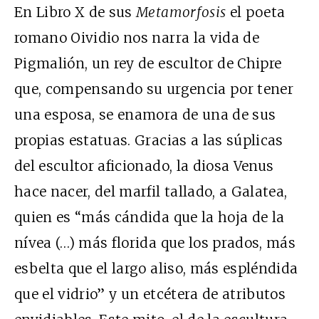
En Libro X de sus
Metamorfosis
el poeta
romano Oividio nos narra la vida de
Pigmalión, un rey de escultor de Chipre
que, compensando su urgencia por tener
una esposa, se enamora de una de sus
propias estatuas. Gracias a las súplicas
del escultor aficionado, la diosa Venus
hace nacer, del marfil tallado, a Galatea,
quien es “más cándida que la hoja de la
nívea (…) más florida que los prados, más
esbelta que el largo aliso, más espléndida
que el vidrio” y un etcétera de atributos