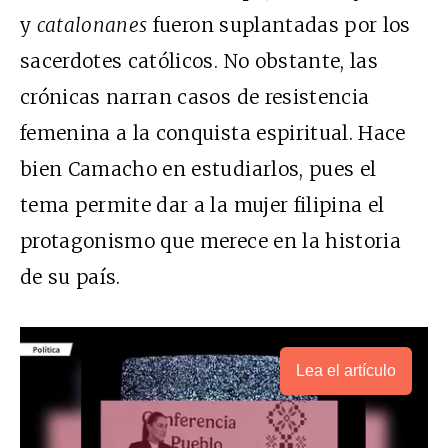
y
catalonanes
fueron suplantadas por los
sacerdotes católicos. No obstante, las
crónicas narran casos de resistencia
femenina a la conquista espiritual. Hace
bien Camacho en estudiarlos, pues el
tema permite dar a la mujer filipina el
protagonismo que merece en la historia
de su país.
Lea el artículo