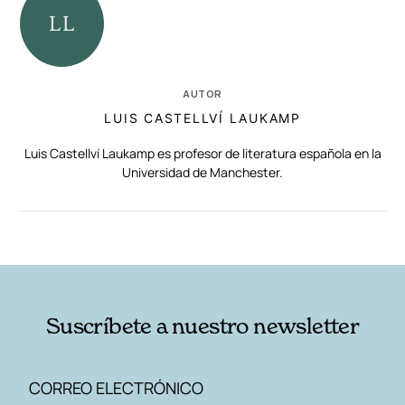
AUTOR
LUIS CASTELLVÍ LAUKAMP
Luis Castellví Laukamp es profesor de literatura española en la
Universidad de Manchester.
RELACIONADAS
AUTORES
Suscríbete a nuestro newsletter