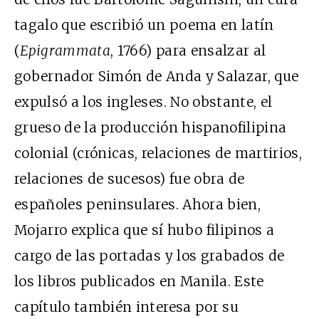
tagalo que escribió un poema en latín
(
Epigrammata
, 1766) para ensalzar al
gobernador Simón de Anda y Salazar, que
expulsó a los ingleses. No obstante, el
grueso de la producción hispanofilipina
colonial (crónicas, relaciones de martirios,
relaciones de sucesos) fue obra de
españoles peninsulares. Ahora bien,
Mojarro explica que sí hubo filipinos a
cargo de las portadas y los grabados de
los libros publicados en Manila. Este
capítulo también interesa por su