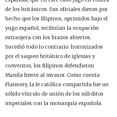
de los británicos. Sus oficiales dieron por
hecho que los filipinos, oprimidos bajo el
yugo español, recibirían la ocupación
extranjera con los brazos abiertos.
Sucedió todo lo contrario: horrorizados
por el saqueo británico de iglesias y
conventos, los filipinos defendieron
Manila frente al invasor. Como cuenta
Flannery, la fe católica compartida fue un
sólido vínculo de unión de los súbditos
imperiales con la monarquía española.