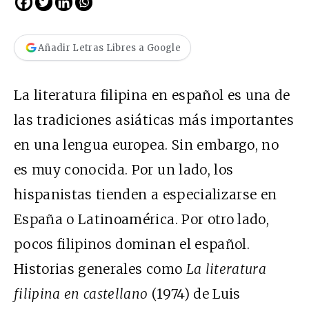
Añadir Letras Libres a Google
La literatura filipina en español es una de
las tradiciones asiáticas más importantes
en una lengua europea. Sin embargo, no
es muy conocida. Por un lado, los
hispanistas tienden a especializarse en
España o Latinoamérica. Por otro lado,
pocos filipinos dominan el español.
Historias generales como
La literatura
filipina en castellano
(1974) de Luis