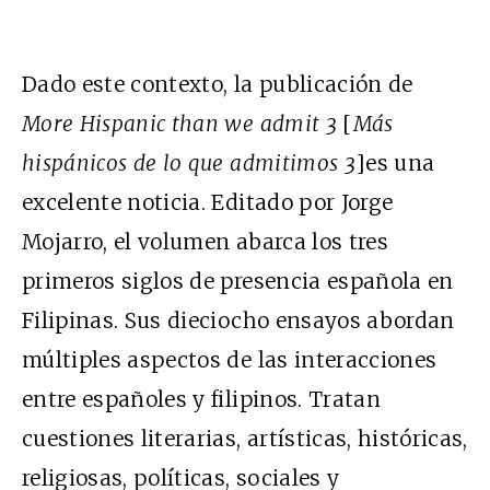
Dado este contexto, la publicación de
More Hispanic than we admit 3
[
Más
hispánicos de lo que admitimos 3
]es una
excelente noticia. Editado por Jorge
Mojarro, el volumen abarca los tres
primeros siglos de presencia española en
Filipinas. Sus dieciocho ensayos abordan
múltiples aspectos de las interacciones
entre españoles y filipinos. Tratan
cuestiones literarias, artísticas, históricas,
religiosas, políticas, sociales y