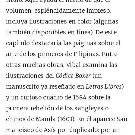
volumen, espléndidamente impreso,
incluya ilustraciones en color (algunas
también disponibles en
línea
). De este
capítulo destacaría las páginas sobre el
arte de los primeros de Filipinas. Entre
otras muchas obras, Vibal examina las
ilustraciones del
Códice Boxer
(un
manuscrito ya
reseñado
en
Letras Libres
)
y un curioso cuadro de 1684 sobre la
primera rebelión de los sangleyes o
chinos de Manila (1603). En él aparece San
Francisco de Asís por duplicado: por un