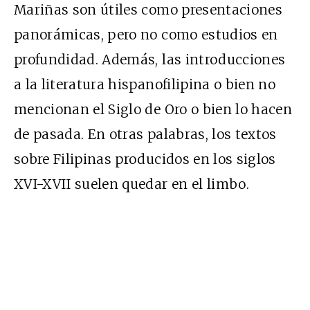
Mariñas son útiles como presentaciones
panorámicas, pero no como estudios en
profundidad. Además, las introducciones
a la literatura hispanofilipina o bien no
mencionan el Siglo de Oro o bien lo hacen
de pasada. En otras palabras, los textos
sobre Filipinas producidos en los siglos
XVI-XVII suelen quedar en el limbo.