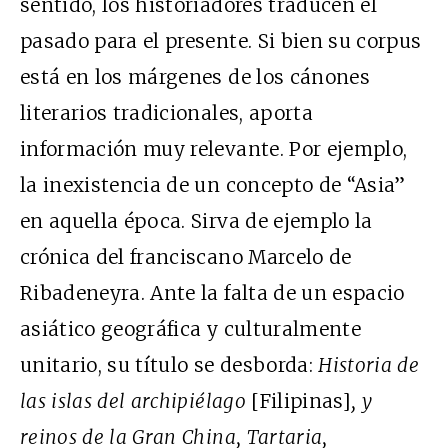
sentido, los historiadores traducen el
pasado para el presente. Si bien su corpus
está en los márgenes de los cánones
literarios tradicionales, aporta
información muy relevante. Por ejemplo,
la inexistencia de un concepto de “Asia”
en aquella época. Sirva de ejemplo la
crónica del franciscano Marcelo de
Ribadeneyra. Ante la falta de un espacio
asiático geográfica y culturalmente
unitario, su título se desborda:
Historia de
las islas del archipiélago
[Filipinas]
, y
reinos de la Gran China, Tartaria,