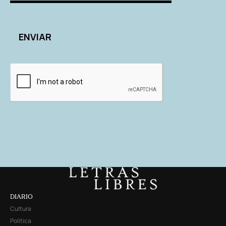
DIARIO
Cultura
Política