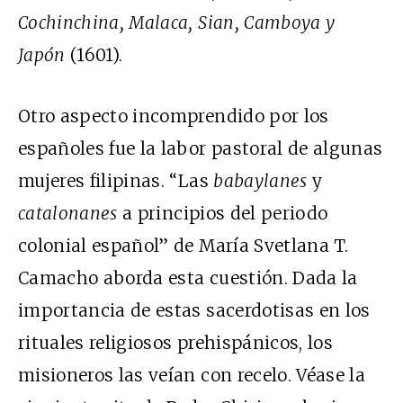
Cochinchina, Malaca, Sian, Camboya y
Japón
(1601).
Otro aspecto incomprendido por los
españoles fue la labor pastoral de algunas
mujeres filipinas. “Las
babaylanes
y
catalonanes
a principios del periodo
colonial español” de María Svetlana T.
Camacho aborda esta cuestión. Dada la
importancia de estas sacerdotisas en los
rituales religiosos prehispánicos, los
misioneros las veían con recelo. Véase la