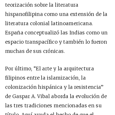
teorización sobre la literatura
hispanofilipina como una extensión de la
literatura colonial latinoamericana.
España conceptualizó las Indias como un
espacio transpacífico y también lo fueron
muchas de sus crónicas.
Por último, “El arte y la arquitectura
filipinos entre la islamización, la
colonización hispánica y la resistencia”
de Gaspar A. Vibal aborda la evolución de
las tres tradiciones mencionadas en su
título. Aquí ayuda el hecho de que el