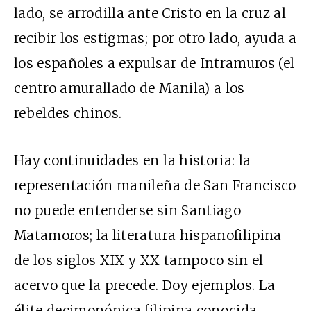
lado, se arrodilla ante Cristo en la cruz al
recibir los estigmas; por otro lado, ayuda a
los españoles a expulsar de Intramuros (el
centro amurallado de Manila) a los
rebeldes chinos.
Hay continuidades en la historia: la
representación manileña de San Francisco
no puede entenderse sin Santiago
Matamoros; la literatura hispanofilipina
de los siglos XIX y XX tampoco sin el
acervo que la precede. Doy ejemplos. La
élite decimonónica filipina conocida