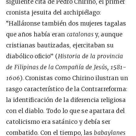
siguiente cita de Pedro Chirino, el primer
cronista jesuita del archipiélago:
“Halláronse también dos mujeres tagalas
que años había eran
catalonas
y, aunque
cristianas bautizadas, ejercitaban su
diabólico oficio” (
Historia de la provincia
de Filipinas de la Compañía de Jesús, 1581-
1606
). Cronistas como Chirino ilustran un
rasgo característico de la Contrarreforma:
la identificación de la diferencia religiosa
con el diablo. Todo lo que se apartara del
catolicismo era satánico y debía ser
combatido. Con el tiempo, las
babaylanes