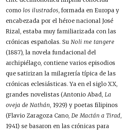
como
los ilustrados
, formada en Europa y
encabezada por el héroe nacional José
Rizal, estaba muy familiarizada con las
crónicas españolas. Su
Noli me tangere
(1887), la novela fundacional del
archipiélago, contiene varios episodios
que satirizan la milagrería típica de las
crónicas eclesiásticas. Ya en el siglo XX,
grandes novelistas (Antonio Abad,
La
oveja de Nathán
, 1929) y poetas filipinos
(Flavio Zaragoza Cano,
De Mactán a Tirad
,
1941) se basaron en las crónicas para