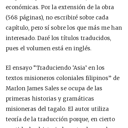
económicas. Por la extensión de la obra
(568 páginas), no escribiré sobre cada
capítulo, pero sí sobre los que más me han
interesado. Daré los títulos traducidos,
pues el volumen está en inglés.
El ensayo “Traduciendo ‘Asia’ en los
textos misioneros coloniales filipinos” de
Marlon James Sales se ocupa de las
primeras historias y gramáticas
misioneras del tagalo. El autor utiliza
teoría de la traducción porque, en cierto