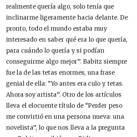
realmente quería algo, solo tenía que
inclinarme ligeramente hacia delante. De
pronto, todo el mundo estaba muy
interesado en saber qué era lo que quería,
para cuándo lo quería y si podían
conseguirme algo mejor”. Babitz siempre
fue la de las tetas enormes, una frase
genial de ella: “Yo antes era culo y tetas.
Ahora soy artista”. Otro de los artículos
lleva el elocuente título de “Perder peso
me convirtió en una persona nueva: una
novelista”, lo que nos lleva a la pregunta