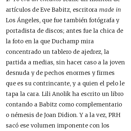
artículos de Eve Babitz, escritora
made in
Los Ángeles, que fue también fotógrafa y
portadista de discos; antes fue la chica de
la foto en la que Duchamp mira
concentrado un tablero de ajedrez, la
partida a medias, sin hacer caso a la joven
desnuda y de pechos enormes y firmes
que es su contrincante, y a quien el pelo le
tapa la cara. Lili Anolik ha escrito un libro
contando a Babitz como complementario
o némesis de Joan Didion. Y a la vez, PRH
sacó ese volumen imponente con los