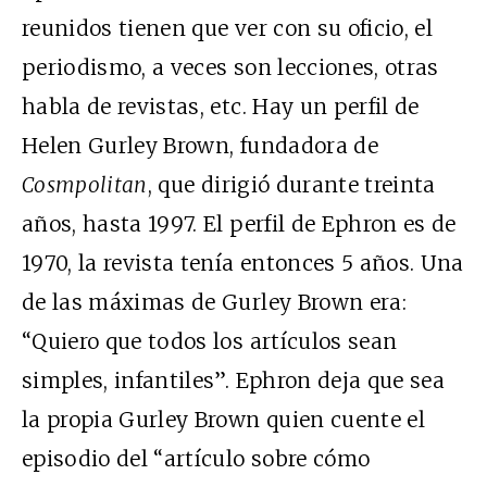
reunidos tienen que ver con su oficio, el
periodismo, a veces son lecciones, otras
habla de revistas, etc. Hay un perfil de
Helen Gurley Brown, fundadora de
Cosmpolitan
, que dirigió durante treinta
años, hasta 1997. El perfil de Ephron es de
1970, la revista tenía entonces 5 años. Una
de las máximas de Gurley Brown era:
“Quiero que todos los artículos sean
simples, infantiles”. Ephron deja que sea
la propia Gurley Brown quien cuente el
episodio del “artículo sobre cómo