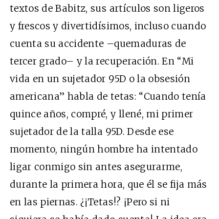
textos de Babitz, sus artículos son ligeros
y frescos y divertidísimos, incluso cuando
cuenta su accidente –quemaduras de
tercer grado– y la recuperación. En “Mi
vida en un sujetador 95D o la obsesión
americana” habla de tetas: “Cuando tenía
quince años, compré, y llené, mi primer
sujetador de la talla 95D. Desde ese
momento, ningún hombre ha intentado
ligar conmigo sin antes asegurarme,
durante la primera hora, que él se fija más
en las piernas. ¿¡Tetas!? ¡Pero si ni