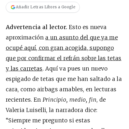
Añadir Letras Libres a Google
Advertencia al lector.
Esto es nueva
aproximación
a un asunto del que ya me
ocupé aquí, con gran acogida, supongo
que por confirmar el refrán sobre las tetas
y las carretas
. Aquí va pues un nuevo
espigado de tetas que me han saltado a la
cara, como airbags amables, en lecturas
recientes. En
Principio, medio, fin
, de
Valeria Luiselli, la narradora dice:
“Siempre me pregunto si estas