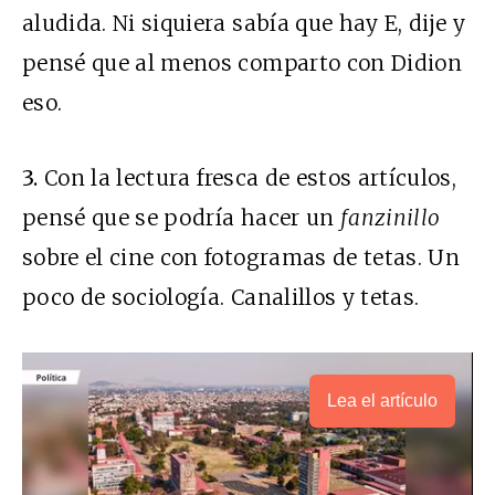
aludida. Ni siquiera sabía que hay E, dije y
pensé que al menos comparto con Didion
eso.
3.
Con la lectura fresca de estos artículos,
pensé que se podría hacer un
fanzinillo
sobre el cine con fotogramas de tetas. Un
poco de sociología. Canalillos y tetas.
Lea el artículo