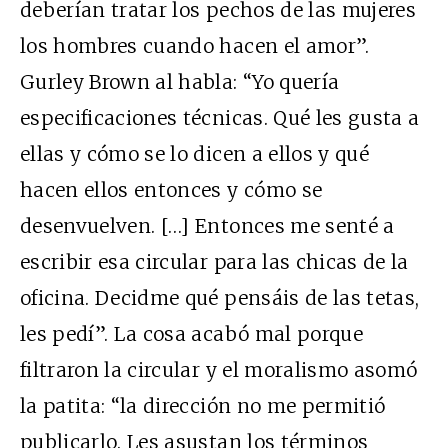
deberían tratar los pechos de las mujeres
los hombres cuando hacen el amor”.
Gurley Brown al habla: “Yo quería
especificaciones técnicas. Qué les gusta a
ellas y cómo se lo dicen a ellos y qué
hacen ellos entonces y cómo se
desenvuelven. […] Entonces me senté a
escribir esa circular para las chicas de la
oficina. Decidme qué pensáis de las tetas,
les pedí”. La cosa acabó mal porque
filtraron la circular y el moralismo asomó
la patita: “la dirección no me permitió
publicarlo. Les asustan los términos