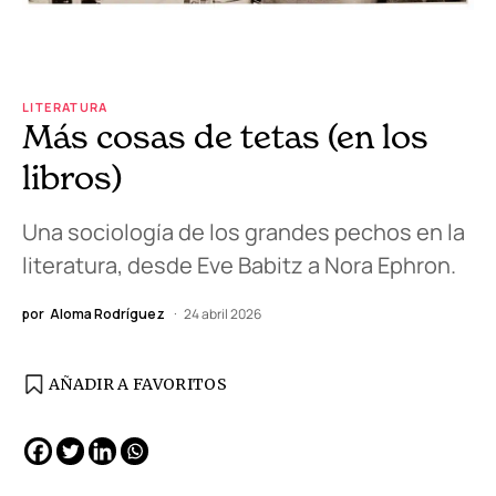
LITERATURA
Más cosas de tetas (en los
libros)
Una sociología de los grandes pechos en la
literatura, desde Eve Babitz a Nora Ephron.
por
Aloma Rodríguez
24 abril 2026
AÑADIR A FAVORITOS