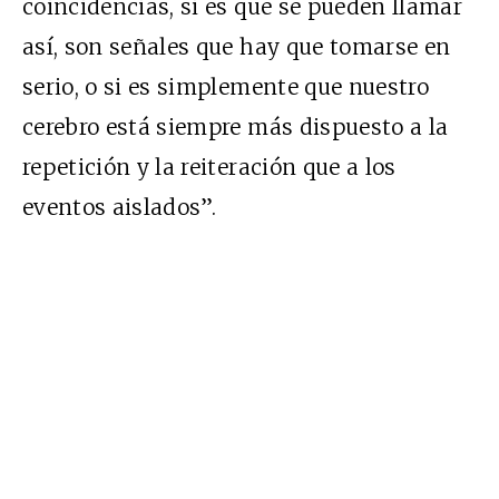
coincidencias, si es que se pueden llamar
así, son señales que hay que tomarse en
serio, o si es simplemente que nuestro
cerebro está siempre más dispuesto a la
repetición y la reiteración que a los
eventos aislados”.