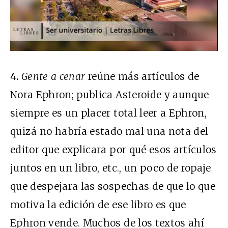
4.
Gente a cenar
reúne más artículos de
Nora Ephron; publica Asteroide y aunque
siempre es un placer total leer a Ephron,
quizá no habría estado mal una nota del
editor que explicara por qué esos artículos
juntos en un libro, etc., un poco de ropaje
que despejara las sospechas de que lo que
motiva la edición de ese libro es que
Ephron vende. Muchos de los textos ahí