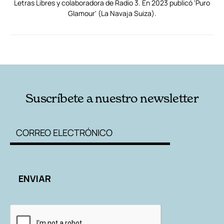
Letras Libres y colaboradora de Radio 3. En 2023 publicó 'Puro
Glamour' (La Navaja Suiza).
RELACIONADAS
AUTORES
Suscríbete a nuestro newsletter