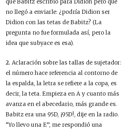
que Babitz escribió para Didion pero que
no llegó a enviarle: ¿podría Didion ser
Didion con las tetas de Babitz? (La
pregunta no fue formulada así, pero la
idea que subyace es esa).
2.
Aclaración sobre las tallas de sujetador:
el número hace referencia al contorno de
la espalda, la letra se refiere a la copa, es
decir, la teta. Empieza en A y cuanto más
avanza en el abecedario, más grande es.
Babitz era una 95D, ¡95D!, dije en la radio.
“Yo llevo una E”, me respondió una