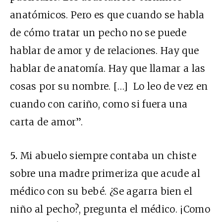
anatómicos. Pero es que cuando se habla
de cómo tratar un pecho no se puede
hablar de amor y de relaciones. Hay que
hablar de anatomía. Hay que llamar a las
cosas por su nombre. […] Lo leo de vez en
cuando con cariño, como si fuera una
carta de amor”.
5.
Mi abuelo siempre contaba un chiste
sobre una madre primeriza que acude al
médico con su bebé. ¿Se agarra bien el
niño al pecho?, pregunta el médico. ¡Como