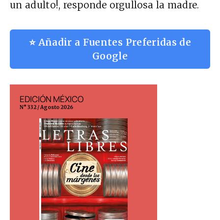
un adulto!, responde orgullosa la madre.
⭐ Añadir a Fuentes Preferidas de
Google
EDICIÓN MÉXICO
EDICIÓN ESP
N° 332 / Agosto 2026
N° 299 / Agosto 202