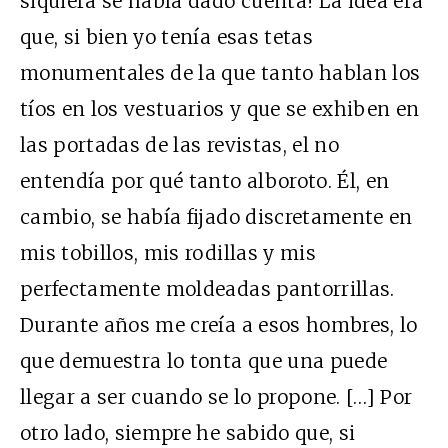
siquiera se había dado cuenta! La idea era
que, si bien yo tenía esas tetas
monumentales de la que tanto hablan los
tíos en los vestuarios y que se exhiben en
las portadas de las revistas, el no
entendía por qué tanto alboroto. Él, en
cambio, se había fijado discretamente en
mis tobillos, mis rodillas y mis
perfectamente moldeadas pantorrillas.
Durante años me creía a esos hombres, lo
que demuestra lo tonta que una puede
llegar a ser cuando se lo propone. […] Por
otro lado, siempre he sabido que, si