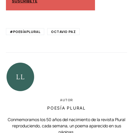
SUSCRÍBETE
SUSCRÍBETE
#POESÍAPLURAL
OCTAVIO PAZ
AUTOR
POESÍA PLURAL
Conmemoramos los 50 años del nacimiento de la revista Plural
reproduciendo, cada semana, un poema aparecido en sus
páginas.