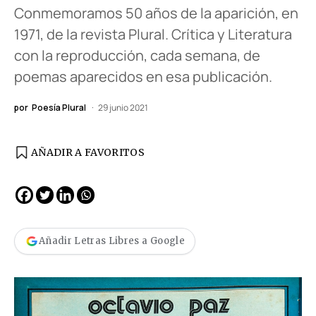
Conmemoramos 50 años de la aparición, en
1971, de la revista Plural. Crítica y Literatura
con la reproducción, cada semana, de
poemas aparecidos en esa publicación.
por
Poesía Plural
29 junio 2021
AÑADIR A FAVORITOS
Añadir Letras Libres a Google