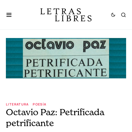
LITERATURA
POESÍA
Octavio Paz: Petrificada
petrificante