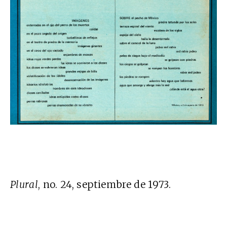
Plural
, no. 24, septiembre de 1973.