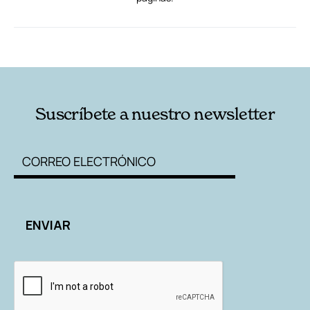
RELACIONADAS
AUTORES
Suscríbete a nuestro newsletter