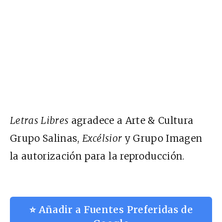
Letras Libres
agradece a Arte & Cultura
Grupo Salinas,
Excélsior
y Grupo Imagen
la autorización para la reproducción.
⭐ Añadir a Fuentes Preferidas de