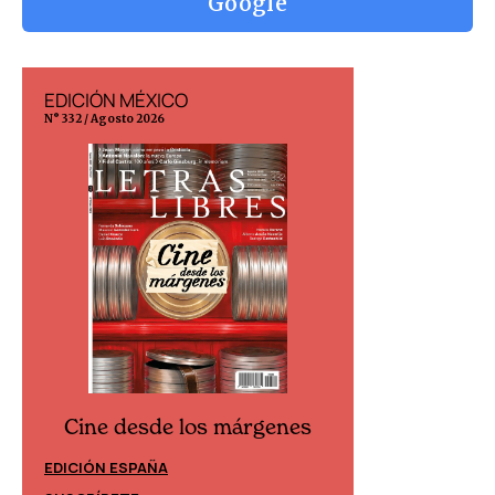
Google
EDICIÓN MÉXICO
EDICIÓN ESP
N° 332 / Agosto 2026
N° 299 / Agosto 202
Cine desde los márgenes
Cine desd
EDICIÓN ESPAÑA
EDICIÓN MÉXIC