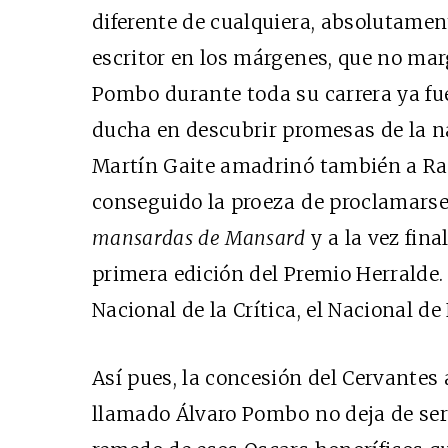
diferente de cualquiera, absolutament
escritor en los márgenes, que no ma
Pombo durante toda su carrera ya fue
ducha en descubrir promesas de la n
Martín Gaite amadrinó también a Rafa
conseguido la proeza de proclamars
mansardas de Mansard
y a la vez fina
primera edición del Premio Herralde.
Nacional de la Crítica, el Nacional de 
Así pues, la concesión del Cervantes
llamado Álvaro Pombo no deja de ser