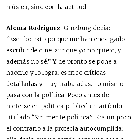
música, sino con la actitud.
Aloma Rodríguez:
Ginzburg decía:
“Escribo esto porque me han encargado
escribir de cine, aunque yo no quiero, y
además no sé.” Y de pronto se pone a
hacerlo y lo logra: escribe críticas
detalladas y muy trabajadas. Lo mismo
pasa con la política. Poco antes de
meterse en política publicó un artículo
titulado “Sin mente política”. Era un poco
el contrario a la profecía autocumplida: