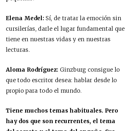
Elena Medel:
Sí, de tratar la emoción sin
cursilerías, darle el lugar fundamental que
tiene en nuestras vidas y en nuestras
lecturas.
Aloma Rodríguez:
Ginzburg consigue lo
que todo escritor desea: hablar desde lo
propio para todo el mundo.
Tiene muchos temas habituales. Pero
hay dos que son recurrentes, el tema