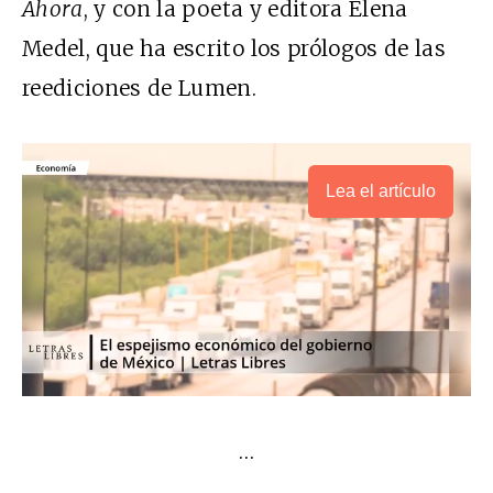
Ahora
, y con la poeta y editora Elena
Medel, que ha escrito los prólogos de las
reediciones de Lumen.
Lea el artículo
…