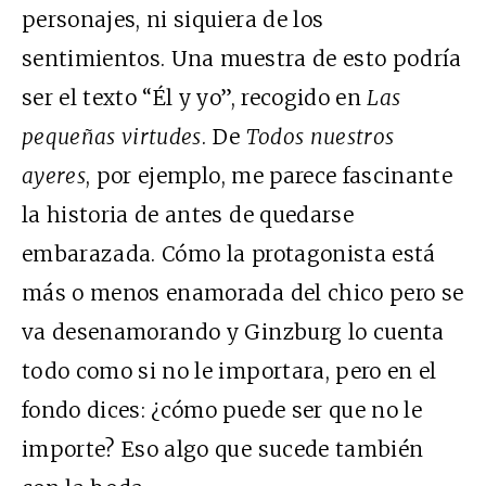
personajes, ni siquiera de los
sentimientos. Una muestra de esto podría
ser el texto “Él y yo”, recogido en
Las
pequeñas virtudes
. De
Todos nuestros
ayeres
, por ejemplo, me parece fascinante
la historia de antes de quedarse
embarazada. Cómo la protagonista está
más o menos enamorada del chico pero se
va desenamorando y Ginzburg lo cuenta
todo como si no le importara, pero en el
fondo dices: ¿cómo puede ser que no le
importe? Eso algo que sucede también