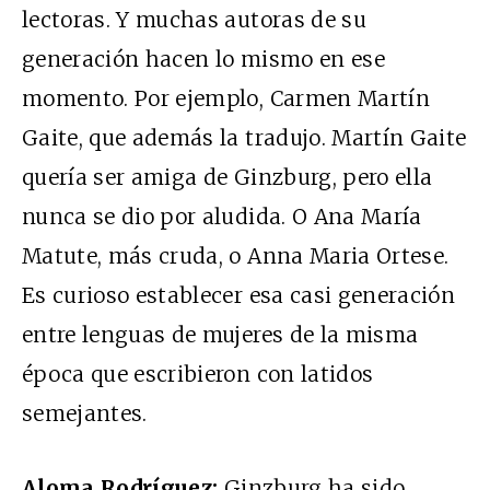
lectoras. Y muchas autoras de su
generación hacen lo mismo en ese
momento. Por ejemplo, Carmen Martín
Gaite, que además la tradujo. Martín Gaite
quería ser amiga de Ginzburg, pero ella
nunca se dio por aludida. O Ana María
Matute, más cruda, o Anna Maria Ortese.
Es curioso establecer esa casi generación
entre lenguas de mujeres de la misma
época que escribieron con latidos
semejantes.
Aloma Rodríguez:
Ginzburg ha sido