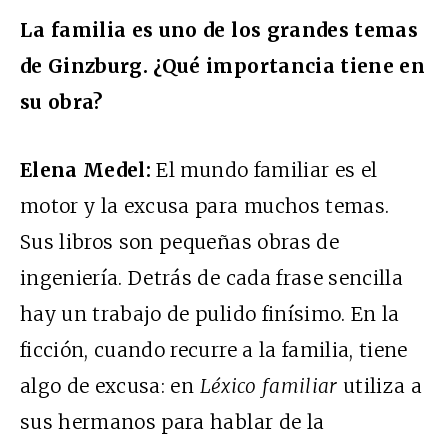
La familia es uno de los grandes temas
de Ginzburg. ¿Qué importancia tiene en
su obra?
Elena Medel:
El mundo familiar es el
motor y la excusa para muchos temas.
Sus libros son pequeñas obras de
ingeniería. Detrás de cada frase sencilla
hay un trabajo de pulido finísimo. En la
ficción, cuando recurre a la familia, tiene
algo de excusa: en
Léxico familiar
utiliza a
sus hermanos para hablar de la