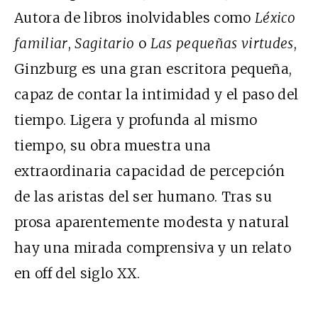
Autora de libros inolvidables como
Léxico
familiar
,
Sagitario
o
Las pequeñas virtudes
,
Ginzburg es una gran escritora pequeña,
capaz de contar la intimidad y el paso del
tiempo. Ligera y profunda al mismo
tiempo, su obra muestra una
extraordinaria capacidad de percepción
de las aristas del ser humano. Tras su
prosa aparentemente modesta y natural
hay una mirada comprensiva y un relato
en off del siglo XX.