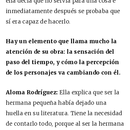
ella decía que no servía para una cosa e
inmediatamente después se probaba que
sí era capaz de hacerlo.
Hay un elemento que llama mucho la
atención de su obra: la sensación del
paso del tiempo, y cómo la percepción
de los personajes va cambiando con él.
Aloma Rodríguez:
Ella explica que ser la
hermana pequeña había dejado una
huella en su literatura. Tiene la necesidad
de contarlo todo, porque al ser la hermana