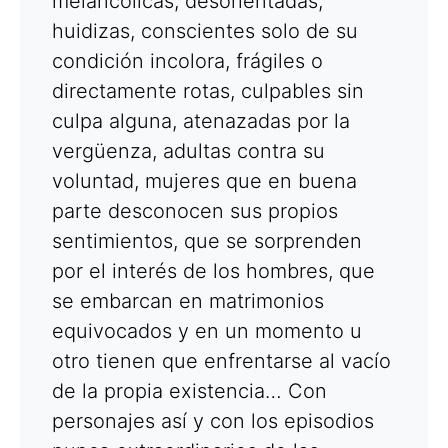
melancólicas, desorientadas,
huidizas, conscientes solo de su
condición incolora, frágiles o
directamente rotas, culpables sin
culpa alguna, atenazadas por la
vergüenza, adultas contra su
voluntad, mujeres que en buena
parte desconocen sus propios
sentimientos, que se sorprenden
por el interés de los hombres, que
se embarcan en matrimonios
equivocados y en un momento u
otro tienen que enfrentarse al vacío
de la propia existencia… Con
personajes así y con los episodios