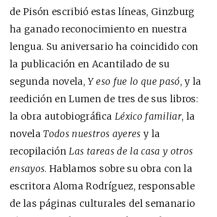
de Pisón escribió estas líneas, Ginzburg
ha ganado reconocimiento en nuestra
lengua. Su aniversario ha coincidido con
la publicación en Acantilado de su
segunda novela,
Y eso fue lo que pasó
, y la
reedición en Lumen de tres de sus libros:
la obra autobiográfica
Léxico familiar
, la
novela
Todos nuestros ayeres
y la
recopilación
Las tareas de la casa
y otros
ensayos
. Hablamos sobre su obra con la
escritora Aloma Rodríguez, responsable
de las páginas culturales del semanario