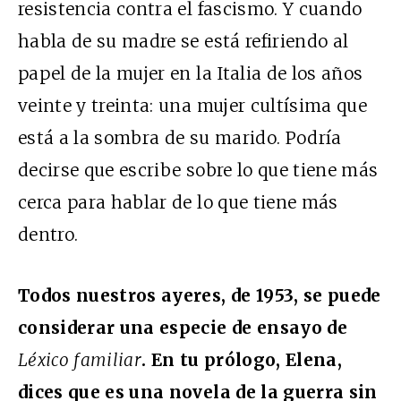
resistencia contra el fascismo. Y cuando
habla de su madre se está refiriendo al
papel de la mujer en la Italia de los años
veinte y treinta: una mujer cultísima que
está a la sombra de su marido. Podría
decirse que escribe sobre lo que tiene más
cerca para hablar de lo que tiene más
dentro.
Todos nuestros ayeres, de 1953, se puede
considerar una especie de ensayo de
Léxico familiar
. En tu prólogo, Elena,
dices que es una novela de la guerra sin