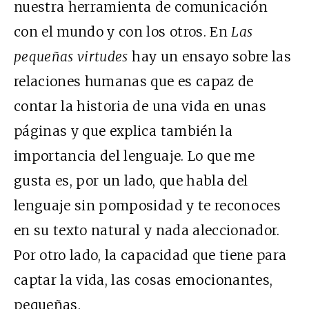
nuestra herramienta de comunicación
con el mundo y con los otros. En
Las
pequeñas virtudes
hay un ensayo sobre las
relaciones humanas que es capaz de
contar la historia de una vida en unas
páginas y que explica también la
importancia del lenguaje. Lo que me
gusta es, por un lado, que habla del
lenguaje sin pomposidad y te reconoces
en su texto natural y nada aleccionador.
Por otro lado, la capacidad que tiene para
captar la vida, las cosas emocionantes,
pequeñas.