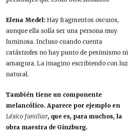
Elena Medel:
Hay fragmentos oscuros,
aunque ella solía ser una persona muy
luminosa. Incluso cuando cuenta
catástrofes no hay punto de pesimismo ni
amargura. La imagino escribiendo con luz
natural.
También tiene un componente
melancólico. Aparece por ejemplo en
Léxico familiar
, que es, para muchos, la
obra maestra de Ginzburg.