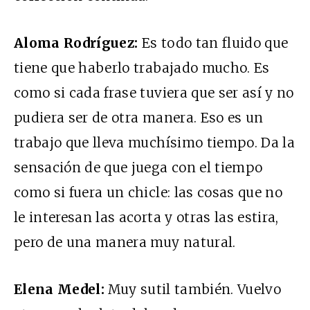
Aloma Rodríguez:
Es todo tan fluido que
tiene que haberlo trabajado mucho. Es
como si cada frase tuviera que ser así y no
pudiera ser de otra manera. Eso es un
trabajo que lleva muchísimo tiempo. Da la
sensación de que juega con el tiempo
como si fuera un chicle: las cosas que no
le interesan las acorta y otras las estira,
pero de una manera muy natural.
Elena Medel:
Muy sutil también. Vuelvo