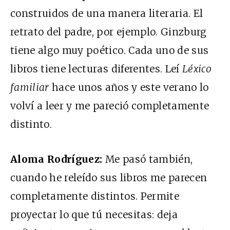
construidos de una manera literaria. El
retrato del padre, por ejemplo. Ginzburg
tiene algo muy poético. Cada uno de sus
libros tiene lecturas diferentes. Leí
Léxico
familiar
hace unos años y este verano lo
volví a leer y me pareció completamente
distinto.
Aloma Rodríguez:
Me pasó también,
cuando he releído sus libros me parecen
completamente distintos. Permite
proyectar lo que tú necesitas: deja