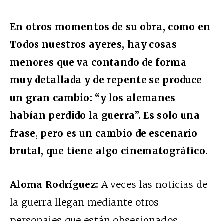
En otros momentos de su obra, como en
Todos nuestros ayeres, hay cosas
menores que va contando de forma
muy detallada y de repente se produce
un gran cambio: “y los alemanes
habían perdido la guerra”. Es solo una
frase, pero es un cambio de escenario
brutal, que tiene algo cinematográfico.
Aloma Rodríguez:
A veces las noticias de
la guerra llegan mediante otros
personajes que están obsesionados.