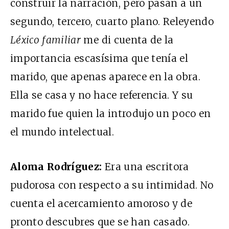
construir la narración, pero pasan a un
segundo, tercero, cuarto plano. Releyendo
Léxico familiar
me di cuenta de la
importancia escasísima que tenía el
marido, que apenas aparece en la obra.
Ella se casa y no hace referencia. Y su
marido fue quien la introdujo un poco en
el mundo intelectual.
Aloma Rodríguez:
Era una escritora
pudorosa con respecto a su intimidad. No
cuenta el acercamiento amoroso y de
pronto descubres que se han casado.