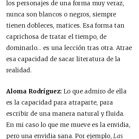
los personajes de una forma muy veraz,
nunca son blancos o negros, siempre
tienen dobleces, matices. Esa forma tan
caprichosa de tratar el tiempo, de
dominarlo… es una lección tras otra. Atrae
esa capacidad de sacar literatura de la
realidad.
Aloma Rodríguez:
Lo que admiro de ella
es la capacidad para atraparte, para
escribir de una manera natural y fluida.
En mi caso lo que me mueve es la envidia,
pero una envidia sana. Por ejemplo,
Las