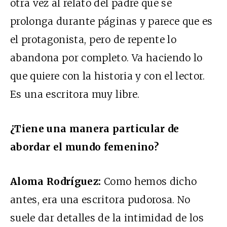
otra vez al relato del padre que se
prolonga durante páginas y parece que es
el protagonista, pero de repente lo
abandona por completo. Va haciendo lo
que quiere con la historia y con el lector.
Es una escritora muy libre.
¿Tiene una manera particular de
abordar el mundo femenino?
Aloma Rodríguez:
Como hemos dicho
antes, era una escritora pudorosa. No
suele dar detalles de la intimidad de los