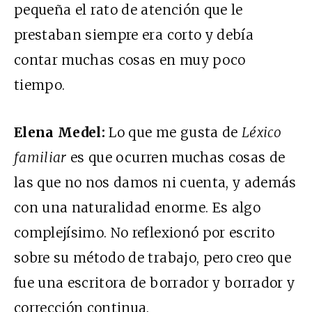
pequeña el rato de atención que le
prestaban siempre era corto y debía
contar muchas cosas en muy poco
tiempo.
Elena Medel:
Lo que me gusta de
Léxico
familiar
es que ocurren muchas cosas de
las que no nos damos ni cuenta, y además
con una naturalidad enorme. Es algo
complejísimo. No reflexionó por escrito
sobre su método de trabajo, pero creo que
fue una escritora de borrador y borrador y
corrección continua.