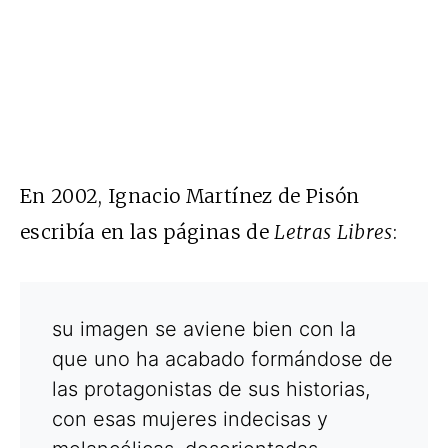
En 2002, Ignacio Martínez de Pisón
escribía en las páginas de
Letras Libres
:
su imagen se aviene bien con la
que uno ha acabado formándose de
las protagonistas de sus historias,
con esas mujeres indecisas y