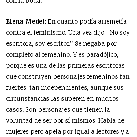
con la boda.
Elena Medel:
En cuanto podía arremetía
contra el feminismo. Una vez dijo: “No soy
escritora, soy escritor.” Se negaba por
completo al femenino. Y es paradójico,
porque es una de las primeras escritoras
que construyen personajes femeninos tan
fuertes, tan independientes, aunque sus
circunstancias las superen en muchos
casos. Son personajes que tienen la
voluntad de ser por sí mismos. Habla de
mujeres pero apela por igual a lectores y a