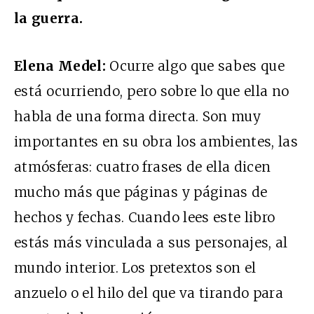
la guerra.
Elena Medel:
Ocurre algo que sabes que
está ocurriendo, pero sobre lo que ella no
habla de una forma directa. Son muy
importantes en su obra los ambientes, las
atmósferas: cuatro frases de ella dicen
mucho más que páginas y páginas de
hechos y fechas. Cuando lees este libro
estás más vinculada a sus personajes, al
mundo interior. Los pretextos son el
anzuelo o el hilo del que va tirando para