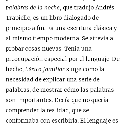
palabras de la noche
, que tradujo Andrés
Trapiello, es un libro dialogado de
principio a fin. Es una escritura clásica y
al mismo tiempo moderna. Se atrevía a
probar cosas nuevas. Tenía una
preocupación especial por el lenguaje. De
hecho,
Léxico familiar
surge como la
necesidad de explicar una serie de
palabras, de mostrar cómo las palabras
son importantes. Decía que no quería
comprender la realidad, que se
conformaba con escribirla. El lenguaje es