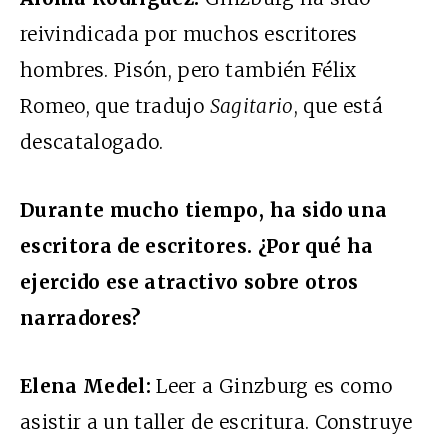
reivindicada por muchos escritores
hombres. Pisón, pero también Félix
Romeo, que tradujo
Sagitario
, que está
descatalogado.
Durante mucho tiempo, ha sido una
escritora de escritores. ¿Por qué ha
ejercido ese atractivo sobre otros
narradores?
Elena Medel:
Leer a Ginzburg es como
asistir a un taller de escritura. Construye