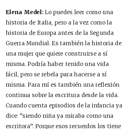
Elena Medel:
Lo puedes leer como una
historia de Italia, pero a la vez como la
historia de Europa antes de la Segunda
Guerra Mundial. Es también la historia de
una mujer que quiere construirse a sí
misma. Podría haber tenido una vida
fácil, pero se rebela para hacerse a sí
misma. Para mí es también una reflexión
continua sobre la escritura desde la vida.
Cuando cuenta episodios de la infancia ya
dice: “siendo niña ya miraba como una
escritora”. Porque esos recuerdos los tiene