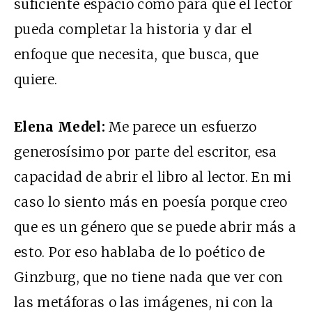
suficiente espacio como para que el lector
pueda completar la historia y dar el
enfoque que necesita, que busca, que
quiere.
Elena Medel:
Me parece un esfuerzo
generosísimo por parte del escritor, esa
capacidad de abrir el libro al lector. En mi
caso lo siento más en poesía porque creo
que es un género que se puede abrir más a
esto. Por eso hablaba de lo poético de
Ginzburg, que no tiene nada que ver con
las metáforas o las imágenes, ni con la