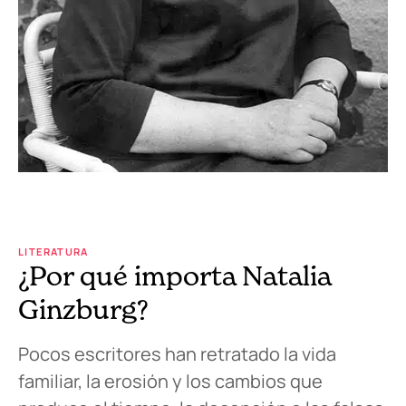
LITERATURA
¿Por qué importa Natalia
Ginzburg?
Pocos escritores han retratado la vida
familiar, la erosión y los cambios que