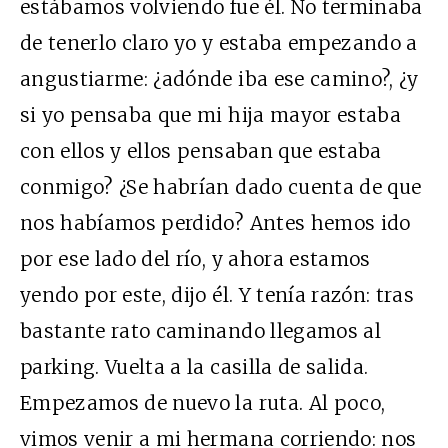
estábamos volviendo fue él. No terminaba
de tenerlo claro yo y estaba empezando a
angustiarme: ¿adónde iba ese camino?, ¿y
si yo pensaba que mi hija mayor estaba
con ellos y ellos pensaban que estaba
conmigo? ¿Se habrían dado cuenta de que
nos habíamos perdido? Antes hemos ido
por ese lado del río, y ahora estamos
yendo por este, dijo él. Y tenía razón: tras
bastante rato caminando llegamos al
parking. Vuelta a la casilla de salida.
Empezamos de nuevo la ruta. Al poco,
vimos venir a mi hermana corriendo: nos