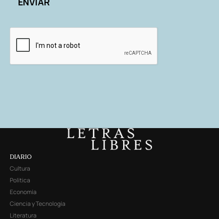
DIARIO
Cultura
Política
Economía
Ciencia y Tecnología
Literatura