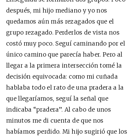
después, mi hijo mediano y yo nos
quedamos aún más rezagados que el
grupo rezagado. Perderlos de vista nos
costó muy poco. Seguí caminando por el
único camino que parecía haber. Pero al
llegar a la primera intersección tomé la
decisión equivocada: como mi cuñada
hablaba todo el rato de una pradera a la
que llegaríamos, seguí la señal que
indicaba “pradera”. Al cabo de unos
minutos me di cuenta de que nos
habíamos perdido. Mi hijo sugirió que los