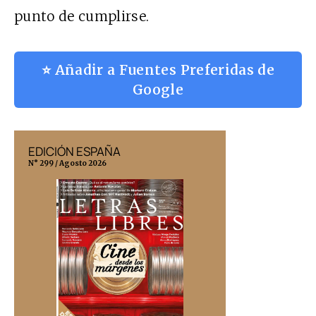
punto de cumplirse.
⭐ Añadir a Fuentes Preferidas de
Google
EDICIÓN ESPAÑA
EDICIÓN MÉX
N° 299 / Agosto 2026
N° 332 / Agosto 202