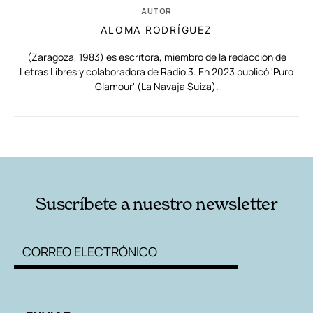
AUTOR
ALOMA RODRÍGUEZ
(Zaragoza, 1983) es escritora, miembro de la redacción de
Letras Libres y colaboradora de Radio 3. En 2023 publicó 'Puro
Glamour' (La Navaja Suiza).
RELACIONADAS
AUTORES
Suscríbete a nuestro newsletter