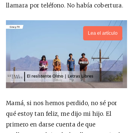
llamara por teléfono. No había cobertura.
Lea el artículo
Mamá, si nos hemos perdido, no sé por
qué estoy tan feliz, me dijo mi hijo. El
primero en darse cuenta de que