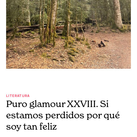
LITERATURA
Puro glamour XXVIII. Si
estamos perdidos por qué
soy tan feliz