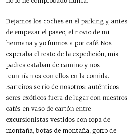
no lo he comprobado nunca.
Dejamos los coches en el parking y, antes
de empezar el paseo, el novio de mi
hermana y yo fuimos a por café. Nos
esperaba el resto de la expedición, mis
padres estaban de camino y nos
reuniríamos con ellos en la comida.
Barreiros se rio de nosotros: auténticos
seres exóticos fuera de lugar con nuestros
cafés en vaso de cartón entre
excursionistas vestidos con ropa de
montaña, botas de montaña, gorro de