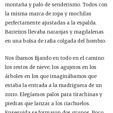
montaña y palo de senderismo. Todos con
la misma marca de ropa y mochilas
perfectamente ajustadas a la espalda.
Barreiros llevaba naranjas y magdalenas
en una bolsa de rafia colgada del hombro.
Nos íbamos fijando en todo en el camino:
los restos de nieve, los agujeros en los
árboles en los que imaginábamos que
estaba la entrada a la madriguera de un
zorro. Elegíamos palos para tirachinas y
piedras que lanzar a los riachuelos.
Enseguida se formaron dos grupos. Poco