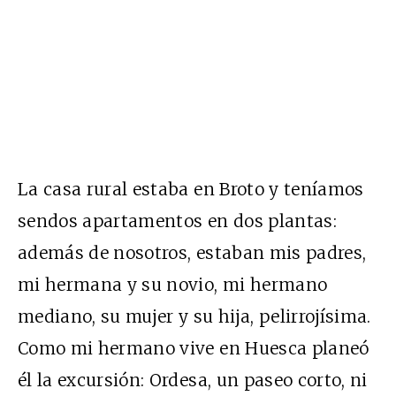
La casa rural estaba en Broto y teníamos
sendos apartamentos en dos plantas:
además de nosotros, estaban mis padres,
mi hermana y su novio, mi hermano
mediano, su mujer y su hija, pelirrojísima.
Como mi hermano vive en Huesca planeó
él la excursión: Ordesa, un paseo corto, ni