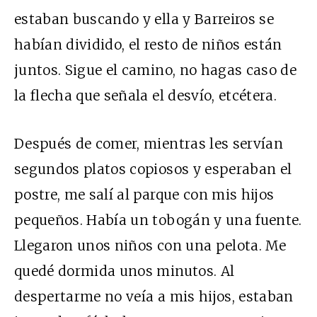
estaban buscando y ella y Barreiros se
habían dividido, el resto de niños están
juntos. Sigue el camino, no hagas caso de
la flecha que señala el desvío, etcétera.
Después de comer, mientras les servían
segundos platos copiosos y esperaban el
postre, me salí al parque con mis hijos
pequeños. Había un tobogán y una fuente.
Llegaron unos niños con una pelota. Me
quedé dormida unos minutos. Al
despertarme no veía a mis hijos, estaban