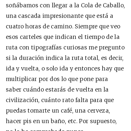
soñábamos con llegar a la Cola de Caballo,
una cascada impresionante que está a
cuatro horas de camino. Siempre que veo
esos carteles que indican el tiempo de la
ruta con tipografías curiosas me pregunto
si la duración indica la ruta total, es decir,
ida y vuelta, o solo ida y entonces hay que
multiplicar por dos lo que pone para
saber cuándo estarás de vuelta en la
civilización, cuánto rato falta para que
puedas tomarte un café, una cerveza,
hacer pis en un baño, etc. Por supuesto,