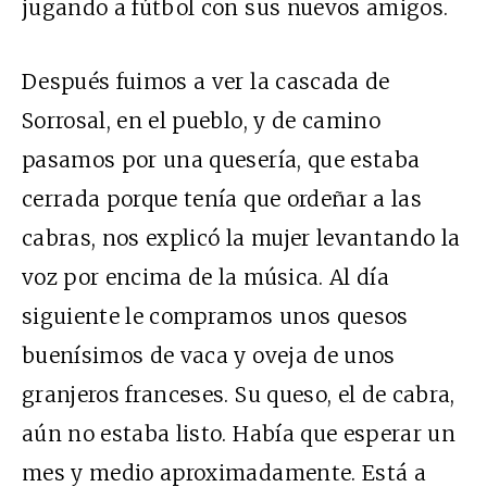
jugando a fútbol con sus nuevos amigos.
Después fuimos a ver la cascada de
Sorrosal, en el pueblo, y de camino
pasamos por una quesería, que estaba
cerrada porque tenía que ordeñar a las
cabras, nos explicó la mujer levantando la
voz por encima de la música. Al día
siguiente le compramos unos quesos
buenísimos de vaca y oveja de unos
granjeros franceses. Su queso, el de cabra,
aún no estaba listo. Había que esperar un
mes y medio aproximadamente. Está a