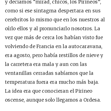
y decíamos “mirad, chicos, los Pirineos”,
como si ese sintagma despertara en sus
cerebritos lo mismo que en los nuestros al
oírlo ellos y al pronunciarlo nosotros. La
vez que más de cerca los habían visto fue
volviendo de Francia en la autocaravana,
era agosto, pero había restillos de nieve y
la carretera era mala y aun con las
ventanillas cerradas sabíamos que la
temperatura fuera era mucho más baja.
La idea era que conocieran el Pirineo
oscense, aunque solo llegamos a Ordesa.