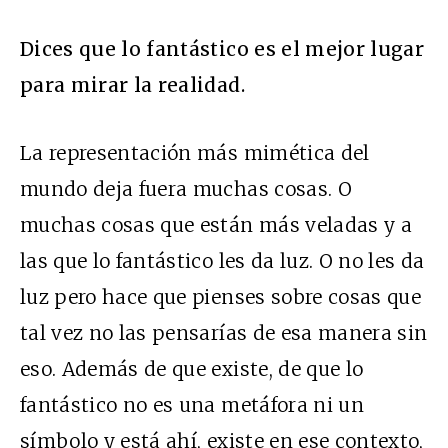
Dices que lo fantástico es el mejor lugar
para mirar la realidad.
La representación más mimética del
mundo deja fuera muchas cosas. O
muchas cosas que están más veladas y a
las que lo fantástico les da luz. O no les da
luz pero hace que pienses sobre cosas que
tal vez no las pensarías de esa manera sin
eso. Además de que existe, de que lo
fantástico no es una metáfora ni un
símbolo y está ahí, existe en ese contexto,