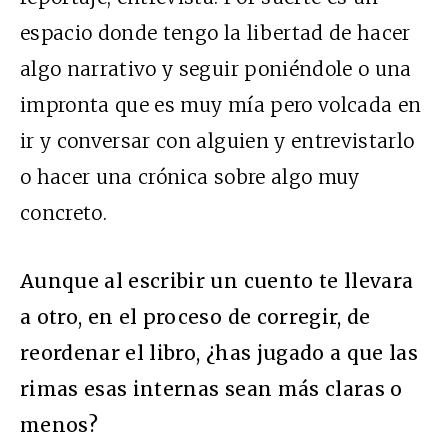
espacio donde tengo la libertad de hacer
algo narrativo y seguir poniéndole o una
impronta que es muy mía pero volcada en
ir y conversar con alguien y entrevistarlo
o hacer una crónica sobre algo muy
concreto.
Aunque al escribir un cuento te llevara
a otro, en el proceso de corregir, de
reordenar el libro, ¿has jugado a que las
rimas esas internas sean más claras o
menos?