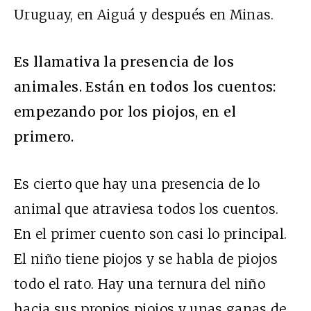
Uruguay, en Aiguá y después en Minas.
Es llamativa la presencia de los
animales. Están en todos los cuentos:
empezando por los piojos, en el
primero.
Es cierto que hay una presencia de lo
animal que atraviesa todos los cuentos.
En el primer cuento son casi lo principal.
El niño tiene piojos y se habla de piojos
todo el rato. Hay una ternura del niño
hacia sus propios piojos y unas ganas de