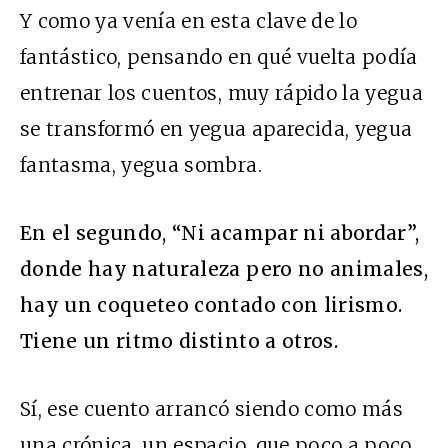
Y como ya venía en esta clave de lo
fantástico, pensando en qué vuelta podía
entrenar los cuentos, muy rápido la yegua
se transformó en yegua aparecida, yegua
fantasma, yegua sombra.
En el segundo, “Ni acampar ni abordar”,
donde hay naturaleza pero no animales,
hay un coqueteo contado con lirismo.
Tiene un ritmo distinto a otros.
Sí, ese cuento arrancó siendo como más
una crónica, un espacio, que poco a poco