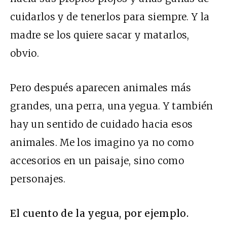
cuidarlos y de tenerlos para siempre. Y la
madre se los quiere sacar y matarlos,
obvio.
Pero después aparecen animales más
grandes, una perra, una yegua. Y también
hay un sentido de cuidado hacia esos
animales. Me los imagino ya no como
accesorios en un paisaje, sino como
personajes.
El cuento de la yegua, por ejemplo.