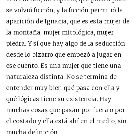
se volvió ficción, y la ficción permitió la
aparición de Ignacia, que es esta mujer de
la montaña, mujer mitológica, mujer
piedra. Y sí que hay algo de la seducción
desde lo bizarro que empezó a jugar en
ese cuento. Es una mujer que tiene una
naturaleza distinta. No se termina de
entender muy bien qué pasa con ella y
qué lógicas tiene su existencia. Hay
muchas cosas que pasan por fuera o por
el costado y ella está ahí en el medio, sin
mucha definición.