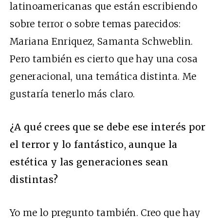
latinoamericanas que están escribiendo
sobre terror o sobre temas parecidos:
Mariana Enriquez, Samanta Schweblin.
Pero también es cierto que hay una cosa
generacional, una temática distinta. Me
gustaría tenerlo más claro.
¿A qué crees que se debe ese interés por
el terror y lo fantástico, aunque la
estética y las generaciones sean
distintas?
Yo me lo pregunto también. Creo que hay