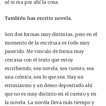
sé si era por ahí la cosa.
También has escrito novela.
Son dos formas muy distintas, pero en el
momento de la escritura es todo muy
parecido. Me vinculo de forma muy
cercana con el texto que estoy
escribiendo, sea novela, sea cuento, sea
una crónica, sea lo que sea. Hay un
entusiasmo y un deseo depositado ahí
que no es muy distinto en el cuento y en
la novela. La novela lleva más tiempo y