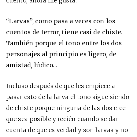
cuento, ahora me gusta.
“Larvas”, como pasa a veces con los
cuentos de terror, tiene casi de chiste.
También porque el tono entre los dos
personajes al principio es ligero, de
amistad, lúdico…
Incluso después de que les empiece a
pasar esto de la larva el tono sigue siendo
de chiste porque ninguna de las dos cree
que sea posible y recién cuando se dan
cuenta de que es verdad y son larvas y no