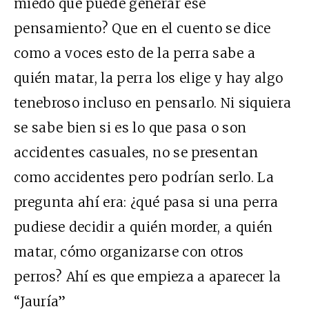
miedo que puede generar ese
pensamiento? Que en el cuento se dice
como a voces esto de la perra sabe a
quién matar, la perra los elige y hay algo
tenebroso incluso en pensarlo. Ni siquiera
se sabe bien si es lo que pasa o son
accidentes casuales, no se presentan
como accidentes pero podrían serlo. La
pregunta ahí era: ¿qué pasa si una perra
pudiese decidir a quién morder, a quién
matar, cómo organizarse con otros
perros? Ahí es que empieza a aparecer la
“Jauría”