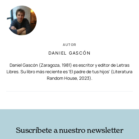
AUTOR
DANIEL GASCÓN
Daniel Gascón (Zaragoza, 1981) es escritor y editor de Letras
Libres. Su libro más reciente es 'El padre de tus hijos' (Literatura
Random House, 2023).
RELACIONADAS
AUTORES
Suscríbete a nuestro newsletter