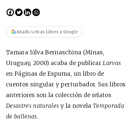
Añadir Letras Libres a Google
Tamara Silva Bernaschina (Minas,
Uruguay, 2000) acaba de publicar
Larvas
en Páginas de Espuma, un libro de
cuentos singular y perturbador. Sus libros
anteriores son la colección de relatos
Desastres naturales
y la novela
Temporada
de ballenas
.