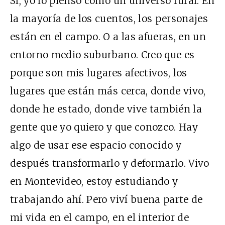
Sí, yo lo pienso como un universo rural. En
la mayoría de los cuentos, los personajes
están en el campo. O a las afueras, en un
entorno medio suburbano. Creo que es
porque son mis lugares afectivos, los
lugares que están más cerca, donde vivo,
donde he estado, donde vive también la
gente que yo quiero y que conozco. Hay
algo de usar ese espacio conocido y
después transformarlo y deformarlo. Vivo
en Montevideo, estoy estudiando y
trabajando ahí. Pero viví buena parte de
mi vida en el campo, en el interior de