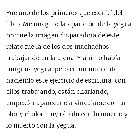
Fue uno de los primeros que escribí del
libro. Me imagino la aparición de la yegua
porque la imagen disparadora de este
relato fue la de los dos muchachos
trabajando en la arena. Y ahí no había
ninguna yegua, pero en un momento,
haciendo este ejercicio de escritura, con
ellos trabajando, están charlando,
empezó a aparecer o a vincularse con un
olor y el olor muy rápido con lo muerto y
lo muerto con la yegua.