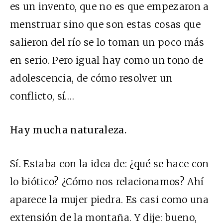
es un invento, que no es que empezaron a
menstruar sino que son estas cosas que
salieron del río se lo toman un poco más
en serio. Pero igual hay como un tono de
adolescencia, de cómo resolver un
conflicto, sí….
Hay mucha naturaleza.
Sí. Estaba con la idea de: ¿qué se hace con
lo biótico? ¿Cómo nos relacionamos? Ahí
aparece la mujer piedra. Es casi como una
extensión de la montaña. Y dije: bueno,