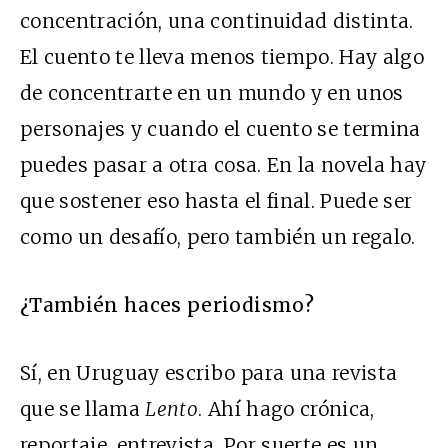
concentración, una continuidad distinta.
El cuento te lleva menos tiempo. Hay algo
de concentrarte en un mundo y en unos
personajes y cuando el cuento se termina
puedes pasar a otra cosa. En la novela hay
que sostener eso hasta el final. Puede ser
como un desafío, pero también un regalo.
¿También haces periodismo?
Sí, en Uruguay escribo para una revista
que se llama
Lento
. Ahí hago crónica,
reportaje, entrevista. Por suerte es un