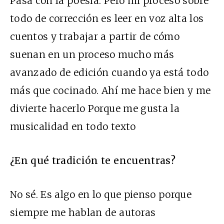
Pasa con la poesía. Pero mi proceso sobre
todo de corrección es leer en voz alta los
cuentos y trabajar a partir de cómo
suenan en un proceso mucho más
avanzado de edición cuando ya está todo
más que cocinado. Ahí me hace bien y me
divierte hacerlo Porque me gusta la
musicalidad en todo texto
¿En qué tradición te encuentras?
No sé. Es algo en lo que pienso porque
siempre me hablan de autoras