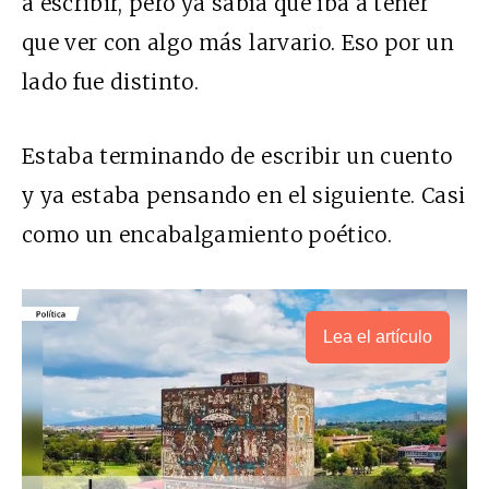
a escribir, pero ya sabía que iba a tener
que ver con algo más larvario. Eso por un
lado fue distinto.
Estaba terminando de escribir un cuento
y ya estaba pensando en el siguiente. Casi
como un encabalgamiento poético.
Lea el artículo