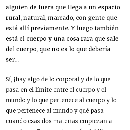
alguien de fuera que llega a un espacio
rural, natural, marcado, con gente que
está allí previamente. Y luego también
está el cuerpo y una cosa rara que sale
del cuerpo, que no es lo que debería
ser
…
Sí, ¡hay algo de lo corporal y de lo que
pasa en el límite entre el cuerpo y el
mundo y lo que pertenece al cuerpo y lo
que pertenece al mundo y qué pasa
cuando esas dos materias empiezan a