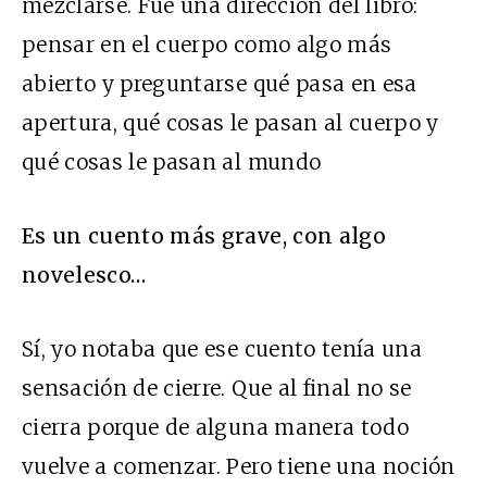
mezclarse. Fue una dirección del libro:
pensar en el cuerpo como algo más
abierto y preguntarse qué pasa en esa
apertura, qué cosas le pasan al cuerpo y
qué cosas le pasan al mundo
Es un cuento más grave, con algo
novelesco…
Sí, yo notaba que ese cuento tenía una
sensación de cierre. Que al final no se
cierra porque de alguna manera todo
vuelve a comenzar. Pero tiene una noción