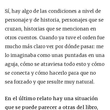
Sí, hay algo de las condiciones a nivel de
personaje y de historia, personajes que se
cruzan, historias que se mencionan en
otros cuentos. Cuando ya tuve el orden fue
mucho más claro ver por dónde pasar: me
lo imaginaba como unas puntadas en una
aguja, cómo se atraviesa todo esto y cómo
se conecta y cómo hacerlo para que no
sea forzado y que resulte muy natural.
En el último relato hay una situación
que se puede parecer a otras del libro,