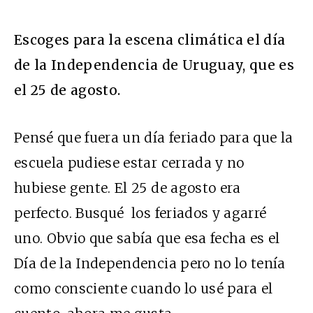
Escoges para la escena climática el día
de la Independencia de Uruguay, que es
el 25 de agosto.
Pensé que fuera un día feriado para que la
escuela pudiese estar cerrada y no
hubiese gente. El 25 de agosto era
perfecto. Busqué los feriados y agarré
uno. Obvio que sabía que esa fecha es el
Día de la Independencia pero no lo tenía
como consciente cuando lo usé para el