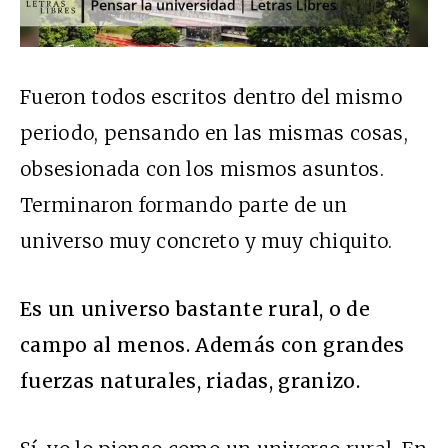
Fueron todos escritos dentro del mismo
periodo, pensando en las mismas cosas,
obsesionada con los mismos asuntos.
Terminaron formando parte de un
universo muy concreto y muy chiquito.
Es un universo bastante rural, o de
campo al menos. Además con grandes
fuerzas naturales, riadas, granizo.