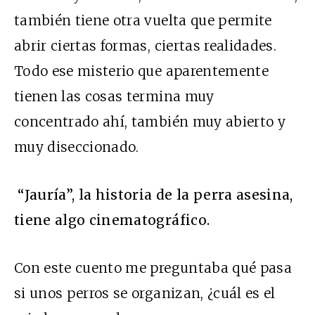
también tiene otra vuelta que permite
abrir ciertas formas, ciertas realidades.
Todo ese misterio que aparentemente
tienen las cosas termina muy
concentrado ahí, también muy abierto y
muy diseccionado.
“Jauría”, la historia de la perra asesina,
tiene algo cinematográfico.
Con este cuento me preguntaba qué pasa
si unos perros se organizan, ¿cuál es el