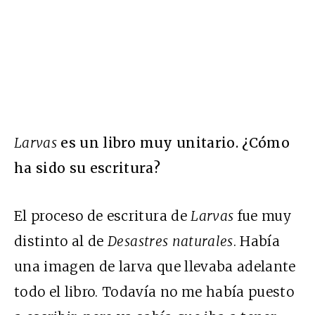
Larvas
es un libro muy unitario. ¿Cómo
ha sido su escritura?
El proceso de escritura de
Larvas
fue muy
distinto al de
Desastres naturales
. Había
una imagen de larva que llevaba adelante
todo el libro. Todavía no me había puesto