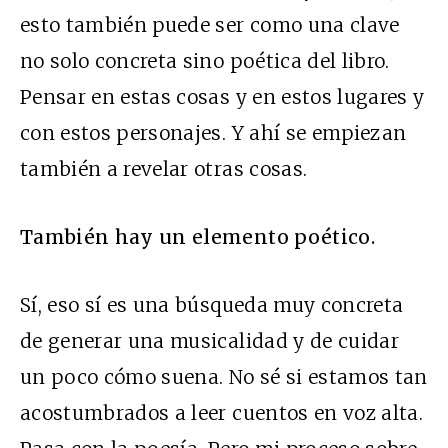
esto también puede ser como una clave
no solo concreta sino poética del libro.
Pensar en estas cosas y en estos lugares y
con estos personajes. Y ahí se empiezan
también a revelar otras cosas.
También hay un elemento poético.
Sí, eso sí es una búsqueda muy concreta
de generar una musicalidad y de cuidar
un poco cómo suena. No sé si estamos tan
acostumbrados a leer cuentos en voz alta.