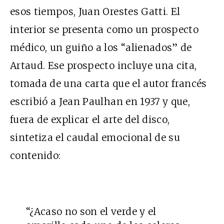
esos tiempos, Juan Orestes Gatti. El
interior se presenta como un prospecto
médico, un guiño a los “alienados” de
Artaud. Ese prospecto incluye una cita,
tomada de una carta que el autor francés
escribió a Jean Paulhan en 1937 y que,
fuera de explicar el arte del disco,
sintetiza el caudal emocional de su
contenido:
“¿Acaso no son el verde y el