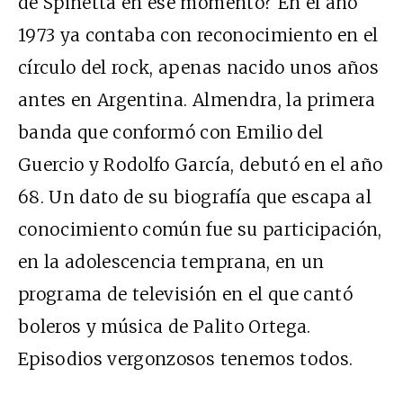
de Spinetta en ese momento? En el año
1973 ya contaba con reconocimiento en el
círculo del rock, apenas nacido unos años
antes en Argentina. Almendra, la primera
banda que conformó con Emilio del
Guercio y Rodolfo García, debutó en el año
68. Un dato de su biografía que escapa al
conocimiento común fue su participación,
en la adolescencia temprana, en un
programa de televisión en el que cantó
boleros y música de Palito Ortega.
Episodios vergonzosos tenemos todos.