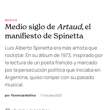
MÚSICA
Medio siglo de
Artaud
, el
manifiesto de Spinetta
Luis Alberto Spinetta era más artista que
rockstar. En su álbum de 1973, inspirado por
la lectura de un poeta francés y marcado
por la persecución política que iniciaba en
Argentina, quiso romper con su pasado
musical.
por
Florencia Molfino
17 octubre 2023