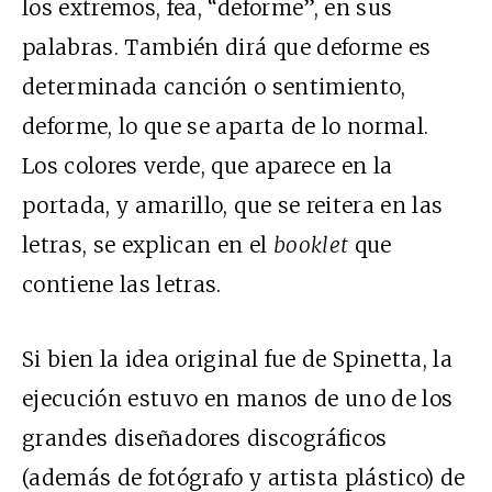
los extremos, fea, “deforme”, en sus
palabras. También dirá que deforme es
determinada canción o sentimiento,
deforme, lo que se aparta de lo normal.
Los colores verde, que aparece en la
portada, y amarillo, que se reitera en las
letras, se explican en el
booklet
que
contiene las letras.
Si bien la idea original fue de Spinetta, la
ejecución estuvo en manos de uno de los
grandes diseñadores discográficos
(además de fotógrafo y artista plástico) de