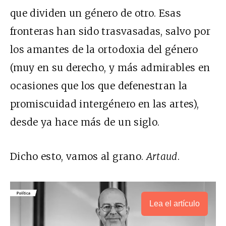
que dividen un género de otro. Esas
fronteras han sido trasvasadas, salvo por
los amantes de la ortodoxia del género
(muy en su derecho, y más admirables en
ocasiones que los que defenestran la
promiscuidad intergénero en las artes),
desde ya hace más de un siglo.
Dicho esto, vamos al grano.
Artaud
.
Lea el artículo