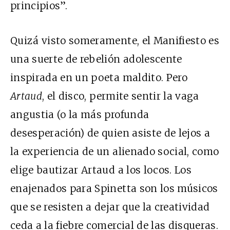
principios”.
Quizá visto someramente, el Manifiesto es
una suerte de rebelión adolescente
inspirada en un poeta maldito. Pero
Artaud
, el disco, permite sentir la vaga
angustia (o la más profunda
desesperación) de quien asiste de lejos a
la experiencia de un alienado social, como
elige bautizar Artaud a los locos. Los
enajenados para Spinetta son los músicos
que se resisten a dejar que la creatividad
ceda a la fiebre comercial de las disqueras.