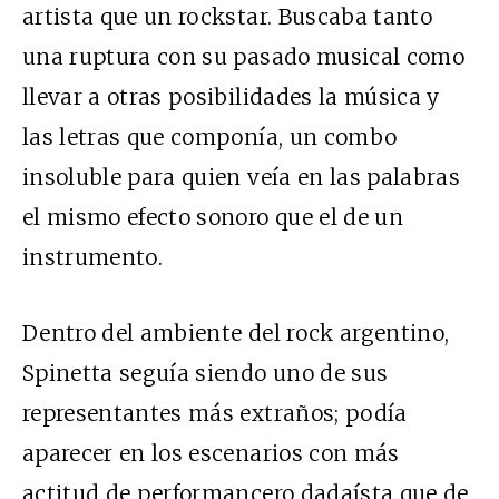
artista que un rockstar. Buscaba tanto
una ruptura con su pasado musical como
llevar a otras posibilidades la música y
las letras que componía, un combo
insoluble para quien veía en las palabras
el mismo efecto sonoro que el de un
instrumento.
Dentro del ambiente del rock argentino,
Spinetta seguía siendo uno de sus
representantes más extraños; podía
aparecer en los escenarios con más
actitud de performancero dadaísta que de