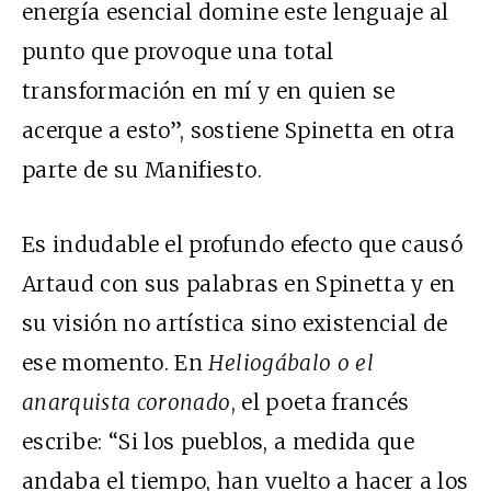
energía esencial domine este lenguaje al
punto que provoque una total
transformación en mí y en quien se
acerque a esto”, sostiene Spinetta en otra
parte de su Manifiesto.
Es indudable el profundo efecto que causó
Artaud con sus palabras en Spinetta y en
su visión no artística sino existencial de
ese momento. En
Heliog
ábalo o el
anarquista coronado
, el poeta francés
escribe: “Si los pueblos, a medida que
andaba el tiempo, han vuelto a hacer a los