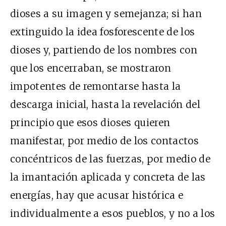
dioses a su imagen y semejanza; si han
extinguido la idea fosforescente de los
dioses y, partiendo de los nombres con
que los encerraban, se mostraron
impotentes de remontarse hasta la
descarga inicial, hasta la revelación del
principio que esos dioses quieren
manifestar, por medio de los contactos
concéntricos de las fuerzas, por medio de
la imantación aplicada y concreta de las
energías, hay que acusar histórica e
individualmente a esos pueblos, y no a los