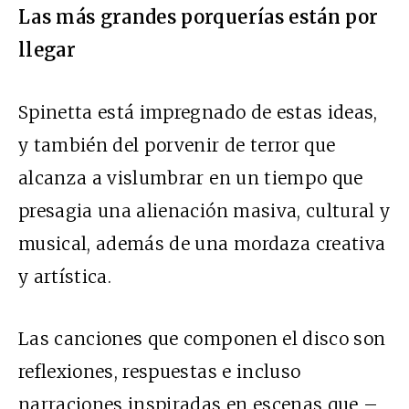
Las más grandes porquerías están por
llegar
Spinetta está impregnado de estas ideas,
y también del porvenir de terror que
alcanza a vislumbrar en un tiempo que
presagia una alienación masiva, cultural y
musical, además de una mordaza creativa
y artística.
Las canciones que componen el disco son
reflexiones, respuestas e incluso
narraciones inspiradas en escenas que –