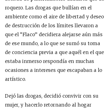
roquero. Las drogas que bullían en el
ambiente como el aire de libertad y deseo
de destrucción de los límites llevaron a
que el “Flaco” decidiera alejarse aún más
de ese mundo, a lo que se sumó su toma
de conciencia previa a que aquél en el que
estaba inmerso respondía en muchas
ocasiones a intereses que escapaban a lo
artístico.
Dejó las drogas, decidió convivir con su
mujer, y hacerlo retornando al hogar