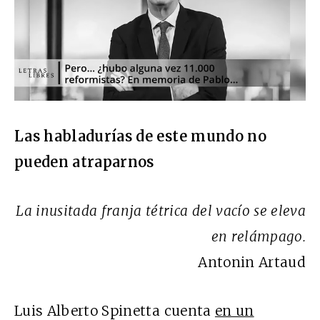
Las habladurías de este mundo no
pueden atraparnos
La inusitada franja tétrica del vacío se eleva
en relámpago.
Antonin Artaud
Luis Alberto Spinetta cuenta
en un