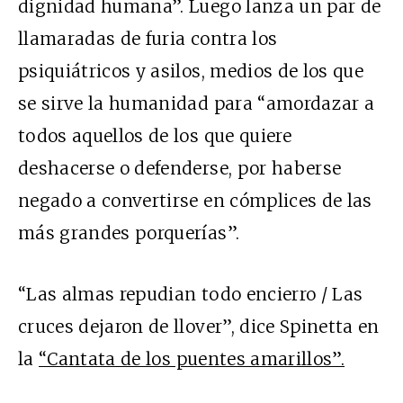
dignidad humana”. Luego lanza un par de
llamaradas de furia contra los
psiquiátricos y asilos, medios de los que
se sirve la humanidad para “amordazar a
todos aquellos de los que quiere
deshacerse o defenderse, por haberse
negado a convertirse en cómplices de las
más grandes porquerías”.
“Las almas repudian todo encierro / Las
cruces dejaron de llover”, dice Spinetta en
la
“Cantata de los puentes amarillos”.