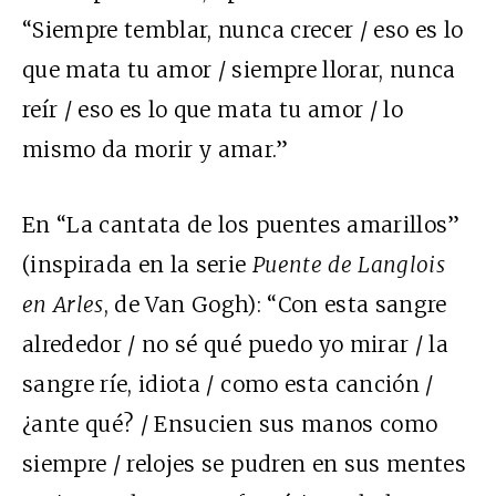
“Siempre temblar, nunca crecer / eso es lo
que mata tu amor / siempre llorar, nunca
reír / eso es lo que mata tu amor / lo
mismo da morir y amar.”
En “La cantata de los puentes amarillos”
(inspirada en la serie
Puente de Langlois
en Arles
, de Van Gogh): “Con esta sangre
alrededor / no sé qué puedo yo mirar / la
sangre ríe, idiota / como esta canción /
¿ante qué? / Ensucien sus manos como
siempre / relojes se pudren en sus mentes