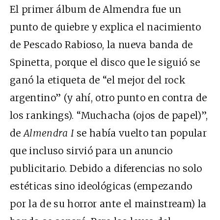
El primer álbum de Almendra fue un
punto de quiebre y explica el nacimiento
de Pescado Rabioso, la nueva banda de
Spinetta, porque el disco que le siguió se
ganó la etiqueta de “el mejor del rock
argentino” (y ahí, otro punto en contra de
los rankings). “Muchacha (ojos de papel)”,
de
Almendra I
se había vuelto tan popular
que incluso sirvió para un anuncio
publicitario. Debido a diferencias no solo
estéticas sino ideológicas (empezando
por la de su horror ante el mainstream) la