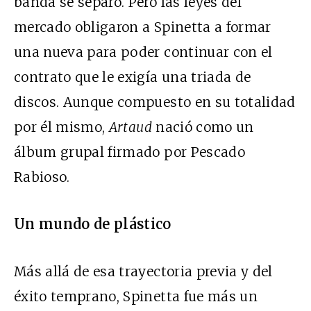
banda se separó. Pero las leyes del
mercado obligaron a Spinetta a formar
una nueva para poder continuar con el
contrato que le exigía una triada de
discos. Aunque compuesto en su totalidad
por él mismo,
Artaud
nació como un
álbum grupal firmado por Pescado
Rabioso.
Un mundo de plástico
Más allá de esa trayectoria previa y del
éxito temprano, Spinetta fue más un