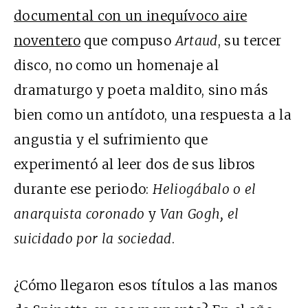
documental con un inequívoco aire
noventero
que compuso
Artaud
, su tercer
disco, no como un homenaje al
dramaturgo y poeta maldito, sino más
bien como un antídoto, una respuesta a la
angustia y el sufrimiento que
experimentó al leer dos de sus libros
durante ese periodo:
Heliog
ábalo o el
anarquista coronado
y
Van Gogh, el
suicidado por la sociedad
.
¿Cómo llegaron esos títulos a las manos