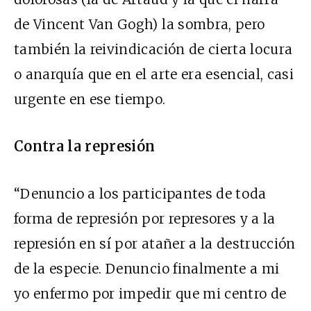
de Vincent Van Gogh) la sombra, pero
también la reivindicación de cierta locura
o anarquía que en el arte era esencial, casi
urgente en ese tiempo.
Contra la represión
“Denuncio a los participantes de toda
forma de represión por represores y a la
represión en sí por atañer a la destrucción
de la especie. Denuncio finalmente a mi
yo enfermo por impedir que mi centro de