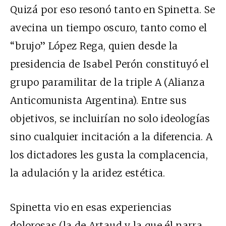
Quizá por eso resonó tanto en Spinetta. Se
avecina un tiempo oscuro, tanto como el
“brujo” López Rega, quien desde la
presidencia de Isabel Perón constituyó el
grupo paramilitar de la triple A (Alianza
Anticomunista Argentina). Entre sus
objetivos, se incluirían no solo ideologías
sino cualquier incitación a la diferencia. A
los dictadores les gusta la complacencia,
la adulación y la aridez estética.
Spinetta vio en esas experiencias
dolorosas (la de Artaud y la que él narra