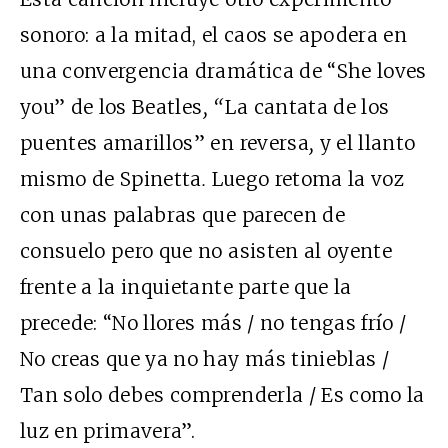
sonoro: a la mitad, el caos se apodera en
una convergencia dramática de “She loves
you”
de los Beatles
,
“
La cantata de los
puentes amarillos” en reversa
,
y el llanto
mismo de Spinetta
.
Luego retoma la voz
con unas palabras que parecen de
consuelo pero que no asisten al oyente
frente a la inquietante parte que la
precede: “No llores más / no tengas frío /
No creas que ya no hay más tinieblas /
Tan solo debes comprenderla / Es como la
luz en primavera”.