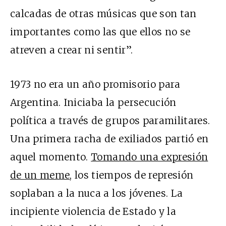
calcadas de otras músicas que son tan
importantes como las que ellos no se
atreven a crear ni sentir”.
1973 no era un año promisorio para
Argentina. Iniciaba la persecución
política a través de grupos paramilitares.
Una primera racha de exiliados partió en
aquel momento.
Tomando una expresión
de un meme
, los tiempos de represión
soplaban a la nuca a los jóvenes. La
incipiente violencia de Estado y la