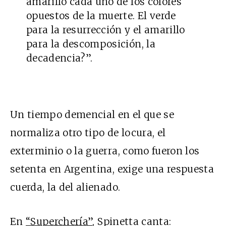
amarillo cada uno de los colores
opuestos de la muerte. El verde
para la resurrección y el amarillo
para la descomposición, la
decadencia?”.
Un tiempo demencial en el que se
normaliza otro tipo de locura, el
exterminio o la guerra, como fueron los
setenta en Argentina, exige una respuesta
cuerda, la del alienado.
En
“Superchería”
, Spinetta canta: