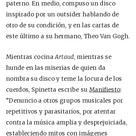
paterno. En medio, compuso un disco
inspirado por un outsider hablando de
otro de su condición, y en las cartas de
este último a su hermano, Theo Van Gogh.
Mientras cocina
Artaud
, mientras se
hunde en las miserias de quien da
nombra su disco y teme la locura de los
cuerdos, Spinetta escribe su
Manifiesto
:
“Denuncio a otros grupos musicales por
repetitivos y parasitarios, por atentar
contra la música amplia y desprejuiciada,
estableciendo mitos con imágenes