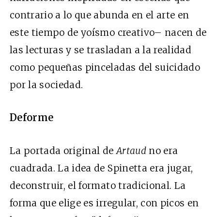
contrario a lo que abunda en el arte en
este tiempo de yoísmo creativo– nacen de
las lecturas y se trasladan a la realidad
como pequeñas pinceladas del suicidado
por la sociedad.
Deforme
La portada original de
Artaud
no era
cuadrada. La idea de Spinetta era jugar,
deconstruir, el formato tradicional. La
forma que elige es irregular, con picos en