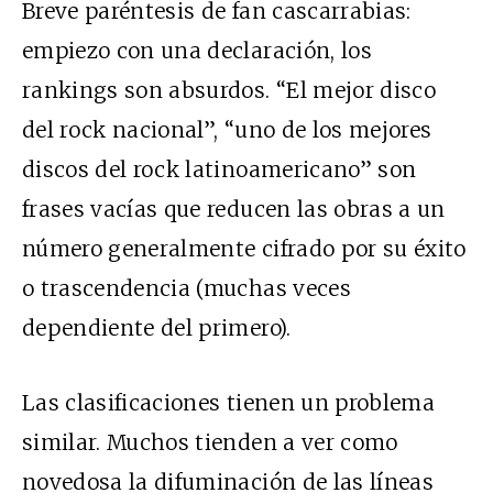
Breve paréntesis de fan cascarrabias:
empiezo con una declaración, los
rankings son absurdos. “El mejor disco
del rock nacional”, “uno de los mejores
discos del rock latinoamericano” son
frases vacías que reducen las obras a un
número generalmente cifrado por su éxito
o trascendencia (muchas veces
dependiente del primero).
Las clasificaciones tienen un problema
similar. Muchos tienden a ver como
novedosa la difuminación de las líneas