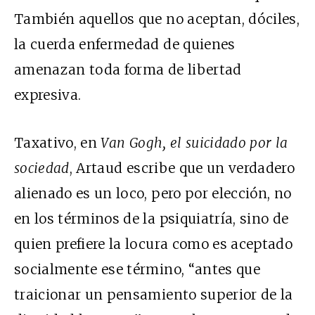
También aquellos que no aceptan, dóciles,
la cuerda enfermedad de quienes
amenazan toda forma de libertad
expresiva.
Taxativo, en
Van Gogh, el suicidado por la
sociedad
, Artaud escribe que un verdadero
alienado es un loco, pero por elección, no
en los términos de la psiquiatría, sino de
quien prefiere la locura como es aceptado
socialmente ese término, “antes que
traicionar un pensamiento superior de la