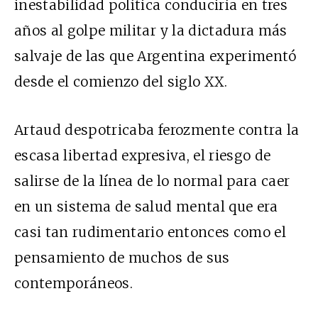
inestabilidad política conduciría en tres
años al golpe militar y la dictadura más
salvaje de las que Argentina experimentó
desde el comienzo del siglo XX.
Artaud despotricaba ferozmente contra la
escasa libertad expresiva, el riesgo de
salirse de la línea de lo normal para caer
en un sistema de salud mental que era
casi tan rudimentario entonces como el
pensamiento de muchos de sus
contemporáneos.