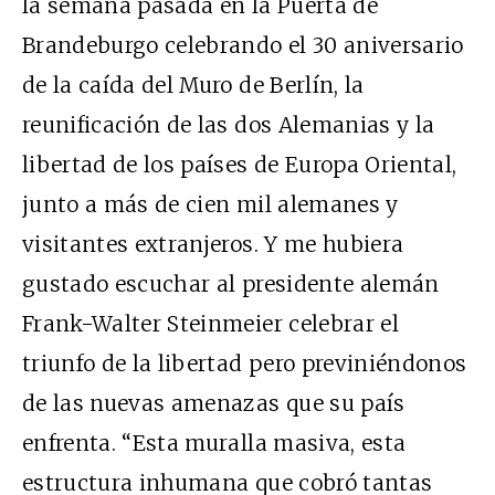
la semana pasada en la Puerta de
Brandeburgo celebrando el 30 aniversario
de la caída del Muro de Berlín, la
reunificación de las dos Alemanias y la
libertad de los países de Europa Oriental,
junto a más de cien mil alemanes y
visitantes extranjeros. Y me hubiera
gustado escuchar al presidente alemán
Frank-Walter Steinmeier celebrar el
triunfo de la libertad pero previniéndonos
de las nuevas amenazas que su país
enfrenta. “Esta muralla masiva, esta
estructura inhumana que cobró tantas