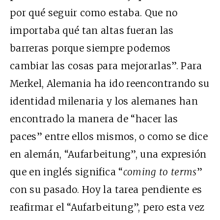
por qué seguir como estaba. Que no
importaba qué tan altas fueran las
barreras porque siempre podemos
cambiar las cosas para mejorarlas”. Para
Merkel, Alemania ha ido reencontrando su
identidad milenaria y
los alemanes han
encontrado la manera de “hacer las
paces” entre ellos mismos, o como se dice
en alemán, “Aufarbeitung”, una expresión
que en inglés significa “
coming to terms
”
con su pasado. Hoy la tarea pendiente es
reafirmar el “Aufarbeitung”, pero esta vez