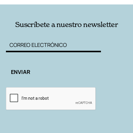
Suscríbete a nuestro newsletter