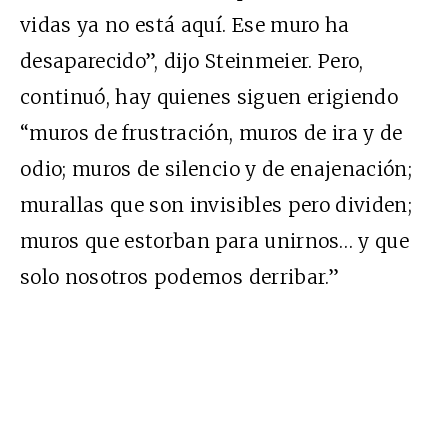
vidas ya no está aquí. Ese muro ha
desaparecido”, dijo Steinmeier. Pero,
continuó, hay quienes siguen erigiendo
“muros de frustración, muros de ira y de
odio; muros de silencio y de enajenación;
murallas que son invisibles pero dividen;
muros que estorban para unirnos… y que
solo nosotros podemos derribar.”