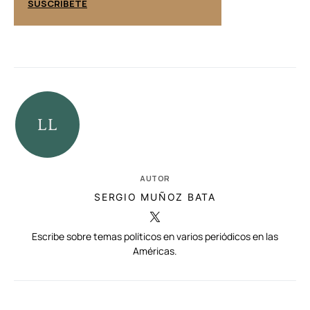
SUSCRÍBETE
SUSCRÍBETE
AUTOR
SERGIO MUÑOZ BATA
Escribe sobre temas políticos en varios periódicos en las
Américas.
RELACIONADAS
AUTORES