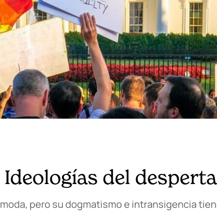
 Ideologías del desperta
moda, pero su dogmatismo e intransigencia tien