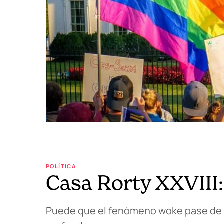
POLÍTICA
Casa Rorty XXVIII:
Puede que el fenómeno woke pase de 