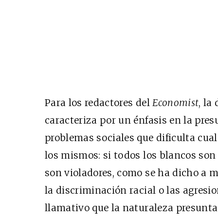
Para los redactores del
Economist
, la
caracteriza por un énfasis en la pres
problemas sociales que dificulta cua
los mismos: si todos los blancos son
son violadores, como se ha dicho a 
la discriminación racial o las agresi
llamativo que la naturaleza presunt