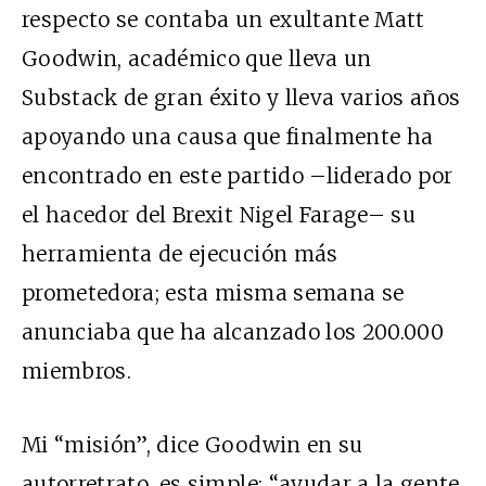
respecto se contaba un exultante Matt
Goodwin, académico que lleva un
Substack de gran éxito y lleva varios años
apoyando una causa que finalmente ha
encontrado en este partido –liderado por
el hacedor del Brexit Nigel Farage– su
herramienta de ejecución más
prometedora; esta misma semana se
anunciaba que ha alcanzado los 200.000
miembros.
Mi “misión”, dice Goodwin en su
autorretrato, es simple: “ayudar a la gente