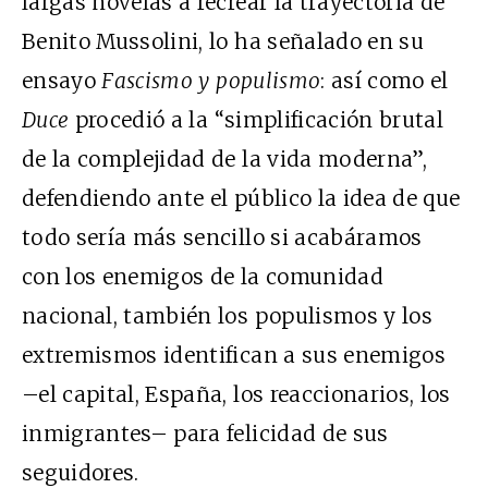
largas novelas a recrear la trayectoria de
Benito Mussolini, lo ha señalado en su
ensayo
Fascismo y populismo
: así como el
Duce
procedió a la “simplificación brutal
de la complejidad de la vida moderna”,
defendiendo ante el público la idea de que
todo sería más sencillo si acabáramos
con los enemigos de la comunidad
nacional, también los populismos y los
extremismos identifican a sus enemigos
–el capital, España, los reaccionarios, los
inmigrantes– para felicidad de sus
seguidores.