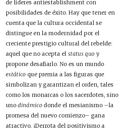
de líderes antiestablishment con
posibilidades de éxito. Hay que tener en
cuenta que la cultura occidental se
distingue en la modernidad por el
creciente prestigio cultural del rebelde:
aquel que no acepta el
status quo
y
propone desafiarlo. No es un mundo
estático
que premia a las figuras que
simbolizan y garantizan el orden, tales
como los monarcas o los sacerdotes, sino
uno
dinámico
donde el mesianismo –la
promesa del nuevo comienzo– gana
atractivo. ¡Derrota del positivismo a