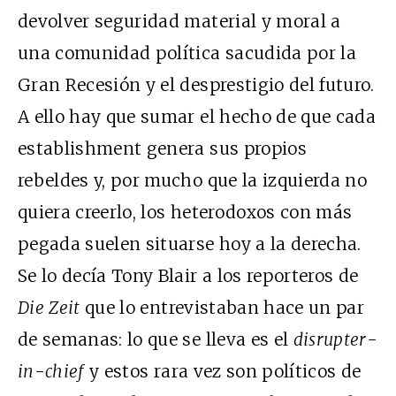
devolver seguridad material y moral a
una comunidad política sacudida por la
Gran Recesión y el desprestigio del futuro.
A ello hay que sumar el hecho de que cada
establishment genera sus propios
rebeldes y, por mucho que la izquierda no
quiera creerlo, los heterodoxos con más
pegada suelen situarse hoy a la derecha.
Se lo decía Tony Blair a los reporteros de
Die Zeit
que lo entrevistaban hace un par
de semanas: lo que se lleva es el
disrupter-
in-chief
y estos rara vez son políticos de