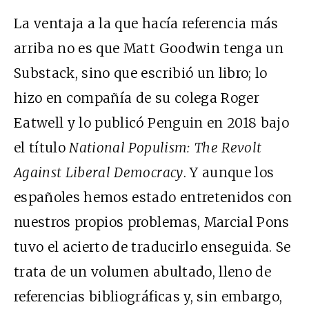
La ventaja a la que hacía referencia más
arriba no es que Matt Goodwin tenga un
Substack, sino que escribió un libro; lo
hizo en compañía de su colega Roger
Eatwell y lo publicó Penguin en 2018 bajo
el título
National Populism: The Revolt
Against Liberal Democracy
. Y aunque los
españoles hemos estado entretenidos con
nuestros propios problemas, Marcial Pons
tuvo el acierto de traducirlo enseguida. Se
trata de un volumen abultado, lleno de
referencias bibliográficas y, sin embargo,