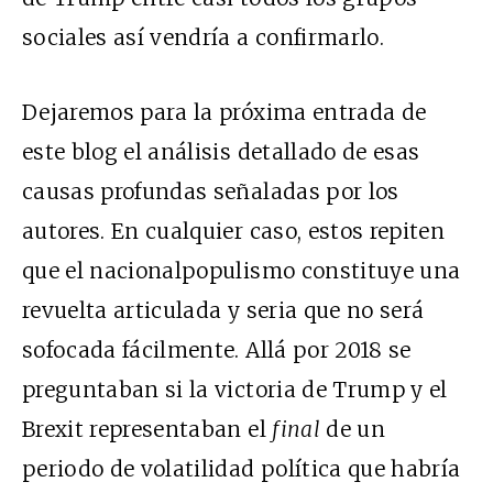
sociales así vendría a confirmarlo.
Dejaremos para la próxima entrada de
este blog el análisis detallado de esas
causas profundas señaladas por los
autores. En cualquier caso, estos repiten
que el nacionalpopulismo constituye una
revuelta articulada y seria que no será
sofocada fácilmente. Allá por 2018 se
preguntaban si la victoria de Trump y el
Brexit representaban el
final
de un
periodo de volatilidad política que habría