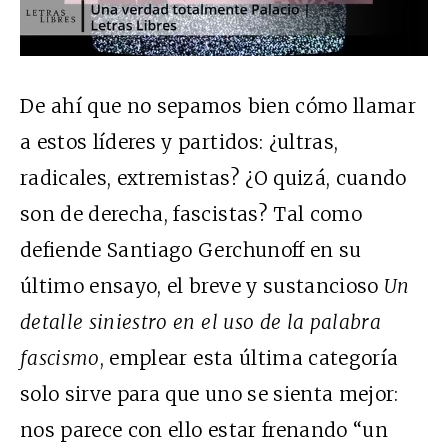
De ahí que no sepamos bien cómo llamar
a estos líderes y partidos: ¿ultras,
radicales, extremistas? ¿O quizá, cuando
son de derecha, fascistas? Tal como
defiende Santiago Gerchunoff en su
último ensayo, el breve y sustancioso
Un
detalle siniestro en el uso de la palabra
fascismo
, emplear esta última categoría
solo sirve para que uno se sienta mejor:
nos parece con ello estar frenando “un