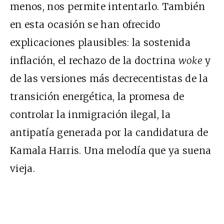
menos, nos permite intentarlo. También
en esta ocasión se han ofrecido
explicaciones plausibles: la sostenida
inflación, el rechazo de la doctrina
woke
y
de las versiones más decrecentistas de la
transición energética, la promesa de
controlar la inmigración ilegal, la
antipatía generada por la candidatura de
Kamala Harris. Una melodía que ya suena
vieja.