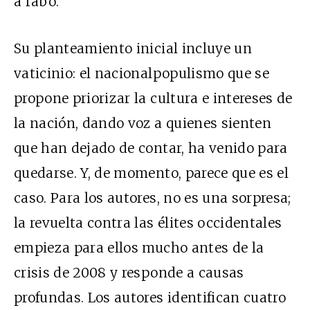
a rabo.
Su planteamiento inicial incluye un
vaticinio: el nacionalpopulismo que se
propone priorizar la cultura e intereses de
la nación, dando voz a quienes sienten
que han dejado de contar, ha venido para
quedarse. Y, de momento, parece que es el
caso. Para los autores, no es una sorpresa;
la revuelta contra las élites occidentales
empieza para ellos mucho antes de la
crisis de 2008 y responde a causas
profundas. Los autores identifican cuatro