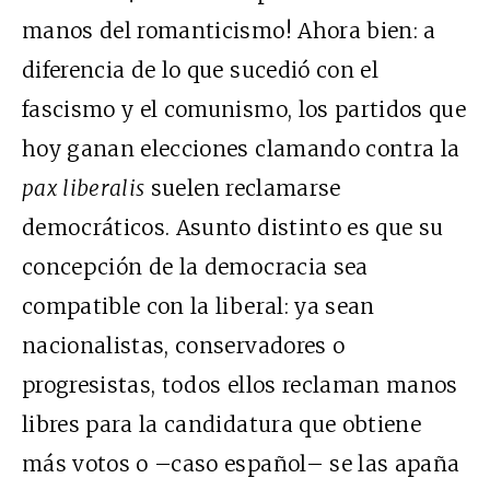
manos del romanticismo! Ahora bien: a
diferencia de lo que sucedió con el
fascismo y el comunismo, los partidos que
hoy ganan elecciones clamando contra la
pax liberalis
suelen reclamarse
democráticos. Asunto distinto es que su
concepción de la democracia sea
compatible con la liberal: ya sean
nacionalistas, conservadores o
progresistas, todos ellos reclaman manos
libres para la candidatura que obtiene
más votos o –caso español– se las apaña