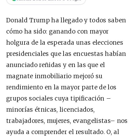
Donald Trump ha llegado y todos saben
cómo ha sido: ganando con mayor
holgura de la esperada unas elecciones
presidenciales que las encuestas habían
anunciado reñidas y en las que el
magnate inmobiliario mejoró su
rendimiento en la mayor parte de los
grupos sociales cuya tipificación –
minorías étnicas, licenciados,
trabajadores, mujeres, evangelistas– nos
ayuda a comprender el resultado. O, al