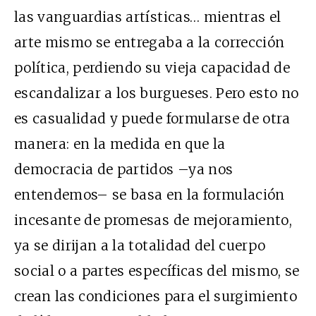
las vanguardias artísticas… mientras el
arte mismo se entregaba a la corrección
política, perdiendo su vieja capacidad de
escandalizar a los burgueses. Pero esto no
es casualidad y puede formularse de otra
manera: en la medida en que la
democracia de partidos –ya nos
entendemos– se basa en la formulación
incesante de promesas de mejoramiento,
ya se dirijan a la totalidad del cuerpo
social o a partes específicas del mismo, se
crean las condiciones para el surgimiento