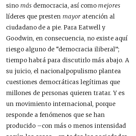
sino
más
democracia, así como
mejores
líderes que presten
mayor
atención al
ciudadano de a pie. Para Eatwell y
Goodwin, en consecuencia, no existe aquí
riesgo alguno de “democracia iliberal”;
tiempo habrá para discutirlo más abajo. A
su juicio, el nacionalpopulismo plantea
cuestiones democráticas legítimas que
millones de personas quieren tratar. Y es
un movimiento internacional, porque
responde a fenómenos que se han
producido –con más o menos intensidad