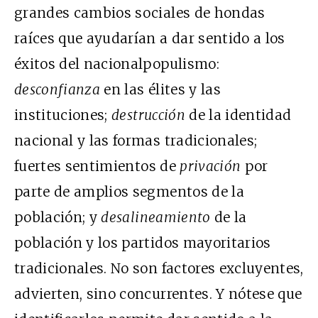
grandes cambios sociales de hondas
raíces que ayudarían a dar sentido a los
éxitos del nacionalpopulismo:
desconfianza
en las élites y las
instituciones;
destrucción
de la identidad
nacional y las formas tradicionales;
fuertes
sentimientos de
privación
por
parte de amplios segmentos de la
población; y
desalineamiento
de la
población y los partidos mayoritarios
tradicionales. No son factores excluyentes,
advierten, sino concurrentes. Y nótese que