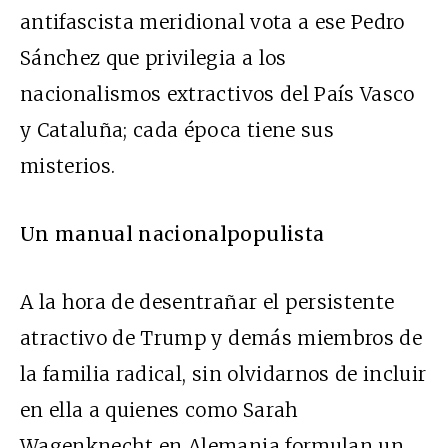
antifascista meridional vota a ese Pedro
Sánchez que privilegia a los
nacionalismos extractivos del País Vasco
y Cataluña; cada época tiene sus
misterios.
Un manual nacionalpopulista
A la hora de desentrañar el persistente
atractivo de Trump y demás miembros de
la familia radical, sin olvidarnos de incluir
en ella a quienes como Sarah
Wagenknecht en Alemania formulan un