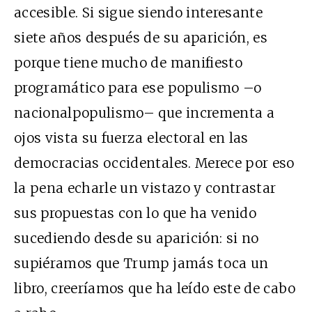
accesible. Si sigue siendo interesante
siete años después de su aparición, es
porque tiene mucho de manifiesto
programático para ese populismo –o
nacionalpopulismo– que incrementa a
ojos vista su fuerza electoral en las
democracias occidentales. Merece por eso
la pena echarle un vistazo y contrastar
sus propuestas con lo que ha venido
sucediendo desde su aparición: si no
supiéramos que Trump jamás toca un
libro, creeríamos que ha leído este de cabo