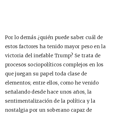
Por lo demás ¿quién puede saber cuál de
estos factores ha tenido mayor peso en la
victoria del inefable Trump? Se trata de
procesos sociopolíticos complejos en los
que juegan su papel toda clase de
elementos; entre ellos, como he venido
señalando desde hace unos años, la
sentimentalización de la política y la
nostalgia por un soberano capaz de