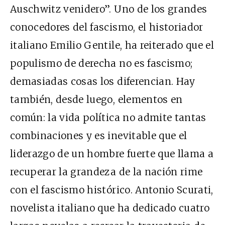
Auschwitz venidero”. Uno de los grandes
conocedores del fascismo, el historiador
italiano Emilio Gentile, ha reiterado que el
populismo de derecha no es fascismo;
demasiadas cosas los diferencian. Hay
también, desde luego, elementos en
común: la vida política no admite tantas
combinaciones y es inevitable que el
liderazgo de un hombre fuerte que llama a
recuperar la grandeza de la nación rime
con el fascismo histórico. Antonio Scurati,
novelista italiano que ha dedicado cuatro