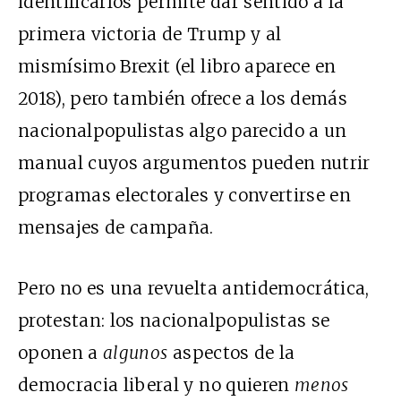
identificarlos permite dar sentido a la
primera victoria de Trump y al
mismísimo Brexit (el libro aparece en
2018), pero también ofrece a los demás
nacionalpopulistas algo parecido a un
manual cuyos argumentos pueden nutrir
programas electorales y convertirse en
mensajes de campaña.
Pero no es una revuelta antidemocrática,
protestan: los nacionalpopulistas se
oponen a
algunos
aspectos de la
democracia liberal y no quieren
menos