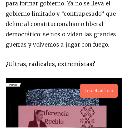
para formar gobierno. Ya no se lleva el
gobierno limitado y “contrapesado” que
define al constitucionalismo liberal-
democrático: se nos olvidan las grandes
guerras y volvemos a jugar con fuego.
¿Ultras, radicales, extremistas?
Lea el artículo