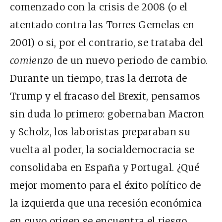
comenzado con la crisis de 2008 (o el
atentado contra las Torres Gemelas en
2001) o si, por el contrario, se trataba del
comienzo
de un nuevo periodo de cambio.
Durante un tiempo, tras la derrota de
Trump y el fracaso del Brexit, pensamos
sin duda lo primero: gobernaban Macron
y Scholz, los laboristas preparaban su
vuelta al poder, la socialdemocracia se
consolidaba en España y Portugal. ¿Qué
mejor momento para el éxito político de
la izquierda que una recesión económica
en cuyo origen se encuentra el riesgo