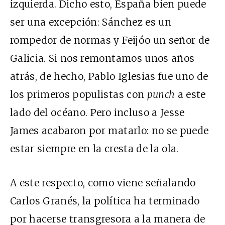
izquierda. Dicho esto, España bien puede
ser una excepción: Sánchez es un
rompedor de normas y Feijóo un señor de
Galicia. Si nos remontamos unos años
atrás, de hecho, Pablo Iglesias fue uno de
los primeros populistas con
punch
a este
lado del océano. Pero incluso a Jesse
James acabaron por matarlo: no se puede
estar siempre en la cresta de la ola.
A este respecto, como viene señalando
Carlos Granés, la política ha terminado
por hacerse transgresora a la manera de