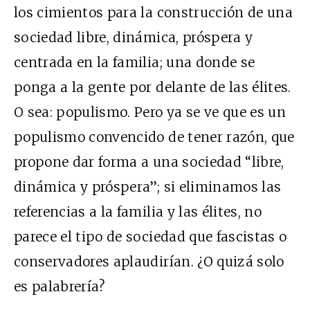
los cimientos para la construcción de una
sociedad libre, dinámica, próspera y
centrada en la familia; una donde se
ponga a la gente por delante de las élites.
O sea: populismo. Pero ya se ve que es un
populismo convencido de tener razón, que
propone dar forma a una sociedad “libre,
dinámica y próspera”; si eliminamos las
referencias a la familia y las élites, no
parece el tipo de sociedad que fascistas o
conservadores aplaudirían. ¿O quizá solo
es palabrería?