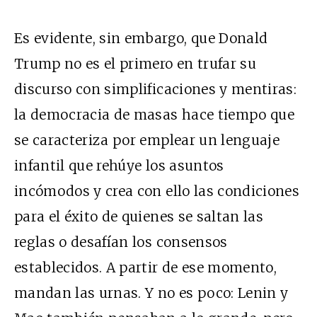
Es evidente, sin embargo, que Donald
Trump no es el primero en trufar su
discurso con simplificaciones y mentiras:
la democracia de masas hace tiempo que
se caracteriza por emplear un lenguaje
infantil que rehúye los asuntos
incómodos y crea con ello las condiciones
para el éxito de quienes se saltan las
reglas o desafían los consensos
establecidos. A partir de ese momento,
mandan las urnas. Y no es poco: Lenin y