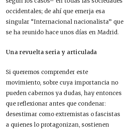
según los casos– en todas las sociedades
occidentales; de ahí que emerja esa
singular “Internacional nacionalista” que
se ha reunido hace unos días en Madrid.
Una revuelta seria y articulada
Si queremos comprender este
movimiento, sobre cuya importancia no
pueden cabernos ya dudas, hay entonces
que reflexionar antes que condenar:
desestimar como extremistas o fascistas
a quienes lo protagonizan, sostienen