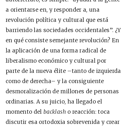
a orientarse en, y responder a, una
revolución política y cultural que está
barriendo las sociedades occidentales”. ¿Y
en qué consiste semejante revolución? En
la aplicación de una forma radical de
liberalismo económico y cultural por
parte de la nueva élite –tanto de izquierda
como de derecha– y la consiguiente
desmoralización de millones de personas
ordinarias. A su juicio, ha llegado el
momento del
backlash
o reacción: toca
discutir esa ortodoxia sobrevenida y crear