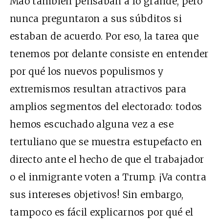
Mao también pensaban a lo grande, pero
nunca preguntaron a sus súbditos si
estaban de acuerdo. Por eso, la tarea que
tenemos por delante consiste en entender
por qué los nuevos populismos y
extremismos resultan atractivos para
amplios segmentos del electorado: todos
hemos escuchado alguna vez a ese
tertuliano que se muestra estupefacto en
directo ante el hecho de que el trabajador
o el inmigrante voten a Trump. ¡Va contra
sus intereses objetivos! Sin embargo,
tampoco es fácil explicarnos por qué el