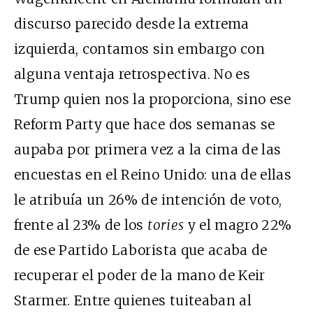
discurso parecido desde la extrema
izquierda, contamos sin embargo con
alguna ventaja retrospectiva. No es
Trump quien nos la proporciona, sino ese
Reform Party que hace dos semanas se
aupaba por primera vez a la cima de las
encuestas en el Reino Unido: una de ellas
le atribuía un 26% de intención de voto,
frente al 23% de los
tories
y el magro 22%
de ese Partido Laborista que acaba de
recuperar el poder de la mano de Keir
Starmer. Entre quienes tuiteaban al