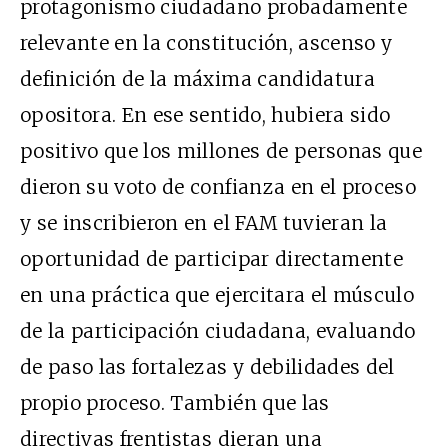
protagonismo ciudadano probadamente
relevante en la constitución, ascenso y
definición de la máxima candidatura
opositora. En ese sentido, hubiera sido
positivo que los millones de personas que
dieron su voto de confianza en el proceso
y se inscribieron en el FAM tuvieran la
oportunidad de participar directamente
en una práctica que ejercitara el músculo
de la participación ciudadana, evaluando
de paso las fortalezas y debilidades del
propio proceso. También que las
directivas frentistas dieran una