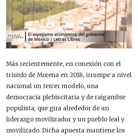
Más recientemente, en conexión con el
triunfo de Morena en 2018, irrumpe a nivel
nacional un tercer modelo, una
democracia plebiscitaria y de raigambre
populista, que gira alrededor de un
liderazgo movilizador y un pueblo leal y
movilizado. Dicha apuesta mantiene los