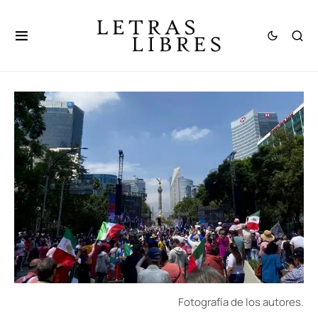
Fotografía de los autores.