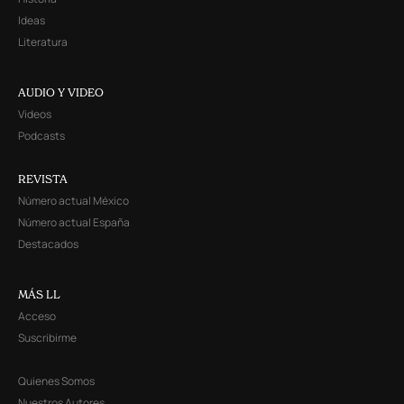
Ideas
Literatura
AUDIO Y VIDEO
Videos
Podcasts
REVISTA
Número actual México
Número actual España
Destacados
MÁS LL
Acceso
Suscribirme
Quienes Somos
Nuestros Autores