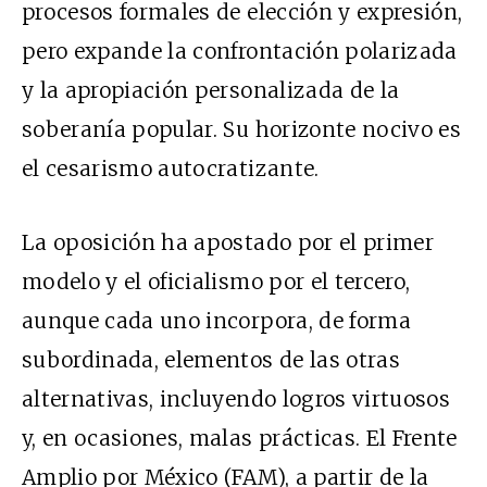
procesos formales de elección y expresión,
pero expande la confrontación polarizada
y la apropiación personalizada de la
soberanía popular. Su horizonte nocivo es
el cesarismo autocratizante.
La oposición ha apostado por el primer
modelo y el oficialismo por el tercero,
aunque cada uno incorpora, de forma
subordinada, elementos de las otras
alternativas, incluyendo logros virtuosos
y, en ocasiones, malas prácticas. El Frente
Amplio por México (FAM), a partir de la