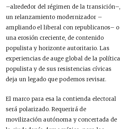
–alrededor del régimen de la transición–,
un relanzamiento modernizador –
ampliando el liberal con republicanos– o
una erosión creciente, de contenido
populista y horizonte autoritario. Las
experiencias de auge global de la política
populista y de sus resistencias cívicas
deja un legado que podemos revisar.
El marco para esa la contienda electoral
será polarizado. Requerirá de
movilización autónoma y concertada de