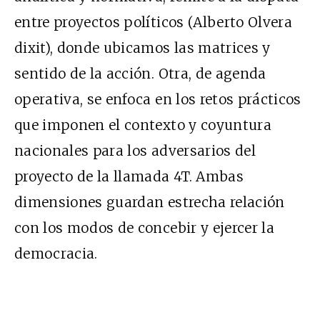
entre proyectos políticos (Alberto Olvera
dixit), donde ubicamos las matrices y
sentido de la acción. Otra, de agenda
operativa, se enfoca en los retos prácticos
que imponen el contexto y coyuntura
nacionales para los adversarios del
proyecto de la llamada 4T. Ambas
dimensiones guardan estrecha relación
con los modos de concebir y ejercer la
democracia.