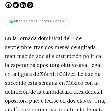
Añadir Letras Libres a Google
En la jornada dominical del 3 de
septiembre, tras dos meses de agitada
reanimación social y disrupción política,
la esperanza opositora obtuvo aval legal
en la figura de Xóchitl Gálvez. Lo que ha
sucedido esta semana en México con la
definición de la candidatura presidencial
opositora puede leerse en dos claves. Una,
analítica y normativa, remite a la disputa