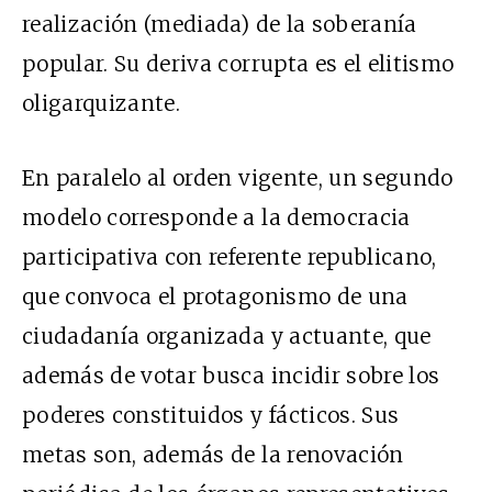
realización (mediada) de la soberanía
popular. Su deriva corrupta es el elitismo
oligarquizante.
En paralelo al orden vigente, un segundo
modelo corresponde a la democracia
participativa con referente republicano,
que convoca el protagonismo de una
ciudadanía organizada y actuante, que
además de votar busca incidir sobre los
poderes constituidos y fácticos. Sus
metas son, además de la renovación