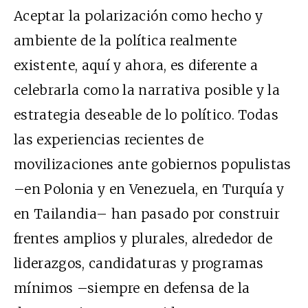
Aceptar la polarización como hecho y
ambiente de la política realmente
existente, aquí y ahora, es diferente a
celebrarla como la narrativa posible y la
estrategia deseable de lo político. Todas
las experiencias recientes de
movilizaciones ante gobiernos populistas
–en Polonia y en Venezuela, en Turquía y
en Tailandia– han pasado por construir
frentes amplios y plurales, alrededor de
liderazgos, candidaturas y programas
mínimos –siempre en defensa de la