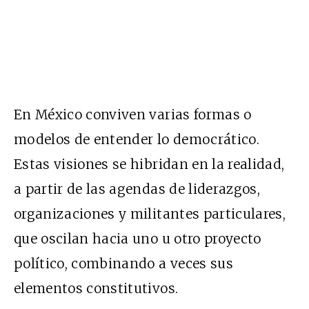
En México conviven varias formas o
modelos de entender lo democrático.
Estas visiones se hibridan en la realidad,
a partir de las agendas de liderazgos,
organizaciones y militantes particulares,
que oscilan hacia uno u otro proyecto
político, combinando a veces sus
elementos constitutivos.