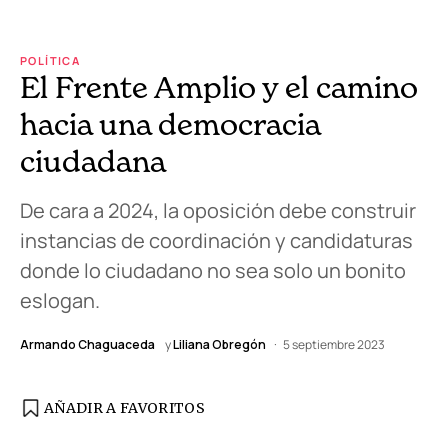
POLÍTICA
El Frente Amplio y el camino
hacia una democracia
ciudadana
De cara a 2024, la oposición debe construir
instancias de coordinación y candidaturas
donde lo ciudadano no sea solo un bonito
eslogan.
Armando Chaguaceda
y
Liliana Obregón
5 septiembre 2023
AÑADIR A FAVORITOS