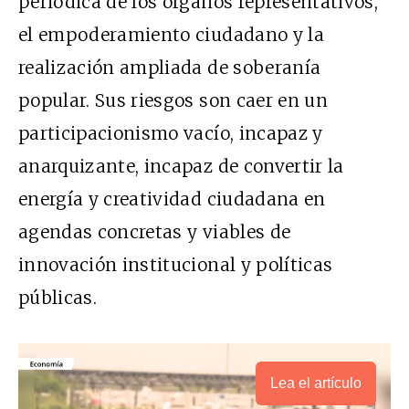
periódica de los órganos representativos,
el empoderamiento ciudadano y la
realización ampliada de soberanía
popular. Sus riesgos son caer en un
participacionismo vacío, incapaz y
anarquizante, incapaz de convertir la
energía y creatividad ciudadana en
agendas concretas y viables de
innovación institucional y políticas
públicas.
Lea el artículo