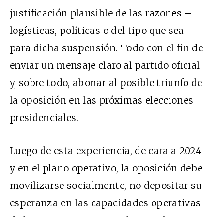
justificación plausible de las razones –
logísticas, políticas o del tipo que sea–
para dicha suspensión. Todo con el fin de
enviar un mensaje claro al partido oficial
y, sobre todo, abonar al posible triunfo de
la oposición en las próximas elecciones
presidenciales.
Luego de esta experiencia, de cara a 2024
y en el plano operativo, la oposición debe
movilizarse socialmente, no depositar su
esperanza en las capacidades operativas