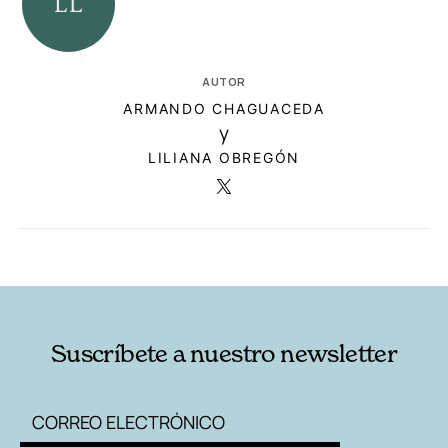
AUTOR
ARMANDO CHAGUACEDA
y
LILIANA OBREGÓN
RELACIONADAS
AUTORES
Suscríbete a nuestro newsletter