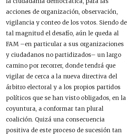
la ciudadanía democrática, para las
acciones de organización, observación,
vigilancia y conteo de los votos. Siendo de
tal magnitud el desafío, aún le queda al
FAM –en particular a sus organizaciones
y ciudadanos no partidizados– un largo
camino por recorrer, donde tendrá que
vigilar de cerca a la nueva directiva del
árbitro electoral y a los propios partidos
políticos que se han visto obligados, en la
coyuntura, a conformar tan plural
coalición. Quizá una consecuencia
positiva de este proceso de sucesión tan