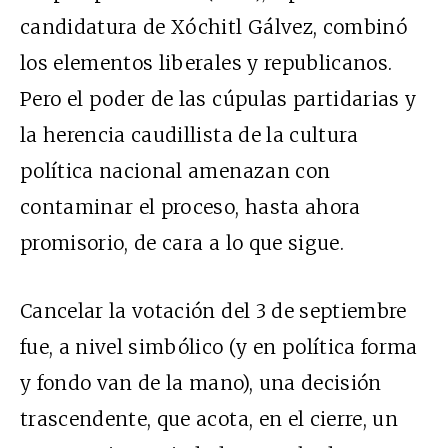
candidatura de Xóchitl Gálvez, combinó
los elementos liberales y republicanos.
Pero el poder de las cúpulas partidarias y
la herencia caudillista de la cultura
política nacional amenazan con
contaminar el proceso, hasta ahora
promisorio, de cara a lo que sigue.
Cancelar la votación del 3 de septiembre
fue, a nivel simbólico (y en política forma
y fondo van de la mano), una decisión
trascendente, que acota, en el cierre, un