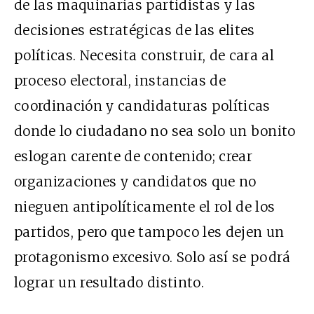
de las maquinarias partidistas y las
decisiones estratégicas de las elites
políticas. Necesita construir, de cara al
proceso electoral, instancias de
coordinación y candidaturas políticas
donde lo ciudadano no sea solo un bonito
eslogan carente de contenido; crear
organizaciones y candidatos que no
nieguen antipolíticamente el rol de los
partidos, pero que tampoco les dejen un
protagonismo excesivo. Solo así se podrá
lograr un resultado distinto.