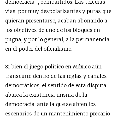
democracia–, compartidos. Las terceras
vías, por muy despolarizantes y puras que
quieran presentarse, acaban abonando a
los objetivos de uno de los bloques en
pugna, y por lo general, a la permanencia
en el poder del oficialismo.
Si bien el juego político en México aún
transcurre dentro de las reglas y canales
democráticos, el sentido de esta disputa
abarca la existencia misma de la
democracia, ante la que se abren los
escenarios de un mantenimiento precario