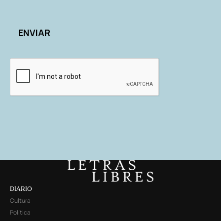
DIARIO
Cultura
Política