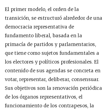
El primer modelo, el orden de la
transición, se estructuró alrededor de una
democracia representativa de
fundamento liberal, basada en la
primacía de partidos y parlamentarios,
que tiene como sujetos fundamentales a
los electores y políticos profesionales. El
contenido de sus agendas se concreta en
votar, representar, deliberar, consensuar.
Sus objetivos son la renovación periódica
de los órganos representativos, el
funcionamiento de los contrapesos, la