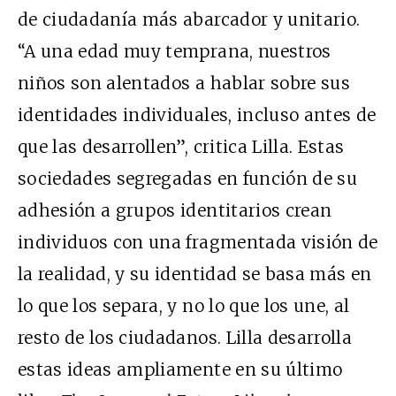
de ciudadanía más abarcador y unitario.
“A una edad muy temprana, nuestros
niños son alentados a hablar sobre sus
identidades individuales, incluso antes de
que las desarrollen”, critica Lilla. Estas
sociedades segregadas en función de su
adhesión a grupos identitarios crean
individuos con una fragmentada visión de
la realidad, y su identidad se basa más en
lo que los separa, y no lo que los une, al
resto de los ciudadanos. Lilla desarrolla
estas ideas ampliamente en su último