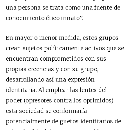
una persona se trata como una fuente de
conocimiento ético innato”.
En mayor o menor medida, estos grupos
crean sujetos políticamente activos que se
encuentran comprometidos con sus
propias creencias y con su grupo,
desarrollando así una expresión
identitaria. Al emplear las lentes del
poder (opresores contra los oprimidos)
esta sociedad se conformaría
potencialmente de guetos identitarios de