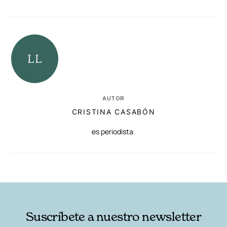
AUTOR
CRISTINA CASABÓN
es periodista.
RELACIONADAS
AUTORES
Suscríbete a nuestro newsletter