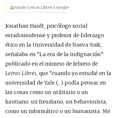
Añadir Letras Libres a Google
Jonathan Haidt, psicólogo social
estadounidense y profesor de liderazgo
ético en la Universidad de Nueva York,
señalaba en
“La era de la indignación”
publicado en el número de febrero de
Letras Libres
, que “cuando yo estudié en la
universidad de Yale (…) podía pensar en
las cosas como un utilitario o un
kantiano, un freudiano, un behaviorista,
como un informático o un humanista. Me