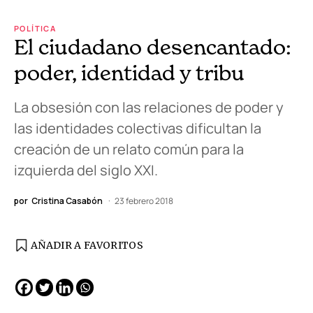
POLÍTICA
El ciudadano desencantado:
poder, identidad y tribu
La obsesión con las relaciones de poder y
las identidades colectivas dificultan la
creación de un relato común para la
izquierda del siglo XXI.
por
Cristina Casabón
23 febrero 2018
AÑADIR A FAVORITOS