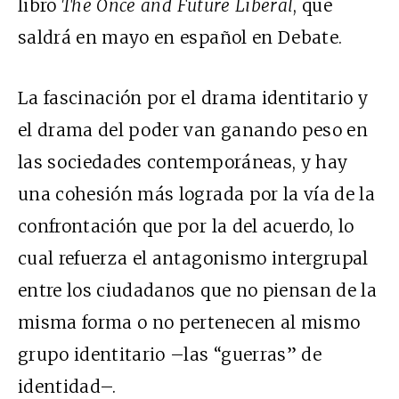
libro
The Once and Future Liberal
, que
saldrá en mayo en español en Debate.
La fascinación por el drama identitario y
el drama del poder van ganando peso en
las sociedades contemporáneas, y hay
una cohesión más lograda por la vía de la
confrontación que por la del acuerdo, lo
cual refuerza el antagonismo intergrupal
entre los ciudadanos que no piensan de la
misma forma o no pertenecen al mismo
grupo identitario –las “guerras” de
identidad–.