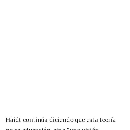
Haidt continúa diciendo que esta teoría