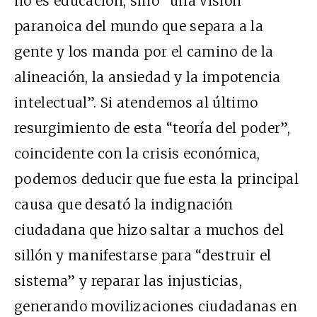
no es educación, sino “una visión
paranoica del mundo que separa a la
gente y los manda por el camino de la
alineación, la ansiedad y la impotencia
intelectual”. Si atendemos al último
resurgimiento de esta “teoría del poder”,
coincidente con la crisis económica,
podemos deducir que fue
esta
la principal
causa que desató la indignación
ciudadana que hizo saltar a muchos del
sillón y manifestarse para “destruir el
sistema” y reparar las injusticias,
generando movilizaciones ciudadanas en