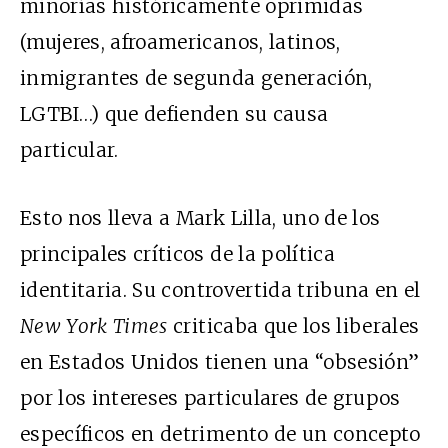
minorías históricamente oprimidas
(mujeres, afroamericanos, latinos,
inmigrantes de segunda generación,
LGTBI…) que defienden su causa
particular.
Esto nos lleva a Mark Lilla, uno de los
principales críticos de la política
identitaria. Su
controvertida tribuna
en el
New York Times
criticaba que los liberales
en Estados Unidos tienen una “obsesión”
por los intereses particulares de grupos
específicos en detrimento de un concepto