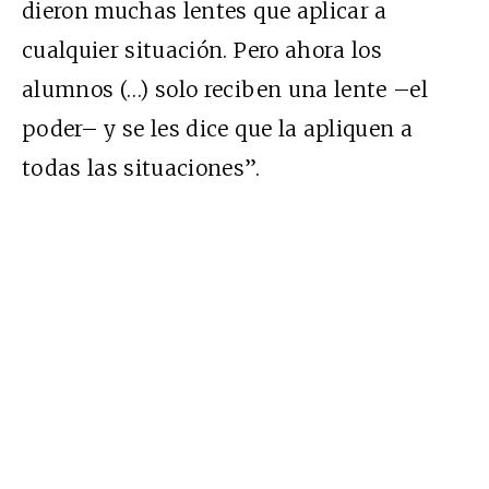
dieron muchas lentes que aplicar a
cualquier situación. Pero ahora los
alumnos (…) solo reciben una lente –el
poder– y se les dice que la apliquen a
todas las situaciones”.