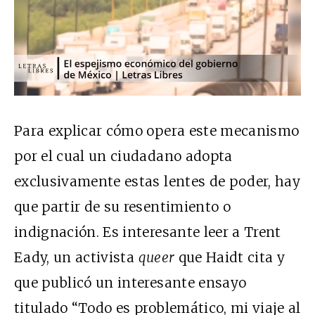
Para explicar cómo opera este mecanismo
por el cual un ciudadano adopta
exclusivamente estas lentes de poder, hay
que partir de su resentimiento o
indignación. Es interesante leer a Trent
Eady, un activista
queer
que Haidt cita y
que publicó un interesante ensayo
titulado “
Todo es problemático, mi viaje al