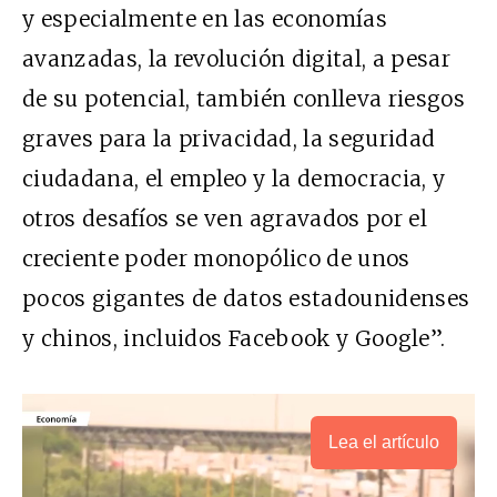
y especialmente en las economías
avanzadas, la revolución digital, a pesar
de su potencial, también conlleva riesgos
graves para la privacidad, la seguridad
ciudadana, el empleo y la democracia, y
otros desafíos se ven agravados por el
creciente poder monopólico de unos
pocos gigantes de datos estadounidenses
y chinos, incluidos Facebook y Google”.
Lea el artículo