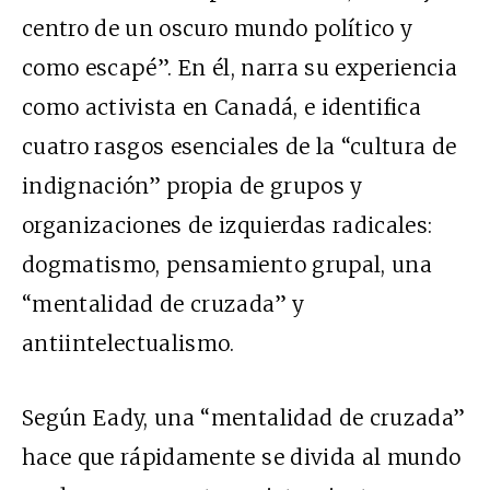
centro de un oscuro mundo político y
como escapé
”. En él, narra su experiencia
como activista en Canadá, e identifica
cuatro rasgos esenciales de la “cultura de
indignación” propia de grupos y
organizaciones de izquierdas radicales:
dogmatismo, pensamiento grupal, una
“mentalidad de cruzada” y
antiintelectualismo.
Según Eady, una “mentalidad de cruzada”
hace que rápidamente se divida al mundo