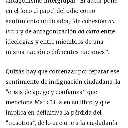
antagonismo intergrupal”. El autor pone
en el foco el papel del odio como
sentimiento unificador, “de cohesión
ad
intra
y de antagonización
ad extra
entre
ideologías y entre miembros de una
misma nación o diferentes naciones”.
Quizás hay que comenzar por reparar ese
sentimiento de indignación ciudadana, la
“crisis de apego y confianza” que
menciona Mark Lilla en su libro, y que
implica en definitiva la pérdida del
“nosotros”, de lo que une a la ciudadanía,