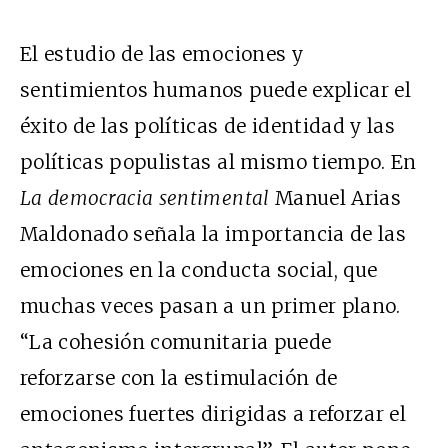
El estudio de las emociones y
sentimientos humanos puede explicar el
éxito de las políticas de identidad y las
políticas populistas al mismo tiempo. En
La democracia sentimental
Manuel Arias
Maldonado señala la importancia de las
emociones en la conducta social, que
muchas veces pasan a un primer plano.
“La cohesión comunitaria puede
reforzarse con la estimulación de
emociones fuertes dirigidas a reforzar el