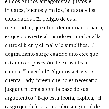
en dos grupos antagonistas: justos e
injustos, buenos y malos, la casta y los
ciudadanos… El peligro de esta
mentalidad, que otros denominan binaria,
es que convierte al mundo en una batalla
entre el bien y el mal y lo simplifica. El
dogmatismo surge cuando uno cree que
estando en posesión de estas ideas
conoce “la verdad”. Algunos activistas,
cuenta Eady, “creen que no es necesario
juzgar un tema sobre la base de sus
argumentos”. Bajo esta teoría, explica, “el
rasgo que define la membresía grupal de