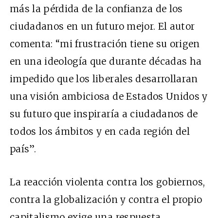
más la pérdida de la confianza de los
ciudadanos en un futuro mejor. El autor
comenta: “mi frustración tiene su origen
en una ideología que durante décadas ha
impedido que los liberales desarrollaran
una visión ambiciosa de Estados Unidos y
su futuro que inspiraría a ciudadanos de
todos los ámbitos y en cada región del
país”.
La reacción violenta contra los gobiernos,
contra la globalización y contra el propio
capitalismo exige una respuesta