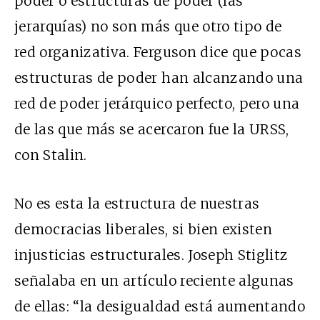
poder o estructuras de poder (las
jerarquías) no son más que otro tipo de
red organizativa. Ferguson dice que pocas
estructuras de poder han alcanzando una
red de poder jerárquico perfecto, pero una
de las que más se acercaron fue la URSS,
con Stalin.
No es
esta
la estructura de nuestras
democracias liberales, si bien existen
injusticias estructurales. Joseph Stiglitz
señalaba en un
artículo
reciente algunas
de ellas: “la desigualdad está aumentando