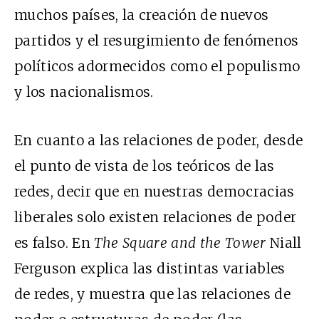
muchos países, la creación de nuevos
partidos y el resurgimiento de fenómenos
políticos adormecidos como el populismo
y los nacionalismos.
En cuanto a las relaciones de poder, desde
el punto de vista de los teóricos de las
redes, decir que en nuestras democracias
liberales solo existen relaciones de poder
es falso. En
The Square and the Tower
Niall
Ferguson explica las distintas variables
de redes, y muestra que las relaciones de