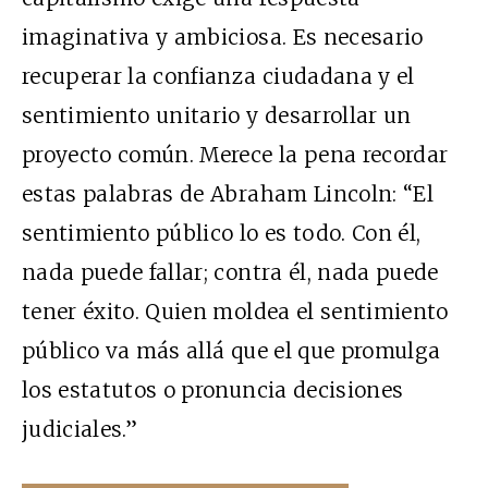
imaginativa y ambiciosa. Es necesario
recuperar la confianza ciudadana y el
sentimiento unitario y desarrollar un
proyecto común. Merece la pena recordar
estas palabras de Abraham Lincoln: “El
sentimiento público lo es todo. Con él,
nada puede fallar; contra él, nada puede
tener éxito. Quien moldea el sentimiento
público va m
á
s all
á
que el que promulga
los estatutos o pronuncia decisiones
judiciales.”