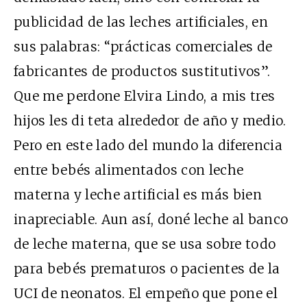
publicidad de las leches artificiales, en
sus palabras: “prácticas comerciales de
fabricantes de productos sustitutivos”.
Que me perdone Elvira Lindo, a mis tres
hijos les di teta alrededor de año y medio.
Pero en este lado del mundo la diferencia
entre bebés alimentados con leche
materna y leche artificial es más bien
inapreciable. Aun así, doné leche al banco
de leche materna, que se usa sobre todo
para bebés prematuros o pacientes de la
UCI de neonatos. El empeño que pone el