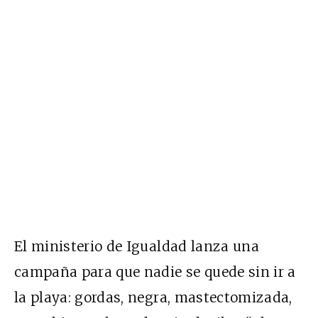
El ministerio de Igualdad lanza una
campaña para que nadie se quede sin ir a
la playa: gordas, negra, mastectomizada,