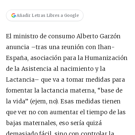
Añadir Letras Libres a Google
El ministro de consumo Alberto Garzón
anuncia –tras una reunión con Ihan-
España, asociación para la Humanización
de la Asistencia al nacimiento y la
Lactancia– que va a tomar medidas para
fomentar la lactancia materna, “base de
la vida” (ejem, no). Esas medidas tienen
que ver no con aumentar el tiempo de las
bajas maternales, eso sería quizá
demasiado fácil, sino con controlar la