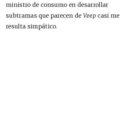
ministro de consumo en desarrollar
subtramas que parecen de
Veep
casi me
resulta simpático.