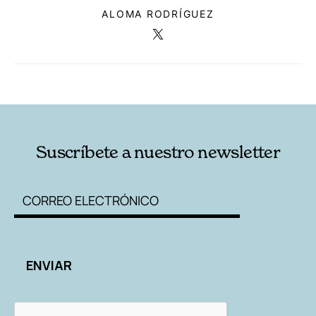
ALOMA RODRÍGUEZ
RELACIONADAS
AUTORES
Suscríbete a nuestro newsletter