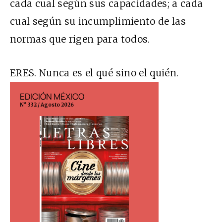
cada cual según sus capacidades; a cada
cual según su incumplimiento de las
normas que rigen para todos.
ERES. Nunca es el qué sino el quién.
EDICIÓN MÉXICO
EDICIÓN ESP
N° 332 / Agosto 2026
N° 299 / Agosto 202