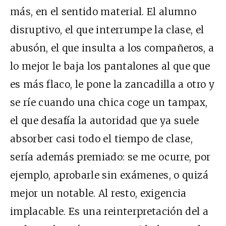
más, en el sentido material. El alumno
disruptivo, el que interrumpe la clase, el
abusón, el que insulta a los compañeros, a
lo mejor le baja los pantalones al que que
es más flaco, le pone la zancadilla a otro y
se ríe cuando una chica coge un tampax,
el que desafía la autoridad que ya suele
absorber casi todo el tiempo de clase,
sería además premiado: se me ocurre, por
ejemplo, aprobarle sin exámenes, o quizá
mejor un notable. Al resto, exigencia
implacable. Es una reinterpretación del a