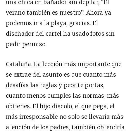
una chica en bañador sin depilar, “El
verano también es nuestro”. Ahora ya
podemos ir a la playa, gracias. El
diseñador del cartel ha usado fotos sin
pedir permiso.
Cataluña. La lección más importante que
se extrae del asunto es que cuanto más
desafías las reglas y peor te portas,
cuanto menos cumples las normas, más
obtienes. El hijo díscolo, el que pega, el
más irresponsable no solo se llevaría más
atención de los padres, también obtendría