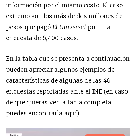
información por el mismo costo. El caso
extremo son los más
de dos millones de
pesos que pagó
El Universal
por una
encuesta de 6,
400 casos.
En la tabla que se presenta a continuación
pueden apreciar algunos ejemplos de
características de algunas de las 46
encuestas reportadas ante el INE (en caso
de que quieras ver la tabla completa
puedes encontrarla
aquí
):