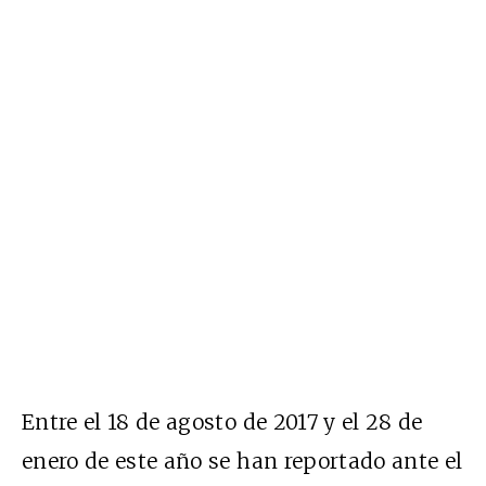
Entre el 18 de agosto de 2017 y el 28 de
enero de este año se han reportado ante e
l