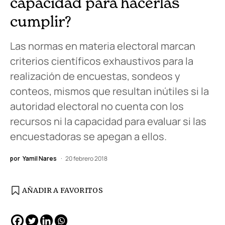
capacidad para hacerlas
cumplir?
Las normas en materia electoral marcan
criterios científicos exhaustivos para la
realización de encuestas, sondeos y
conteos, mismos que resultan inútiles si la
autoridad electoral no cuenta con los
recursos ni la capacidad para evaluar si las
encuestadoras se apegan a ellos.
por
Yamil Nares
20 febrero 2018
AÑADIR A FAVORITOS