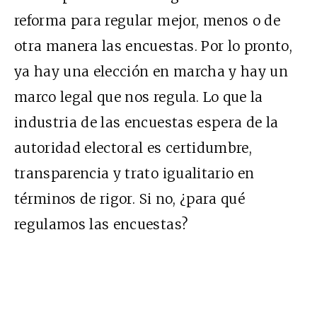
reforma para regular mejor, menos o de
otra manera las encuestas. Por lo pronto,
ya hay una elección en marcha y hay un
marco legal que nos regula. Lo que la
industria de las encuestas espera de la
autoridad electoral es certidumbre,
transparencia y trato igualitario en
t
é
rminos de rigor. Si no, ¿para qu
é
regulamos las encuestas?