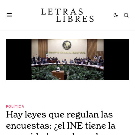
POLÍTICA
Hay leyes que regulan las
encuestas: ¿el INE tiene la