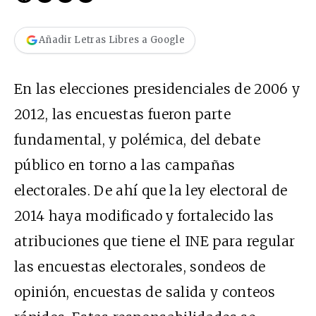
Añadir Letras Libres a Google
En las elecciones presidenciales de 2006 y
2012, las encuestas fueron parte
fundamental, y pol
é
mica, del debate
público en torno a las campañas
electorales. De ahí que la ley
electoral de
2014
haya modificado y fortalecido las
atribuciones que tiene el INE para regular
las encuestas electorales, sondeos de
opinión, encuestas de salida y conteos