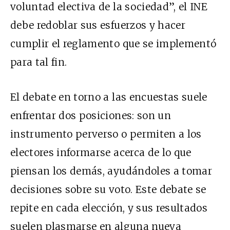
voluntad electiva de la sociedad”, el INE
debe redoblar sus esfuerzos y hacer
cumplir el reglamento que se implementó
para tal fin.
El debate en torno a las encuestas suele
enfrentar
dos posiciones
: son un
instrumento perverso o permite
n a los
electores informarse acerca de lo que
piensan los demás, ayudándoles a tomar
decisiones sobre su voto. Este debate se
repite en cada elección, y sus resultados
suelen plasmarse en alguna nueva