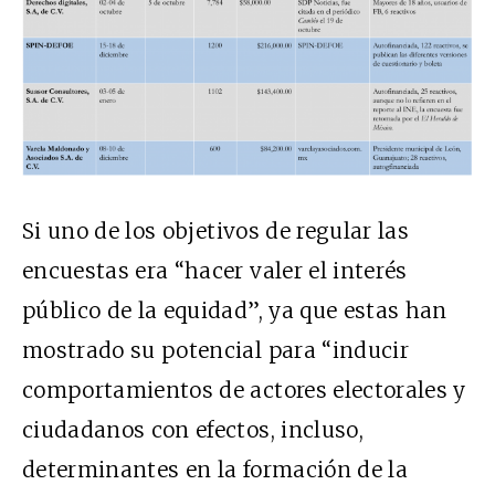
Si uno de los
objetivos
de regular las
encuestas era “hacer valer el inter
és
p
úblico de la equidad”, ya que estas han
mostrado su potencial para “inducir
comportamientos de actores electorales y
ciudadanos con efectos, incluso,
determinantes en la formación de la