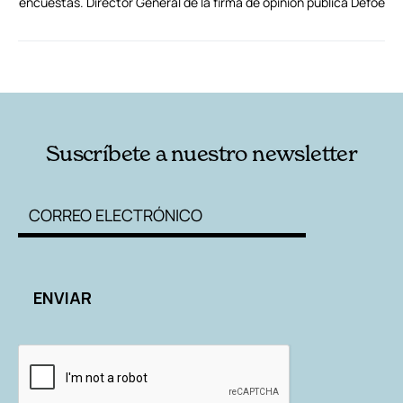
encuestas. Director General de la firma de opinión pública Defoe
RELACIONADAS
AUTORES
Suscríbete a nuestro newsletter