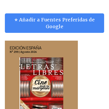
⭐ Añadir a Fuentes Preferidas de
Google
EDICIÓN ESPAÑA
EDICIÓN MÉX
N° 299 / Agosto 2026
N° 332 / Agosto 202