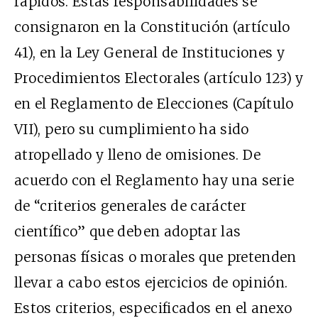
rápidos. Estas responsabilidades se
consignaron en la Constitución (artículo
41), en la
Ley General de Instituciones y
Procedimientos Electorales
(artículo 123) y
en el
Reglamento de Elecciones
(Capítulo
VII), pero su cumplimiento ha sido
atropellado y lleno de omisiones. De
acuerdo con el Reglamento hay una serie
de “criterios generales de carácter
cientí
fico
” que deben adoptar las
personas físicas o morales que pretenden
llevar a cabo estos ejercicios de opinión.
Estos criterios, especificados en el
anexo