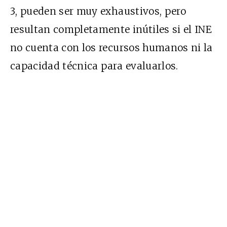
3
, pueden ser muy exhaustivos, pero
resultan completamente inútiles si el INE
no cuenta con los recursos humanos ni la
capacidad t
é
cnica para evaluarlos.