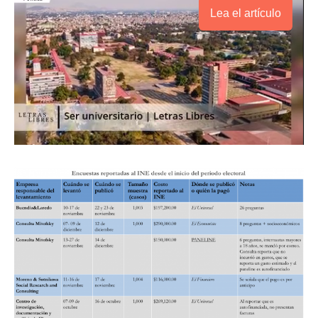
Lea el artículo