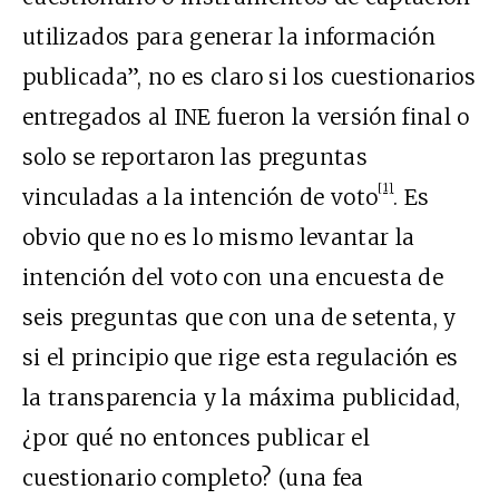
utilizados para generar la información
publicada”, no es claro si los cuestionarios
entregados al INE fueron la versión final o
solo se reportaron las preguntas
[1]
vinculadas a la intención de voto
. Es
obvio que no es lo mismo levantar la
intención del voto con una encuesta de
seis preguntas que con una de setenta, y
si el principio que rige esta regulación es
la transparencia y la máxima publicidad,
¿por qu
é
no entonces publicar el
cu
estionari
o completo? (una fea