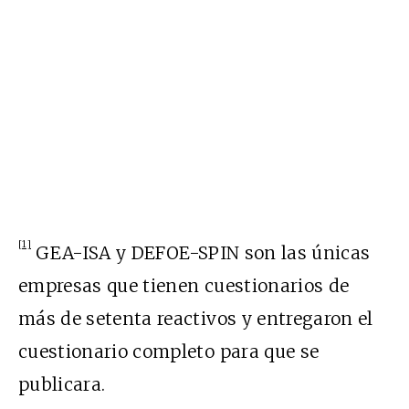
[1]
GEA-ISA y DEFOE-SPIN son las únicas
empresas que tienen cuestionarios de
más de setenta reactivos y entregaron el
cuestionario completo para que se
publicara.