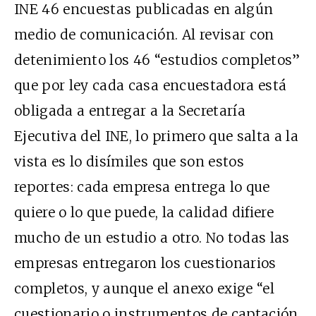
INE
46 encuestas
publicadas en algún
medio de comunicación.
Al
revisa
r con
detenimiento los 46 “estudios completos”
que por ley cada casa encuestadora está
obligada a entregar a la Secretaría
Ejecutiva del INE, lo primero que
salta
a la
vista es lo disímiles que son estos
reportes: cada empresa entrega lo que
quiere o lo que puede, la calidad difiere
mucho de un estudio a otro. No todas las
empresas entregaron los cuestionarios
completos, y aunque el anexo exige “el
cuestionario o instrumentos de captación