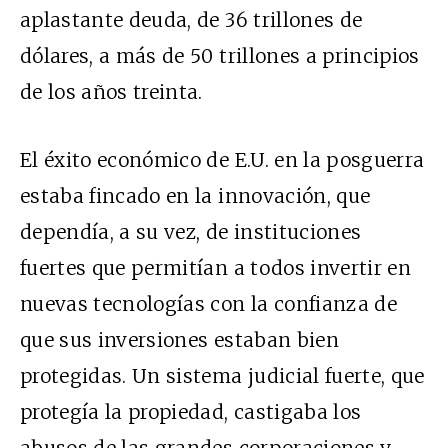
aplastante deuda, de 36 trillones de
dólares, a más de 50 trillones a principios
de los años treinta.
El éxito económico de E.U. en la posguerra
estaba fincado en la innovación, que
dependía, a su vez, de instituciones
fuertes que permitían a todos invertir en
nuevas tecnologías con la confianza de
que sus inversiones estaban bien
protegidas. Un sistema judicial fuerte, que
protegía la propiedad, castigaba los