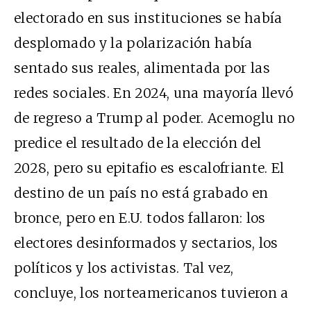
electorado en sus instituciones se había
desplomado y la polarización había
sentado sus reales, alimentada por las
redes sociales. En 2024, una mayoría llevó
de regreso a Trump al poder. Acemoglu no
predice el resultado de la elección del
2028, pero su epitafio es escalofriante. El
destino de un país no está grabado en
bronce, pero en E.U. todos fallaron: los
electores desinformados y sectarios, los
políticos y los activistas. Tal vez,
concluye, los norteamericanos tuvieron a