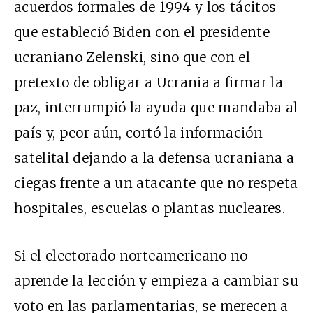
acuerdos formales de 1994 y los tácitos
que estableció Biden con el presidente
ucraniano Zelenski, sino que con el
pretexto de obligar a Ucrania a firmar la
paz, interrumpió la ayuda que mandaba al
país y, peor aún, cortó la información
satelital dejando a la defensa ucraniana a
ciegas frente a un atacante que no respeta
hospitales, escuelas o plantas nucleares.
Si el electorado norteamericano no
aprende la lección y empieza a cambiar su
voto en las parlamentarias, se merecen a