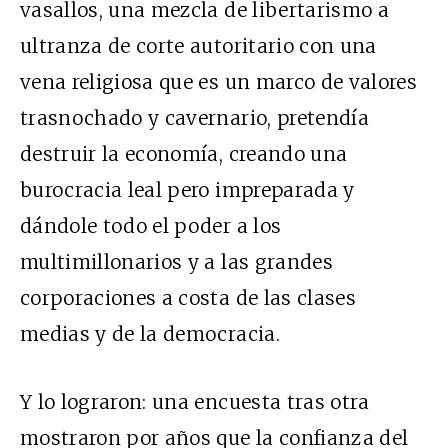
vasallos, una mezcla de libertarismo a
ultranza de corte autoritario con una
vena religiosa que es un marco de valores
trasnochado y cavernario, pretendía
destruir la economía, creando una
burocracia leal pero impreparada y
dándole todo el poder a los
multimillonarios y a las grandes
corporaciones a costa de las clases
medias y de la democracia.
Y lo lograron: una encuesta tras otra
mostraron por años que la confianza del