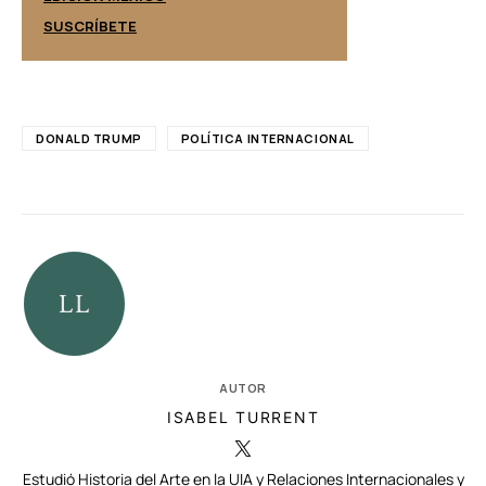
SUSCRÍBETE
SUSCRÍBETE
DONALD TRUMP
POLÍTICA INTERNACIONAL
AUTOR
ISABEL TURRENT
Estudió Historia del Arte en la UIA y Relaciones Internacionales y