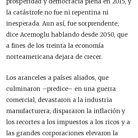
prosperidad y democracia plena en 2015, y
la catástrofe no fue ni repentina ni
inesperada. Aun así, fue sorprendente,
dice Acemoglu hablando desde 2050, que
a fines de los treinta la economía
norteamericana dejara de crecer.
Los aranceles a países aliados, que
culminaron –predice– en una guerra
comercial, devastaron a la industria
manufacturera; dispararon la inflación y
los recortes a los impuestos a los ricos y a
las grandes corporaciones elevaron la