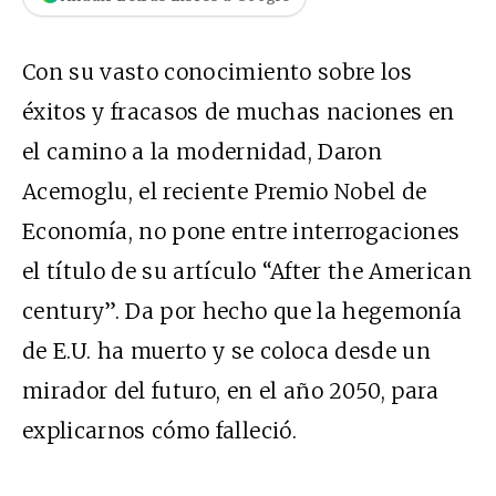
Con su vasto conocimiento sobre los
éxitos y fracasos de muchas naciones en
el camino a la modernidad, Daron
Acemoglu, el reciente Premio Nobel de
Economía, no pone entre interrogaciones
el título de su artículo “After the American
century”. Da por hecho que la hegemonía
de E.U. ha muerto y se coloca desde un
mirador del futuro, en el año 2050, para
explicarnos cómo falleció.