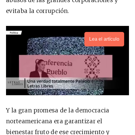
abusos de las grandes corporaciones y
evitaba la corrupción.
Lea el artículo
Y la gran promesa de la democracia
norteamericana era garantizar el
bienestar fruto de ese crecimiento y