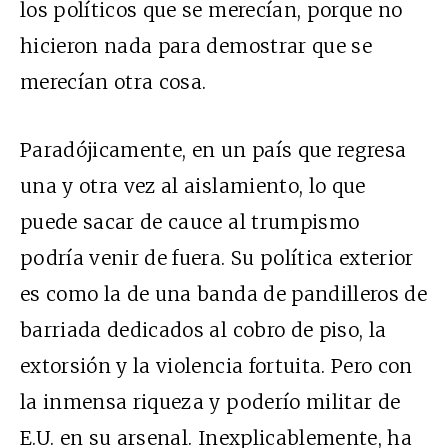
los políticos que se merecían, porque no
hicieron nada para demostrar que se
merecían otra cosa.
Paradójicamente, en un país que regresa
una y otra vez al aislamiento, lo que
puede sacar de cauce al trumpismo
podría venir de fuera. Su política exterior
es como la de una banda de pandilleros de
barriada dedicados al cobro de piso, la
extorsión y la violencia fortuita. Pero con
la inmensa riqueza y poderío militar de
E.U. en su arsenal. Inexplicablemente, ha