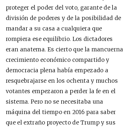
proteger el poder del voto, garante de la
división de poderes y de la posibilidad de
mandar a su casa a cualquiera que
rompiera ese equilibrio. Los dictadores
eran anatema. Es cierto que la mancuerna
crecimiento económico compartido y
democracia plena había empezado a
resquebrajarse en los ochenta y muchos
votantes empezaron a perder la fe en el
sistema. Pero no se necesitaba una
máquina del tiempo en 2016 para saber
que el extraño proyecto de Trump y sus