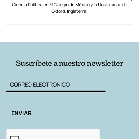
Ciencia Política en El Colegio de México y la Universidad de
Oxford, Inglaterra.
RELACIONADAS
AUTORES
Suscríbete a nuestro newsletter