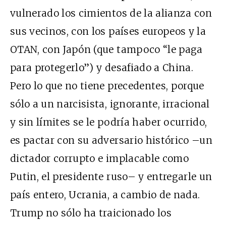
vulnerado los cimientos de la alianza con
sus vecinos, con los países europeos y la
OTAN, con Japón (que tampoco “le paga
para protegerlo”) y desafiado a China.
Pero lo que no tiene precedentes, porque
sólo a un narcisista, ignorante, irracional
y sin límites se le podría haber ocurrido,
es pactar con su adversario histórico –un
dictador corrupto e implacable como
Putin, el presidente ruso– y entregarle un
país entero, Ucrania, a cambio de nada.
Trump no sólo ha traicionado los