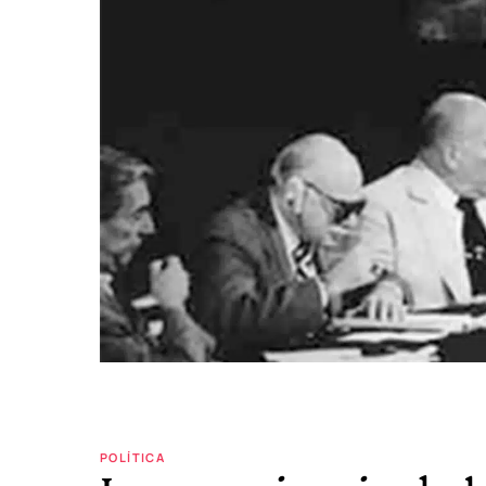
POLÍTICA