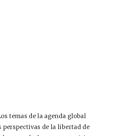
 Los temas de la agenda global
 perspectivas de la libertad de