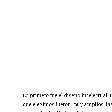
Lo primero fue el diseño intelectual.
que elegimos fueron muy amplios: las