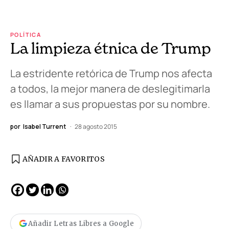
POLÍTICA
La limpieza étnica de Trump
La estridente retórica de Trump nos afecta
a todos, la mejor manera de deslegitimarla
es llamar a sus propuestas por su nombre.
por
Isabel Turrent
28 agosto 2015
AÑADIR A FAVORITOS
Añadir Letras Libres a Google