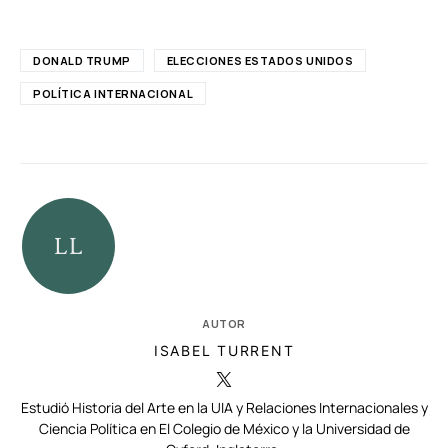
DONALD TRUMP
ELECCIONES ESTADOS UNIDOS
POLÍTICA INTERNACIONAL
AUTOR
ISABEL TURRENT
Estudió Historia del Arte en la UIA y Relaciones Internacionales y
Ciencia Política en El Colegio de México y la Universidad de
Oxford, Inglaterra.