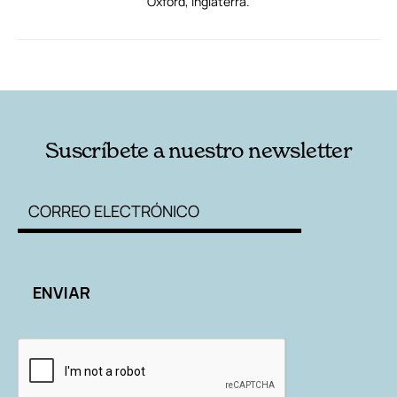
RELACIONADAS
AUTORES
Suscríbete a nuestro newsletter