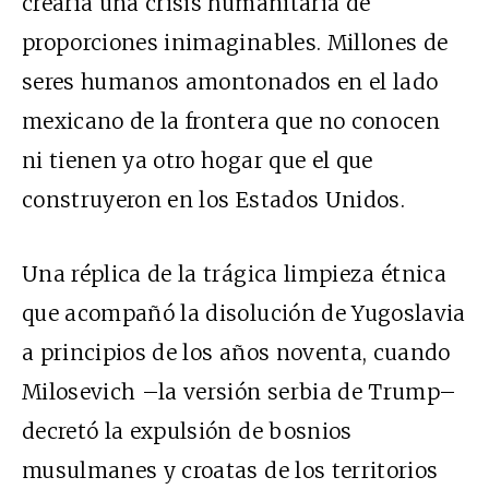
crearía una crisis humanitaria de
proporciones inimaginables. Millones de
seres humanos amontonados en el lado
mexicano de la frontera que no conocen
ni tienen ya otro hogar que el que
construyeron en los Estados Unidos.
Una réplica de la trágica limpieza étnica
que acompañó la disolución de Yugoslavia
a principios de los años noventa, cuando
Milosevich –la versión serbia de Trump–
decretó la expulsión de bosnios
musulmanes y croatas de los territorios