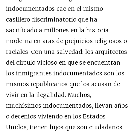
indocumentados cae en el mismo
casillero discriminatorio que ha
sacrificado a millones en la historia
moderna en aras de prejuicios religiosos o
raciales. Con una salvedad: los arquitectos
del círculo vicioso en que se encuentran
los inmigrantes indocumentados son los
mismos republicanos que los acusan de
vivir en la ilegalidad. Muchos,
muchísimos indocumentados, llevan años
o decenios viviendo en los Estados
Unidos, tienen hijos que son ciudadanos