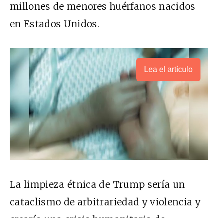
millones de menores huérfanos nacidos
en Estados Unidos.
Lea el artículo
La limpieza étnica de Trump sería un
cataclismo de arbitrariedad y violencia y