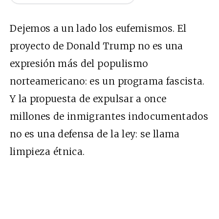
Dejemos a un lado los eufemismos. El
proyecto de Donald Trump no es una
expresión más del populismo
norteamericano: es un programa fascista.
Y la propuesta de expulsar a once
millones de inmigrantes indocumentados
no es una defensa de la ley: se llama
limpieza étnica.