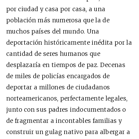
por ciudad y casa por casa, a una
población más numerosa que la de
muchos países del mundo. Una
deportación históricamente inédita por la
cantidad de seres humanos que
desplazaría en tiempos de paz. Decenas
de miles de policías encargados de
deportar a millones de ciudadanos
norteamericanos, perfectamente legales,
junto con sus padres indocumentados o
de fragmentar a incontables familias y
construir un gulag nativo para albergar a