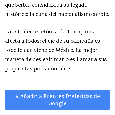
que Serbia consideraba su legado
histórico: la cuna del nacionalismo serbio.
La estridente retórica de Trump nos
afecta a todos: el eje de su campaña es
todo lo que viene de México. La mejor
manera de deslegitimarlo es llamar a sus
propuestas por su nombre.
⭐ Añadir a Fuentes Preferidas de
Google