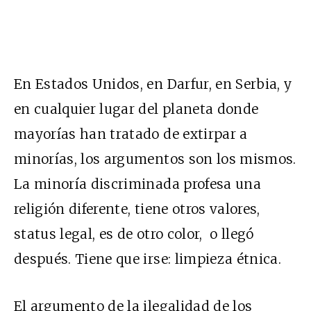
En Estados Unidos, en Darfur, en Serbia, y
en cualquier lugar del planeta donde
mayorías han tratado de extirpar a
minorías, los argumentos son los mismos.
La minoría discriminada profesa una
religión diferente, tiene otros valores,
status legal, es de otro color, o llegó
después. Tiene que irse: limpieza étnica.
El argumento de la ilegalidad de los