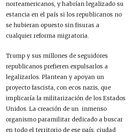
norteamericanos, y habrían legalizado su
estancia en el país si los republicanos no
se hubieran opuesto sin fisuras a
cualquier reforma migratoria.
Trump y sus millones de seguidores
republicanos prefieren expulsarlos a
legalizarlos. Plantean y apoyan un
proyecto fascista, con ecos nazis, que
implicaría la militarización de los Estados
Unidos. La creación de un inmenso
organismo paramilitar dedicado a buscar
en todo el territorio de ese país, ciudad